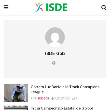
ISDE Gob
Correrá Luz Daniela la Track Champions
League
POR
ISDE GOB
02/12/2022
0
Inicia Campeonato Estatal de Golbol