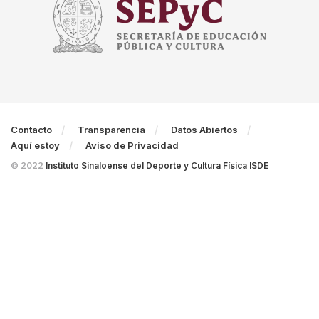
Contacto
Transparencia
Datos Abiertos
Aquí estoy
Aviso de Privacidad
© 2022
Instituto Sinaloense del Deporte y Cultura Física ISDE