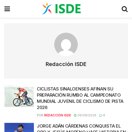
Redacción ISDE
CICLISTAS SINALOENSES AFINAN SU
PREPARACIÓN RUMBO AL CAMPEONATO
MUNDIAL JUVENIL DE CICLISMO DE PISTA
2026
POR
REDACCIÓN ISDE
06/08/2026
0
JORGE ADÁN CÁRDENAS CONQUISTA EL