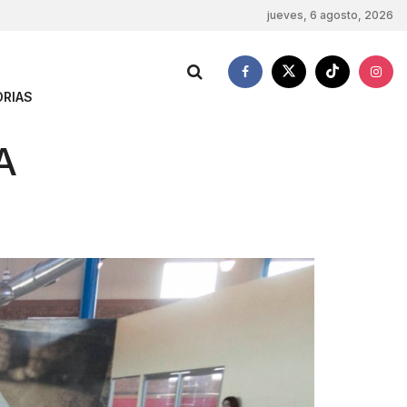
jueves, 6 agosto, 2026
RIAS
A