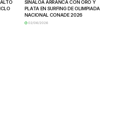
E ALTO
SINALOA ARRANCA CON ORO Y
ICLO
PLATA EN SURFING DE OLIMPIADA
NACIONAL CONADE 2026
02/06/2026