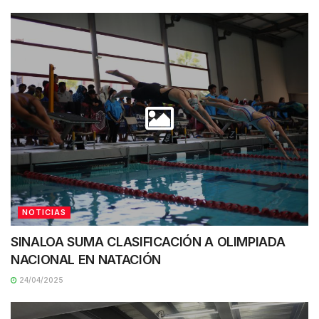
NOTICIAS
SINALOA SUMA CLASIFICACIÓN A OLIMPIADA
NACIONAL EN NATACIÓN
24/04/2025