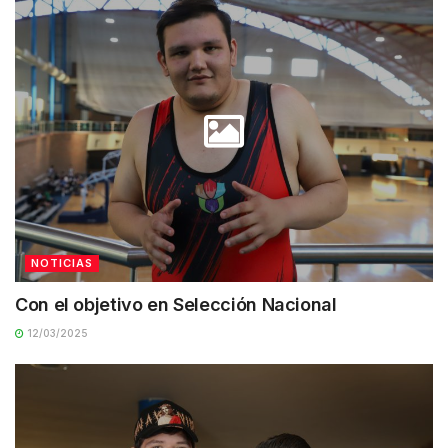
NOTICIAS
Con el objetivo en Selección Nacional
12/03/2025