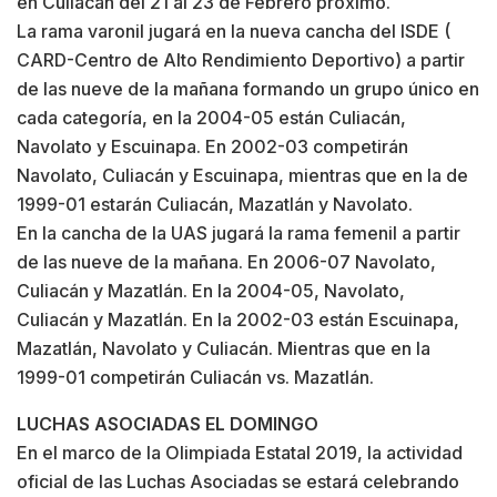
en Culiacán del 21 al 23 de Febrero próximo.
La rama varonil jugará en la nueva cancha del ISDE (
CARD-Centro de Alto Rendimiento Deportivo) a partir
de las nueve de la mañana formando un grupo único en
cada categoría, en la 2004-05 están Culiacán,
Navolato y Escuinapa. En 2002-03 competirán
Navolato, Culiacán y Escuinapa, mientras que en la de
1999-01 estarán Culiacán, Mazatlán y Navolato.
En la cancha de la UAS jugará la rama femenil a partir
de las nueve de la mañana. En 2006-07 Navolato,
Culiacán y Mazatlán. En la 2004-05, Navolato,
Culiacán y Mazatlán. En la 2002-03 están Escuinapa,
Mazatlán, Navolato y Culiacán. Mientras que en la
1999-01 competirán Culiacán vs. Mazatlán.
LUCHAS ASOCIADAS EL DOMINGO
En el marco de la Olimpiada Estatal 2019, la actividad
oficial de las Luchas Asociadas se estará celebrando