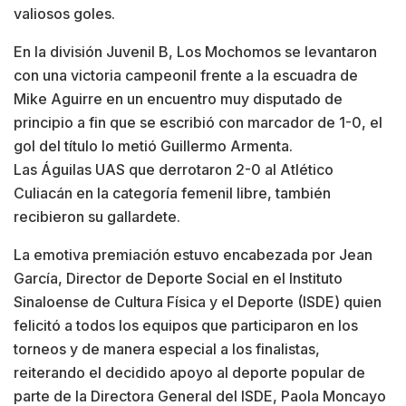
valiosos goles.
En la división Juvenil B, Los Mochomos se levantaron
con una victoria campeonil frente a la escuadra de
Mike Aguirre en un encuentro muy disputado de
principio a fin que se escribió con marcador de 1-0, el
gol del título lo metió Guillermo Armenta.
Las Águilas UAS que derrotaron 2-0 al Atlético
Culiacán en la categoría femenil libre, también
recibieron su gallardete.
La emotiva premiación estuvo encabezada por Jean
García, Director de Deporte Social en el Instituto
Sinaloense de Cultura Física y el Deporte (ISDE) quien
felicitó a todos los equipos que participaron en los
torneos y de manera especial a los finalistas,
reiterando el decidido apoyo al deporte popular de
parte de la Directora General del ISDE, Paola Moncayo