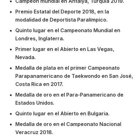
Campeón mundial en Antalya, Turquía 2019.
Premio Estatal del Deporte 2018, en la
modalidad de Deportista Paralímpico.
Quinto lugar en el Campeonato Mundial en
Londres, Inglaterra.
Primer lugar en el Abierto en Las Vegas,
Nevada.
Medalla de plata en el primer Campeonato
Parapanamericano de Taekwondo en San José,
Costa Rica en 2017.
Medalla de oro en el Para-Panamericano de
Estados Unidos.
Quinto lugar en el Abierto en Bulgaria.
Medalla de oro en el Campeonato Nacional
Veracruz 2018.