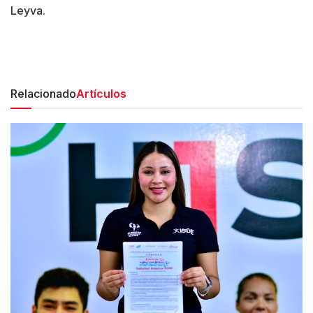
Leyva.
Relacionado
Artículos