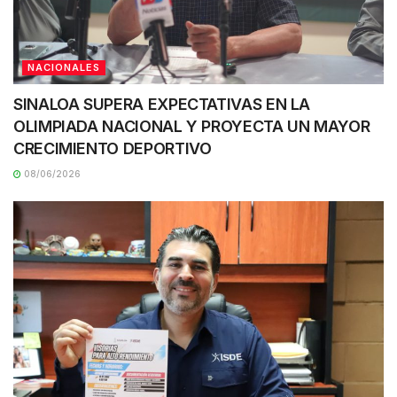
NACIONALES
SINALOA SUPERA EXPECTATIVAS EN LA
OLIMPIADA NACIONAL Y PROYECTA UN MAYOR
CRECIMIENTO DEPORTIVO
08/06/2026