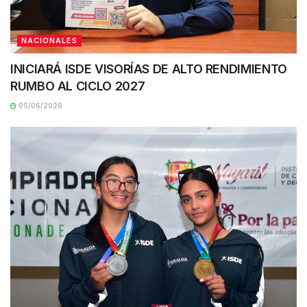
NACIONALES
INICIARÁ ISDE VISORÍAS DE ALTO RENDIMIENTO
RUMBO AL CICLO 2027
05/06/2026