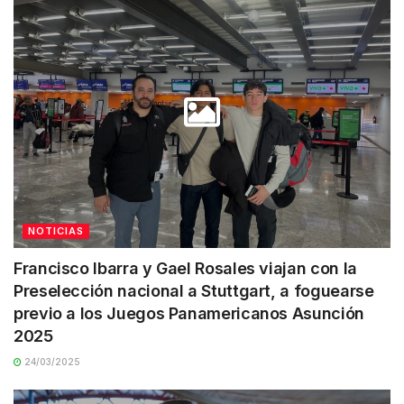
NOTICIAS
Francisco Ibarra y Gael Rosales viajan con la
Preselección nacional a Stuttgart, a foguearse
previo a los Juegos Panamericanos Asunción
2025
24/03/2025