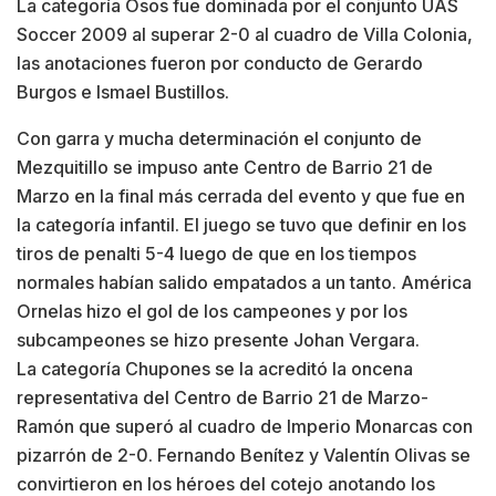
La categoría Osos fue dominada por el conjunto UAS
Soccer 2009 al superar 2-0 al cuadro de Villa Colonia,
las anotaciones fueron por conducto de Gerardo
Burgos e Ismael Bustillos.
Con garra y mucha determinación el conjunto de
Mezquitillo se impuso ante Centro de Barrio 21 de
Marzo en la final más cerrada del evento y que fue en
la categoría infantil. El juego se tuvo que definir en los
tiros de penalti 5-4 luego de que en los tiempos
normales habían salido empatados a un tanto. América
Ornelas hizo el gol de los campeones y por los
subcampeones se hizo presente Johan Vergara.
La categoría Chupones se la acreditó la oncena
representativa del Centro de Barrio 21 de Marzo-
Ramón que superó al cuadro de Imperio Monarcas con
pizarrón de 2-0. Fernando Benítez y Valentín Olivas se
convirtieron en los héroes del cotejo anotando los