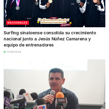
NACIONALES
Surfing sinaloense consolida su crecimiento
nacional junto a Jesús Núñez Camarena y
equipo de entrenadores
11/06/2026