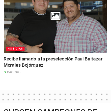
NOTICIAS
Recibe llamado a la preselección Paul Baltazar
Morales Bojórquez
11/03/2025