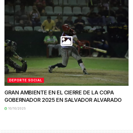
DEPORTE SOCIAL
GRAN AMBIENTE EN EL CIERRE DE LA COPA
GOBERNADOR 2025 EN SALVADOR ALVARADO
10/10/2025