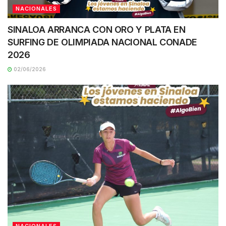
NACIONALES
SINALOA ARRANCA CON ORO Y PLATA EN
SURFING DE OLIMPIADA NACIONAL CONADE
2026
02/06/2026
NACIONALES