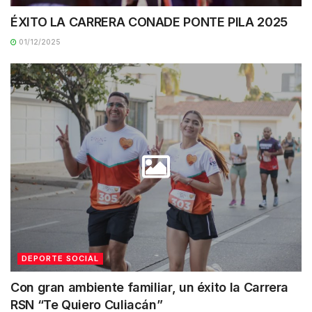
ÉXITO LA CARRERA CONADE PONTE PILA 2025
01/12/2025
DEPORTE SOCIAL
Con gran ambiente familiar, un éxito la Carrera
RSN “Te Quiero Culiacán”