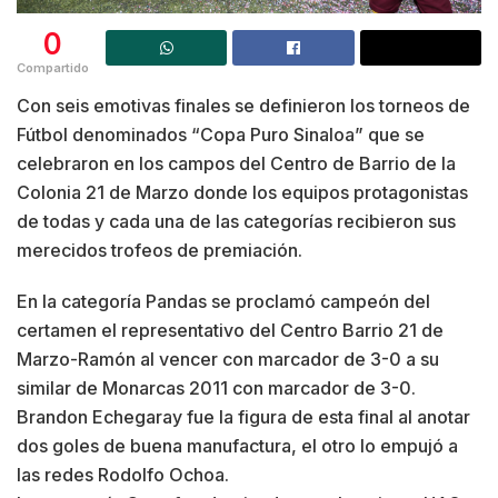
0
Compartido
Con seis emotivas finales se definieron los torneos de
Fútbol denominados “Copa Puro Sinaloa” que se
celebraron en los campos del Centro de Barrio de la
Colonia 21 de Marzo donde los equipos protagonistas
de todas y cada una de las categorías recibieron sus
merecidos trofeos de premiación.
En la categoría Pandas se proclamó campeón del
certamen el representativo del Centro Barrio 21 de
Marzo-Ramón al vencer con marcador de 3-0 a su
similar de Monarcas 2011 con marcador de 3-0.
Brandon Echegaray fue la figura de esta final al anotar
dos goles de buena manufactura, el otro lo empujó a
las redes Rodolfo Ochoa.