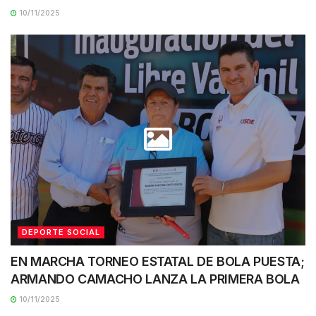
10/11/2025
DEPORTE SOCIAL
EN MARCHA TORNEO ESTATAL DE BOLA PUESTA;
ARMANDO CAMACHO LANZA LA PRIMERA BOLA
10/11/2025