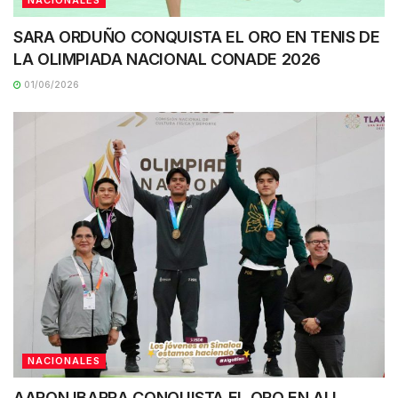
SARA ORDUÑO CONQUISTA EL ORO EN TENIS DE
LA OLIMPIADA NACIONAL CONADE 2026
01/06/2026
NACIONALES
AARON IBARRA CONQUISTA EL ORO EN ALL