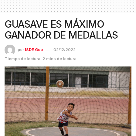
GUASAVE ES MÁXIMO
GANADOR DE MEDALLAS
por
ISDE Gob
02/12/2022
Tiempo de lectura: 2 mins de lectura