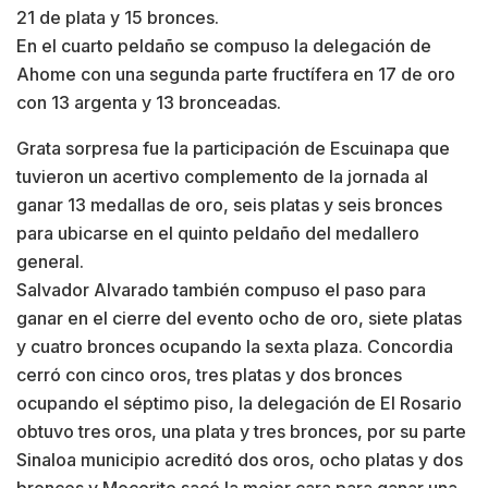
21 de plata y 15 bronces.
En el cuarto peldaño se compuso la delegación de
Ahome con una segunda parte fructífera en 17 de oro
con 13 argenta y 13 bronceadas.
Grata sorpresa fue la participación de Escuinapa que
tuvieron un acertivo complemento de la jornada al
ganar 13 medallas de oro, seis platas y seis bronces
para ubicarse en el quinto peldaño del medallero
general.
Salvador Alvarado también compuso el paso para
ganar en el cierre del evento ocho de oro, siete platas
y cuatro bronces ocupando la sexta plaza. Concordia
cerró con cinco oros, tres platas y dos bronces
ocupando el séptimo piso, la delegación de El Rosario
obtuvo tres oros, una plata y tres bronces, por su parte
Sinaloa municipio acreditó dos oros, ocho platas y dos