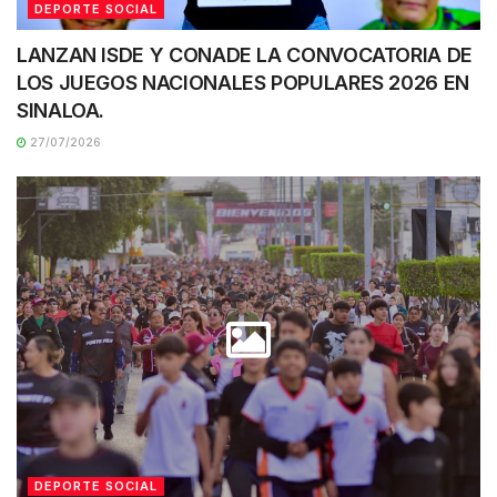
DEPORTE SOCIAL
LANZAN ISDE Y CONADE LA CONVOCATORIA DE
LOS JUEGOS NACIONALES POPULARES 2026 EN
SINALOA.
27/07/2026
DEPORTE SOCIAL