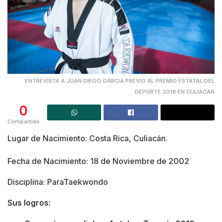
ENTREVISTA A JUAN DIEGO GARCIA PREVIO AL PREMIO ESTATAL DEL
DEPORTE 2018 EN CULIACAN
0
Compartido
Lugar de Nacimiento: Costa Rica, Culiacán.
Fecha de Nacimiento: 18 de Noviembre de 2002
Disciplina: ParaTaekwondo
Sus logros: