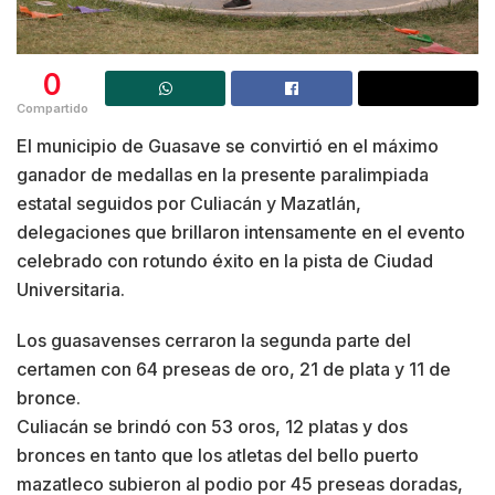
0
Compartido
El municipio de Guasave se convirtió en el máximo
ganador de medallas en la presente paralimpiada
estatal seguidos por Culiacán y Mazatlán,
delegaciones que brillaron intensamente en el evento
celebrado con rotundo éxito en la pista de Ciudad
Universitaria.
Los guasavenses cerraron la segunda parte del
certamen con 64 preseas de oro, 21 de plata y 11 de
bronce.
Culiacán se brindó con 53 oros, 12 platas y dos
bronces en tanto que los atletas del bello puerto
mazatleco subieron al podio por 45 preseas doradas,