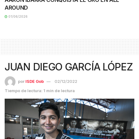
AROUND
01/06/2026
JUAN DIEGO GARCÍA LÓPEZ
por
ISDE Gob
02/12/2022
Tiempo de lectura: 1 min de lectura