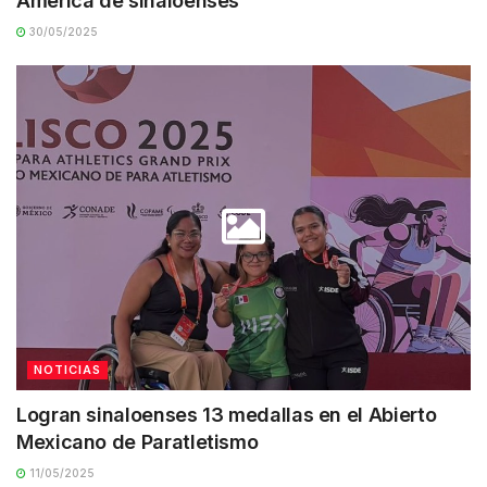
América de sinaloenses
30/05/2025
NOTICIAS
Logran sinaloenses 13 medallas en el Abierto
Mexicano de Paratletismo
11/05/2025