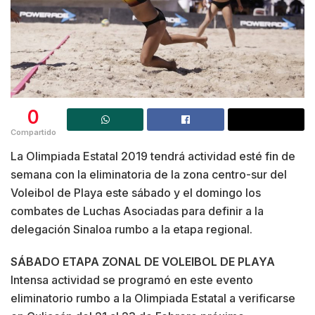
0
Compartido
La Olimpiada Estatal 2019 tendrá actividad esté fin de
semana con la eliminatoria de la zona centro-sur del
Voleibol de Playa este sábado y el domingo los
combates de Luchas Asociadas para definir a la
delegación Sinaloa rumbo a la etapa regional.
SÁBADO ETAPA ZONAL DE VOLEIBOL DE PLAYA
Intensa actividad se programó en este evento
eliminatorio rumbo a la Olimpiada Estatal a verificarse