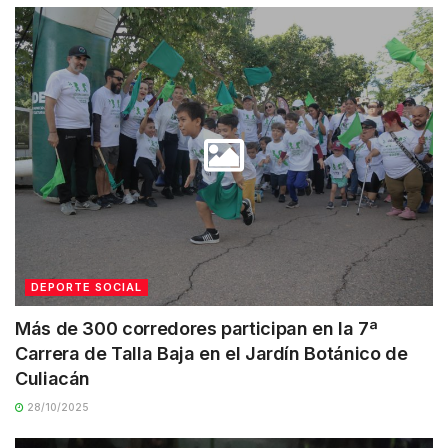
DEPORTE SOCIAL
Más de 300 corredores participan en la 7ª
Carrera de Talla Baja en el Jardín Botánico de
Culiacán
28/10/2025