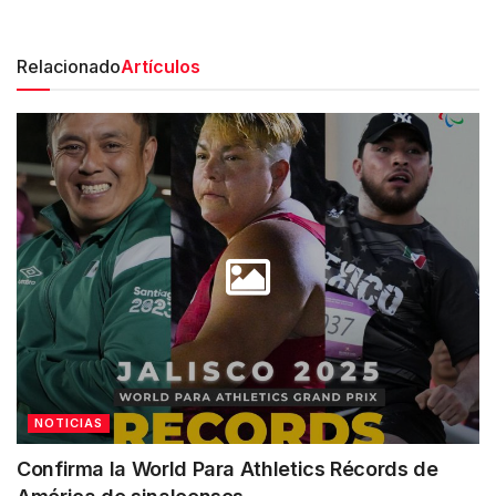
Relacionado
Artículos
NOTICIAS
Confirma la World Para Athletics Récords de