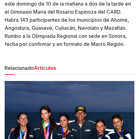
este domingo de 10 de la mañana a dos de la tarde en
el Gimnasio María del Rosario Espinoza del CARD.
Habrá 143 participantes de los municipios de Ahome,
Angostura, Guasave, Culiacán, Navolato y Mazatlán.
Rumbo a la Olimpiada Regional con sede en Sonora,
fecha por confirmar y en formato de Macro Región.
Relacionado
Artículos