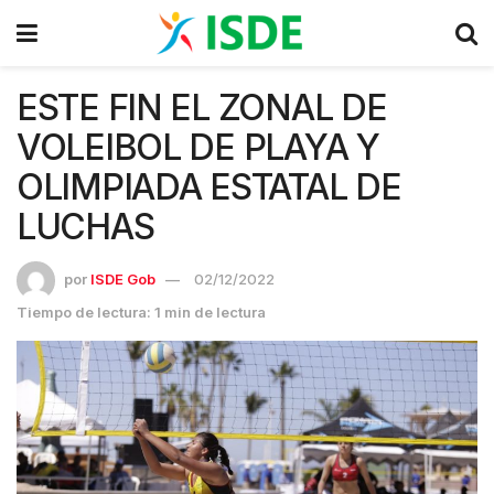
ESTE FIN EL ZONAL DE
VOLEIBOL DE PLAYA Y
OLIMPIADA ESTATAL DE
LUCHAS
por
ISDE Gob
02/12/2022
Tiempo de lectura: 1 min de lectura