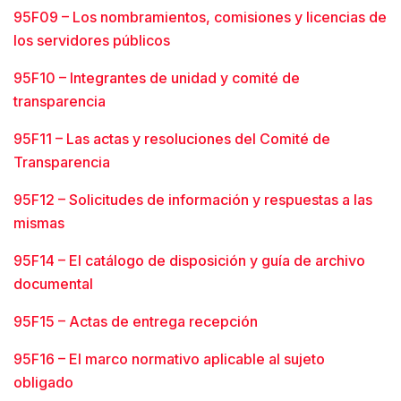
95F09 – Los nombramientos, comisiones y licencias de
los servidores públicos
95F10 – Integrantes de unidad y comité de
transparencia
95F11 – Las actas y resoluciones del Comité de
Transparencia
95F12 – Solicitudes de información y respuestas a las
mismas
95F14 – El catálogo de disposición y guía de archivo
documental
95F15 – Actas de entrega recepción
95F16 – El marco normativo aplicable al sujeto
obligado