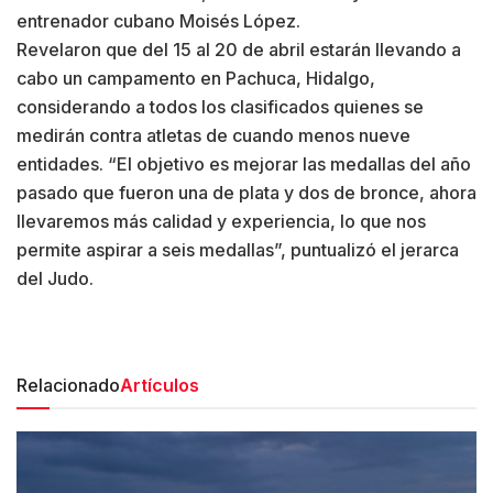
entrenador cubano Moisés López.
Revelaron que del 15 al 20 de abril estarán llevando a
cabo un campamento en Pachuca, Hidalgo,
considerando a todos los clasificados quienes se
medirán contra atletas de cuando menos nueve
entidades. “El objetivo es mejorar las medallas del año
pasado que fueron una de plata y dos de bronce, ahora
llevaremos más calidad y experiencia, lo que nos
permite aspirar a seis medallas”, puntualizó el jerarca
del Judo.
Relacionado
Artículos