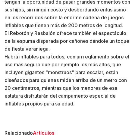
tengan la oportunidad de pasar grandes momentos con
sus hijos, sin ningún costo y desbordando entusiasmo
en los recorridos sobre la enorme cadena de juegos
inflables que tienen más de 200 metros de longitud.
El Rebotón y Resbalón ofrece también el espectáculo
de la espuma disparada por cañones dándole un toque
de fiesta veraniega.
Habrá inflables para todos, con un reglamento sobre el
uso más seguro que por ejemplo los más altos, que
incluyen gigantes “monstruos” para escalar, están
diseñados para quienes miden arriba de un metro con
20 centímetros, mientras que los menores de esa
estatura disfrutarán del campamento especial de
inflables propios para su edad.
Relacionado
Artículos