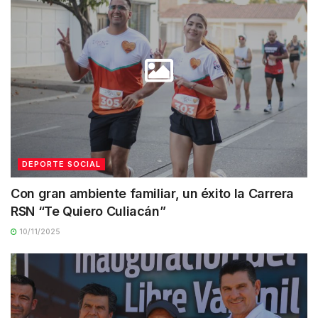
DEPORTE SOCIAL
Con gran ambiente familiar, un éxito la Carrera
RSN “Te Quiero Culiacán”
10/11/2025