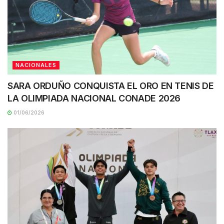
NACIONALES
SARA ORDUÑO CONQUISTA EL ORO EN TENIS DE
LA OLIMPIADA NACIONAL CONADE 2026
01/06/2026