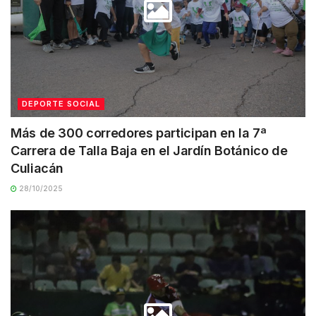
DEPORTE SOCIAL
Más de 300 corredores participan en la 7ª
Carrera de Talla Baja en el Jardín Botánico de
Culiacán
28/10/2025