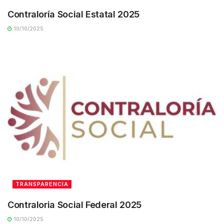
Contraloría Social Estatal 2025
10/10/2025
TRANSPARENCIA
Contraloria Social Federal 2025
10/10/2025