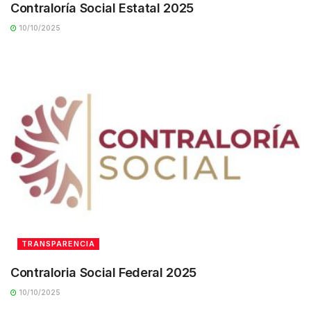
Contraloría Social Estatal 2025
10/10/2025
TRANSPARENCIA
Contraloria Social Federal 2025
10/10/2025
TRANSPARENCIA