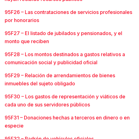
95F26 – Las contrataciones de servicios profesionales
por honorarios
95F27 – El listado de jubilados y pensionados, y el
monto que reciben
95F28 – Los montos destinados a gastos relativos a
comunicación social y publicidad oficial
95F29 – Relación de arrendamientos de bienes
inmuebles del sujeto obligado
95F30 – Los gastos de representación y viáticos de
cada uno de sus servidores públicos
95F31 – Donaciones hechas a terceros en dinero o en
especie
95F32 – Padrón de vehículos oficiales