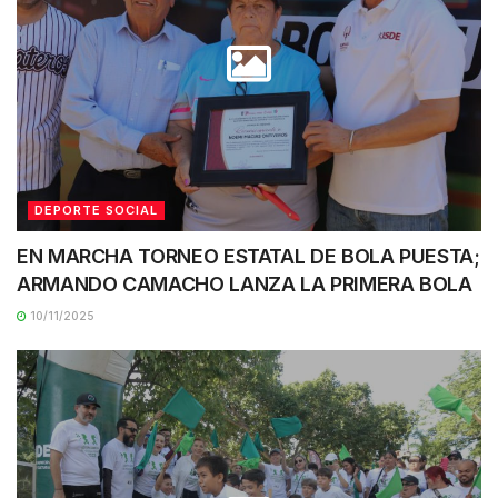
DEPORTE SOCIAL
EN MARCHA TORNEO ESTATAL DE BOLA PUESTA;
ARMANDO CAMACHO LANZA LA PRIMERA BOLA
10/11/2025