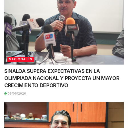
NACIONALES
SINALOA SUPERA EXPECTATIVAS EN LA
OLIMPIADA NACIONAL Y PROYECTA UN MAYOR
CRECIMIENTO DEPORTIVO
08/06/2026