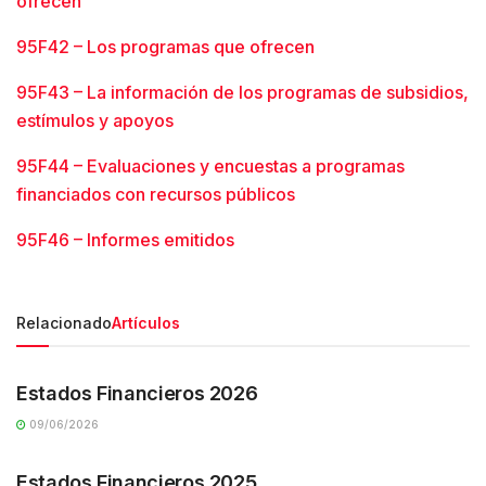
ofrecen
95F42 – Los programas que ofrecen
95F43 – La información de los programas de subsidios,
estímulos y apoyos
95F44 – Evaluaciones y encuestas a programas
financiados con recursos públicos
95F46 – Informes emitidos
Relacionado
Artículos
TRANSPARENCIA
Estados Financieros 2026
09/06/2026
TRANSPARENCIA
Estados Financieros 2025