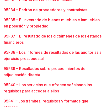
95F34 – Padrón de proveedores y contratistas
95F35 – El inventario de bienes muebles e inmuebles
en posesión y propiedad
95F37 – El resultado de los dictámenes de los estados
financieros
95F38 – Los informes de resultados de las auditorías al
ejercicio presupuestal
95F39 – Resultados sobre procedimientos de
adjudicación directa
95F40 – Los servicios que ofrecen señalando los
requisitos para acceder a ellos
95F41 – Los trámites, requisitos y formatos que