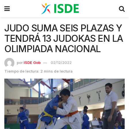
JUDO SUMA SEIS PLAZAS Y
TENDRÁ 13 JUDOKAS EN LA
OLIMPIADA NACIONAL
por
ISDE Gob
02/12/2022
Tiempo de lectura: 2 mins de lectura