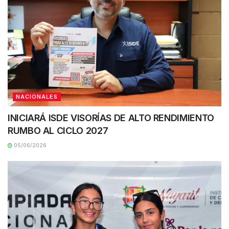
NACIONALES
INICIARÁ ISDE VISORÍAS DE ALTO RENDIMIENTO
RUMBO AL CICLO 2027
05/06/2026