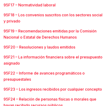
95F17 – Normatividad laboral
95F18 – Los convenios suscritos con los sectores social
y privado
95F19 – Recomendaciones emitidas por la Comisión
Nacional o Estatal de Derechos Humanos
95F20 – Resoluciones y laudos emitidos
95F21 – La información financiera sobre el presupuesto
asignado
95F22 – Informe de avances programáticos o
presupuestales
95F23 – Los ingresos recibidos por cualquier concepto
95F24 – Relación de personas físicas o morales que
hayan recibido recursos públicos