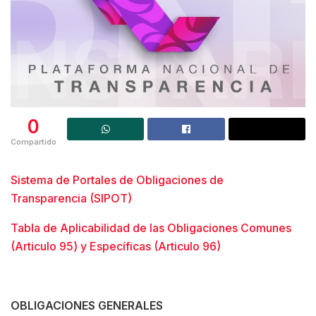
0
Compartido
Sistema de Portales de Obligaciones de
Transparencia (SIPOT)
Tabla de Aplicabilidad de las Obligaciones Comunes
(Articulo 95) y Específicas (Articulo 96)
OBLIGACIONES GENERALES