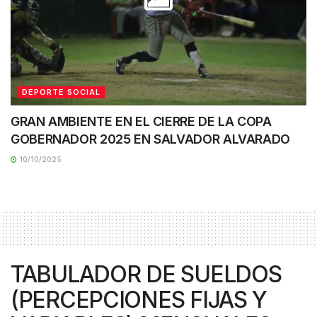
DEPORTE SOCIAL
GRAN AMBIENTE EN EL CIERRE DE LA COPA
GOBERNADOR 2025 EN SALVADOR ALVARADO
10/10/2025
TABULADOR DE SUELDOS
(PERCEPCIONES FIJAS Y