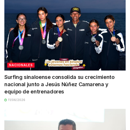
NACIONALES
Surfing sinaloense consolida su crecimiento
nacional junto a Jesús Núñez Camarena y
equipo de entrenadores
11/06/2026