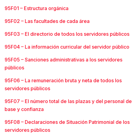
95F01 – Estructura orgánica
95F02 – Las facultades de cada área
95F03 – El directorio de todos los servidores públicos
95F04 – La información curricular del servidor público
95F05 – Sanciones administrativas a los servidores
públicos
95F06 – La remuneración bruta y neta de todos los
servidores públicos
95F07 – El número total de las plazas y del personal de
base y confianza
95F08 – Declaraciones de Situación Patrimonial de los
servidores públicos