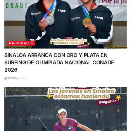
NACIONALES
SINALOA ARRANCA CON ORO Y PLATA EN
SURFING DE OLIMPIADA NACIONAL CONADE
2026
02/06/2026