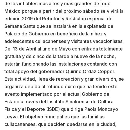
de los inflables más altos y más grandes de todo
México porque a partir del próximo sábado se vivirá la
edición 2019 del Rebotón y Resbalón especial de
Semana Santa que se instalará en la explanada de
Palacio de Gobierno en beneficio de la niñez y
adolescentes culiacanenses y visitantes vacacionistas.
Del 13 de Abril al uno de Mayo con entrada totalmente
gratuita y de cinco de la tarde a nueve de la noche,
estarán funcionando las instalaciones contando con
total apoyo del gobernador Quirino Ordaz Coppel.
Esta actividad, llena de recreación y gran diversión, se
organiza debido al rotundo éxito que ha tenido este
evento implementado por el actual Gobierno del
Estado a través del Instituto Sinaloense de Cultura
Fìsica y el Deporte (ISDE) que dirige Paola Moncayo
Leyva. El objetivo principal es que las familias
culiacanenses, que deciden quedarse en la ciudad,