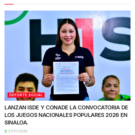
DEPORTE SOCIAL
LANZAN ISDE Y CONADE LA CONVOCATORIA DE
LOS JUEGOS NACIONALES POPULARES 2026 EN
SINALOA.
27/07/2026