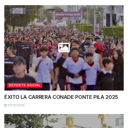
DEPORTE SOCIAL
ÉXITO LA CARRERA CONADE PONTE PILA 2025
01/12/2025