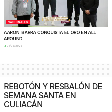
NACIONALES
AARON IBARRA CONQUISTA EL ORO EN ALL
AROUND
01/06/2026
REBOTÓN Y RESBALÓN DE
SEMANA SANTA EN
CULIACÁN