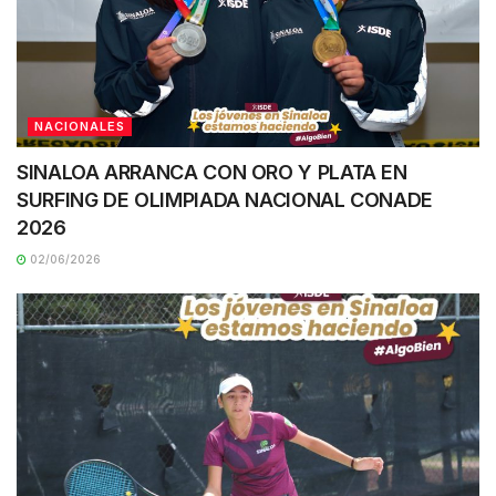
NACIONALES
SINALOA ARRANCA CON ORO Y PLATA EN
SURFING DE OLIMPIADA NACIONAL CONADE
2026
02/06/2026