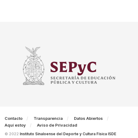
Contacto
Transparencia
Datos Abiertos
Aquí estoy
Aviso de Privacidad
© 2022
Instituto Sinaloense del Deporte y Cultura Física ISDE