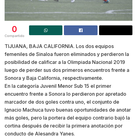
0
Compartido
TIJUANA, BAJA CALIFORNIA. Los dos equipos
femeniles de Sinaloa fueron eliminados y perdieron la
posibilidad de calificar a la Olimpiada Nacional 2019
luego de perder sus dos primeros encuentros frente a
Sonora y Baja California, respectivamente.
En la categoría Juvenil Menor Sub 15 el primer
encuentro frente a Sonora lo perdieron por apretado
marcador de dos goles contra uno, el conjunto de
Ignacio Machuca tuvo buenas oportunidades de anotar
más goles, pero la portera del equipo contrario bajó la
cortina después de recibir la primera anotación por
conducto de Alesandra Yanes.