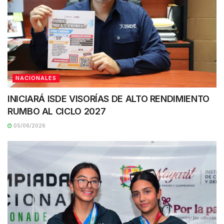
NACIONALES
INICIARÁ ISDE VISORÍAS DE ALTO RENDIMIENTO
RUMBO AL CICLO 2027
05/06/2026