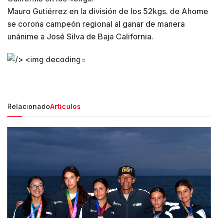
Mauro Gutiérrez en la división de los 52kgs. de Ahome
se corona campeón regional al ganar de manera
unánime a José Silva de Baja California.
Relacionado
Artículos