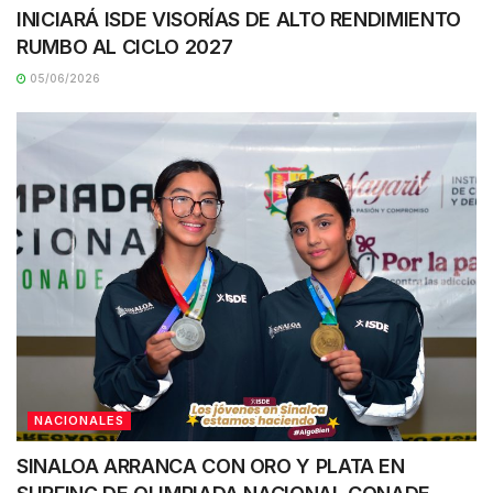
INICIARÁ ISDE VISORÍAS DE ALTO RENDIMIENTO
RUMBO AL CICLO 2027
05/06/2026
NACIONALES
SINALOA ARRANCA CON ORO Y PLATA EN