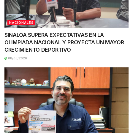
NACIONALES
SINALOA SUPERA EXPECTATIVAS EN LA
OLIMPIADA NACIONAL Y PROYECTA UN MAYOR
CRECIMIENTO DEPORTIVO
08/06/2026