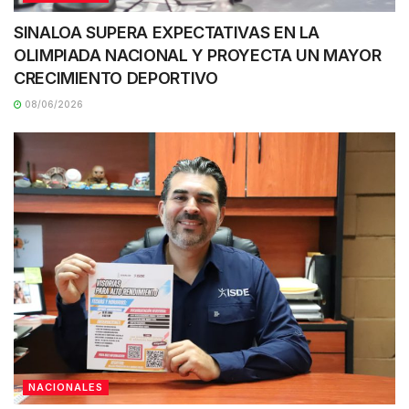
SINALOA SUPERA EXPECTATIVAS EN LA
OLIMPIADA NACIONAL Y PROYECTA UN MAYOR
CRECIMIENTO DEPORTIVO
08/06/2026
NACIONALES