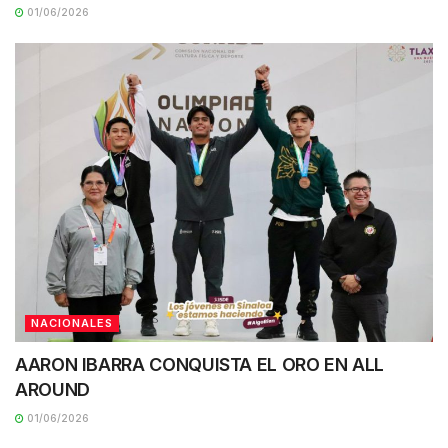
01/06/2026
NACIONALES
AARON IBARRA CONQUISTA EL ORO EN ALL
AROUND
01/06/2026