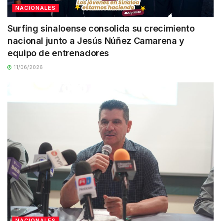
NACIONALES
Surfing sinaloense consolida su crecimiento
nacional junto a Jesús Núñez Camarena y
equipo de entrenadores
11/06/2026
NACIONALES