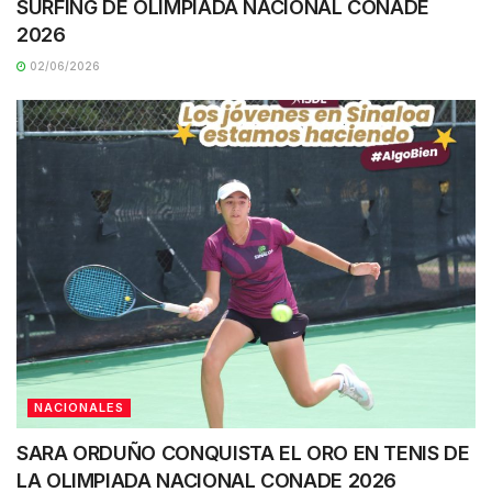
SURFING DE OLIMPIADA NACIONAL CONADE
2026
02/06/2026
NACIONALES
SARA ORDUÑO CONQUISTA EL ORO EN TENIS DE
LA OLIMPIADA NACIONAL CONADE 2026