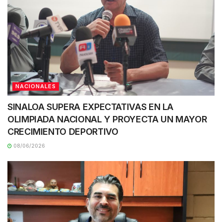
NACIONALES
SINALOA SUPERA EXPECTATIVAS EN LA
OLIMPIADA NACIONAL Y PROYECTA UN MAYOR
CRECIMIENTO DEPORTIVO
08/06/2026