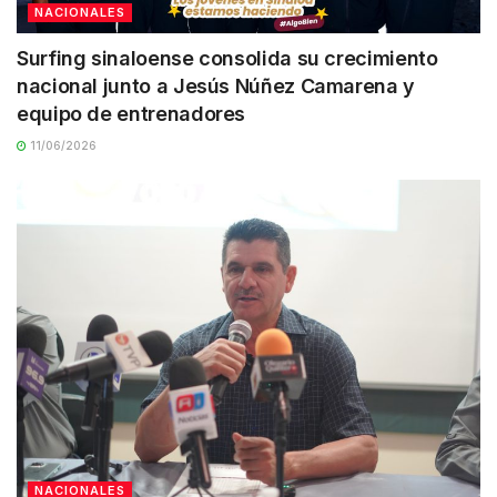
NACIONALES
Surfing sinaloense consolida su crecimiento
nacional junto a Jesús Núñez Camarena y
equipo de entrenadores
11/06/2026
NACIONALES