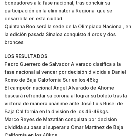
boxeadores a la fase nacional, tras concluir su
participación en la eliminatoria Regional que se
desarrolla en esta ciudad.
Quintana Roo será la sede de la Olimpiada Nacional, en
la edición pasada Sinaloa conquistó 4 oros y dos
bronces.
LOS RESULTADOS.
Pedro Guerrero de Salvador Alvarado clasifica a la
fase nacional al vencer por decisión dividida a Daniel
Romo de Baja Calofornia Sur en los 46kg.
El campeón nacional Ángel Alvarado de Ahome
buscará refrendar su corona al lograr su boleto tras la
victoria de manera unánime ante José Luis Rusel de
Baja California en la división de los 46-49kgs.
Marco Reyes de Mazatlán conquista por decisión
dividida su pase al superar a Omar Martínez de Baja
California en los 48kgs.