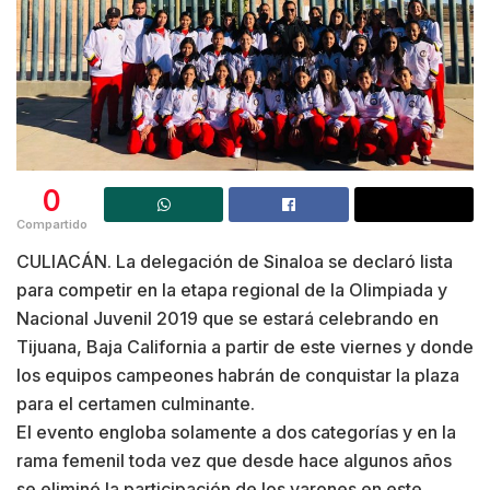
0
Compartido
CULIACÁN. La delegación de Sinaloa se declaró lista
para competir en la etapa regional de la Olimpiada y
Nacional Juvenil 2019 que se estará celebrando en
Tijuana, Baja California a partir de este viernes y donde
los equipos campeones habrán de conquistar la plaza
para el certamen culminante.
El evento engloba solamente a dos categorías y en la
rama femenil toda vez que desde hace algunos años
se eliminó la participación de los varones en este