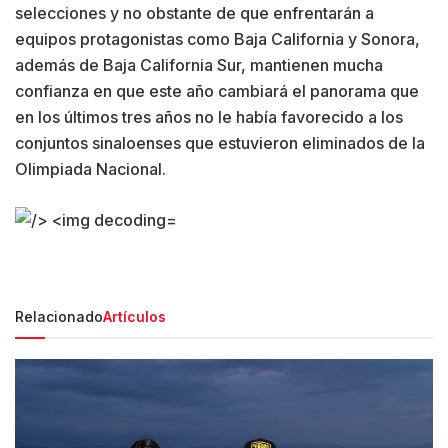
selecciones y no obstante de que enfrentarán a
equipos protagonistas como Baja California y Sonora,
además de Baja California Sur, mantienen mucha
confianza en que este año cambiará el panorama que
en los últimos tres años no le había favorecido a los
conjuntos sinaloenses que estuvieron eliminados de la
Olimpiada Nacional.
Relacionado
Artículos