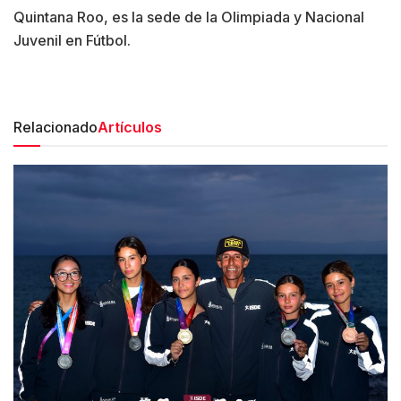
Quintana Roo, es la sede de la Olimpiada y Nacional
Juvenil en Fútbol.
Relacionado
Artículos