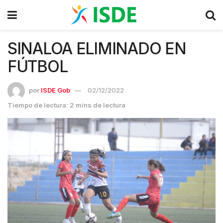
SINALOA ELIMINADO EN
FÚTBOL
por
ISDE Gob
02/12/2022
Tiempo de lectura: 2 mins de lectura