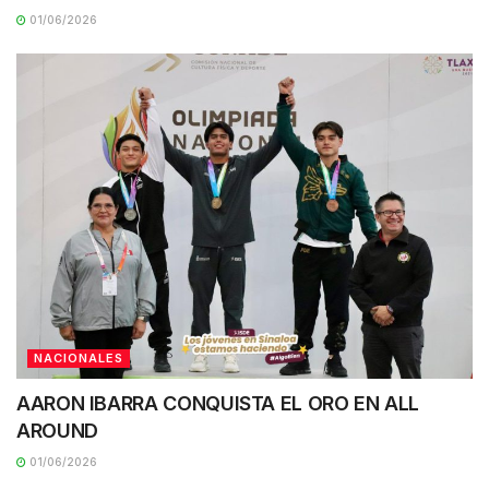
01/06/2026
NACIONALES
AARON IBARRA CONQUISTA EL ORO EN ALL
AROUND
01/06/2026