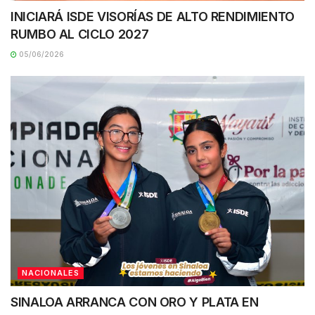
INICIARÁ ISDE VISORÍAS DE ALTO RENDIMIENTO
RUMBO AL CICLO 2027
05/06/2026
NACIONALES
SINALOA ARRANCA CON ORO Y PLATA EN