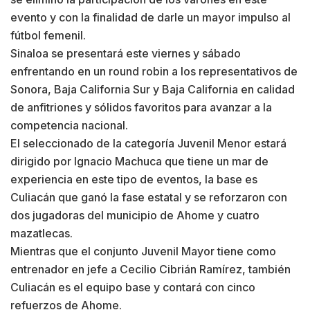
evento y con la finalidad de darle un mayor impulso al
fútbol femenil.
Sinaloa se presentará este viernes y sábado
enfrentando en un round robin a los representativos de
Sonora, Baja California Sur y Baja California en calidad
de anfitriones y sólidos favoritos para avanzar a la
competencia nacional.
El seleccionado de la categoría Juvenil Menor estará
dirigido por Ignacio Machuca que tiene un mar de
experiencia en este tipo de eventos, la base es
Culiacán que ganó la fase estatal y se reforzaron con
dos jugadoras del municipio de Ahome y cuatro
mazatlecas.
Mientras que el conjunto Juvenil Mayor tiene como
entrenador en jefe a Cecilio Cibrián Ramírez, también
Culiacán es el equipo base y contará con cinco
refuerzos de Ahome.