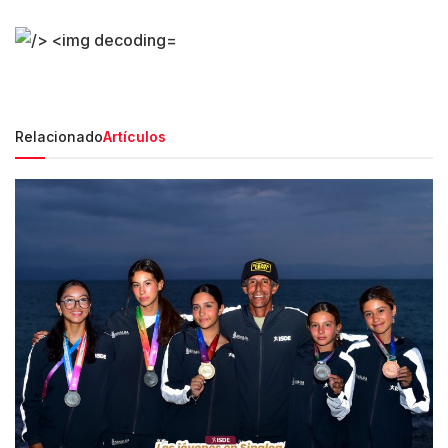
Relacionado
Artículos