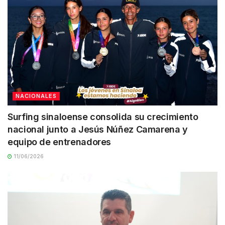
NACIONALES
Surfing sinaloense consolida su crecimiento
nacional junto a Jesús Núñez Camarena y
equipo de entrenadores
11/06/2026