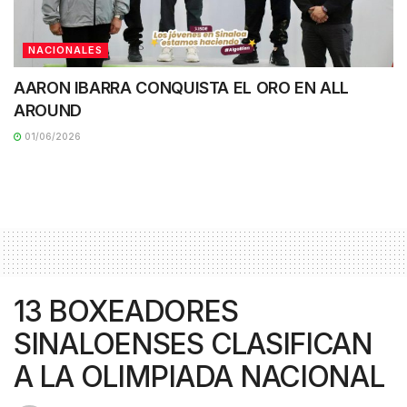
NACIONALES
AARON IBARRA CONQUISTA EL ORO EN ALL
AROUND
01/06/2026
13 BOXEADORES
SINALOENSES CLASIFICAN
A LA OLIMPIADA NACIONAL