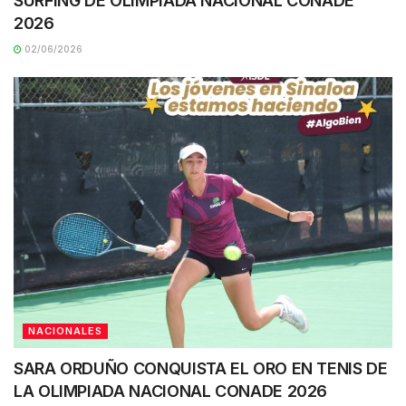
SURFING DE OLIMPIADA NACIONAL CONADE
2026
02/06/2026
NACIONALES
SARA ORDUÑO CONQUISTA EL ORO EN TENIS DE
LA OLIMPIADA NACIONAL CONADE 2026