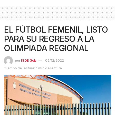
EL FÚTBOL FEMENIL, LISTO
PARA SU REGRESO A LA
OLIMPIADA REGIONAL
por
ISDE Gob
02/12/2022
Tiempo de lectura: 1 min de lectura