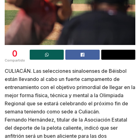
0
Compartido
CULIACÁN. Las selecciones sinaloenses de Béisbol
están llevando al cabo un fuerte campamento de
entrenamiento con el objetivo primordial de llegar en la
mejor forma física, técnica y mental a la Olimpiada
Regional que se estará celebrando el próximo fin de
semana teniendo como sede a Culiacán.
Fernando Hernández, titular de la Asociación Estatal
del deporte de la pelota caliente, indicó que ser
anfitrión será un buen aliciente para las dos