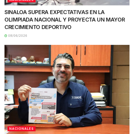
SINALOA SUPERA EXPECTATIVAS EN LA
OLIMPIADA NACIONAL Y PROYECTA UN MAYOR
CRECIMIENTO DEPORTIVO
08/06/2026
NACIONALES