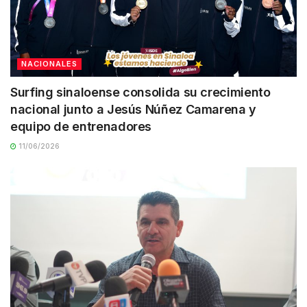
NACIONALES
Surfing sinaloense consolida su crecimiento
nacional junto a Jesús Núñez Camarena y
equipo de entrenadores
11/06/2026