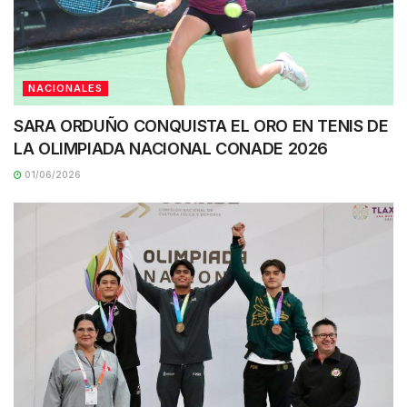
NACIONALES
SARA ORDUÑO CONQUISTA EL ORO EN TENIS DE
LA OLIMPIADA NACIONAL CONADE 2026
01/06/2026