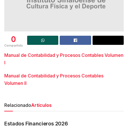
0
Compartido
Manual de Contabilidad y Procesos Contables Volumen
I
Manual de Contabilidad y Procesos Contables
Volumen II
Relacionado
Artículos
TRANSPARENCIA
Estados Financieros 2026