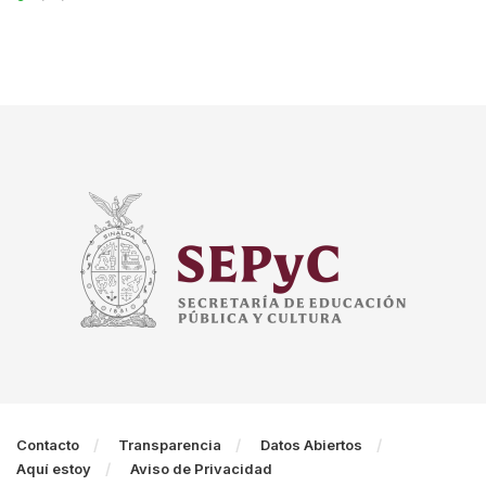
Contacto
Transparencia
Datos Abiertos
Aquí estoy
Aviso de Privacidad