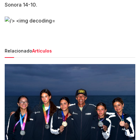
Sonora 14-10.
Relacionado
Artículos