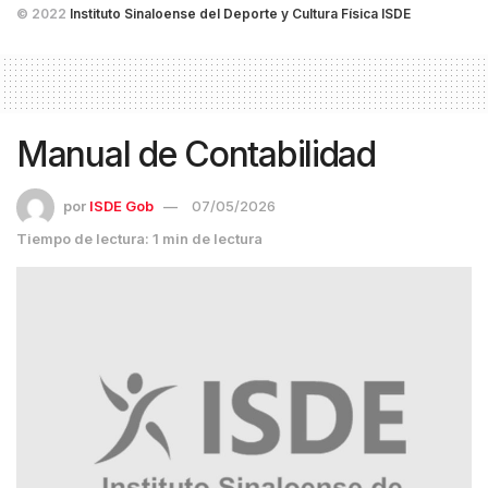
© 2022
Instituto Sinaloense del Deporte y Cultura Física ISDE
Manual de Contabilidad
por
ISDE Gob
07/05/2026
Tiempo de lectura: 1 min de lectura