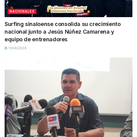
NACIONALES
Surfing sinaloense consolida su crecimiento
nacional junto a Jesús Núñez Camarena y
equipo de entrenadores
11/06/2026