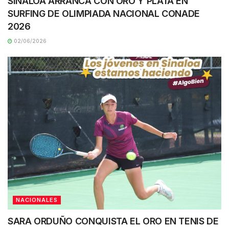
SINALOA ARRANCA CON ORO Y PLATA EN
SURFING DE OLIMPIADA NACIONAL CONADE
2026
02/06/2026
NACIONALES
SARA ORDUÑO CONQUISTA EL ORO EN TENIS DE