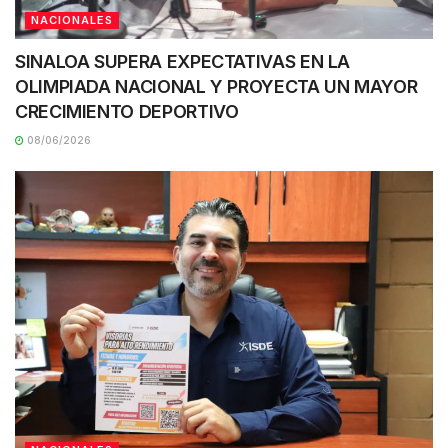
NACIONALES
SINALOA SUPERA EXPECTATIVAS EN LA
OLIMPIADA NACIONAL Y PROYECTA UN MAYOR
CRECIMIENTO DEPORTIVO
08/06/2026