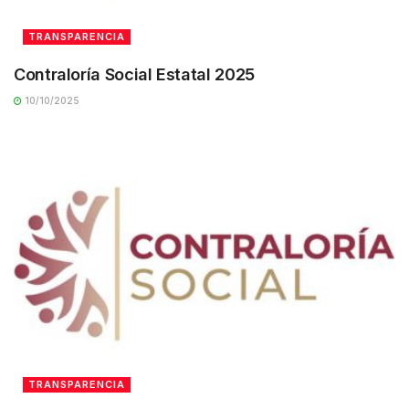
TRANSPARENCIA
Contraloría Social Estatal 2025
10/10/2025
TRANSPARENCIA