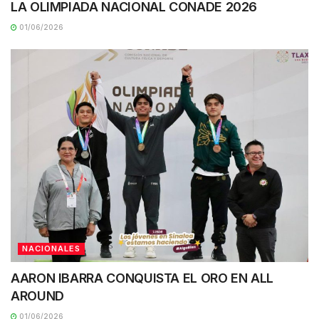
LA OLIMPIADA NACIONAL CONADE 2026
01/06/2026
NACIONALES
AARON IBARRA CONQUISTA EL ORO EN ALL
AROUND
01/06/2026