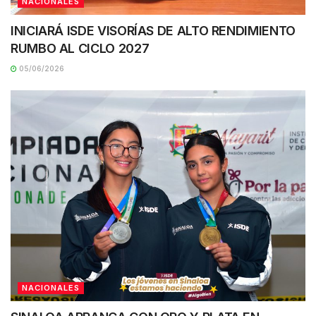
NACIONALES
INICIARÁ ISDE VISORÍAS DE ALTO RENDIMIENTO
RUMBO AL CICLO 2027
05/06/2026
NACIONALES