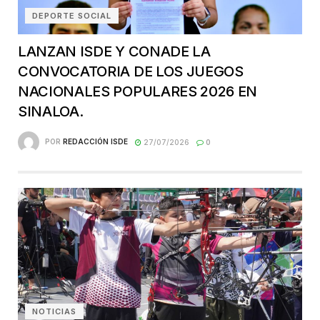
DEPORTE SOCIAL
LANZAN ISDE Y CONADE LA
CONVOCATORIA DE LOS JUEGOS
NACIONALES POPULARES 2026 EN
SINALOA.
POR
REDACCIÓN ISDE
27/07/2026
0
NOTICIAS