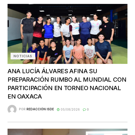
NOTICIAS
ANA LUCÍA ÁLVARES AFINA SU
PREPARACIÓN RUMBO AL MUNDIAL CON
PARTICIPACIÓN EN TORNEO NACIONAL
EN OAXACA
POR
REDACCIÓN ISDE
05/08/2026
0