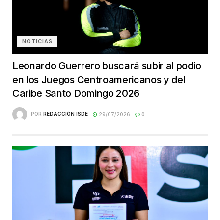
NOTICIAS
Leonardo Guerrero buscará subir al podio
en los Juegos Centroamericanos y del
Caribe Santo Domingo 2026
POR
REDACCIÓN ISDE
29/07/2026
0