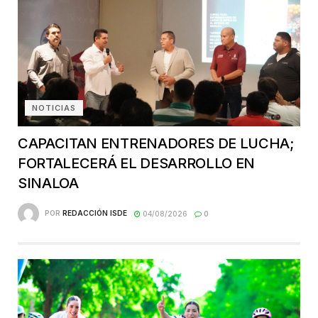
NOTICIAS
CAPACITAN ENTRENADORES DE LUCHA;
FORTALECERÁ EL DESARROLLO EN
SINALOA
POR
REDACCIÓN ISDE
04/08/2026
0