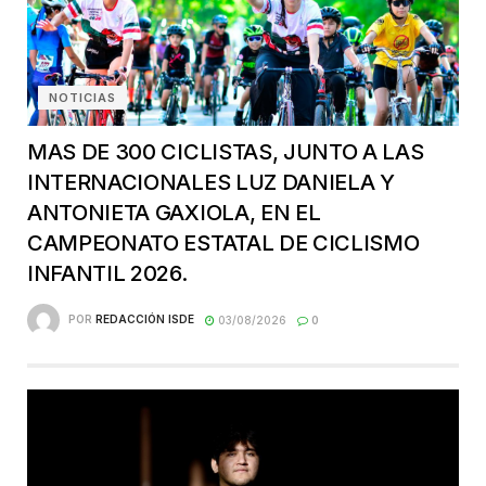
NOTICIAS
MAS DE 300 CICLISTAS, JUNTO A LAS
INTERNACIONALES LUZ DANIELA Y
ANTONIETA GAXIOLA, EN EL
CAMPEONATO ESTATAL DE CICLISMO
INFANTIL 2026.
POR
REDACCIÓN ISDE
03/08/2026
0