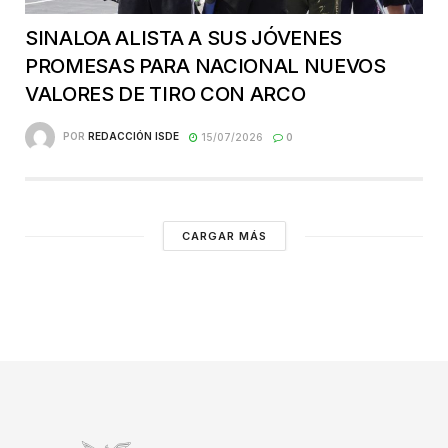
SINALOA ALISTA A SUS JÓVENES
PROMESAS PARA NACIONAL NUEVOS
VALORES DE TIRO CON ARCO
POR
REDACCIÓN ISDE
15/07/2026
0
CARGAR MÁS