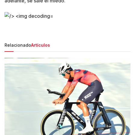
adelante, se sale el miedo.
Relacionado
Artículos