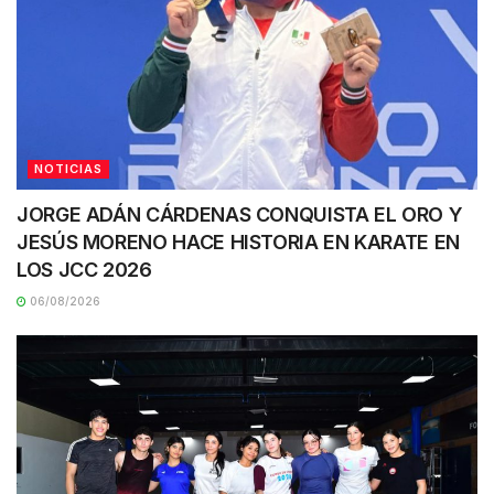
NOTICIAS
JORGE ADÁN CÁRDENAS CONQUISTA EL ORO Y
JESÚS MORENO HACE HISTORIA EN KARATE EN
LOS JCC 2026
06/08/2026