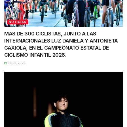
NOTICIAS
MAS DE 300 CICLISTAS, JUNTO A LAS
INTERNACIONALES LUZ DANIELA Y ANTONIETA
GAXIOLA, EN EL CAMPEONATO ESTATAL DE
CICLISMO INFANTIL 2026.
03/08/2026