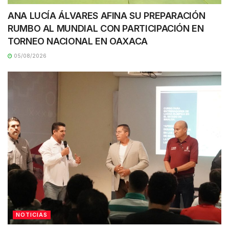
ANA LUCÍA ÁLVARES AFINA SU PREPARACIÓN
RUMBO AL MUNDIAL CON PARTICIPACIÓN EN
TORNEO NACIONAL EN OAXACA
05/08/2026
NOTICIAS