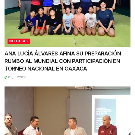
NOTICIAS
ANA LUCÍA ÁLVARES AFINA SU PREPARACIÓN
RUMBO AL MUNDIAL CON PARTICIPACIÓN EN
TORNEO NACIONAL EN OAXACA
05/08/2026