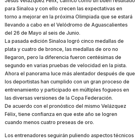
Jesús Velázquez Félix, calificó como un buen resultado
para Sinaloa y con ello crecen las expectativas en
torno a mejorar en la próxima Olimpiada que se estará
llevando a cabo en el Velódromo de Aguascalientes
del 26 de Mayo al seis de Junio.
La pasada edición Sinaloa logró cinco medallas de
plata y cuatro de bronce, las medallas de oro no
llegaron, pero la diferencia fueron centésimas de
segundo en varias pruebas de velocidad en la pista.
Ahora el panorama luce más alentador después de que
los deportistas han cumplido con un gran proceso de
entrenamiento y participado en múltiples fogueos en
las diversas versiones de la Copa Federación.
De acuerdo con el pronóstico del mismo Velázquez
Félix, tiene confianza en que este año se logren
cuando menos cuatro preseas de oro.
Los entrenadores seguirán puliendo aspectos técnicos