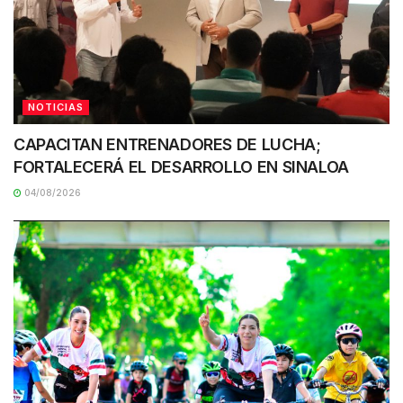
NOTICIAS
CAPACITAN ENTRENADORES DE LUCHA;
FORTALECERÁ EL DESARROLLO EN SINALOA
04/08/2026