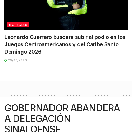
NOTICIAS
Leonardo Guerrero buscará subir al podio en los
Juegos Centroamericanos y del Caribe Santo
Domingo 2026
29/07/2026
GOBERNADOR ABANDERA
A DELEGACIÓN
SINALOENSE