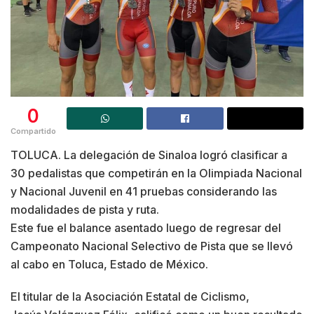
0
Compartido
TOLUCA. La delegación de Sinaloa logró clasificar a
30 pedalistas que competirán en la Olimpiada Nacional
y Nacional Juvenil en 41 pruebas considerando las
modalidades de pista y ruta.
Este fue el balance asentado luego de regresar del
Campeonato Nacional Selectivo de Pista que se llevó
al cabo en Toluca, Estado de México.
El titular de la Asociación Estatal de Ciclismo,