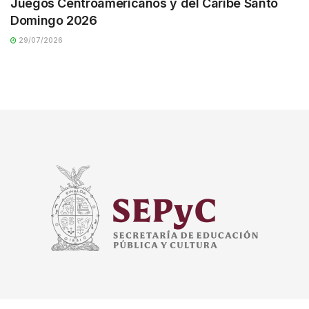
Juegos Centroamericanos y del Caribe Santo
Domingo 2026
29/07/2026