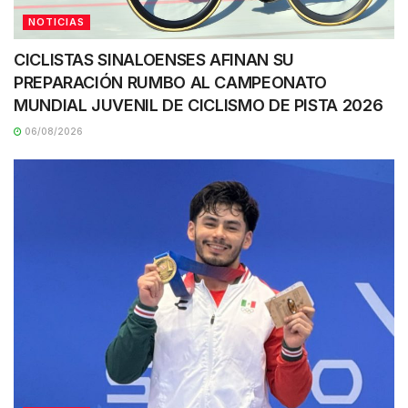
NOTICIAS
CICLISTAS SINALOENSES AFINAN SU
PREPARACIÓN RUMBO AL CAMPEONATO
MUNDIAL JUVENIL DE CICLISMO DE PISTA 2026
06/08/2026