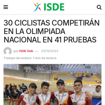
30 CICLISTAS COMPETIRÁN
EN LA OLIMPIADA
NACIONAL EN 41 PRUEBAS
por
ISDE Gob
02/12/2022
Tiempo de lectura: 1 min de lectura