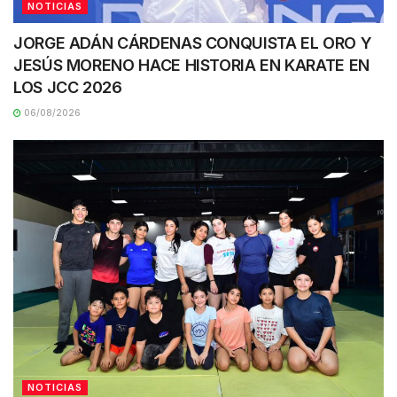
NOTICIAS
JORGE ADÁN CÁRDENAS CONQUISTA EL ORO Y
JESÚS MORENO HACE HISTORIA EN KARATE EN
LOS JCC 2026
06/08/2026
NOTICIAS