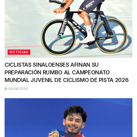
NOTICIAS
CICLISTAS SINALOENSES AFINAN SU
PREPARACIÓN RUMBO AL CAMPEONATO
MUNDIAL JUVENIL DE CICLISMO DE PISTA 2026
06/08/2026