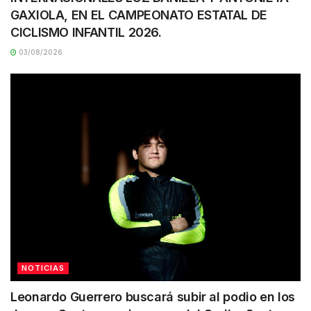
GAXIOLA, EN EL CAMPEONATO ESTATAL DE
CICLISMO INFANTIL 2026.
03/08/2026
NOTICIAS
Leonardo Guerrero buscará subir al podio en los