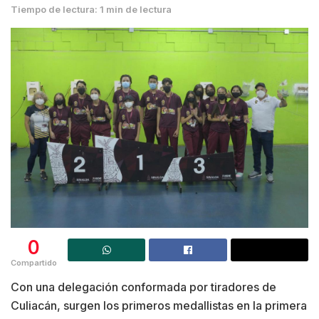
Tiempo de lectura: 1 min de lectura
0
Compartido
Con una delegación conformada por tiradores de
Culiacán, surgen los primeros medallistas en la primera