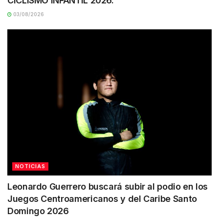
CICLISMO INFANTIL 2026.
03/08/2026
NOTICIAS
Leonardo Guerrero buscará subir al podio en los
Juegos Centroamericanos y del Caribe Santo
Domingo 2026