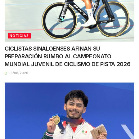
NOTICIAS
CICLISTAS SINALOENSES AFINAN SU
PREPARACIÓN RUMBO AL CAMPEONATO
MUNDIAL JUVENIL DE CICLISMO DE PISTA 2026
06/08/2026