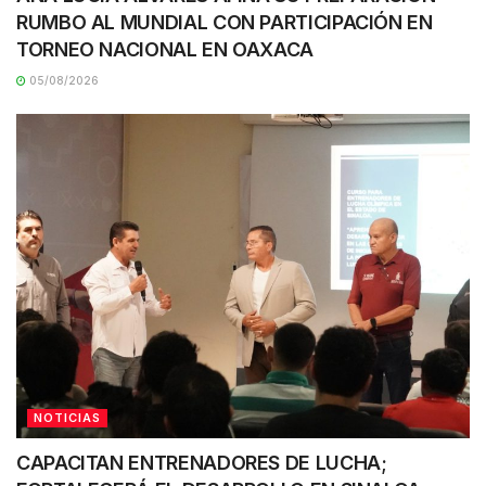
RUMBO AL MUNDIAL CON PARTICIPACIÓN EN
TORNEO NACIONAL EN OAXACA
05/08/2026
NOTICIAS
CAPACITAN ENTRENADORES DE LUCHA;