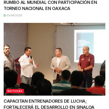
RUMBO AL MUNDIAL CON PARTICIPACIÓN EN
TORNEO NACIONAL EN OAXACA
05/08/2026
NOTICIAS
CAPACITAN ENTRENADORES DE LUCHA;
FORTALECERÁ EL DESARROLLO EN SINALOA