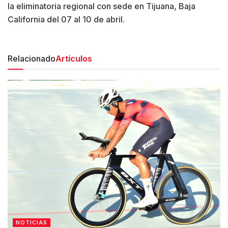
la eliminatoria regional con sede en Tijuana, Baja
California del 07 al 10 de abril.
Relacionado
Artículos
NOTICIAS