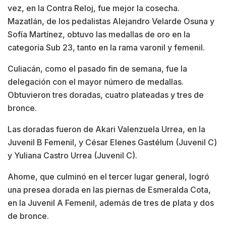
vez, en la Contra Reloj, fue mejor la cosecha.
Mazatlán, de los pedalistas Alejandro Velarde Osuna y
Sofía Martínez, obtuvo las medallas de oro en la
categoría Sub 23, tanto en la rama varonil y femenil.
Culiacán, como el pasado fin de semana, fue la
delegación con el mayor número de medallas.
Obtuvieron tres doradas, cuatro plateadas y tres de
bronce.
Las doradas fueron de Akari Valenzuela Urrea, en la
Juvenil B Femenil, y César Elenes Gastélum (Juvenil C)
y Yuliana Castro Urrea (Juvenil C).
Ahome, que culminó en el tercer lugar general, logró
una presea dorada en las piernas de Esmeralda Cota,
en la Juvenil A Femenil, además de tres de plata y dos
de bronce.