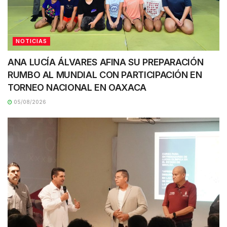
NOTICIAS
ANA LUCÍA ÁLVARES AFINA SU PREPARACIÓN
RUMBO AL MUNDIAL CON PARTICIPACIÓN EN
TORNEO NACIONAL EN OAXACA
05/08/2026