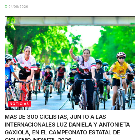
04/08/2026
NOTICIAS
MAS DE 300 CICLISTAS, JUNTO A LAS
INTERNACIONALES LUZ DANIELA Y ANTONIETA
GAXIOLA, EN EL CAMPEONATO ESTATAL DE