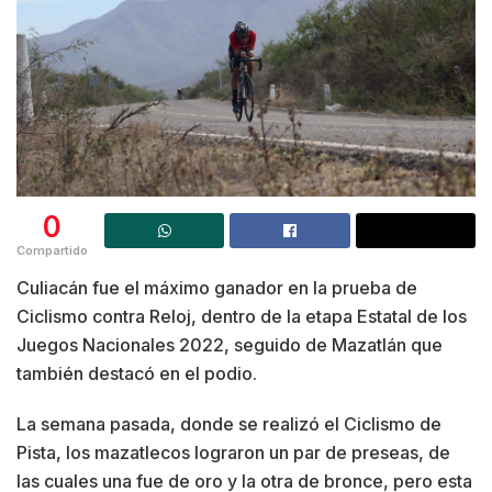
0
Compartido
Culiacán fue el máximo ganador en la prueba de
Ciclismo contra Reloj, dentro de la etapa Estatal de los
Juegos Nacionales 2022, seguido de Mazatlán que
también destacó en el podio.
La semana pasada, donde se realizó el Ciclismo de
Pista, los mazatlecos lograron un par de preseas, de
las cuales una fue de oro y la otra de bronce, pero esta