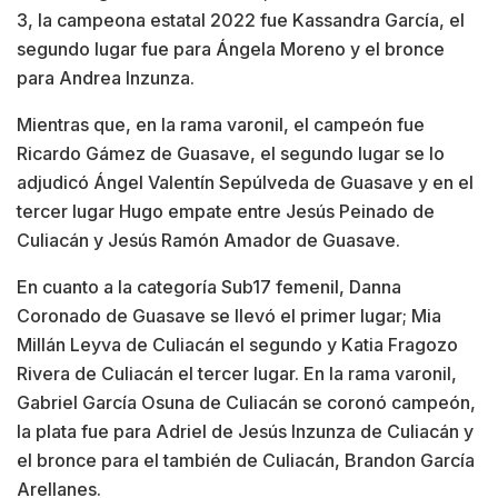
3, la campeona estatal 2022 fue Kassandra García, el
segundo lugar fue para Ángela Moreno y el bronce
para Andrea Inzunza.
Mientras que, en la rama varonil, el campeón fue
Ricardo Gámez de Guasave, el segundo lugar se lo
adjudicó Ángel Valentín Sepúlveda de Guasave y en el
tercer lugar Hugo empate entre Jesús Peinado de
Culiacán y Jesús Ramón Amador de Guasave.
En cuanto a la categoría Sub17 femenil, Danna
Coronado de Guasave se llevó el primer lugar; Mia
Millán Leyva de Culiacán el segundo y Katia Fragozo
Rivera de Culiacán el tercer lugar. En la rama varonil,
Gabriel García Osuna de Culiacán se coronó campeón,
la plata fue para Adriel de Jesús Inzunza de Culiacán y
el bronce para el también de Culiacán, Brandon García
Arellanes.