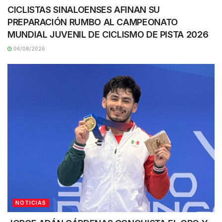
CICLISTAS SINALOENSES AFINAN SU
PREPARACIÓN RUMBO AL CAMPEONATO
MUNDIAL JUVENIL DE CICLISMO DE PISTA 2026
06/08/2026
NOTICIAS