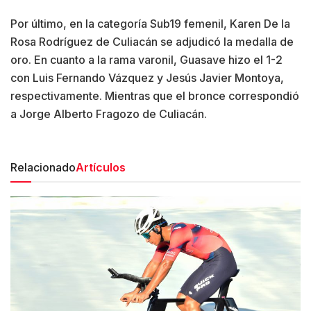
Por último, en la categoría Sub19 femenil, Karen De la
Rosa Rodríguez de Culiacán se adjudicó la medalla de
oro. En cuanto a la rama varonil, Guasave hizo el 1-2
con Luis Fernando Vázquez y Jesús Javier Montoya,
respectivamente. Mientras que el bronce correspondió
a Jorge Alberto Fragozo de Culiacán.
Relacionado
Artículos