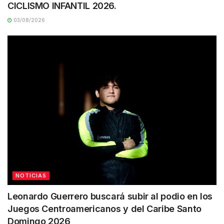
CICLISMO INFANTIL 2026.
03/08/2026
NOTICIAS
Leonardo Guerrero buscará subir al podio en los
Juegos Centroamericanos y del Caribe Santo
Domingo 2026