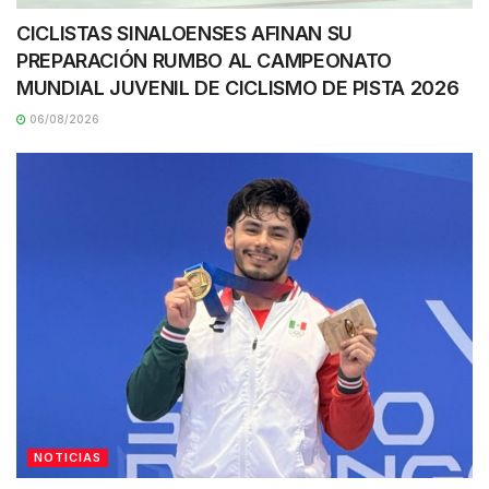
CICLISTAS SINALOENSES AFINAN SU
PREPARACIÓN RUMBO AL CAMPEONATO
MUNDIAL JUVENIL DE CICLISMO DE PISTA 2026
06/08/2026
NOTICIAS