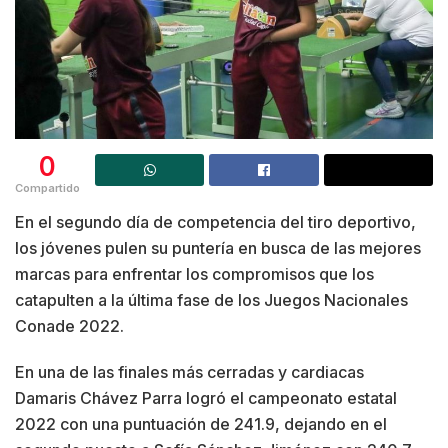
0
Compartido
En el segundo día de competencia del tiro deportivo,
los jóvenes pulen su puntería en busca de las mejores
marcas para enfrentar los compromisos que los
catapulten a la última fase de los Juegos Nacionales
Conade 2022.
En una de las finales más cerradas y cardiacas
Damaris Chávez Parra logró el campeonato estatal
2022 con una puntuación de 241.9, dejando en el