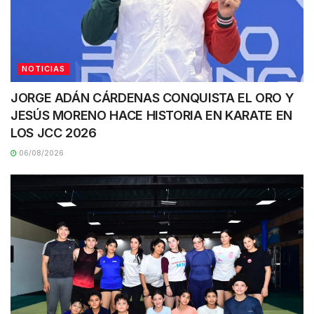
NOTICIAS
JORGE ADÁN CÁRDENAS CONQUISTA EL ORO Y
JESÚS MORENO HACE HISTORIA EN KARATE EN
LOS JCC 2026
06/08/2026