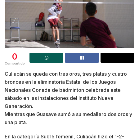
0
Compartido
Culiacán se queda con tres oros, tres platas y cuatro
bronces en la eliminatoria Estatal de los Juegos
Nacionales Conade de bádminton celebrada este
sábado en las instalaciones del Instituto Nueva
Generación.
Mientras que Guasave sumó a su medallero dos oros y
una plata.
En la categoría Sub15 femenil, Culiacán hizo el 1-2-