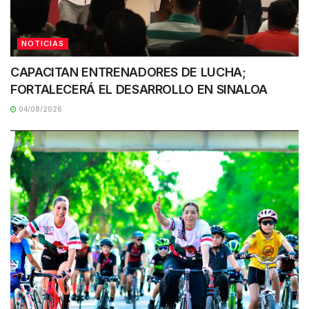
NOTICIAS
CAPACITAN ENTRENADORES DE LUCHA;
FORTALECERÁ EL DESARROLLO EN SINALOA
04/08/2026