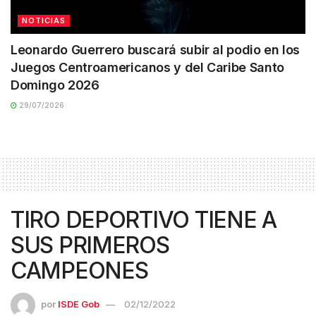
NOTICIAS
Leonardo Guerrero buscará subir al podio en los
Juegos Centroamericanos y del Caribe Santo
Domingo 2026
29/07/2026
TIRO DEPORTIVO TIENE A
SUS PRIMEROS
CAMPEONES
por
ISDE Gob
02/12/2022