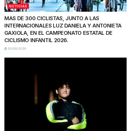
NOTICIAS
MAS DE 300 CICLISTAS, JUNTO A LAS
INTERNACIONALES LUZ DANIELA Y ANTONIETA
GAXIOLA, EN EL CAMPEONATO ESTATAL DE
CICLISMO INFANTIL 2026.
03/08/2026