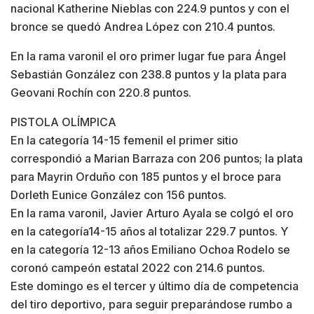
nacional Katherine Nieblas con 224.9 puntos y con el
bronce se quedó Andrea López con 210.4 puntos.
En la rama varonil el oro primer lugar fue para Ángel
Sebastián González con 238.8 puntos y la plata para
Geovani Rochín con 220.8 puntos.
PISTOLA OLÍMPICA
En la categoría 14-15 femenil el primer sitio
correspondió a Marian Barraza con 206 puntos; la plata
para Mayrin Orduño con 185 puntos y el broce para
Dorleth Eunice González con 156 puntos.
En la rama varonil, Javier Arturo Ayala se colgó el oro
en la categoría14-15 años al totalizar 229.7 puntos. Y
en la categoría 12-13 años Emiliano Ochoa Rodelo se
coronó campeón estatal 2022 con 214.6 puntos.
Este domingo es el tercer y último día de competencia
del tiro deportivo, para seguir preparándose rumbo a