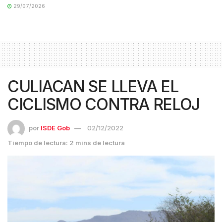
29/07/2026
CULIACAN SE LLEVA EL
CICLISMO CONTRA RELOJ
por
ISDE Gob
02/12/2022
Tiempo de lectura: 2 mins de lectura