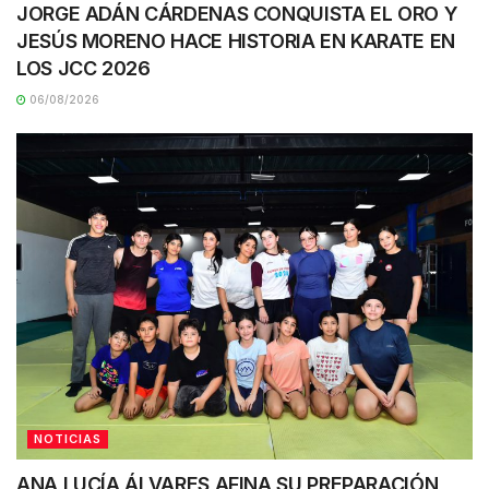
JORGE ADÁN CÁRDENAS CONQUISTA EL ORO Y
JESÚS MORENO HACE HISTORIA EN KARATE EN
LOS JCC 2026
06/08/2026
NOTICIAS
ANA LUCÍA ÁLVARES AFINA SU PREPARACIÓN