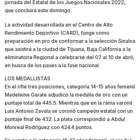
jornada del Estatal de los Juegos ​Nacionales 2022,
que concluirá este domingo.
La actividad desarrollada en el Centro de Alto
Rendimiento Deportivo (CARD), funge como
preparación en pro de conformar a la selección Sinaloa
que asistirá a la ciudad de Tijuana, Baja California a la
eliminatoria Regional a celebrarse del 07 al 10 de abril,
en busca de los pases a la fase nacional.
LOS MEDALLISTAS
En el rifle tres posiciones, categoría 14-15 años femenil
Madeleine Garate adjudicó la medalla de oro con un
puntaje total de 445.5. Mientras que en la rama varonil
Luis Antonio Zavala se coronó campeón estatal con un
puntaje final de 432. La plata correspondió a Abdul
Monreal Rodríguez con 424.4 puntos.