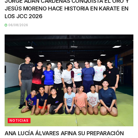
JORGE ADÁN CÁRDENAS CONQUISTA EL ORO Y
JESÚS MORENO HACE HISTORIA EN KARATE EN
LOS JCC 2026
06/08/2026
NOTICIAS
ANA LUCÍA ÁLVARES AFINA SU PREPARACIÓN