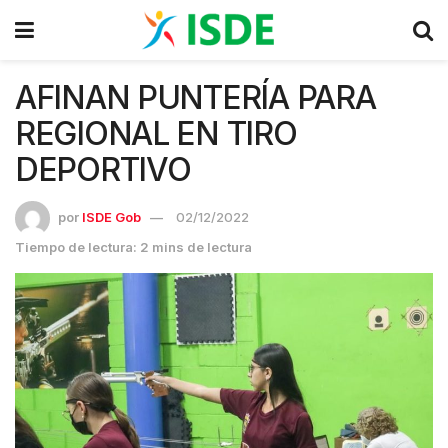
AFINAN PUNTERÍA PARA
REGIONAL EN TIRO
DEPORTIVO
por
ISDE Gob
02/12/2022
Tiempo de lectura: 2 mins de lectura