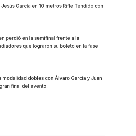
. Jesús García en 10 metros Rifle Tendido con
n perdió en la semifinal frente a la
ladiadores que lograron su boleto en la fase
la modalidad dobles con Álvaro García y Juan
gran final del evento.