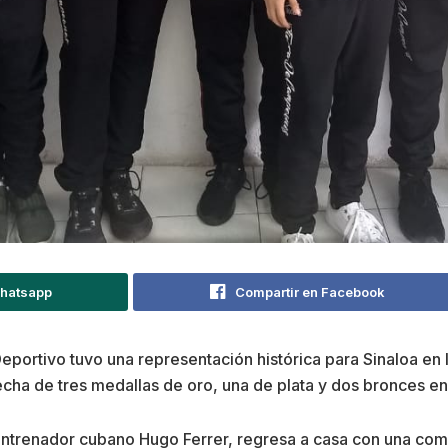
Whatsapp
Compartir en Facebook
ortivo tuvo una representación histórica para Sinaloa en l
echa de tres medallas de oro, una de plata y dos bronces en
ntrenador cubano Hugo Ferrer, regresa a casa con una com