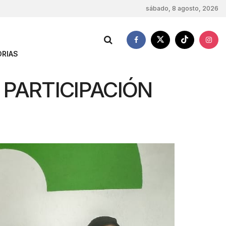
sábado, 8 agosto, 2026
RIAS
 PARTICIPACIÓN