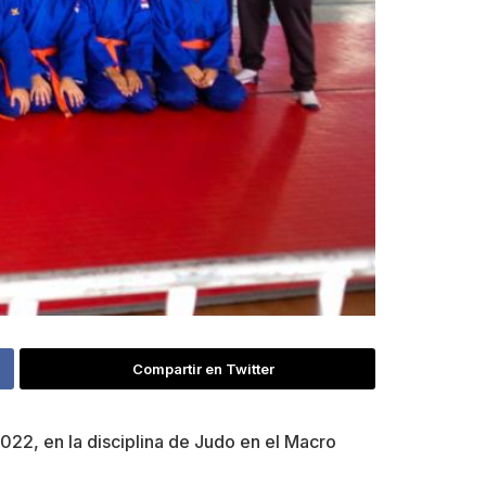
Compartir en Twitter
022, en la disciplina de Judo en el Macro