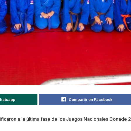
Whatsapp
Compartir en Facebook
lificaron a la última fase de los Juegos Nacionales Conade 2