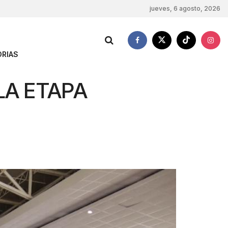
jueves, 6 agosto, 2026
RIAS
LA ETAPA