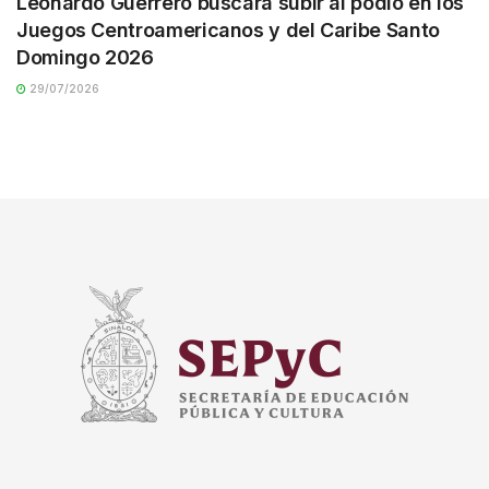
Leonardo Guerrero buscará subir al podio en los
Juegos Centroamericanos y del Caribe Santo
Domingo 2026
29/07/2026