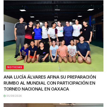
NOTICIAS
ANA LUCÍA ÁLVARES AFINA SU PREPARACIÓN
RUMBO AL MUNDIAL CON PARTICIPACIÓN EN
TORNEO NACIONAL EN OAXACA
05/08/2026