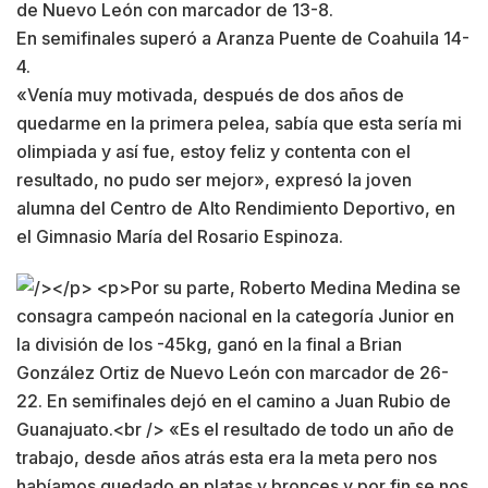
de Nuevo León con marcador de 13-8.
En semifinales superó a Aranza Puente de Coahuila 14-
4.
«Venía muy motivada, después de dos años de
quedarme en la primera pelea, sabía que esta sería mi
olimpiada y así fue, estoy feliz y contenta con el
resultado, no pudo ser mejor», expresó la joven
alumna del Centro de Alto Rendimiento Deportivo, en
el Gimnasio María del Rosario Espinoza.