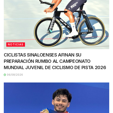
NOTICIAS
CICLISTAS SINALOENSES AFINAN SU
PREPARACIÓN RUMBO AL CAMPEONATO
MUNDIAL JUVENIL DE CICLISMO DE PISTA 2026
06/08/2026