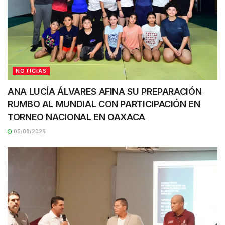
NOTICIAS
ANA LUCÍA ÁLVARES AFINA SU PREPARACIÓN
RUMBO AL MUNDIAL CON PARTICIPACIÓN EN
TORNEO NACIONAL EN OAXACA
05/08/2026