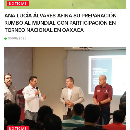
NOTICIAS
ANA LUCÍA ÁLVARES AFINA SU PREPARACIÓN
RUMBO AL MUNDIAL CON PARTICIPACIÓN EN
TORNEO NACIONAL EN OAXACA
05/08/2026
NOTICIAS