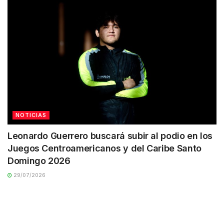
NOTICIAS
Leonardo Guerrero buscará subir al podio en los
Juegos Centroamericanos y del Caribe Santo
Domingo 2026
29/07/2026