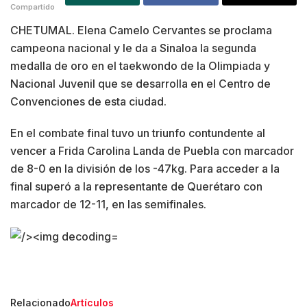
Compartido
CHETUMAL. Elena Camelo Cervantes se proclama
campeona nacional y le da a Sinaloa la segunda
medalla de oro en el taekwondo de la Olimpiada y
Nacional Juvenil que se desarrolla en el Centro de
Convenciones de esta ciudad.
En el combate final tuvo un triunfo contundente al
vencer a Frida Carolina Landa de Puebla con marcador
de 8-0 en la división de los -47kg. Para acceder a la
final superó a la representante de Querétaro con
marcador de 12-11, en las semifinales.
Relacionado
Artículos