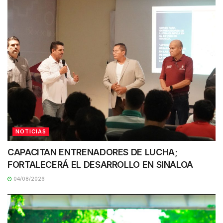
NOTICIAS
CAPACITAN ENTRENADORES DE LUCHA;
FORTALECERÁ EL DESARROLLO EN SINALOA
04/08/2026