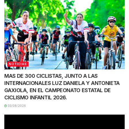
NOTICIAS
MAS DE 300 CICLISTAS, JUNTO A LAS
INTERNACIONALES LUZ DANIELA Y ANTONIETA
GAXIOLA, EN EL CAMPEONATO ESTATAL DE
CICLISMO INFANTIL 2026.
03/08/2026