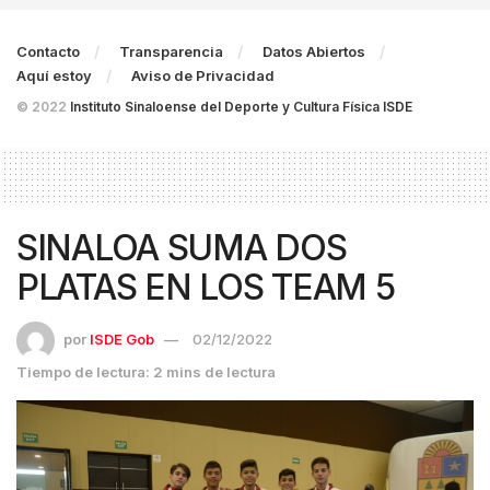
Contacto
Transparencia
Datos Abiertos
Aquí estoy
Aviso de Privacidad
© 2022
Instituto Sinaloense del Deporte y Cultura Física ISDE
SINALOA SUMA DOS
PLATAS EN LOS TEAM 5
por
ISDE Gob
02/12/2022
Tiempo de lectura: 2 mins de lectura