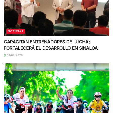
NOTICIAS
CAPACITAN ENTRENADORES DE LUCHA;
FORTALECERÁ EL DESARROLLO EN SINALOA
04/08/2026