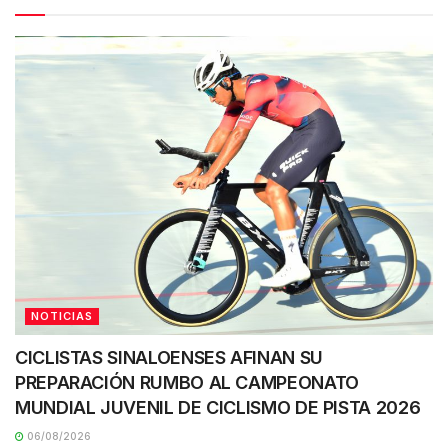
NOTICIAS
CICLISTAS SINALOENSES AFINAN SU
PREPARACIÓN RUMBO AL CAMPEONATO
MUNDIAL JUVENIL DE CICLISMO DE PISTA 2026
06/08/2026