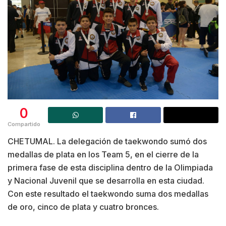
0
Compartido
CHETUMAL. La delegación de taekwondo sumó dos
medallas de plata en los Team 5, en el cierre de la
primera fase de esta disciplina dentro de la Olimpiada
y Nacional Juvenil que se desarrolla en esta ciudad.
Con este resultado el taekwondo suma dos medallas
de oro, cinco de plata y cuatro bronces.