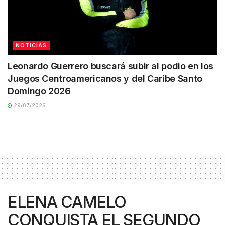
NOTICIAS
Leonardo Guerrero buscará subir al podio en los
Juegos Centroamericanos y del Caribe Santo
Domingo 2026
29/07/2026
ELENA CAMELO
CONQUISTA EL SEGUNDO