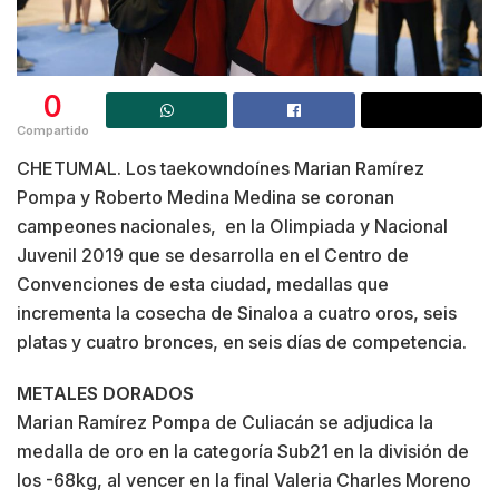
0
Compartido
CHETUMAL. Los taekowndoínes Marian Ramírez
Pompa y Roberto Medina Medina se coronan
campeones nacionales, en la Olimpiada y Nacional
Juvenil 2019 que se desarrolla en el Centro de
Convenciones de esta ciudad, medallas que
incrementa la cosecha de Sinaloa a cuatro oros, seis
platas y cuatro bronces, en seis días de competencia.
METALES DORADOS
Marian Ramírez Pompa de Culiacán se adjudica la
medalla de oro en la categoría Sub21 en la división de
los -68kg, al vencer en la final Valeria Charles Moreno