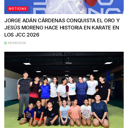
NOTICIAS
JORGE ADÁN CÁRDENAS CONQUISTA EL ORO Y
JESÚS MORENO HACE HISTORIA EN KARATE EN
LOS JCC 2026
06/08/2026