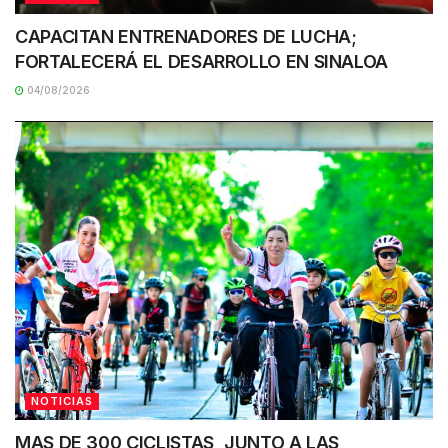
CAPACITAN ENTRENADORES DE LUCHA;
FORTALECERÁ EL DESARROLLO EN SINALOA
04/08/2026
NOTICIAS
MAS DE 300 CICLISTAS, JUNTO A LAS