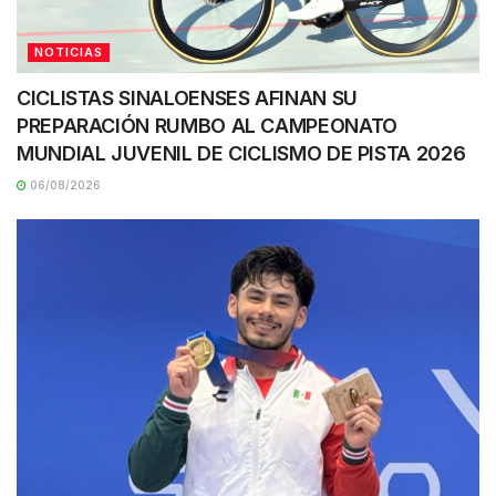
NOTICIAS
CICLISTAS SINALOENSES AFINAN SU
PREPARACIÓN RUMBO AL CAMPEONATO
MUNDIAL JUVENIL DE CICLISMO DE PISTA 2026
06/08/2026