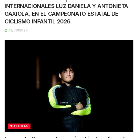
INTERNACIONALES LUZ DANIELA Y ANTONIETA
GAXIOLA, EN EL CAMPEONATO ESTATAL DE
CICLISMO INFANTIL 2026.
03/08/2026
NOTICIAS