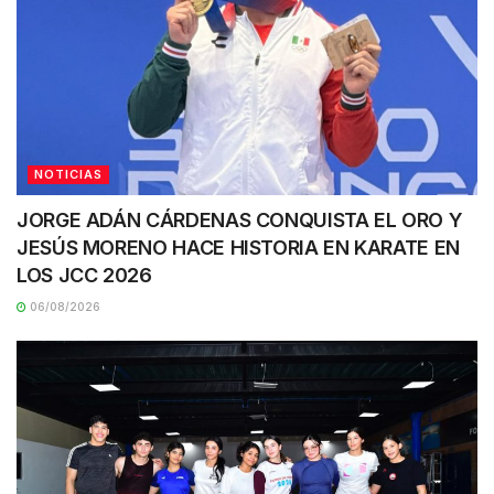
NOTICIAS
JORGE ADÁN CÁRDENAS CONQUISTA EL ORO Y
JESÚS MORENO HACE HISTORIA EN KARATE EN
LOS JCC 2026
06/08/2026