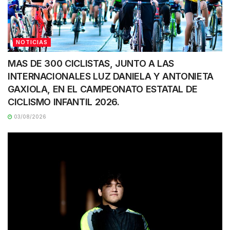
NOTICIAS
MAS DE 300 CICLISTAS, JUNTO A LAS
INTERNACIONALES LUZ DANIELA Y ANTONIETA
GAXIOLA, EN EL CAMPEONATO ESTATAL DE
CICLISMO INFANTIL 2026.
03/08/2026