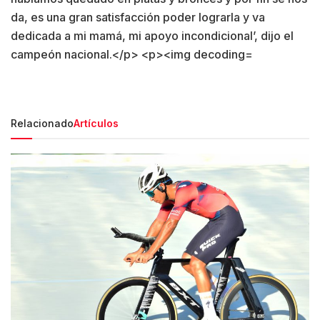
Relacionado
Artículos