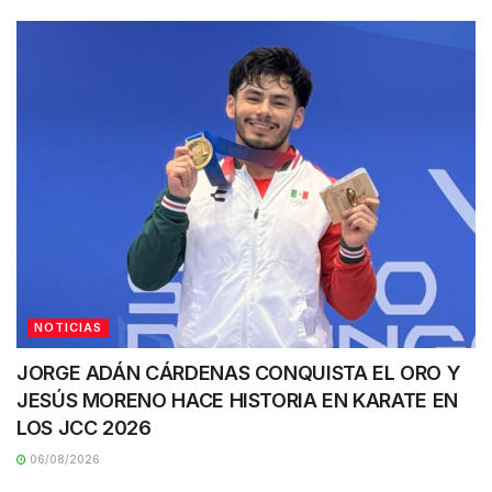
NOTICIAS
JORGE ADÁN CÁRDENAS CONQUISTA EL ORO Y
JESÚS MORENO HACE HISTORIA EN KARATE EN
LOS JCC 2026
06/08/2026