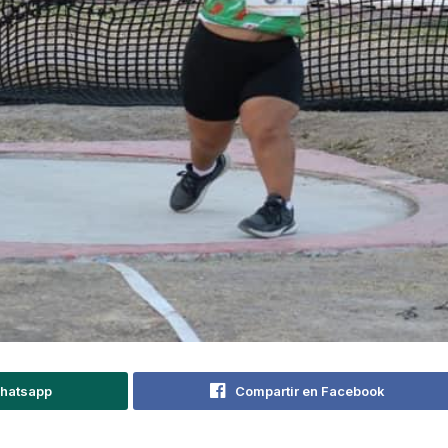
Whatsapp
Compartir en Facebook