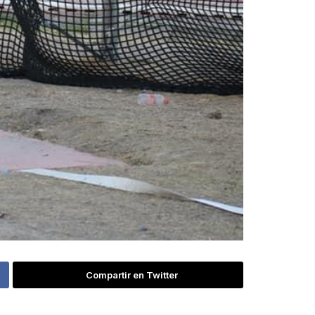
Compartir en Twitter