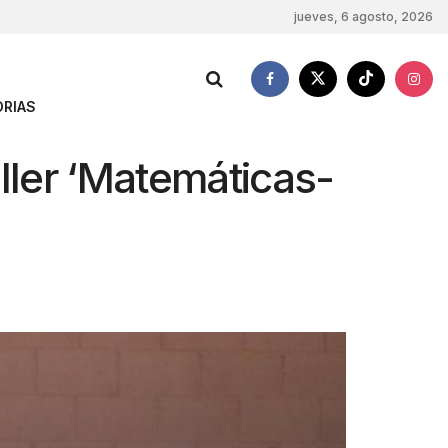
jueves, 6 agosto, 2026
RIAS
ller ‘Matemáticas-