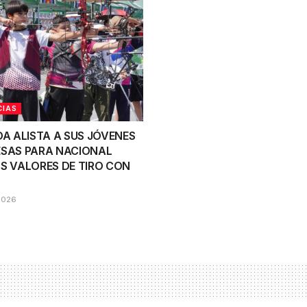
CIAS
OA ALISTA A SUS JÓVENES
SAS PARA NACIONAL
S VALORES DE TIRO CON
2026