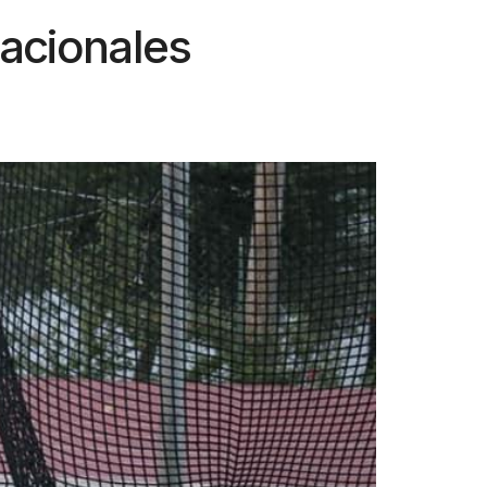
nacionales