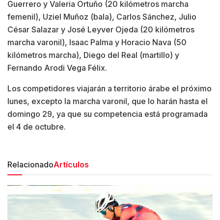
Guerrero y Valeria Ortuño (20 kilómetros marcha
femenil), Uziel Muñoz (bala), Carlos Sánchez, Julio
César Salazar y José Leyver Ojeda (20 kilómetros
marcha varonil), Isaac Palma y Horacio Nava (50
kilómetros marcha), Diego del Real (martillo) y
Fernando Arodi Vega Félix.
Los competidores viajarán a territorio árabe el próximo
lunes, excepto la marcha varonil, que lo harán hasta el
domingo 29, ya que su competencia está programada
el 4 de octubre.
Relacionado
Artículos