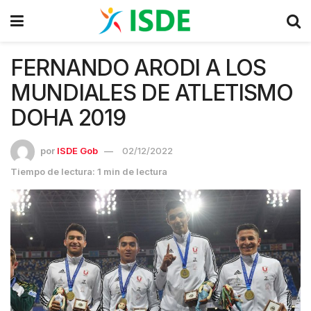
FERNANDO ARODI A LOS
MUNDIALES DE ATLETISMO
DOHA 2019
por
ISDE Gob
02/12/2022
Tiempo de lectura: 1 min de lectura