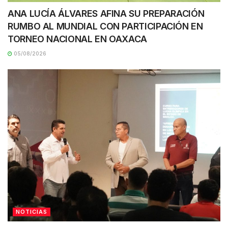
ANA LUCÍA ÁLVARES AFINA SU PREPARACIÓN
RUMBO AL MUNDIAL CON PARTICIPACIÓN EN
TORNEO NACIONAL EN OAXACA
05/08/2026
NOTICIAS