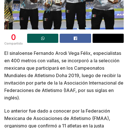
0
Compartido
El sinaloense Fernando Arodi Vega Félix, especialistas
en 400 metros con vallas, se incorporó a la selección
mexicana que participará en los Campeonatos
Mundiales de Atletismo Doha 2019, luego de recibir la
invitación por parte de la la Asociación Internacional de
Federaciones de Atletismo (IAAF, por sus siglas en
inglés).
Lo anterior fue dado a conocer por la Federación
Mexicana de Asociaciones de Atletismo (FMAA),
organismo que confirmó a 11 atletas en la justa