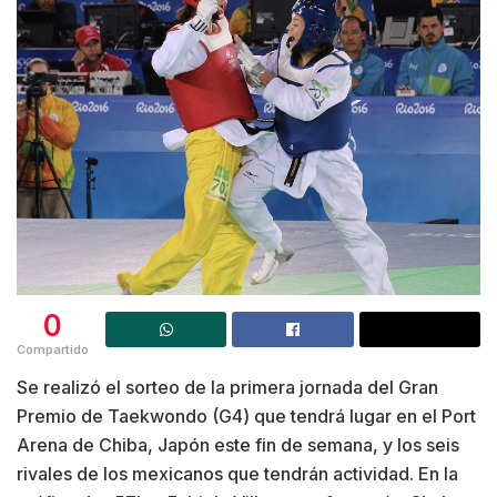
0
Compartido
Se realizó el sorteo de la primera jornada del Gran
Premio de Taekwondo (G4) que tendrá lugar en el Port
Arena de Chiba, Japón este fin de semana, y los seis
rivales de los mexicanos que tendrán actividad. En la