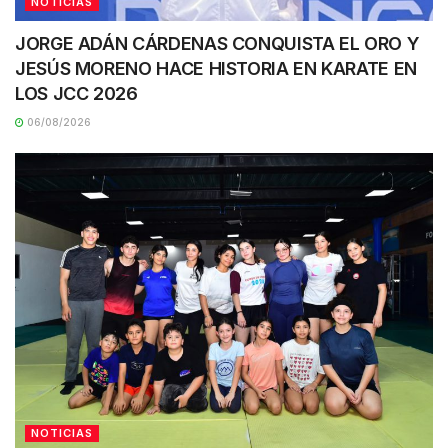
NOTICIAS
JORGE ADÁN CÁRDENAS CONQUISTA EL ORO Y
JESÚS MORENO HACE HISTORIA EN KARATE EN
LOS JCC 2026
06/08/2026
NOTICIAS