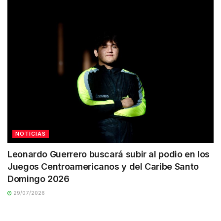
NOTICIAS
Leonardo Guerrero buscará subir al podio en los
Juegos Centroamericanos y del Caribe Santo
Domingo 2026
29/07/2026