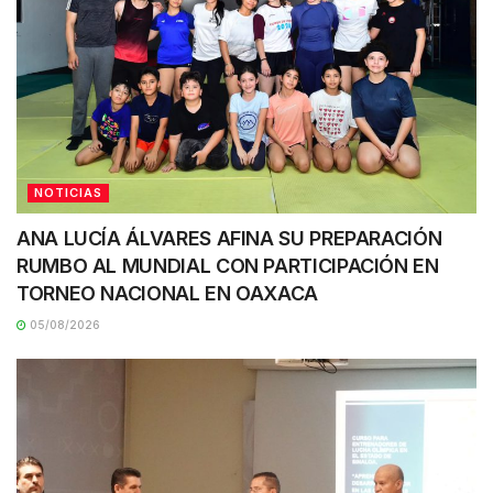
NOTICIAS
ANA LUCÍA ÁLVARES AFINA SU PREPARACIÓN
RUMBO AL MUNDIAL CON PARTICIPACIÓN EN
TORNEO NACIONAL EN OAXACA
05/08/2026