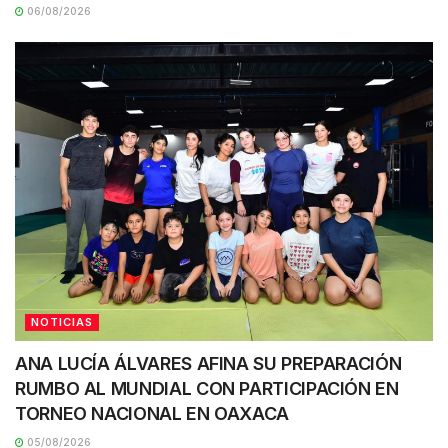
06/08/2026
NOTICIAS
ANA LUCÍA ÁLVARES AFINA SU PREPARACIÓN
RUMBO AL MUNDIAL CON PARTICIPACIÓN EN
TORNEO NACIONAL EN OAXACA
05/08/2026