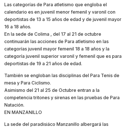
Las categorías de Para atletismo que engloba el
calendario es en juvenil menor femenil y varonil con
deportistas de 13 a 15 años de edad y de juvenil mayor
16 a 18 años.
En la sede de Colima , del 17 al 21 de octubre
continuarán las acciones de Para atletismo en las
categorías juvenil mayor femenil 18 a 18 años y la
categoría juvenil superior varonil y femenil que es para
deportistas de 19 a 21 años de edad.
También se engloban las disciplinas del Para Tenis de
mesa y Para Ciclismo.
Asimismo del 21 al 25 de Octubre entran a la
competencia tritones y sirenas en las pruebas de Para
Natación.
EN MANZANILLO
La sede del paradisiáco Manzanillo albergará las