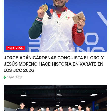
NOTICIAS
JORGE ADÁN CÁRDENAS CONQUISTA EL ORO Y
JESÚS MORENO HACE HISTORIA EN KARATE EN
LOS JCC 2026
06/08/2026