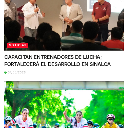
NOTICIAS
CAPACITAN ENTRENADORES DE LUCHA;
FORTALECERÁ EL DESARROLLO EN SINALOA
04/08/2026