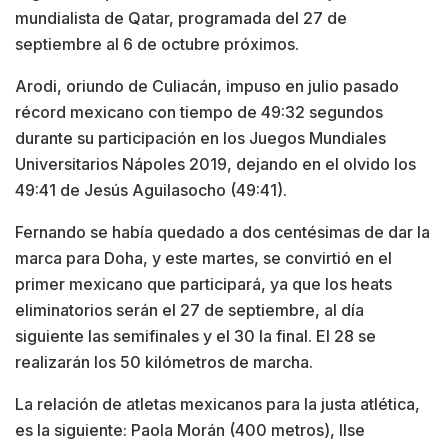
mundialista de Qatar, programada del 27 de
septiembre al 6 de octubre próximos.
Arodi, oriundo de Culiacán, impuso en julio pasado
récord mexicano con tiempo de 49:32 segundos
durante su participación en los Juegos Mundiales
Universitarios Nápoles 2019, dejando en el olvido los
49:41 de Jesús Aguilasocho (49:41).
Fernando se había quedado a dos centésimas de dar la
marca para Doha, y este martes, se convirtió en el
primer mexicano que participará, ya que los heats
eliminatorios serán el 27 de septiembre, al día
siguiente las semifinales y el 30 la final. El 28 se
realizarán los 50 kilómetros de marcha.
La relación de atletas mexicanos para la justa atlética,
es la siguiente: Paola Morán (400 metros), Ilse