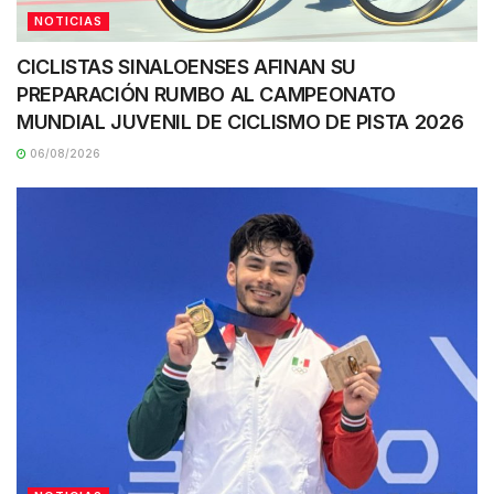
NOTICIAS
CICLISTAS SINALOENSES AFINAN SU
PREPARACIÓN RUMBO AL CAMPEONATO
MUNDIAL JUVENIL DE CICLISMO DE PISTA 2026
06/08/2026