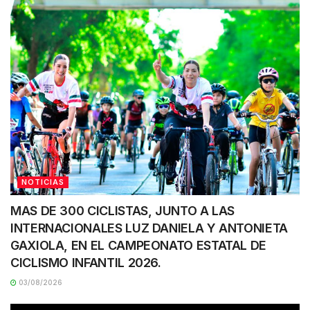
NOTICIAS
MAS DE 300 CICLISTAS, JUNTO A LAS
INTERNACIONALES LUZ DANIELA Y ANTONIETA
GAXIOLA, EN EL CAMPEONATO ESTATAL DE
CICLISMO INFANTIL 2026.
03/08/2026