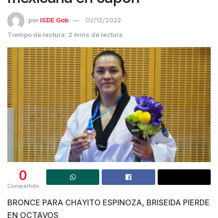
por
ISDE Gob
02/12/2022
Tiempo de lectura: 2 mins de lectura
0
Compartido
BRONCE PARA CHAYITO ESPINOZA, BRISEIDA PIERDE
EN OCTAVOS