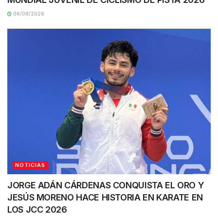
06/08/2026
NOTICIAS
JORGE ADÁN CÁRDENAS CONQUISTA EL ORO Y
JESÚS MORENO HACE HISTORIA EN KARATE EN
LOS JCC 2026