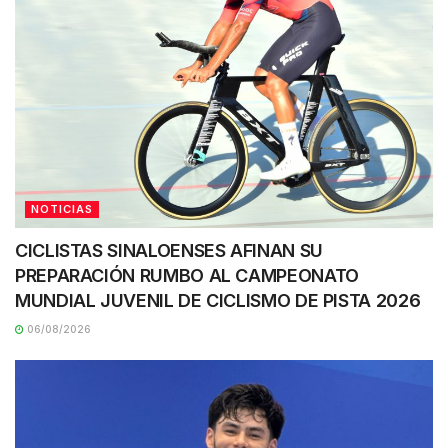
NOTICIAS
CICLISTAS SINALOENSES AFINAN SU
PREPARACIÓN RUMBO AL CAMPEONATO
MUNDIAL JUVENIL DE CICLISMO DE PISTA 2026
06/08/2026