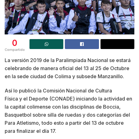
0
Compartido
La versión 2019 de la Paralimpiada Nacional se estará
celebrando de manera oficial del 13 al 25 de Octubre
en la sede ciudad de Colima y subsede Manzanillo.
Así lo publicó la Comisión Nacional de Cultura
Física y el Deporte (CONADE) iniciando la actividad en
la capital colimense con las disciplinas de Boccia,
Basquetbol sobre silla de ruedas y dos categorías del
Para Atletismo, todo esto a partir del 13 de octubre
para finalizar el día 17.