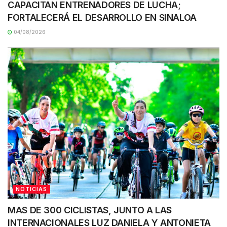
CAPACITAN ENTRENADORES DE LUCHA;
FORTALECERÁ EL DESARROLLO EN SINALOA
04/08/2026
NOTICIAS
MAS DE 300 CICLISTAS, JUNTO A LAS
INTERNACIONALES LUZ DANIELA Y ANTONIETA