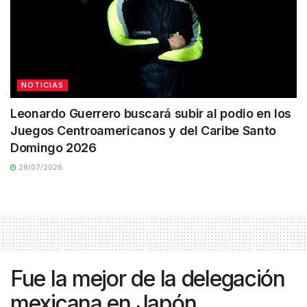
NOTICIAS
Leonardo Guerrero buscará subir al podio en los
Juegos Centroamericanos y del Caribe Santo
Domingo 2026
29/07/2026
Fue la mejor de la delegación
mexicana en Japón