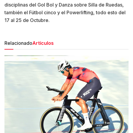
disciplinas del Gol Bol y Danza sobre Silla de Ruedas,
también el Fútbol cinco y el Powerlifting, todo esto del
17 al 25 de Octubre.
Relacionado
Artículos