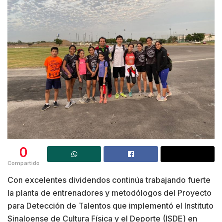
0
Compartido
Con excelentes dividendos continúa trabajando fuerte
la planta de entrenadores y metodólogos del Proyecto
para Detección de Talentos que implementó el Instituto
Sinaloense de Cultura Física y el Deporte (ISDE) en