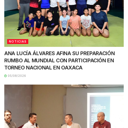
NOTICIAS
ANA LUCÍA ÁLVARES AFINA SU PREPARACIÓN
RUMBO AL MUNDIAL CON PARTICIPACIÓN EN
TORNEO NACIONAL EN OAXACA
05/08/2026