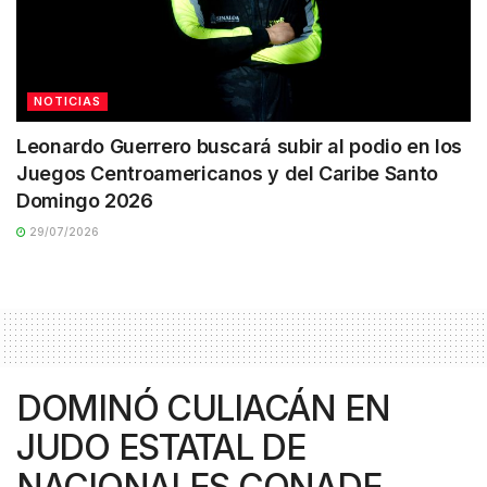
NOTICIAS
Leonardo Guerrero buscará subir al podio en los
Juegos Centroamericanos y del Caribe Santo
Domingo 2026
29/07/2026
DOMINÓ CULIACÁN EN
JUDO ESTATAL DE
NACIONALES CONADE