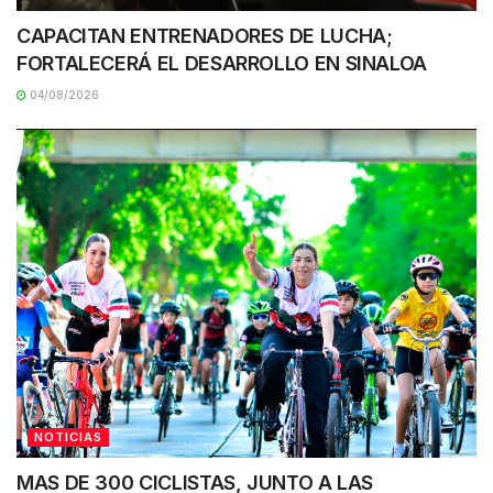
CAPACITAN ENTRENADORES DE LUCHA;
FORTALECERÁ EL DESARROLLO EN SINALOA
04/08/2026
NOTICIAS
MAS DE 300 CICLISTAS, JUNTO A LAS