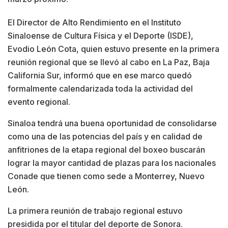
El Director de Alto Rendimiento en el Instituto
Sinaloense de Cultura Física y el Deporte (ISDE),
Evodio León Cota, quien estuvo presente en la primera
reunión regional que se llevó al cabo en La Paz, Baja
California Sur, informó que en ese marco quedó
formalmente calendarizada toda la actividad del
evento regional.
Sinaloa tendrá una buena oportunidad de consolidarse
como una de las potencias del país y en calidad de
anfitriones de la etapa regional del boxeo buscarán
lograr la mayor cantidad de plazas para los nacionales
Conade que tienen como sede a Monterrey, Nuevo
León.
La primera reunión de trabajo regional estuvo
presidida por el titular del deporte de Sonora.