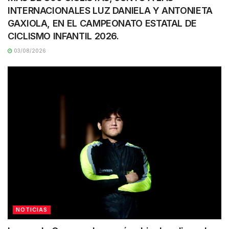
INTERNACIONALES LUZ DANIELA Y ANTONIETA
GAXIOLA, EN EL CAMPEONATO ESTATAL DE
CICLISMO INFANTIL 2026.
03/08/2026
NOTICIAS