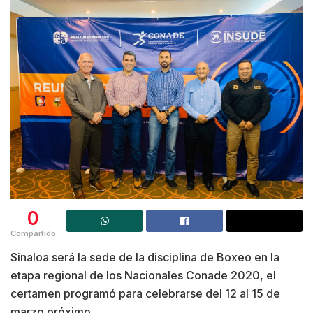
0
Compartido
Sinaloa será la sede de la disciplina de Boxeo en la
etapa regional de los Nacionales Conade 2020, el
certamen programó para celebrarse del 12 al 15 de
marzo próximo.