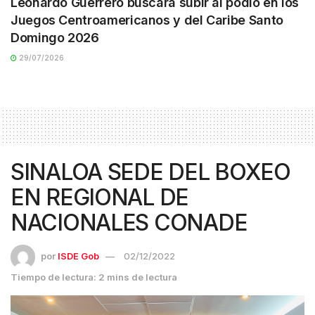
Leonardo Guerrero buscará subir al podio en los
Juegos Centroamericanos y del Caribe Santo
Domingo 2026
29/07/2026
SINALOA SEDE DEL BOXEO
EN REGIONAL DE
NACIONALES CONADE
por
ISDE Gob
02/12/2022
Tiempo de lectura: 2 mins de lectura