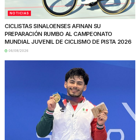
NOTICIAS
CICLISTAS SINALOENSES AFINAN SU
PREPARACIÓN RUMBO AL CAMPEONATO
MUNDIAL JUVENIL DE CICLISMO DE PISTA 2026
06/08/2026