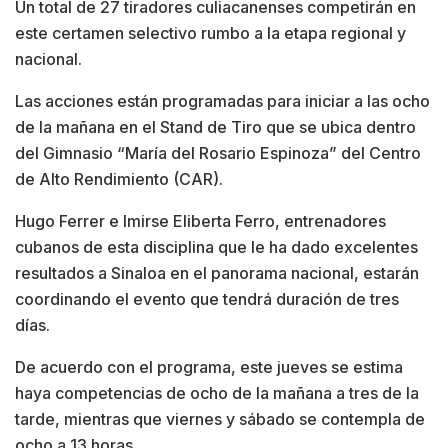
Un total de 27 tiradores culiacanenses competirán en
este certamen selectivo rumbo a la etapa regional y
nacional.
Las acciones están programadas para iniciar a las ocho
de la mañana en el Stand de Tiro que se ubica dentro
del Gimnasio “María del Rosario Espinoza” del Centro
de Alto Rendimiento (CAR).
Hugo Ferrer e Imirse Eliberta Ferro, entrenadores
cubanos de esta disciplina que le ha dado excelentes
resultados a Sinaloa en el panorama nacional, estarán
coordinando el evento que tendrá duración de tres
días.
De acuerdo con el programa, este jueves se estima
haya competencias de ocho de la mañana a tres de la
tarde, mientras que viernes y sábado se contempla de
ocho a 13 horas.