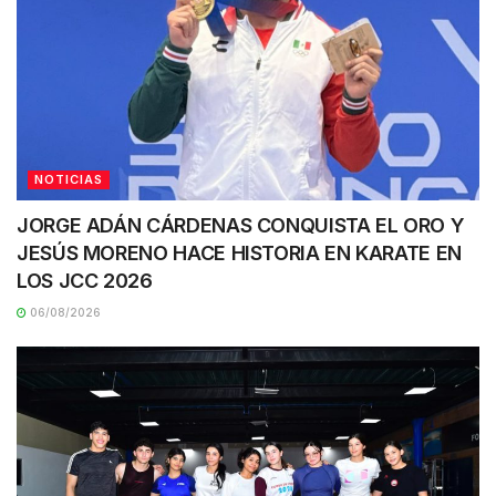
NOTICIAS
JORGE ADÁN CÁRDENAS CONQUISTA EL ORO Y
JESÚS MORENO HACE HISTORIA EN KARATE EN
LOS JCC 2026
06/08/2026