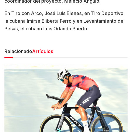
coordinador del proyecto, Melecio Angulo.
En Tiro con Arco, José Luis Elenes, en Tiro Deportivo
la cubana Imirse Eliberta Ferro y en Levantamiento de
Pesas, el cubano Luis Orlando Puerto.
Relacionado
Artículos