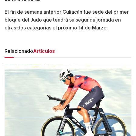
El fin de semana anterior Culiacán fue sede del primer
bloque del Judo que tendrá su segunda jornada en
otras dos categorías el próximo 14 de Marzo.
Relacionado
Artículos