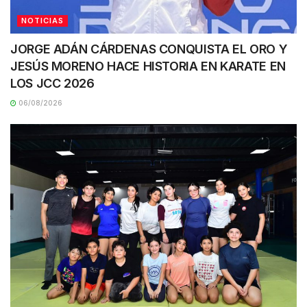
NOTICIAS
JORGE ADÁN CÁRDENAS CONQUISTA EL ORO Y
JESÚS MORENO HACE HISTORIA EN KARATE EN
LOS JCC 2026
06/08/2026