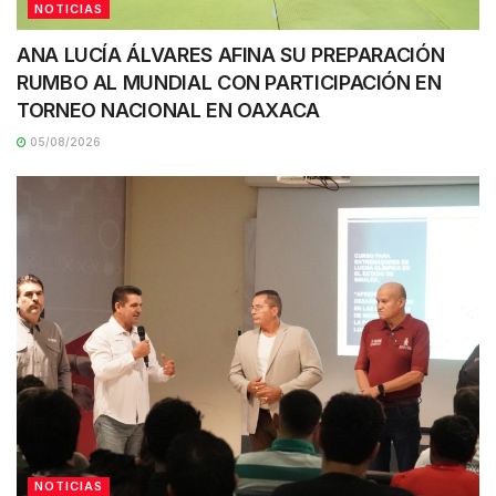
NOTICIAS
ANA LUCÍA ÁLVARES AFINA SU PREPARACIÓN
RUMBO AL MUNDIAL CON PARTICIPACIÓN EN
TORNEO NACIONAL EN OAXACA
05/08/2026
NOTICIAS