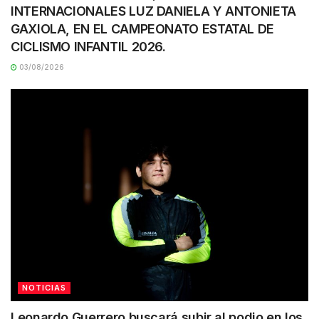
INTERNACIONALES LUZ DANIELA Y ANTONIETA
GAXIOLA, EN EL CAMPEONATO ESTATAL DE
CICLISMO INFANTIL 2026.
03/08/2026
NOTICIAS
Leonardo Guerrero buscará subir al podio en los