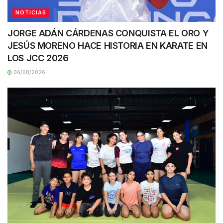
NOTICIAS
JORGE ADÁN CÁRDENAS CONQUISTA EL ORO Y
JESÚS MORENO HACE HISTORIA EN KARATE EN
LOS JCC 2026
06/08/2026