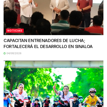
NOTICIAS
CAPACITAN ENTRENADORES DE LUCHA;
FORTALECERÁ EL DESARROLLO EN SINALOA
04/08/2026