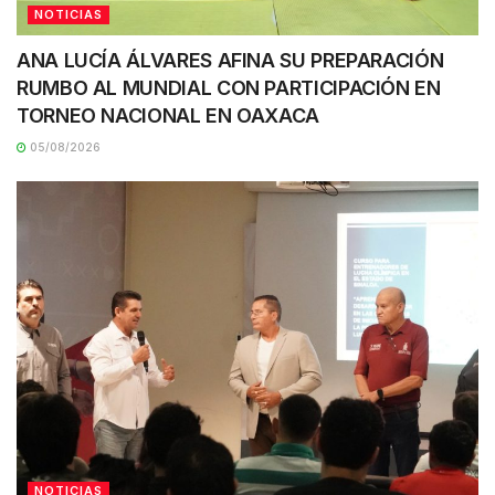
NOTICIAS
ANA LUCÍA ÁLVARES AFINA SU PREPARACIÓN
RUMBO AL MUNDIAL CON PARTICIPACIÓN EN
TORNEO NACIONAL EN OAXACA
05/08/2026
NOTICIAS