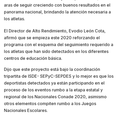
aras de seguir creciendo con buenos resultados en el
panorama nacional, brindando la atención necesaria a
los atletas.
El Director de Alto Rendimiento, Evodio León Cota,
afirmó que se empieza este 2020 reforzando el
programa con el esquema del seguimiento requerido a
los atletas que han sido detectados en los diferentes
centros de educación básica.
Dijo que este proyecto está bajo la coordinación
tripartita de ISDE- SEPyC-SEPDES y lo mejor es que los
deportistas detectados ya están participando en el
proceso de los eventos rumbo a la etapa estatal y
regional de los Nacionales Conade 2020, asimismo
otros elementos compiten rumbo a los Juegos
Nacionales Escolares.