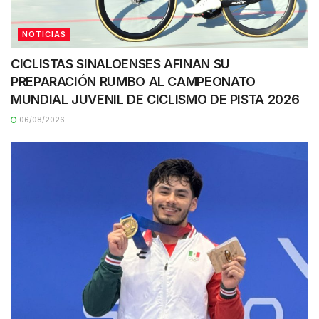
NOTICIAS
CICLISTAS SINALOENSES AFINAN SU
PREPARACIÓN RUMBO AL CAMPEONATO
MUNDIAL JUVENIL DE CICLISMO DE PISTA 2026
06/08/2026