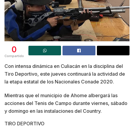
0
Compartido
Con intensa dinámica en Culiacán en la disciplina del
Tiro Deportivo, este jueves continuará la actividad de
la etapa estatal de los Nacionales Conade 2020.
Mientras que el municipio de Ahome albergará las
acciones del Tenis de Campo durante viernes, sábado
y domingo en las instalaciones del Country.
TIRO DEPORTIVO