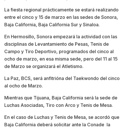
La fiesta regional prácticamente se estará realizando
entre el cinco y 15 de marzo en las sedes de Sonora,
Baja California, Baja California Sur y Sinaloa.
En Hermosillo, Sonora empezará la actividad con las
disciplinas de Levantamiento de Pesas, Tenis de
Campo y Tiro Deportivo, programados del cinco al
ocho de marzo, en esa misma sede, pero del 11 al 15
de Marzo se organizará el Atletismo.
La Paz, BCS, será anfitrióna del Taekwondo del cinco
al ocho de Marzo.
Mientras que Tijuana, Baja California será la sede de
Luchas Asociadas, Tiro con Arco y Tenis de Mesa.
En el caso de Luchas y Tenis de Mesa, se acordó que
Baja California deberá solicitar ante la Conade la