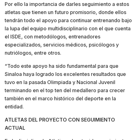
Por ello la importancia de darles seguimiento a estos
atletas que tienen un futuro promisorio, donde ellos
tendrán todo el apoyo para continuar entrenando bajo
la lupa del equipo multidisciplinario con el que cuenta
el ISDE, con metodólogos, entrenadores
especializados, servicios médicos, psicólogos y
nutriólogos, entre otros.
“Todo este apoyo ha sido fundamental para que
Sinaloa haya logrado los excelentes resultados que
tuvo en la pasada Olimpiada y Nacional Juvenil
terminando en el top ten del medallero para crecer
también en el marco histórico del deporte en la
entidad.
ATLETAS DEL PROYECTO CON SEGUIMIENTO
ACTUAL