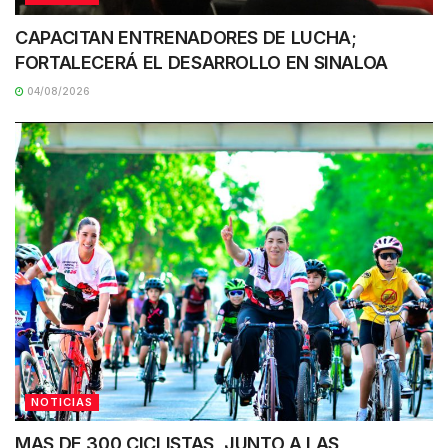
CAPACITAN ENTRENADORES DE LUCHA;
FORTALECERÁ EL DESARROLLO EN SINALOA
04/08/2026
NOTICIAS
MAS DE 300 CICLISTAS, JUNTO A LAS