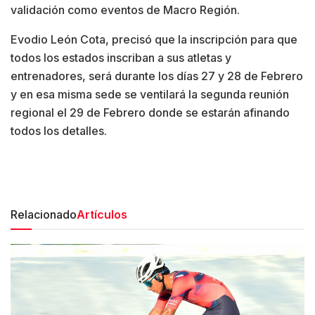
validación como eventos de Macro Región.
Evodio León Cota, precisó que la inscripción para que
todos los estados inscriban a sus atletas y
entrenadores, será durante los días 27 y 28 de Febrero
y en esa misma sede se ventilará la segunda reunión
regional el 29 de Febrero donde se estarán afinando
todos los detalles.
Relacionado
Artículos