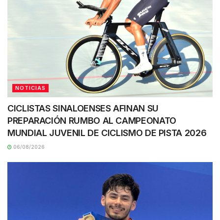
NOTICIAS
CICLISTAS SINALOENSES AFINAN SU
PREPARACIÓN RUMBO AL CAMPEONATO
MUNDIAL JUVENIL DE CICLISMO DE PISTA 2026
06/08/2026