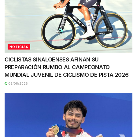
NOTICIAS
CICLISTAS SINALOENSES AFINAN SU
PREPARACIÓN RUMBO AL CAMPEONATO
MUNDIAL JUVENIL DE CICLISMO DE PISTA 2026
06/08/2026