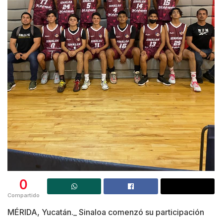
0
Compartido
MÉRIDA, Yucatán._ Sinaloa comenzó su participación