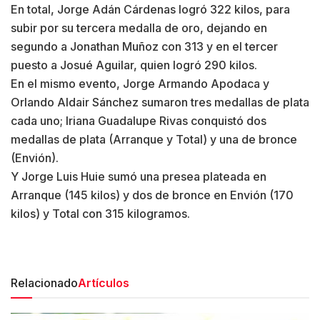
En total, Jorge Adán Cárdenas logró 322 kilos, para
subir por su tercera medalla de oro, dejando en
segundo a Jonathan Muñoz con 313 y en el tercer
puesto a Josué Aguilar, quien logró 290 kilos.
En el mismo evento, Jorge Armando Apodaca y
Orlando Aldair Sánchez sumaron tres medallas de plata
cada uno; Iriana Guadalupe Rivas conquistó dos
medallas de plata (Arranque y Total) y una de bronce
(Envión).
Y Jorge Luis Huie sumó una presea plateada en
Arranque (145 kilos) y dos de bronce en Envión (170
kilos) y Total con 315 kilogramos.
Relacionado
Artículos