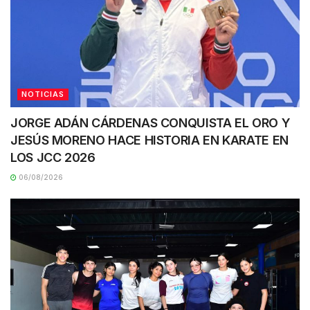
NOTICIAS
JORGE ADÁN CÁRDENAS CONQUISTA EL ORO Y
JESÚS MORENO HACE HISTORIA EN KARATE EN
LOS JCC 2026
06/08/2026