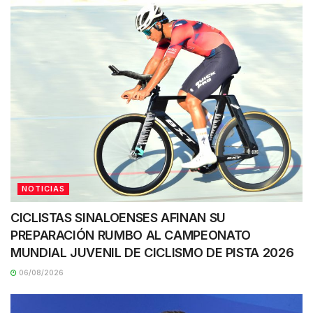
NOTICIAS
CICLISTAS SINALOENSES AFINAN SU
PREPARACIÓN RUMBO AL CAMPEONATO
MUNDIAL JUVENIL DE CICLISMO DE PISTA 2026
06/08/2026