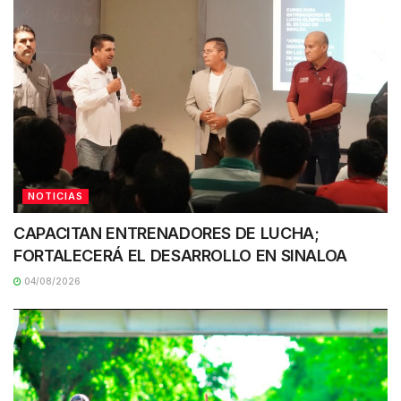
NOTICIAS
CAPACITAN ENTRENADORES DE LUCHA;
FORTALECERÁ EL DESARROLLO EN SINALOA
04/08/2026