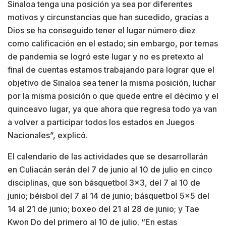
Sinaloa tenga una posición ya sea por diferentes
motivos y circunstancias que han sucedido, gracias a
Dios se ha conseguido tener el lugar número diez
como calificación en el estado; sin embargo, por temas
de pandemia se logró este lugar y no es pretexto al
final de cuentas estamos trabajando para lograr que el
objetivo de Sinaloa sea tener la misma posición, luchar
por la misma posición o que quede entre el décimo y el
quinceavo lugar, ya que ahora que regresa todo ya van
a volver a participar todos los estados en Juegos
Nacionales”, explicó.
El calendario de las actividades que se desarrollarán
en Culiacán serán del 7 de junio al 10 de julio en cinco
disciplinas, que son básquetbol 3×3, del 7 al 10 de
junio; béisbol del 7 al 14 de junio; básquetbol 5×5 del
14 al 21 de junio; boxeo del 21 al 28 de junio; y Tae
Kwon Do del primero al 10 de julio. “En estas