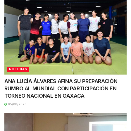
NOTICIAS
ANA LUCÍA ÁLVARES AFINA SU PREPARACIÓN
RUMBO AL MUNDIAL CON PARTICIPACIÓN EN
TORNEO NACIONAL EN OAXACA
05/08/2026