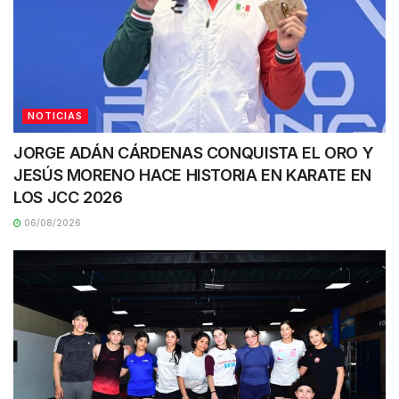
NOTICIAS
JORGE ADÁN CÁRDENAS CONQUISTA EL ORO Y
JESÚS MORENO HACE HISTORIA EN KARATE EN
LOS JCC 2026
06/08/2026