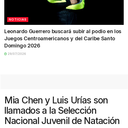
NOTICIAS
Leonardo Guerrero buscará subir al podio en los
Juegos Centroamericanos y del Caribe Santo
Domingo 2026
29/07/2026
Mia Chen y Luis Urías son
llamados a la Selección
Nacional Juvenil de Natación