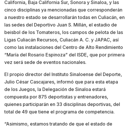
California, Baja California Sur, Sonora y Sinaloa, y las
cinco disciplinas ya mencionadas que corresponderán
a nuestro estado se desarrollarán todas en Culiacán, en
las sedes del Deportivo Juan S. Millán, el estadio de
beisbol de los Tomateros, los campos de pelota de las
Ligas Culiacán Recursos, Culiacán A. C. y JAPAC, así
como las instalaciones del Centro de Alto Rendimiento
“María del Rosario Espinoza” del ISDE, que por primera
vez será sede de eventos nacionales.
El propio director del Instituto Sinaloense del Deporte,
Julio César Cascajares, informó que para esta etapa
de los Juegos, la Delegación de Sinaloa estará
compuesta por 875 deportistas y entrenadores,
quienes participarán en 33 disciplinas deportivas, del
total de 49 que tiene el programa de competencia.
“Asimismo, estamos tratando de que el estado de