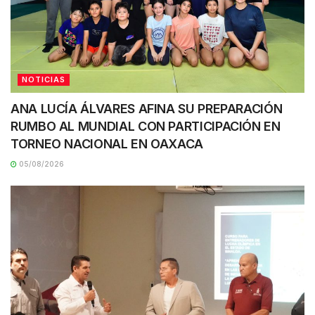
NOTICIAS
ANA LUCÍA ÁLVARES AFINA SU PREPARACIÓN
RUMBO AL MUNDIAL CON PARTICIPACIÓN EN
TORNEO NACIONAL EN OAXACA
05/08/2026