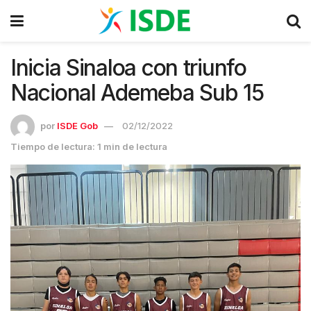
Inicia Sinaloa con triunfo
Nacional Ademeba Sub 15
por
ISDE Gob
02/12/2022
Tiempo de lectura: 1 min de lectura