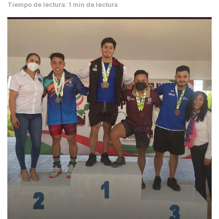
Tiempo de lectura: 1 min de lectura