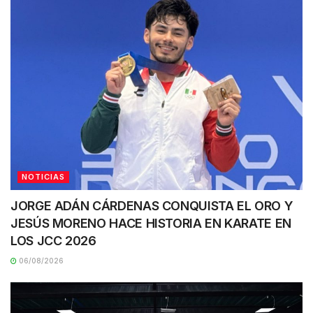
NOTICIAS
JORGE ADÁN CÁRDENAS CONQUISTA EL ORO Y
JESÚS MORENO HACE HISTORIA EN KARATE EN
LOS JCC 2026
06/08/2026