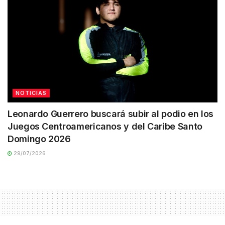
NOTICIAS
Leonardo Guerrero buscará subir al podio en los
Juegos Centroamericanos y del Caribe Santo
Domingo 2026
29/07/2026