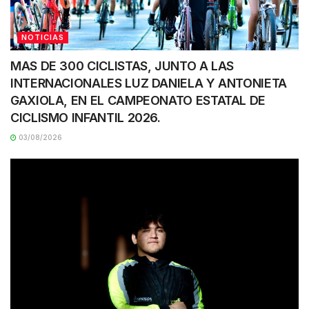
NOTICIAS
MAS DE 300 CICLISTAS, JUNTO A LAS
INTERNACIONALES LUZ DANIELA Y ANTONIETA
GAXIOLA, EN EL CAMPEONATO ESTATAL DE
CICLISMO INFANTIL 2026.
03/08/2026