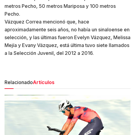
metros Pecho, 50 metros Mariposa y 100 metros
Pecho.
Vázquez Correa mencionó que, hace
aproximadamente seis años, no había un sinaloense en
selección, y las últimas fueron Evelyn Vázquez, Melissa
Mejía y Evany Vázquez, está última tuvo siete llamados
a la Selección Juvenil, del 2012 a 2016.
Relacionado
Artículos