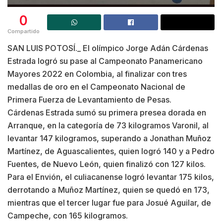
0
Compartido
SAN LUIS POTOSÍ._ El olímpico Jorge Adán Cárdenas
Estrada logró su pase al Campeonato Panamericano
Mayores 2022 en Colombia, al finalizar con tres
medallas de oro en el Campeonato Nacional de
Primera Fuerza de Levantamiento de Pesas.
Cárdenas Estrada sumó su primera presea dorada en
Arranque, en la categoría de 73 kilogramos Varonil, al
levantar 147 kilogramos, superando a Jonathan Muñoz
Martínez, de Aguascalientes, quien logró 140 y a Pedro
Fuentes, de Nuevo León, quien finalizó con 127 kilos.
Para el Envión, el culiacanense logró levantar 175 kilos,
derrotando a Muñoz Martínez, quien se quedó en 173,
mientras que el tercer lugar fue para Josué Aguilar, de
Campeche, con 165 kilogramos.