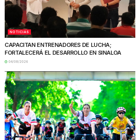
NOTICIAS
CAPACITAN ENTRENADORES DE LUCHA;
FORTALECERÁ EL DESARROLLO EN SINALOA
04/08/2026