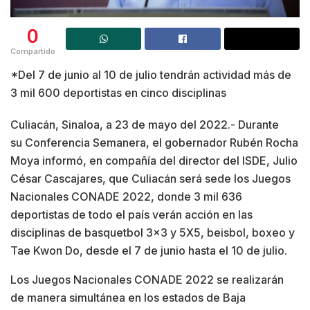
0
Compartido
*Del 7 de junio al 10 de julio tendrán actividad más de
3 mil 600 deportistas en cinco disciplinas
Culiacán, Sinaloa, a 23 de mayo del 2022.- Durante
su Conferencia Semanera, el gobernador Rubén Rocha
Moya informó, en compañía del director del ISDE, Julio
César Cascajares, que Culiacán será sede los Juegos
Nacionales CONADE 2022, donde 3 mil 636
deportistas de todo el país verán acción en las
disciplinas de basquetbol 3×3 y 5X5, beisbol, boxeo y
Tae Kwon Do, desde el 7 de junio hasta el 10 de julio.
Los Juegos Nacionales CONADE 2022 se realizarán
de manera simultánea en los estados de Baja