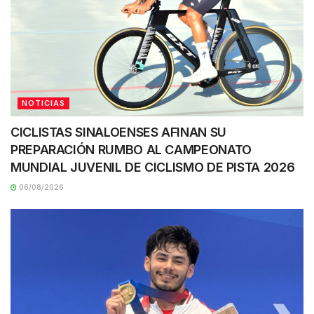
NOTICIAS
CICLISTAS SINALOENSES AFINAN SU
PREPARACIÓN RUMBO AL CAMPEONATO
MUNDIAL JUVENIL DE CICLISMO DE PISTA 2026
06/08/2026