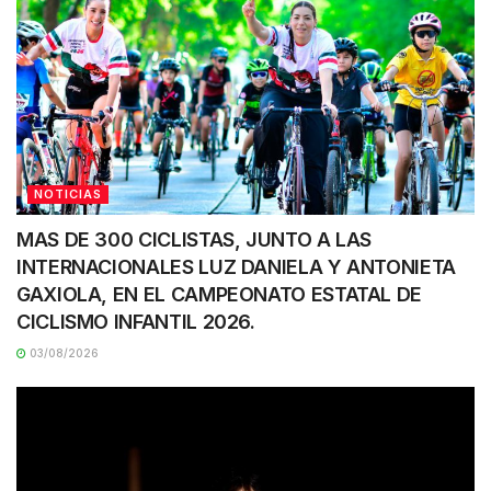
NOTICIAS
MAS DE 300 CICLISTAS, JUNTO A LAS
INTERNACIONALES LUZ DANIELA Y ANTONIETA
GAXIOLA, EN EL CAMPEONATO ESTATAL DE
CICLISMO INFANTIL 2026.
03/08/2026