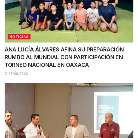
NOTICIAS
ANA LUCÍA ÁLVARES AFINA SU PREPARACIÓN
RUMBO AL MUNDIAL CON PARTICIPACIÓN EN
TORNEO NACIONAL EN OAXACA
05/08/2026