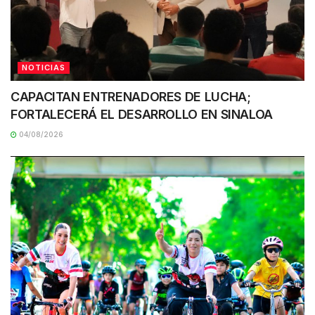
NOTICIAS
CAPACITAN ENTRENADORES DE LUCHA;
FORTALECERÁ EL DESARROLLO EN SINALOA
04/08/2026