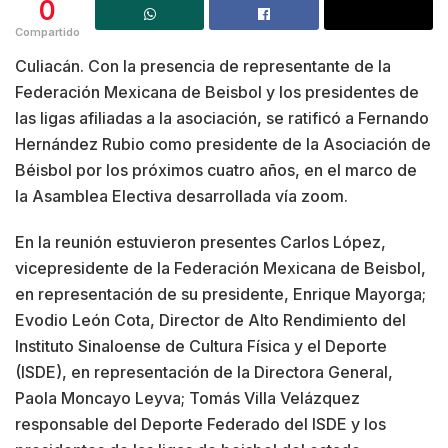
0
Compartido
Culiacán. Con la presencia de representante de la
Federación Mexicana de Beisbol y los presidentes de
las ligas afiliadas a la asociación, se ratificó a Fernando
Hernández Rubio como presidente de la Asociación de
Béisbol por los próximos cuatro años, en el marco de
la Asamblea Electiva desarrollada vía zoom.
En la reunión estuvieron presentes Carlos López,
vicepresidente de la Federación Mexicana de Beisbol,
en representación de su presidente, Enrique Mayorga;
Evodio León Cota, Director de Alto Rendimiento del
Instituto Sinaloense de Cultura Física y el Deporte
(ISDE), en representación de la Directora General,
Paola Moncayo Leyva; Tomás Villa Velázquez
responsable del Deporte Federado del ISDE y los