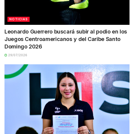
NOTICIAS
Leonardo Guerrero buscará subir al podio en los
Juegos Centroamericanos y del Caribe Santo
Domingo 2026
29/07/2026