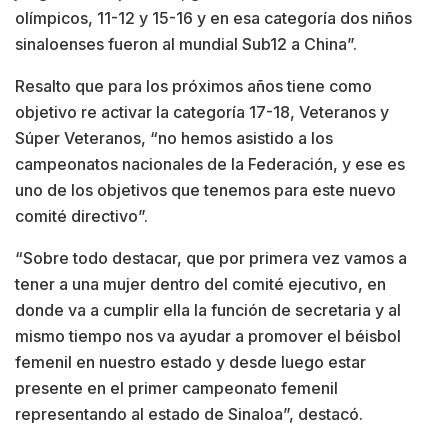
olímpicos, 11-12 y 15-16 y en esa categoría dos niños
sinaloenses fueron al mundial Sub12 a China”.
Resalto que para los próximos años tiene como
objetivo re activar la categoría 17-18, Veteranos y
Súper Veteranos, “no hemos asistido a los
campeonatos nacionales de la Federación, y ese es
uno de los objetivos que tenemos para este nuevo
comité directivo”.
“Sobre todo destacar, que por primera vez vamos a
tener a una mujer dentro del comité ejecutivo, en
donde va a cumplir ella la función de secretaria y al
mismo tiempo nos va ayudar a promover el béisbol
femenil en nuestro estado y desde luego estar
presente en el primer campeonato femenil
representando al estado de Sinaloa”, destacó.