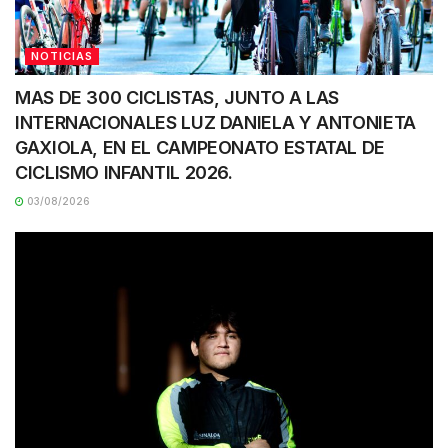
NOTICIAS
MAS DE 300 CICLISTAS, JUNTO A LAS
INTERNACIONALES LUZ DANIELA Y ANTONIETA
GAXIOLA, EN EL CAMPEONATO ESTATAL DE
CICLISMO INFANTIL 2026.
03/08/2026