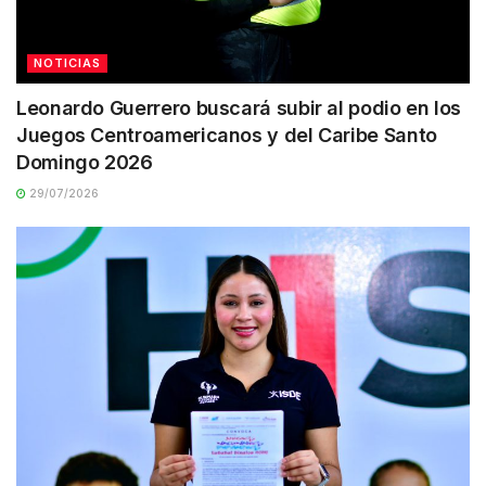
NOTICIAS
Leonardo Guerrero buscará subir al podio en los
Juegos Centroamericanos y del Caribe Santo
Domingo 2026
29/07/2026