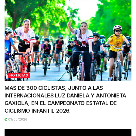
NOTICIAS
MAS DE 300 CICLISTAS, JUNTO A LAS
INTERNACIONALES LUZ DANIELA Y ANTONIETA
GAXIOLA, EN EL CAMPEONATO ESTATAL DE
CICLISMO INFANTIL 2026.
03/08/2026