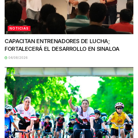
NOTICIAS
CAPACITAN ENTRENADORES DE LUCHA;
FORTALECERÁ EL DESARROLLO EN SINALOA
04/08/2026