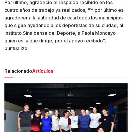
Por último, agradeció el respaldo recibido en los
cuatro años de trabajo ya realizados, “Y por último es
agradecer a la autoridad de casi todos los municipios
que sigue ayudando a los deportistas de su ciudad, al
Instituto Sinaloense del Deporte, a Paola Moncayo
quien es la que dirige, por el apoyo recibido”,
puntualizo.
Relacionado
Artículos