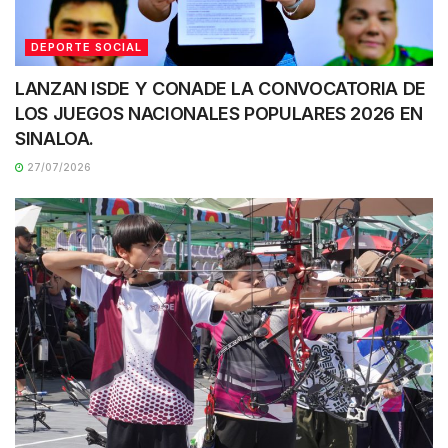
DEPORTE SOCIAL
LANZAN ISDE Y CONADE LA CONVOCATORIA DE
LOS JUEGOS NACIONALES POPULARES 2026 EN
SINALOA.
27/07/2026