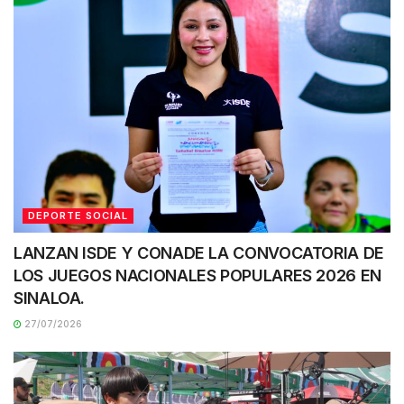
DEPORTE SOCIAL
LANZAN ISDE Y CONADE LA CONVOCATORIA DE
LOS JUEGOS NACIONALES POPULARES 2026 EN
SINALOA.
27/07/2026