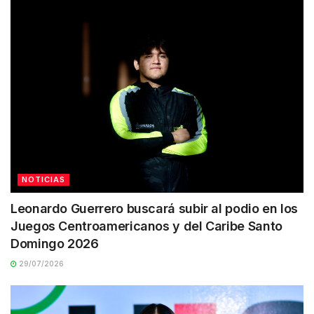
NOTICIAS
Leonardo Guerrero buscará subir al podio en los
Juegos Centroamericanos y del Caribe Santo
Domingo 2026
29/07/2026