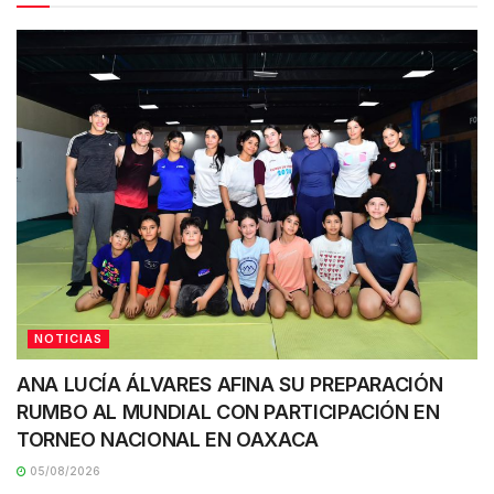
NOTICIAS
ANA LUCÍA ÁLVARES AFINA SU PREPARACIÓN
RUMBO AL MUNDIAL CON PARTICIPACIÓN EN
TORNEO NACIONAL EN OAXACA
05/08/2026