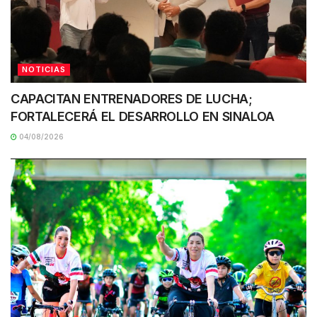
NOTICIAS
CAPACITAN ENTRENADORES DE LUCHA;
FORTALECERÁ EL DESARROLLO EN SINALOA
04/08/2026