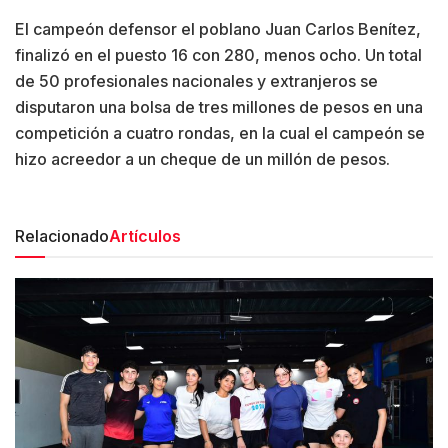
El campeón defensor el poblano Juan Carlos Benítez,
finalizó en el puesto 16 con 280, menos ocho. Un total
de 50 profesionales nacionales y extranjeros se
disputaron una bolsa de tres millones de pesos en una
competición a cuatro rondas, en la cual el campeón se
hizo acreedor a un cheque de un millón de pesos.
Relacionado
Artículos