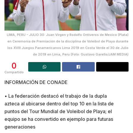
LIMA, PERU - JULIO 30: Juan Virgen y Rodolfo Ontiveros de Mexico (Plata)
en Ceremonia de Premiación de la disciplina de Voleibol de Playa durante
los XVIII Juegos Panamericanos Lima 2019 en Costa Verde el 30 de Julio
de 2019 en Lima, Peru (Foto: Gustavo Garello/JAM MEDIA)
0
Compartido
INFORMACIÓN DE CONADE
• La federación destacó el trabajo de la dupla
azteca al ubicarse dentro del top 10 en la lista de
puntos del Tour Mundial de Voleibol de Playa; el
equipo se ha convertido en ejemplo para futuras
generaciones