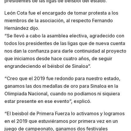
presidentes de las ligas de beisbol del estado.
León Cota fue el encargado de tomar protesta a los
miembros de la asociación, al respecto Fernando
Hernández dijo.
“Se llevó a cabo la asamblea electiva, agradecido con
todos los presidentes de las ligas que de nueva cuenta
nos dan la confianza para darle continuidad al proyecto
que iniciamos desde hace cuatro años, de seguir
engrandeciendo el béisbol de Sinaloa”.
“Creo que el 2019 fue redondo para nuestro estado,
ganamos las dos medallas de oro para Sinaloa en la
Olimpiada Nacional, cuando no podíamos ni siquiera
estar presente en ese evento”, explicó.
“El beisbol de Primera Fuerza lo activamos y logramos
en el 2019 que estuviéramos por primera vez en un
juego de campeonato, ganamos dos festivales