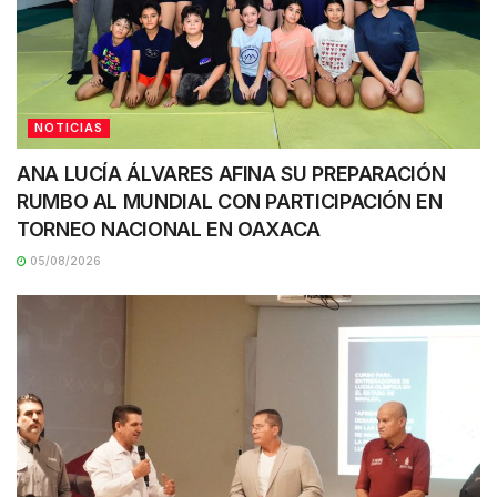
NOTICIAS
ANA LUCÍA ÁLVARES AFINA SU PREPARACIÓN
RUMBO AL MUNDIAL CON PARTICIPACIÓN EN
TORNEO NACIONAL EN OAXACA
05/08/2026