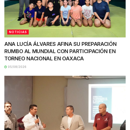
NOTICIAS
ANA LUCÍA ÁLVARES AFINA SU PREPARACIÓN
RUMBO AL MUNDIAL CON PARTICIPACIÓN EN
TORNEO NACIONAL EN OAXACA
05/08/2026