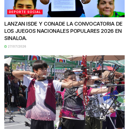
DEPORTE SOCIAL
LANZAN ISDE Y CONADE LA CONVOCATORIA DE
LOS JUEGOS NACIONALES POPULARES 2026 EN
SINALOA.
27/07/2026