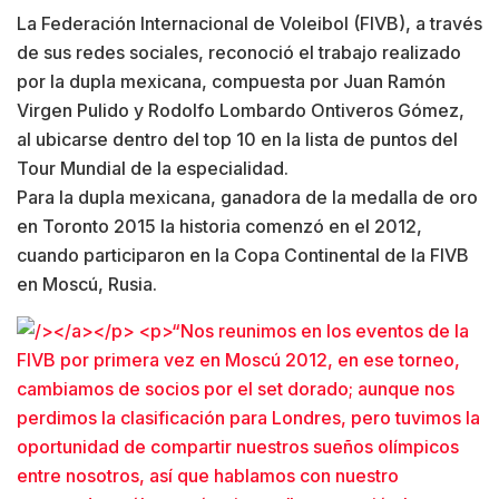
La Federación Internacional de Voleibol (FIVB), a través
de sus redes sociales, reconoció el trabajo realizado
por la dupla mexicana, compuesta por Juan Ramón
Virgen Pulido y Rodolfo Lombardo Ontiveros Gómez,
al ubicarse dentro del top 10 en la lista de puntos del
Tour Mundial de la especialidad.
Para la dupla mexicana, ganadora de la medalla de oro
en Toronto 2015 la historia comenzó en el 2012,
cuando participaron en la Copa Continental de la FIVB
en Moscú, Rusia.