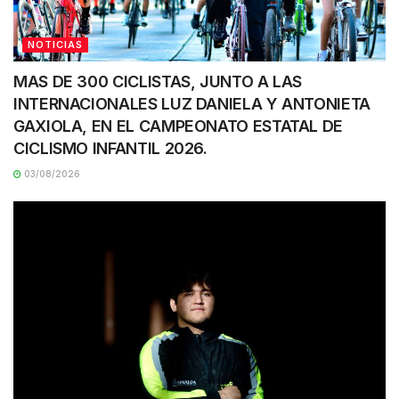
NOTICIAS
MAS DE 300 CICLISTAS, JUNTO A LAS
INTERNACIONALES LUZ DANIELA Y ANTONIETA
GAXIOLA, EN EL CAMPEONATO ESTATAL DE
CICLISMO INFANTIL 2026.
03/08/2026