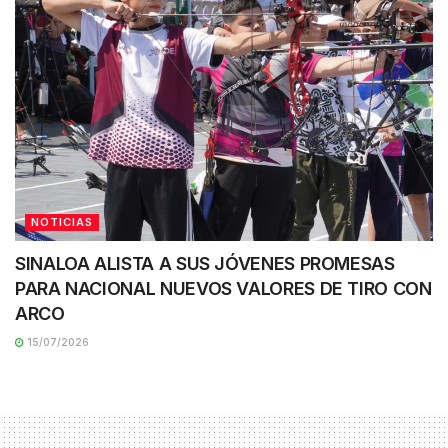
NOTICIAS
SINALOA ALISTA A SUS JÓVENES PROMESAS
PARA NACIONAL NUEVOS VALORES DE TIRO CON
ARCO
15/07/2026