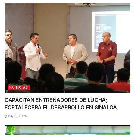
NOTICIAS
CAPACITAN ENTRENADORES DE LUCHA;
FORTALECERÁ EL DESARROLLO EN SINALOA
04/08/2026