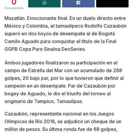
0
Compartido
Mazatlán. Emocionante final. En un duelo directo entre
México y Colombia, el tamaulipeco Rodolfo Cazaubón
superó en dos hoyos de desempate al de Bogotá
Camilo Aguado para conquistar el título de la Final
GGPB Copa Puro Sinaloa DevSeries.
Ambos jugadores finalizaron su participación en el
campo de Estrella del Mar con un acumulado de 268
golpes, 20 bajo par, por lo que tuvieron que definir al
campeón en un desempate. Par de Cazaubón por
bogey de Aguado, le dio el triunfo del torneo al
originario de Tampico, Tamaulipas.
Cazaubón, representante nacional en los Juegos
Olímpicos de Río 2016, se adjudicó un cheque de un
millón de pesos. Su última ronda fue de 68 golpes,