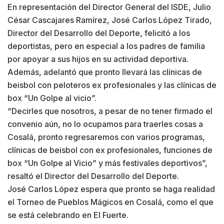
En representación del Director General del ISDE, Julio
César Cascajares Ramírez, José Carlos López Tirado,
Director del Desarrollo del Deporte, felicitó a los
deportistas, pero en especial a los padres de familia
por apoyar a sus hijos en su actividad deportiva.
Además, adelantó que pronto llevará las clínicas de
beisbol con peloteros ex profesionales y las clínicas de
box “Un Golpe al vicio”.
“Decirles que nosotros, a pesar de no tener firmado el
convenio aún, no lo ocupamos para traerles cosas a
Cosalá, pronto regresaremos con varios programas,
clínicas de beisbol con ex profesionales, funciones de
box “Un Golpe al Vicio” y más festivales deportivos”,
resaltó el Director del Desarrollo del Deporte.
José Carlos López espera que pronto se haga realidad
el Torneo de Pueblos Mágicos en Cosalá, como el que
se está celebrando en El Fuerte.