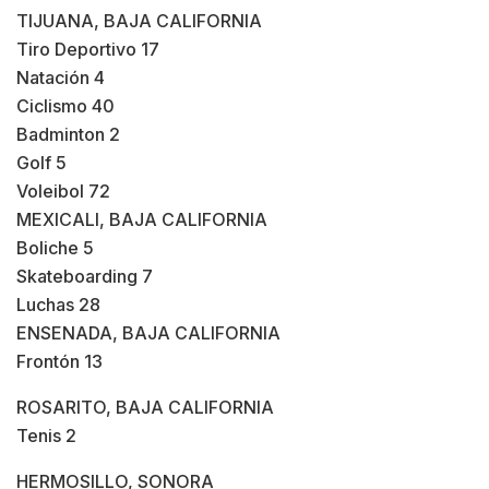
TIJUANA, BAJA CALIFORNIA
Tiro Deportivo 17
Natación 4
Ciclismo 40
Badminton 2
Golf 5
Voleibol 72
MEXICALI, BAJA CALIFORNIA
Boliche 5
Skateboarding 7
Luchas 28
ENSENADA, BAJA CALIFORNIA
Frontón 13
ROSARITO, BAJA CALIFORNIA
Tenis 2
HERMOSILLO, SONORA