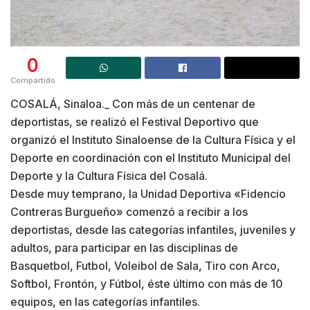
0
Compartido
COSALÁ, Sinaloa._ Con más de un centenar de
deportistas, se realizó el Festival Deportivo que
organizó el Instituto Sinaloense de la Cultura Física y el
Deporte en coordinación con el Instituto Municipal del
Deporte y la Cultura Física del Cosalá.
Desde muy temprano, la Unidad Deportiva «Fidencio
Contreras Burgueño» comenzó a recibir a los
deportistas, desde las categorías infantiles, juveniles y
adultos, para participar en las disciplinas de
Basquetbol, Futbol, Voleibol de Sala, Tiro con Arco,
Softbol, Frontón, y Fútbol, éste último con más de 10
equipos, en las categorías infantiles.