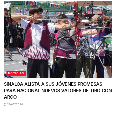
NOTICIAS
SINALOA ALISTA A SUS JÓVENES PROMESAS
PARA NACIONAL NUEVOS VALORES DE TIRO CON
ARCO
15/07/2026