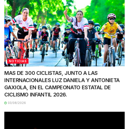
NOTICIAS
MAS DE 300 CICLISTAS, JUNTO A LAS
INTERNACIONALES LUZ DANIELA Y ANTONIETA
GAXIOLA, EN EL CAMPEONATO ESTATAL DE
CICLISMO INFANTIL 2026.
03/08/2026