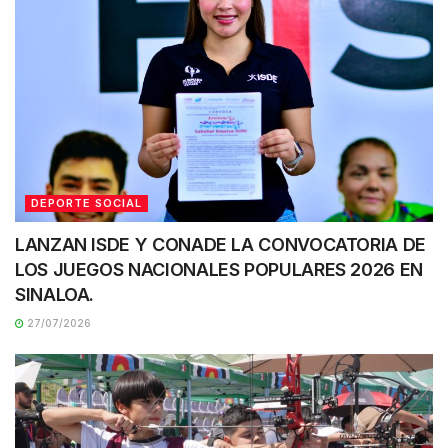
DEPORTE SOCIAL
LANZAN ISDE Y CONADE LA CONVOCATORIA DE
LOS JUEGOS NACIONALES POPULARES 2026 EN
SINALOA.
27/07/2026