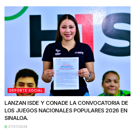
DEPORTE SOCIAL
LANZAN ISDE Y CONADE LA CONVOCATORIA DE
LOS JUEGOS NACIONALES POPULARES 2026 EN
SINALOA.
27/07/2026