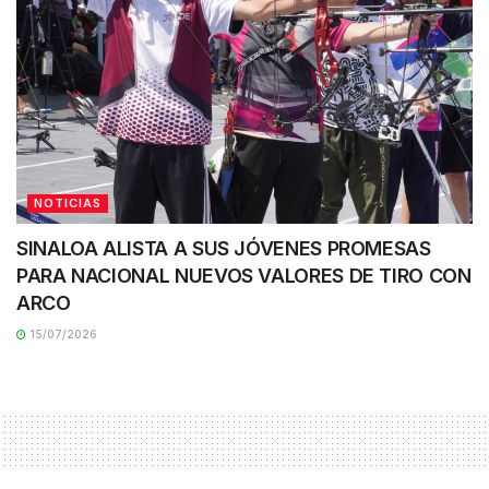
NOTICIAS
SINALOA ALISTA A SUS JÓVENES PROMESAS
PARA NACIONAL NUEVOS VALORES DE TIRO CON
ARCO
15/07/2026