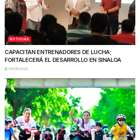
NOTICIAS
CAPACITAN ENTRENADORES DE LUCHA;
FORTALECERÁ EL DESARROLLO EN SINALOA
04/08/2026