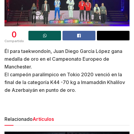
0
Compartido
Él para taekwondoín, Juan Diego García López gana
medalla de oro en el Campeonato Europeo de
Manchester.
El campeón paralímpico en Tokio 2020 venció en la
final de la categoría K44 -70 kg a Imamaddin Khalilov
de Azerbaiyán en punto de oro.
Relacionado
Artículos