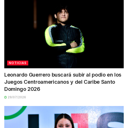
NOTICIAS
Leonardo Guerrero buscará subir al podio en los
Juegos Centroamericanos y del Caribe Santo
Domingo 2026
29/07/2026