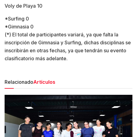
Voly de Playa 10
*Surfing 0
*Gimnasia 0
(*) El total de participantes variará, ya que falta la
inscripción de Gimnasia y Surfing, dichas disciplinas se
inscribirán en otras fechas, ya que tendrán su evento
clasificatorio más adelante.
Relacionado
Artículos