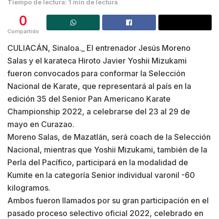
Tiempo de lectura: 1 min de lectura
0
Compartido
CULIACÁN, Sinaloa._ El entrenador Jesús Moreno
Salas y el karateca Hiroto Javier Yoshii Mizukami
fueron convocados para conformar la Selección
Nacional de Karate, que representará al país en la
edición 35 del Senior Pan Americano Karate
Championship 2022, a celebrarse del 23 al 29 de
mayo en Curazao.
Moreno Salas, de Mazatlán, será coach de la Selección
Nacional, mientras que Yoshii Mizukami, también de la
Perla del Pacífico, participará en la modalidad de
Kumite en la categoría Senior individual varonil -60
kilogramos.
Ambos fueron llamados por su gran participación en el
pasado proceso selectivo oficial 2022, celebrado en