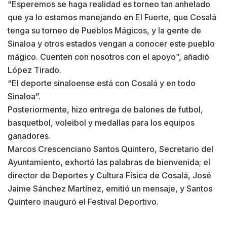
“Esperemos se haga realidad es torneo tan anhelado
que ya lo estamos manejando en El Fuerte, que Cosalá
tenga su torneo de Pueblos Mágicos, y la gente de
Sinaloa y otros estados vengan a conocer este pueblo
mágico. Cuenten con nosotros con el apoyo”, añadió
López Tirado.
“El deporte sinaloense está con Cosalá y en todo
Sinaloa”.
Posteriormente, hizo entrega de balones de futbol,
basquetbol, voleibol y medallas para los equipos
ganadores.
Marcos Crescenciano Santos Quintero, Secretario del
Ayuntamiento, exhortó las palabras de bienvenida; el
director de Deportes y Cultura Física de Cosalá, José
Jaime Sánchez Martínez, emitió un mensaje, y Santos
Quintero inauguró el Festival Deportivo.