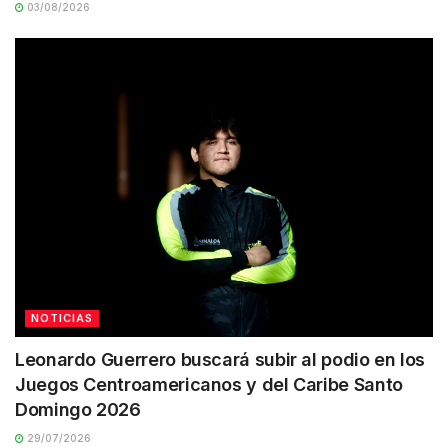
03/08/2026
NOTICIAS
Leonardo Guerrero buscará subir al podio en los
Juegos Centroamericanos y del Caribe Santo
Domingo 2026
29/07/2026