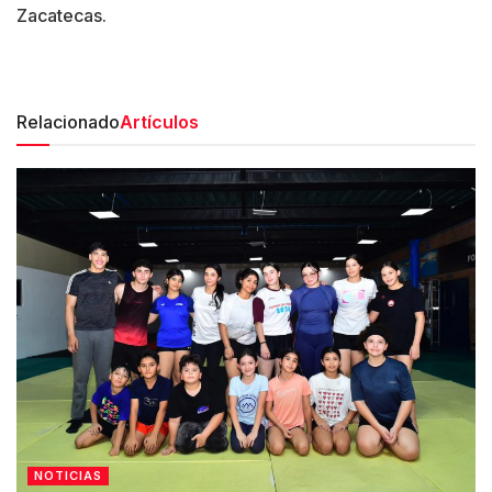
Zacatecas.
Relacionado
Artículos
NOTICIAS