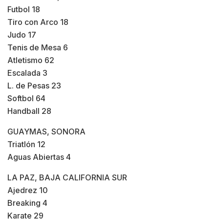
Futbol 18
Tiro con Arco 18
Judo 17
Tenis de Mesa 6
Atletismo 62
Escalada 3
L. de Pesas 23
Softbol 64
Handball 28
GUAYMAS, SONORA
Triatlón 12
Aguas Abiertas 4
LA PAZ, BAJA CALIFORNIA SUR
Ajedrez 10
Breaking 4
Karate 29