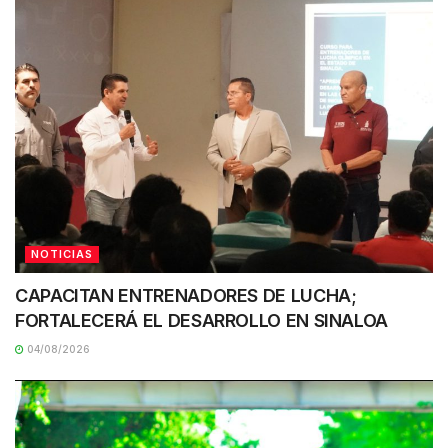
NOTICIAS
CAPACITAN ENTRENADORES DE LUCHA;
FORTALECERÁ EL DESARROLLO EN SINALOA
04/08/2026