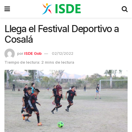
Llega el Festival Deportivo a
Cosalá
por
ISDE Gob
02/12/2022
Tiempo de lectura: 2 mins de lectura