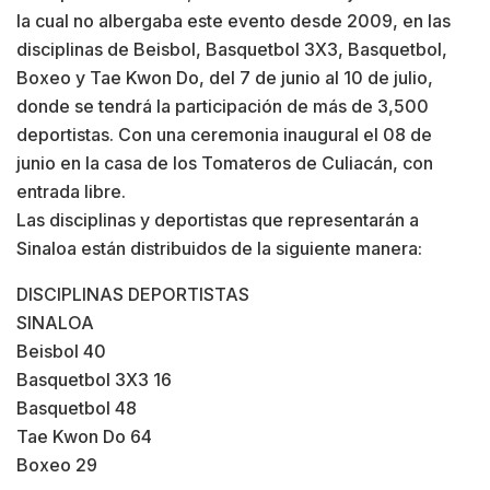
la cual no albergaba este evento desde 2009, en las
disciplinas de Beisbol, Basquetbol 3X3, Basquetbol,
Boxeo y Tae Kwon Do, del 7 de junio al 10 de julio,
donde se tendrá la participación de más de 3,500
deportistas. Con una ceremonia inaugural el 08 de
junio en la casa de los Tomateros de Culiacán, con
entrada libre.
Las disciplinas y deportistas que representarán a
Sinaloa están distribuidos de la siguiente manera:
DISCIPLINAS DEPORTISTAS
SINALOA
Beisbol 40
Basquetbol 3X3 16
Basquetbol 48
Tae Kwon Do 64
Boxeo 29