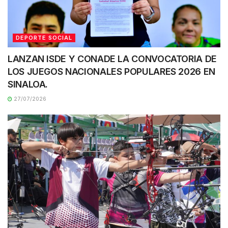
DEPORTE SOCIAL
LANZAN ISDE Y CONADE LA CONVOCATORIA DE
LOS JUEGOS NACIONALES POPULARES 2026 EN
SINALOA.
27/07/2026