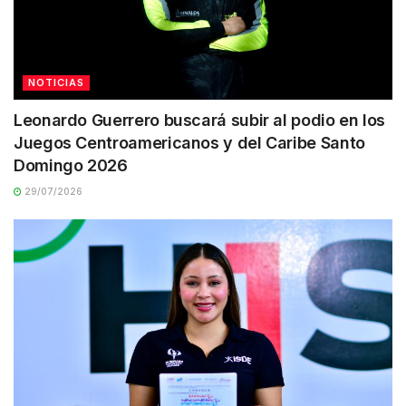
NOTICIAS
Leonardo Guerrero buscará subir al podio en los
Juegos Centroamericanos y del Caribe Santo
Domingo 2026
29/07/2026