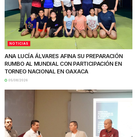
NOTICIAS
ANA LUCÍA ÁLVARES AFINA SU PREPARACIÓN
RUMBO AL MUNDIAL CON PARTICIPACIÓN EN
TORNEO NACIONAL EN OAXACA
05/08/2026