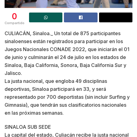
0
Compartido
CULIACÁN, Sinaloa._ Un total de 875 participantes
sinaloenses están registrados para participar en los
Juegos Nacionales CONADE 2022, que iniciarán el 01
de junio y culminarán el 24 de julio en los estados de
Sinaloa, Baja California, Sonora, Baja California Sur y
Jalisco.
La justa nacional, que engloba 49 disciplinas
deportivas, Sinaloa participará en 33, y será
representado por 700 deportistas (sin incluir Surfing y
Gimnasia), que tendrán sus clasificatorios nacionales
en las próximas semanas.
SINALOA SUB SEDE
La capital del estado, Culiacán recibe la justa nacional