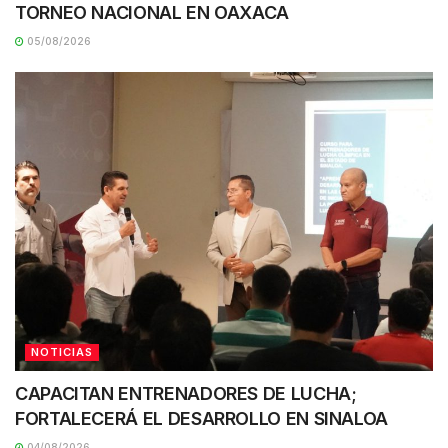
TORNEO NACIONAL EN OAXACA
05/08/2026
NOTICIAS
CAPACITAN ENTRENADORES DE LUCHA;
FORTALECERÁ EL DESARROLLO EN SINALOA
04/08/2026