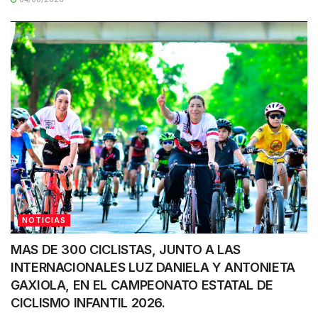
NOTICIAS
MAS DE 300 CICLISTAS, JUNTO A LAS
INTERNACIONALES LUZ DANIELA Y ANTONIETA
GAXIOLA, EN EL CAMPEONATO ESTATAL DE
CICLISMO INFANTIL 2026.