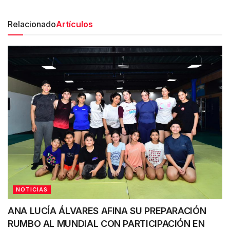
Relacionado
Artículos
NOTICIAS
ANA LUCÍA ÁLVARES AFINA SU PREPARACIÓN
RUMBO AL MUNDIAL CON PARTICIPACIÓN EN