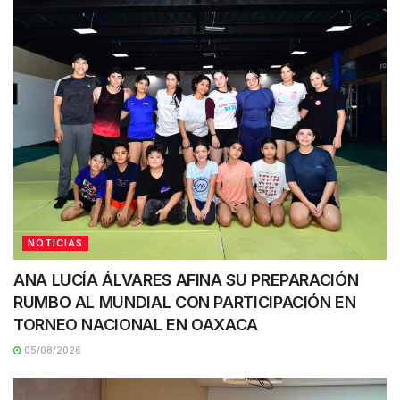
NOTICIAS
ANA LUCÍA ÁLVARES AFINA SU PREPARACIÓN
RUMBO AL MUNDIAL CON PARTICIPACIÓN EN
TORNEO NACIONAL EN OAXACA
05/08/2026