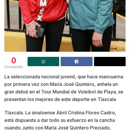
0
Compartido
La seleccionada nacional juvenil, que hace mancuerna
por primera vez con María José Quintero, anhela un
gran debut en el Tour Mundial de Voleibol de Playa; se
presentan los mejores de este deporte en Tlaxcala
Tlaxcala. La sinaloense Abril Cristina Flores Castro,
está dispuesta a dar todo su esfuerzo en la cancha
cuando, junto con María José Quintero Preciado,