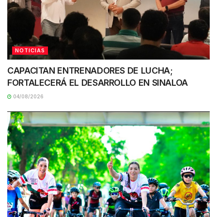
NOTICIAS
CAPACITAN ENTRENADORES DE LUCHA;
FORTALECERÁ EL DESARROLLO EN SINALOA
04/08/2026