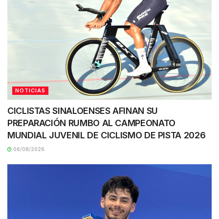
NOTICIAS
CICLISTAS SINALOENSES AFINAN SU
PREPARACIÓN RUMBO AL CAMPEONATO
MUNDIAL JUVENIL DE CICLISMO DE PISTA 2026
06/08/2026