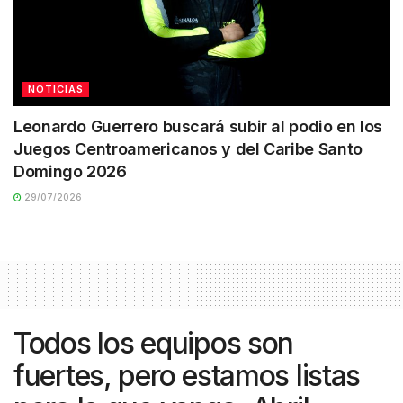
NOTICIAS
Leonardo Guerrero buscará subir al podio en los
Juegos Centroamericanos y del Caribe Santo
Domingo 2026
29/07/2026
Todos los equipos son
fuertes, pero estamos listas