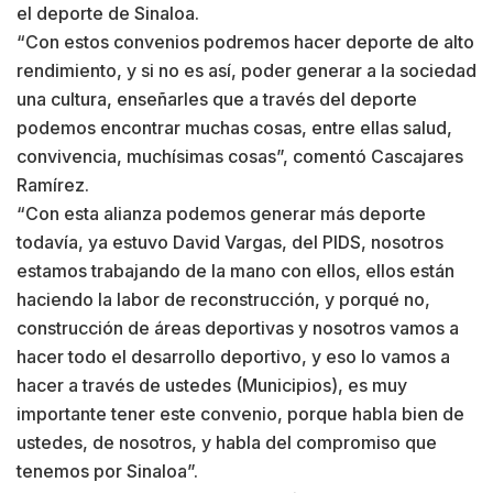
el deporte de Sinaloa.
“Con estos convenios podremos hacer deporte de alto
rendimiento, y si no es así, poder generar a la sociedad
una cultura, enseñarles que a través del deporte
podemos encontrar muchas cosas, entre ellas salud,
convivencia, muchísimas cosas”, comentó Cascajares
Ramírez.
“Con esta alianza podemos generar más deporte
todavía, ya estuvo David Vargas, del PIDS, nosotros
estamos trabajando de la mano con ellos, ellos están
haciendo la labor de reconstrucción, y porqué no,
construcción de áreas deportivas y nosotros vamos a
hacer todo el desarrollo deportivo, y eso lo vamos a
hacer a través de ustedes (Municipios), es muy
importante tener este convenio, porque habla bien de
ustedes, de nosotros, y habla del compromiso que
tenemos por Sinaloa”.