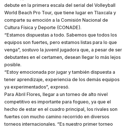
debute en la primera escala del serial del Volleyball
World Beach Pro Tour, que tiene lugar en Tlaxcala y
comparte su emoción a la Comisión Nacional de
Cultura Física y Deporte (CONADE).
“Estamos dispuestas a todo. Sabemos que todos los
equipos son fuertes, pero estamos listas para lo que
venga”, sostuvo la juvenil jugadora que, a pesar de ser
debutantes en el certamen, desean llegar lo más lejos
posible.
“Estoy emocionada por jugar y también dispuesta a
tener aprendizaje, experiencia de los demás equipos
ya experimentados”, expresó.
Para Abril Flores, llegar a un torneo de alto nivel
competitivo es importante para fogueo, ya que el
hecho de estar en el cuadro principal, los rivales son
fuertes con mucho camino recorrido en diversos
torneos internacionales. “Es nuestro primer torneo