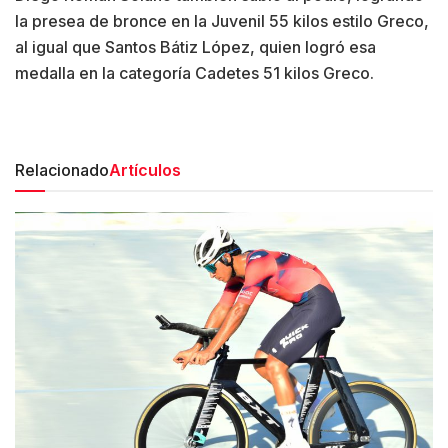
la presea de bronce en la Juvenil 55 kilos estilo Greco,
al igual que Santos Bátiz López, quien logró esa
medalla en la categoría Cadetes 51 kilos Greco.
Relacionado
Artículos