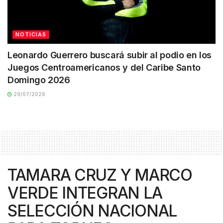
NOTICIAS
Leonardo Guerrero buscará subir al podio en los
Juegos Centroamericanos y del Caribe Santo
Domingo 2026
29/07/2026
TAMARA CRUZ Y MARCO
VERDE INTEGRAN LA
SELECCIÓN NACIONAL