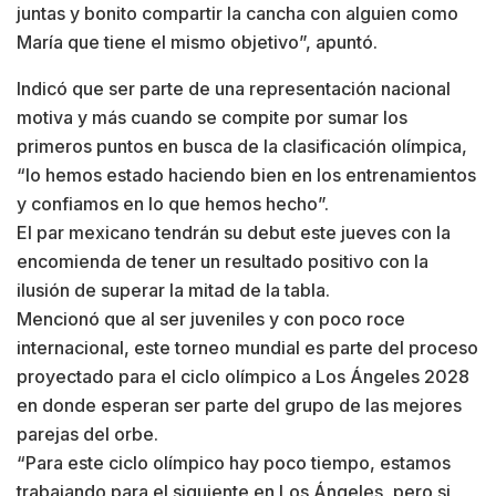
juntas y bonito compartir la cancha con alguien como
María que tiene el mismo objetivo”, apuntó.
Indicó que ser parte de una representación nacional
motiva y más cuando se compite por sumar los
primeros puntos en busca de la clasificación olímpica,
“lo hemos estado haciendo bien en los entrenamientos
y confiamos en lo que hemos hecho”.
El par mexicano tendrán su debut este jueves con la
encomienda de tener un resultado positivo con la
ilusión de superar la mitad de la tabla.
Mencionó que al ser juveniles y con poco roce
internacional, este torneo mundial es parte del proceso
proyectado para el ciclo olímpico a Los Ángeles 2028
en donde esperan ser parte del grupo de las mejores
parejas del orbe.
“Para este ciclo olímpico hay poco tiempo, estamos
trabajando para el siguiente en Los Ángeles, pero si