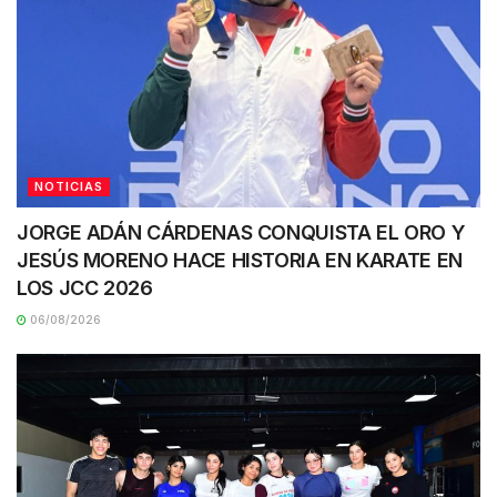
NOTICIAS
JORGE ADÁN CÁRDENAS CONQUISTA EL ORO Y
JESÚS MORENO HACE HISTORIA EN KARATE EN
LOS JCC 2026
06/08/2026