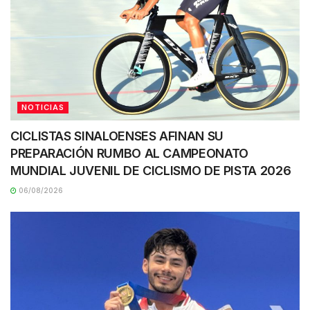
NOTICIAS
CICLISTAS SINALOENSES AFINAN SU
PREPARACIÓN RUMBO AL CAMPEONATO
MUNDIAL JUVENIL DE CICLISMO DE PISTA 2026
06/08/2026