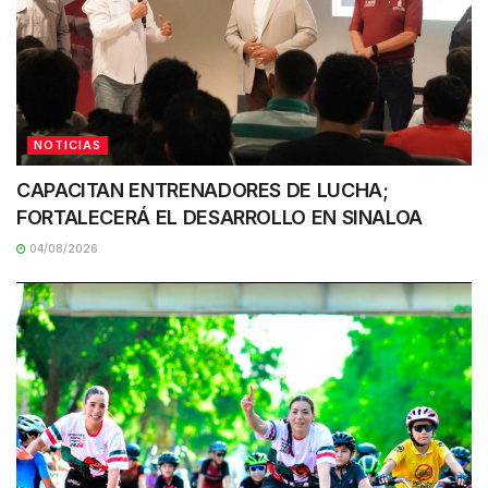
NOTICIAS
CAPACITAN ENTRENADORES DE LUCHA;
FORTALECERÁ EL DESARROLLO EN SINALOA
04/08/2026