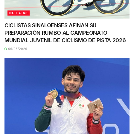
NOTICIAS
CICLISTAS SINALOENSES AFINAN SU
PREPARACIÓN RUMBO AL CAMPEONATO
MUNDIAL JUVENIL DE CICLISMO DE PISTA 2026
06/08/2026