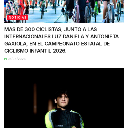
NOTICIAS
MAS DE 300 CICLISTAS, JUNTO A LAS
INTERNACIONALES LUZ DANIELA Y ANTONIETA
GAXIOLA, EN EL CAMPEONATO ESTATAL DE
CICLISMO INFANTIL 2026.
03/08/2026