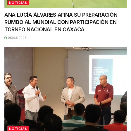
NOTICIAS
ANA LUCÍA ÁLVARES AFINA SU PREPARACIÓN
RUMBO AL MUNDIAL CON PARTICIPACIÓN EN
TORNEO NACIONAL EN OAXACA
05/08/2026
NOTICIAS