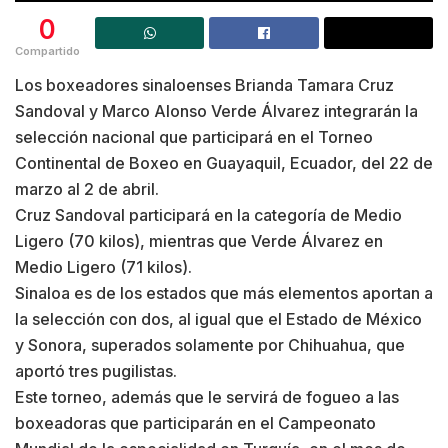
0
Compartido
Los boxeadores sinaloenses Brianda Tamara Cruz
Sandoval y Marco Alonso Verde Álvarez integrarán la
selección nacional que participará en el Torneo
Continental de Boxeo en Guayaquil, Ecuador, del 22 de
marzo al 2 de abril.
Cruz Sandoval participará en la categoría de Medio
Ligero (70 kilos), mientras que Verde Álvarez en
Medio Ligero (71 kilos).
Sinaloa es de los estados que más elementos aportan a
la selección con dos, al igual que el Estado de México
y Sonora, superados solamente por Chihuahua, que
aportó tres pugilistas.
Este torneo, además que le servirá de fogueo a las
boxeadoras que participarán en el Campeonato