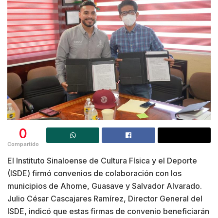
0
Compartido
El Instituto Sinaloense de Cultura Física y el Deporte
(ISDE) firmó convenios de colaboración con los
municipios de Ahome, Guasave y Salvador Alvarado.
Julio César Cascajares Ramírez, Director General del
ISDE, indicó que estas firmas de convenio beneficiarán