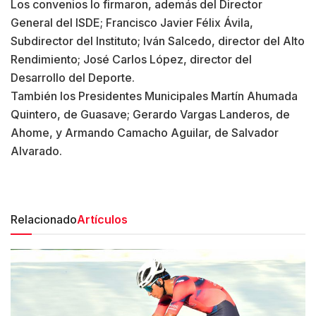
Los convenios lo firmaron, además del Director
General del ISDE; Francisco Javier Félix Ávila,
Subdirector del Instituto; Iván Salcedo, director del Alto
Rendimiento; José Carlos López, director del
Desarrollo del Deporte.
También los Presidentes Municipales Martín Ahumada
Quintero, de Guasave; Gerardo Vargas Landeros, de
Ahome, y Armando Camacho Aguilar, de Salvador
Alvarado.
Relacionado
Artículos