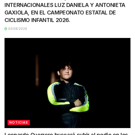
INTERNACIONALES LUZ DANIELA Y ANTONIETA
GAXIOLA, EN EL CAMPEONATO ESTATAL DE
CICLISMO INFANTIL 2026.
03/08/2026
NOTICIAS
Leonardo Guerrero buscará subir al podio en los