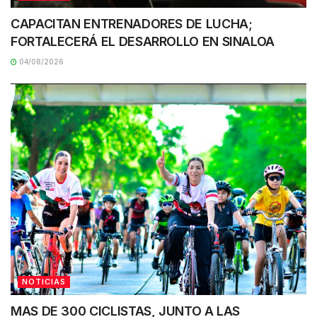
CAPACITAN ENTRENADORES DE LUCHA;
FORTALECERÁ EL DESARROLLO EN SINALOA
04/08/2026
NOTICIAS
MAS DE 300 CICLISTAS, JUNTO A LAS