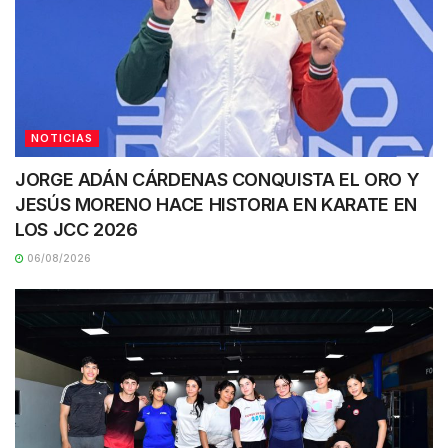
NOTICIAS
JORGE ADÁN CÁRDENAS CONQUISTA EL ORO Y
JESÚS MORENO HACE HISTORIA EN KARATE EN
LOS JCC 2026
06/08/2026