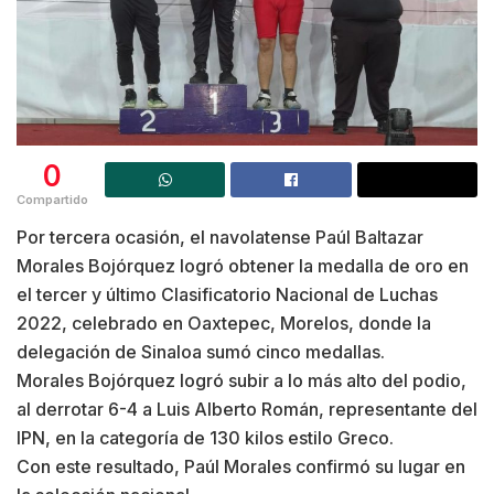
0
Compartido
Por tercera ocasión, el navolatense Paúl Baltazar
Morales Bojórquez logró obtener la medalla de oro en
el tercer y último Clasificatorio Nacional de Luchas
2022, celebrado en Oaxtepec, Morelos, donde la
delegación de Sinaloa sumó cinco medallas.
Morales Bojórquez logró subir a lo más alto del podio,
al derrotar 6-4 a Luis Alberto Román, representante del
IPN, en la categoría de 130 kilos estilo Greco.
Con este resultado, Paúl Morales confirmó su lugar en