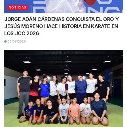
NOTICIAS
JORGE ADÁN CÁRDENAS CONQUISTA EL ORO Y
JESÚS MORENO HACE HISTORIA EN KARATE EN
LOS JCC 2026
06/08/2026