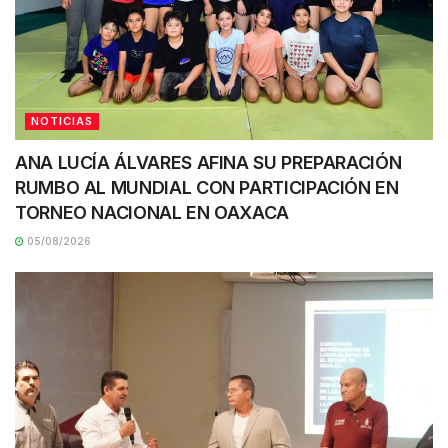
NOTICIAS
ANA LUCÍA ÁLVARES AFINA SU PREPARACIÓN
RUMBO AL MUNDIAL CON PARTICIPACIÓN EN
TORNEO NACIONAL EN OAXACA
05/08/2026