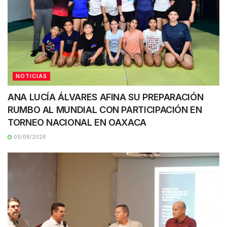
NOTICIAS
ANA LUCÍA ÁLVARES AFINA SU PREPARACIÓN
RUMBO AL MUNDIAL CON PARTICIPACIÓN EN
TORNEO NACIONAL EN OAXACA
05/08/2026