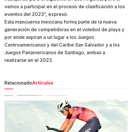
vamos a participar en el proceso de clasificación a los
eventos del 2023”, expresó.
Esta mancuerna mexicana forma parte de la nueva
generación de competidoras en el voleibol de playa y
por ende aspiran a un lugar a los Juegos
Centroamericanos y del Caribe San Salvador y a los
Juegos Panamericanos de Santiago, ambas a
realizarse en el 2023.
Relacionado
Artículos