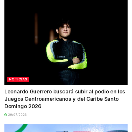
NOTICIAS
Leonardo Guerrero buscará subir al podio en los
Juegos Centroamericanos y del Caribe Santo
Domingo 2026
29/07/2026