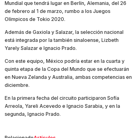
Mundial que tendrá lugar en Berlín, Alemania, del 26
de febrero al 1 de marzo, rumbo a los Juegos
Olímpicos de Tokio 2020.
Además de Gaxiola y Salazar, la selección nacional
está integrada por la también sinaloense, Lizbeth
Yarely Salazar e Ignacio Prado.
Con este equipo, México podría estar en la cuarta y
quinta etapa de la Copa del Mundo que se efectuarán
en Nueva Zelanda y Australia, ambas competencias en
diciembre.
En la primera fecha del circuito participaron Sofía
Arreola, Yareli Acevedo e Ignacio Sarabia, y en la
segunda, Ignacio Prado.
Relacionado
Artículos