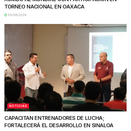
TORNEO NACIONAL EN OAXACA
05/08/2026
NOTICIAS
CAPACITAN ENTRENADORES DE LUCHA;
FORTALECERÁ EL DESARROLLO EN SINALOA