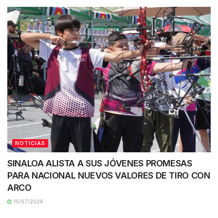
NOTICIAS
SINALOA ALISTA A SUS JÓVENES PROMESAS
PARA NACIONAL NUEVOS VALORES DE TIRO CON
ARCO
15/07/2026