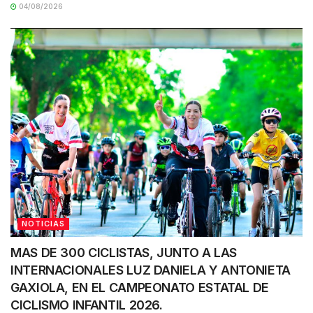
04/08/2026
NOTICIAS
MAS DE 300 CICLISTAS, JUNTO A LAS
INTERNACIONALES LUZ DANIELA Y ANTONIETA
GAXIOLA, EN EL CAMPEONATO ESTATAL DE
CICLISMO INFANTIL 2026.