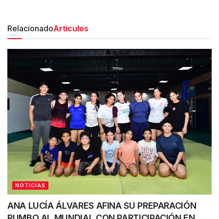
Relacionado
Artículos
NOTICIAS
ANA LUCÍA ÁLVARES AFINA SU PREPARACIÓN
RUMBO AL MUNDIAL CON PARTICIPACIÓN EN