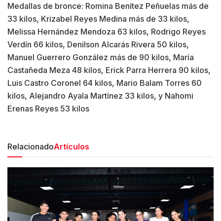
Medallas de bronce: Romina Benítez Peñuelas más de
33 kilos, Krizabel Reyes Medina más de 33 kilos,
Melissa Hernández Mendoza 63 kilos, Rodrigo Reyes
Verdín 66 kilos, Denilson Alcarás Rivera 50 kilos,
Manuel Guerrero González más de 90 kilos, María
Castañeda Meza 48 kilos, Erick Parra Herrera 90 kilos,
Luis Castro Coronel 64 kilos, Mario Balam Torres 60
kilos, Alejandro Ayala Martínez 33 kilos, y Nahomi
Erenas Reyes 53 kilos
Relacionado
Artículos