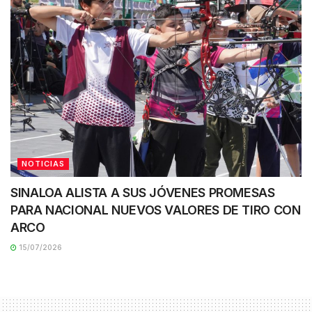
NOTICIAS
SINALOA ALISTA A SUS JÓVENES PROMESAS
PARA NACIONAL NUEVOS VALORES DE TIRO CON
ARCO
15/07/2026