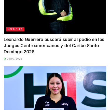
NOTICIAS
Leonardo Guerrero buscará subir al podio en los
Juegos Centroamericanos y del Caribe Santo
Domingo 2026
29/07/2026