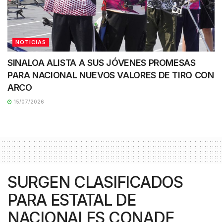
NOTICIAS
SINALOA ALISTA A SUS JÓVENES PROMESAS
PARA NACIONAL NUEVOS VALORES DE TIRO CON
ARCO
15/07/2026
SURGEN CLASIFICADOS
PARA ESTATAL DE
NACIONALES CONADE