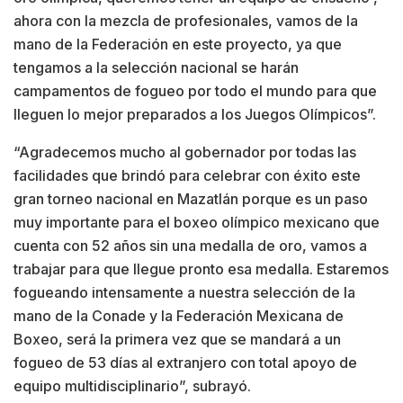
ahora con la mezcla de profesionales, vamos de la
mano de la Federación en este proyecto, ya que
tengamos a la selección nacional se harán
campamentos de fogueo por todo el mundo para que
lleguen lo mejor preparados a los Juegos Olímpicos”.
“Agradecemos mucho al gobernador por todas las
facilidades que brindó para celebrar con éxito este
gran torneo nacional en Mazatlán porque es un paso
muy importante para el boxeo olímpico mexicano que
cuenta con 52 años sin una medalla de oro, vamos a
trabajar para que llegue pronto esa medalla. Estaremos
fogueando intensamente a nuestra selección de la
mano de la Conade y la Federación Mexicana de
Boxeo, será la primera vez que se mandará a un
fogueo de 53 días al extranjero con total apoyo de
equipo multidisciplinario”, subrayó.