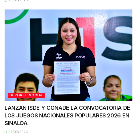
DEPORTE SOCIAL
LANZAN ISDE Y CONADE LA CONVOCATORIA DE
LOS JUEGOS NACIONALES POPULARES 2026 EN
SINALOA.
27/07/2026