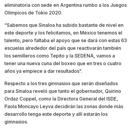
eliminatoria con sede en Argentina rumbo a los Juegos
Olímpicos de Tokio 2020.
“Sabemos que Sinaloa ha subido bastante de nivel en
este deporte y los felicitamos, en México tenemos el
talento, pero faltaba el apoyo que se dará con estas 63
escuelas alrededor del país que reactivarán también
los semilleros como Tepito y la SEDENA, vamos a
tener una nueva cuna del boxeo que en tres o cuatro
años ya empiece a dar resultados”.
Respecto a los tres gimnasios que serán diseñados
para Sinaloa reveló que tanto el gobernador, Quirino
Ordaz Coppel, como la Directora General del ISDE,
Paola Moncayo Leyva decidirán las zonas donde más
desarrollo tenga este deporte y allí estarán los
gimnasios.