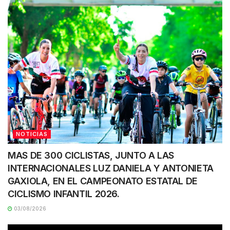
NOTICIAS
MAS DE 300 CICLISTAS, JUNTO A LAS
INTERNACIONALES LUZ DANIELA Y ANTONIETA
GAXIOLA, EN EL CAMPEONATO ESTATAL DE
CICLISMO INFANTIL 2026.
03/08/2026