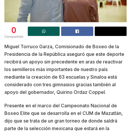
0
Compartido
Miguel Torruco Garza, Comisionado de Boxeo de la
Presidencia de la República aseguró que este deporte
recibirá un apoyo sin precedente en aras de reactivar
los semilleros más importantes de nuestro país
mediante la creación de 63 escuelas y Sinaloa está
considerado con tres gimnasios gracias también al
apoyo del gobernador, Quirino Ordaz Coppel.
Presente en el marco del Campeonato Nacional de
Boxeo Elite que se desarrolla en el CUM de Mazatlán,
dijo que se trata de un gran torneo de donde saldrá
parte de la selección mexicana que estará en la