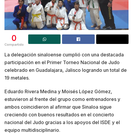
0
Compartido
La delegación sinaloense cumplió con una destacada
participación en el Primer Torneo Nacional de Judo
celebrado en Guadalajara, Jalisco logrando un total de
19 metales.
Eduardo Rivera Medina y Moisés López Gómez,
estuvieron al frente del grupo como entrenadores y
ambos coincidieron al afirmar que Sinaloa sigue
creciendo con buenos resultados en el concierto
nacional del Judo gracias a los apoyos del ISDE y el
equipo multidisciplinario.