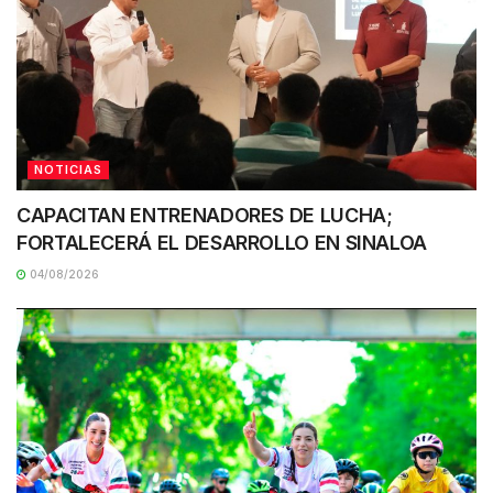
NOTICIAS
CAPACITAN ENTRENADORES DE LUCHA;
FORTALECERÁ EL DESARROLLO EN SINALOA
04/08/2026