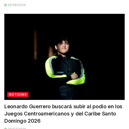
03/08/2026
NOTICIAS
Leonardo Guerrero buscará subir al podio en los
Juegos Centroamericanos y del Caribe Santo
Domingo 2026
29/07/2026