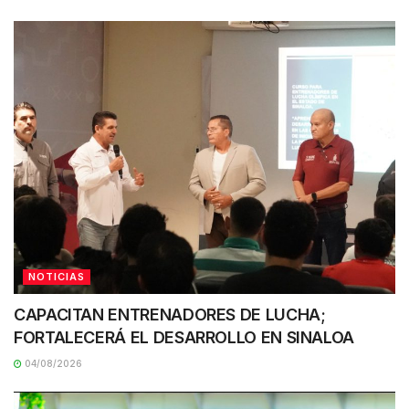
NOTICIAS
CAPACITAN ENTRENADORES DE LUCHA;
FORTALECERÁ EL DESARROLLO EN SINALOA
04/08/2026