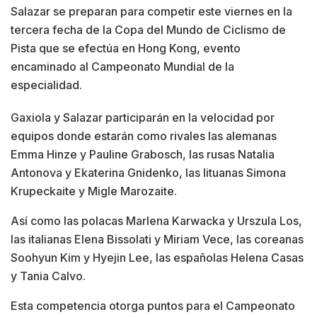
Salazar se preparan para competir este viernes en la
tercera fecha de la Copa del Mundo de Ciclismo de
Pista que se efectúa en Hong Kong, evento
encaminado al Campeonato Mundial de la
especialidad.
Gaxiola y Salazar participarán en la velocidad por
equipos donde estarán como rivales las alemanas
Emma Hinze y Pauline Grabosch, las rusas Natalia
Antonova y Ekaterina Gnidenko, las lituanas Simona
Krupeckaite y Migle Marozaite.
Así como las polacas Marlena Karwacka y Urszula Los,
las italianas Elena Bissolati y Miriam Vece, las coreanas
Soohyun Kim y Hyejin Lee, las españolas Helena Casas
y Tania Calvo.
Esta competencia otorga puntos para el Campeonato