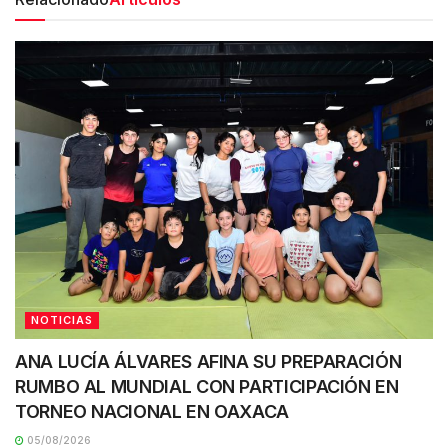
NOTICIAS
ANA LUCÍA ÁLVARES AFINA SU PREPARACIÓN
RUMBO AL MUNDIAL CON PARTICIPACIÓN EN
TORNEO NACIONAL EN OAXACA
05/08/2026