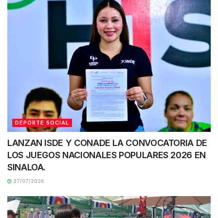
DEPORTE SOCIAL
LANZAN ISDE Y CONADE LA CONVOCATORIA DE
LOS JUEGOS NACIONALES POPULARES 2026 EN
SINALOA.
27/07/2026