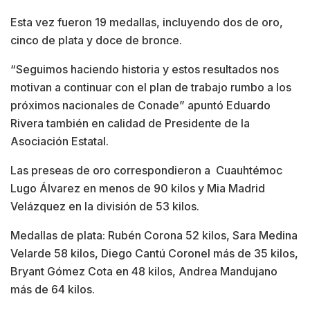
Esta vez fueron 19 medallas, incluyendo dos de oro,
cinco de plata y doce de bronce.
“Seguimos haciendo historia y estos resultados nos
motivan a continuar con el plan de trabajo rumbo a los
próximos nacionales de Conade” apuntó Eduardo
Rivera también en calidad de Presidente de la
Asociación Estatal.
Las preseas de oro correspondieron a Cuauhtémoc
Lugo Álvarez en menos de 90 kilos y Mia Madrid
Velázquez en la división de 53 kilos.
Medallas de plata: Rubén Corona 52 kilos, Sara Medina
Velarde 58 kilos, Diego Cantú Coronel más de 35 kilos,
Bryant Gómez Cota en 48 kilos, Andrea Mandujano
más de 64 kilos.