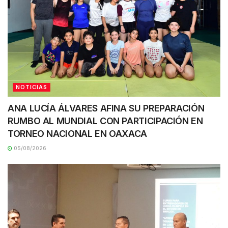
NOTICIAS
ANA LUCÍA ÁLVARES AFINA SU PREPARACIÓN
RUMBO AL MUNDIAL CON PARTICIPACIÓN EN
TORNEO NACIONAL EN OAXACA
05/08/2026