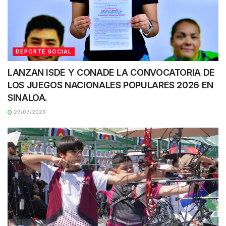
DEPORTE SOCIAL
LANZAN ISDE Y CONADE LA CONVOCATORIA DE
LOS JUEGOS NACIONALES POPULARES 2026 EN
SINALOA.
27/07/2026