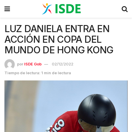
LUZ DANIELA ENTRA EN
ACCIÓN EN COPA DEL
MUNDO DE HONG KONG
por
ISDE Gob
02/12/2022
Tiempo de lectura: 1 min de lectura