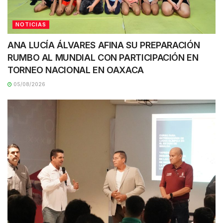
NOTICIAS
ANA LUCÍA ÁLVARES AFINA SU PREPARACIÓN
RUMBO AL MUNDIAL CON PARTICIPACIÓN EN
TORNEO NACIONAL EN OAXACA
05/08/2026