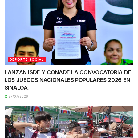
DEPORTE SOCIAL
LANZAN ISDE Y CONADE LA CONVOCATORIA DE
LOS JUEGOS NACIONALES POPULARES 2026 EN
SINALOA.
27/07/2026