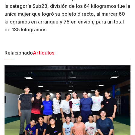
la categoría Sub23, división de los 64 kilogramos fue la
única mujer que logró su boleto directo, al marcar 60
kilogramos en arranque y 75 en envión, para un total
de 135 kilogramos.
Relacionado
Artículos