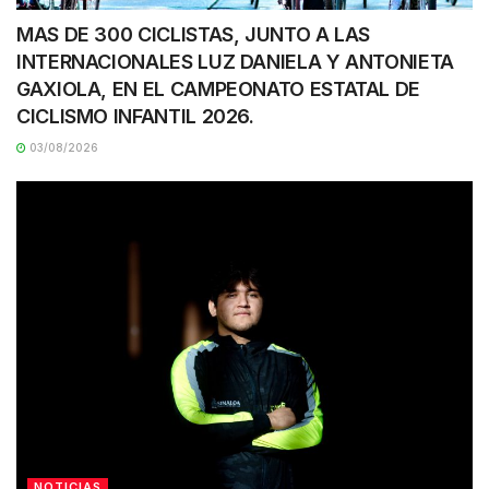
MAS DE 300 CICLISTAS, JUNTO A LAS
INTERNACIONALES LUZ DANIELA Y ANTONIETA
GAXIOLA, EN EL CAMPEONATO ESTATAL DE
CICLISMO INFANTIL 2026.
03/08/2026
NOTICIAS