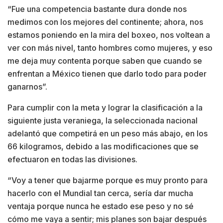
“Fue una competencia bastante dura donde nos
medimos con los mejores del continente; ahora, nos
estamos poniendo en la mira del boxeo, nos voltean a
ver con más nivel, tanto hombres como mujeres, y eso
me deja muy contenta porque saben que cuando se
enfrentan a México tienen que darlo todo para poder
ganarnos”.
Para cumplir con la meta y lograr la clasificación a la
siguiente justa veraniega, la seleccionada nacional
adelantó que competirá en un peso más abajo, en los
66 kilogramos, debido a las modificaciones que se
efectuaron en todas las divisiones.
“Voy a tener que bajarme porque es muy pronto para
hacerlo con el Mundial tan cerca, sería dar mucha
ventaja porque nunca he estado ese peso y no sé
cómo me vaya a sentir; mis planes son bajar después