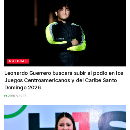
NOTICIAS
Leonardo Guerrero buscará subir al podio en los
Juegos Centroamericanos y del Caribe Santo
Domingo 2026
29/07/2026