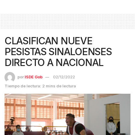
CLASIFICAN NUEVE
PESISTAS SINALOENSES
DIRECTO A NACIONAL
por
ISDE Gob
02/12/2022
Tiempo de lectura: 2 mins de lectura