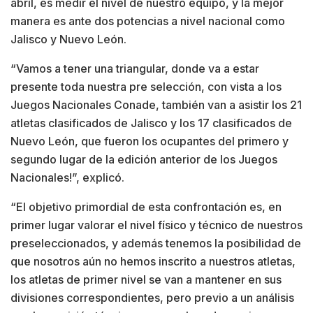
abril, es medir el nivel de nuestro equipo, y la mejor
manera es ante dos potencias a nivel nacional como
Jalisco y Nuevo León.
“Vamos a tener una triangular, donde va a estar
presente toda nuestra pre selección, con vista a los
Juegos Nacionales Conade, también van a asistir los 21
atletas clasificados de Jalisco y los 17 clasificados de
Nuevo León, que fueron los ocupantes del primero y
segundo lugar de la edición anterior de los Juegos
Nacionales!”, explicó.
“El objetivo primordial de esta confrontación es, en
primer lugar valorar el nivel físico y técnico de nuestros
preseleccionados, y además tenemos la posibilidad de
que nosotros aún no hemos inscrito a nuestros atletas,
los atletas de primer nivel se van a mantener en sus
divisiones correspondientes, pero previo a un análisis