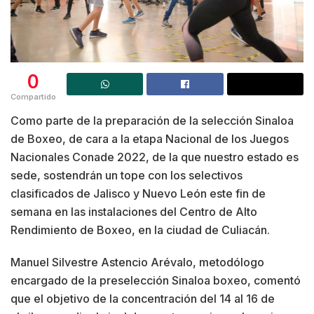
0
Compartido
Como parte de la preparación de la selección Sinaloa
de Boxeo, de cara a la etapa Nacional de los Juegos
Nacionales Conade 2022, de la que nuestro estado es
sede, sostendrán un tope con los selectivos
clasificados de Jalisco y Nuevo León este fin de
semana en las instalaciones del Centro de Alto
Rendimiento de Boxeo, en la ciudad de Culiacán.
Manuel Silvestre Astencio Arévalo, metodólogo
encargado de la preselección Sinaloa boxeo, comentó
que el objetivo de la concentración del 14 al 16 de