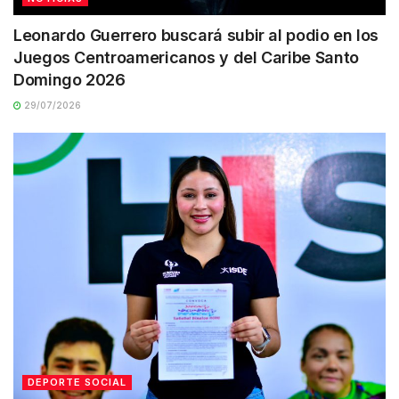
Leonardo Guerrero buscará subir al podio en los
Juegos Centroamericanos y del Caribe Santo
Domingo 2026
29/07/2026
DEPORTE SOCIAL