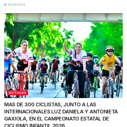
04/08/2026
NOTICIAS
MAS DE 300 CICLISTAS, JUNTO A LAS
INTERNACIONALES LUZ DANIELA Y ANTONIETA
GAXIOLA, EN EL CAMPEONATO ESTATAL DE
CICLISMO INFANTIL 2026.