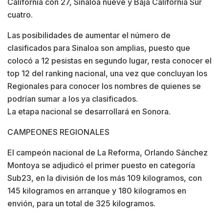
California con 27, Sinaloa nueve y Baja California Sur
cuatro.
Las posibilidades de aumentar el número de
clasificados para Sinaloa son amplias, puesto que
colocó a 12 pesistas en segundo lugar, resta conocer el
top 12 del ranking nacional, una vez que concluyan los
Regionales para conocer los nombres de quienes se
podrían sumar a los ya clasificados.
La etapa nacional se desarrollará en Sonora.
CAMPEONES REGIONALES
El campeón nacional de La Reforma, Orlando Sánchez
Montoya se adjudicó el primer puesto en categoría
Sub23, en la división de los más 109 kilogramos, con
145 kilogramos en arranque y 180 kilogramos en
envión, para un total de 325 kilogramos.