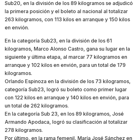
Sub20, en la división de los 89 kilogramos se adjudicó
la primera posición y el boleto al nacional al totalizar
263 kilogramos, con 113 kilos en arranque y 150 kilos
en envión.
En la categoría Sub23, en la división de los 61
kilogramos, Marco Alonso Castro, gana su lugar en la
siguiente y última etapa, al marcar 77 kilogramos en
arranque y 102 kilos en envión, para un total de 179
kilogramos.
Orlando Espinoza en la división de los 73 kilogramos,
categoría Sub23, logró su boleto como primer lugar
con 122 kilos en arranque y 140 kilos en envión, para
un total de 262 kilogramos.
En la categoría Sub 23, en los 89 kilogramos, José
Armando Apodaca, logró su clasificación al totalizar
278 kilogramos.
Por último, en la rama femenil, María José Sánchez en