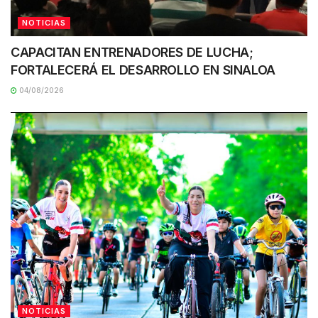
NOTICIAS
CAPACITAN ENTRENADORES DE LUCHA;
FORTALECERÁ EL DESARROLLO EN SINALOA
04/08/2026
NOTICIAS