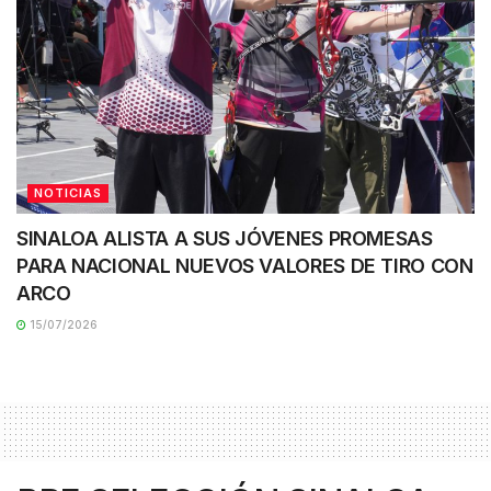
NOTICIAS
SINALOA ALISTA A SUS JÓVENES PROMESAS
PARA NACIONAL NUEVOS VALORES DE TIRO CON
ARCO
15/07/2026