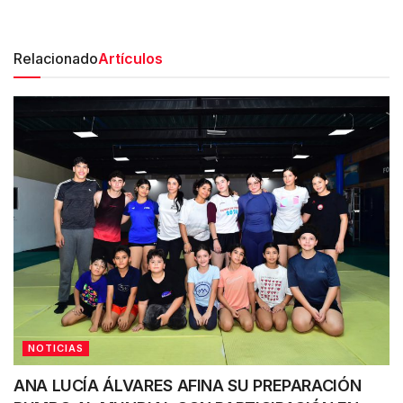
Relacionado
Artículos
NOTICIAS
ANA LUCÍA ÁLVARES AFINA SU PREPARACIÓN