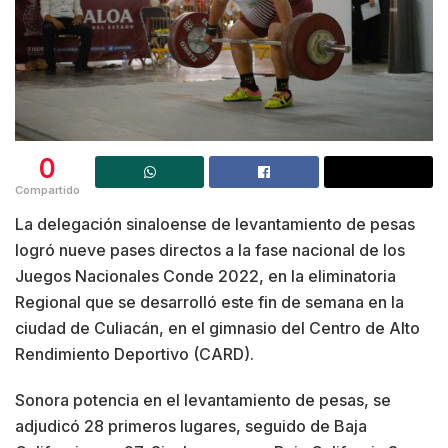
0
Compartido
La delegación sinaloense de levantamiento de pesas
logró nueve pases directos a la fase nacional de los
Juegos Nacionales Conde 2022, en la eliminatoria
Regional que se desarrolló este fin de semana en la
ciudad de Culiacán, en el gimnasio del Centro de Alto
Rendimiento Deportivo (CARD).
Sonora potencia en el levantamiento de pesas, se
adjudicó 28 primeros lugares, seguido de Baja