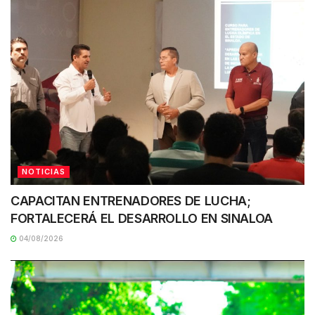
NOTICIAS
CAPACITAN ENTRENADORES DE LUCHA;
FORTALECERÁ EL DESARROLLO EN SINALOA
04/08/2026