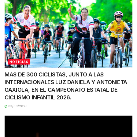
NOTICIAS
MAS DE 300 CICLISTAS, JUNTO A LAS
INTERNACIONALES LUZ DANIELA Y ANTONIETA
GAXIOLA, EN EL CAMPEONATO ESTATAL DE
CICLISMO INFANTIL 2026.
03/08/2026