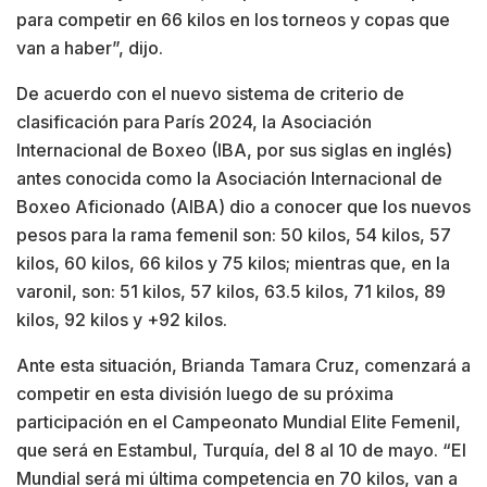
para competir en 66 kilos en los torneos y copas que
van a haber”, dijo.
De acuerdo con el nuevo sistema de criterio de
clasificación para París 2024, la Asociación
Internacional de Boxeo (IBA, por sus siglas en inglés)
antes conocida como la Asociación Internacional de
Boxeo Aficionado (AIBA) dio a conocer que los nuevos
pesos para la rama femenil son: 50 kilos, 54 kilos, 57
kilos, 60 kilos, 66 kilos y 75 kilos; mientras que, en la
varonil, son: 51 kilos, 57 kilos, 63.5 kilos, 71 kilos, 89
kilos, 92 kilos y +92 kilos.
Ante esta situación, Brianda Tamara Cruz, comenzará a
competir en esta división luego de su próxima
participación en el Campeonato Mundial Elite Femenil,
que será en Estambul, Turquía, del 8 al 10 de mayo. “El
Mundial será mi última competencia en 70 kilos, van a