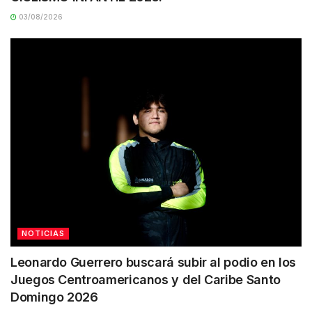
03/08/2026
NOTICIAS
Leonardo Guerrero buscará subir al podio en los
Juegos Centroamericanos y del Caribe Santo
Domingo 2026