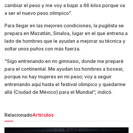
cambiar el peso y me voy a bajar a 66 kilos porque va
a ser el nuevo peso olímpico”.
Para llegar en las mejores condiciones, la pugilista se
prepara en Mazatlán, Sinaloa, lugar en el que entrena a
lado de hombres que le ayudan a mejorar su técnica y
soltar unos puños con más fuerza.
“Sigo entrenando en mi gimnasio, donde me preparé
para el continental. Me ayudan los hombres a boxear,
porque no hay mujeres en mi peso; voy a seguir
entrenando aquí hasta el festival olímpico y quedarme
allá (Ciudad de México) para el Mundial”, indicó.
Relacionado
Artículos