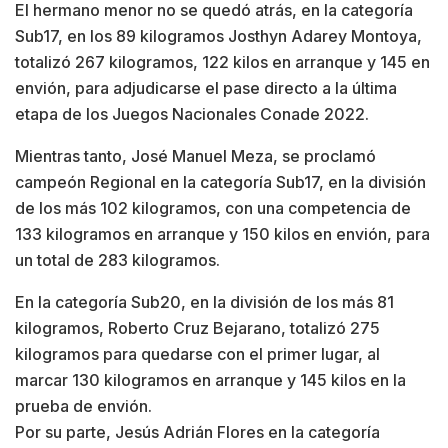
El hermano menor no se quedó atrás, en la categoría
Sub17, en los 89 kilogramos Josthyn Adarey Montoya,
totalizó 267 kilogramos, 122 kilos en arranque y 145 en
envión, para adjudicarse el pase directo a la última
etapa de los Juegos Nacionales Conade 2022.
Mientras tanto, José Manuel Meza, se proclamó
campeón Regional en la categoría Sub17, en la división
de los más 102 kilogramos, con una competencia de
133 kilogramos en arranque y 150 kilos en envión, para
un total de 283 kilogramos.
En la categoría Sub20, en la división de los más 81
kilogramos, Roberto Cruz Bejarano, totalizó 275
kilogramos para quedarse con el primer lugar, al
marcar 130 kilogramos en arranque y 145 kilos en la
prueba de envión.
Por su parte, Jesús Adrián Flores en la categoría