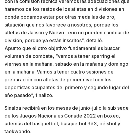
con la comisión técnica veremos las adecuaciones que
haremos de los restos de los atletas en divisiones en
donde podamos estar por otras medallas de oro,
situación que nos favorece a nosotros, porque los
atletas de Jalisco y Nuevo León no pueden cambiar de
división, porque ya están inscritos”, detalló.
Apunto que el otro objetivo fundamental es buscar
volumen de combate, “vamos a tener sparring el
viernes en la mañana, sábado en la mañana y domingo
en la mañana. Vamos a tener cuatro sesiones de
preparación con atletas de primer nivel con los
deportistas ocupantes del primero y segundo lugar del
año pasado”, finalizó.
Sinaloa recibirá en los meses de junio-julio la sub sede
de los Juegos Nacionales Conade 2022 en boxeo,
además del basquetbol, basquetbol 3×3, béisbol y
taekwondo.