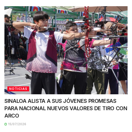
NOTICIAS
SINALOA ALISTA A SUS JÓVENES PROMESAS
PARA NACIONAL NUEVOS VALORES DE TIRO CON
ARCO
15/07/2026