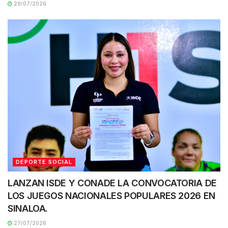
29/07/2026
DEPORTE SOCIAL
LANZAN ISDE Y CONADE LA CONVOCATORIA DE
LOS JUEGOS NACIONALES POPULARES 2026 EN
SINALOA.
27/07/2026