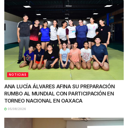
NOTICIAS
ANA LUCÍA ÁLVARES AFINA SU PREPARACIÓN
RUMBO AL MUNDIAL CON PARTICIPACIÓN EN
TORNEO NACIONAL EN OAXACA
05/08/2026