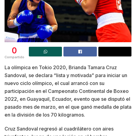
0
Compartido
La olímpica en Tokio 2020, Brianda Tamara Cruz
Sandoval, se declara “lista y motivada” para iniciar un
nuevo ciclo olímpico, el cual arrancó con su
participación en el Campeonato Continental de Boxeo
2022, en Guayaquil, Ecuador, evento que se disputó el
pasado mes de marzo, en el que ganó medalla de plata
en la división de los 70 kilogramos.
Cruz Sandoval regresó al cuadrilátero con aires