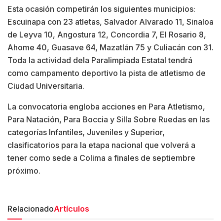
Esta ocasión competirán los siguientes municipios:
Escuinapa con 23 atletas, Salvador Alvarado 11, Sinaloa
de Leyva 10, Angostura 12, Concordia 7, El Rosario 8,
Ahome 40, Guasave 64, Mazatlán 75 y Culiacán con 31.
Toda la actividad dela Paralimpiada Estatal tendrá
como campamento deportivo la pista de atletismo de
Ciudad Universitaria.
La convocatoria engloba acciones en Para Atletismo,
Para Natación, Para Boccia y Silla Sobre Ruedas en las
categorías Infantiles, Juveniles y Superior,
clasificatorios para la etapa nacional que volverá a
tener como sede a Colima a finales de septiembre
próximo.
Relacionado
Artículos