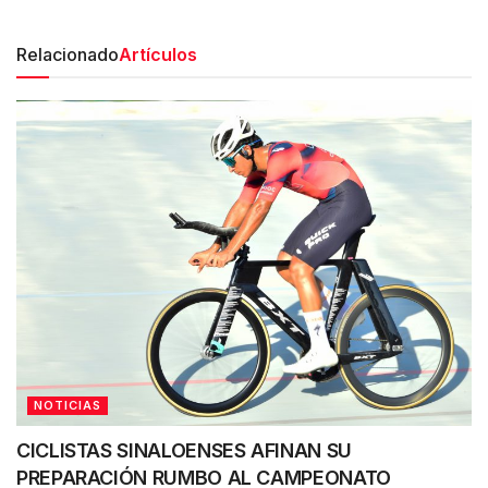
Relacionado
Artículos
NOTICIAS
CICLISTAS SINALOENSES AFINAN SU
PREPARACIÓN RUMBO AL CAMPEONATO