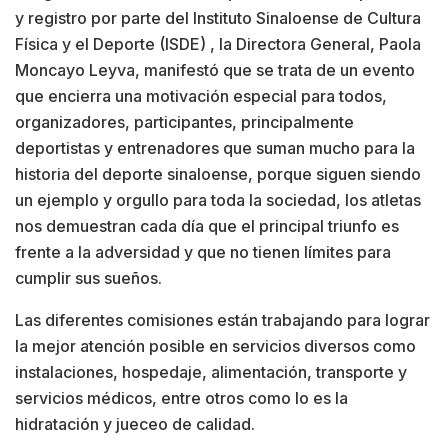
y registro por parte del Instituto Sinaloense de Cultura
Física y el Deporte (ISDE) , la Directora General, Paola
Moncayo Leyva, manifestó que se trata de un evento
que encierra una motivación especial para todos,
organizadores, participantes, principalmente
deportistas y entrenadores que suman mucho para la
historia del deporte sinaloense, porque siguen siendo
un ejemplo y orgullo para toda la sociedad, los atletas
nos demuestran cada día que el principal triunfo es
frente a la adversidad y que no tienen límites para
cumplir sus sueños.
Las diferentes comisiones están trabajando para lograr
la mejor atención posible en servicios diversos como
instalaciones, hospedaje, alimentación, transporte y
servicios médicos, entre otros como lo es la
hidratación y jueceo de calidad.