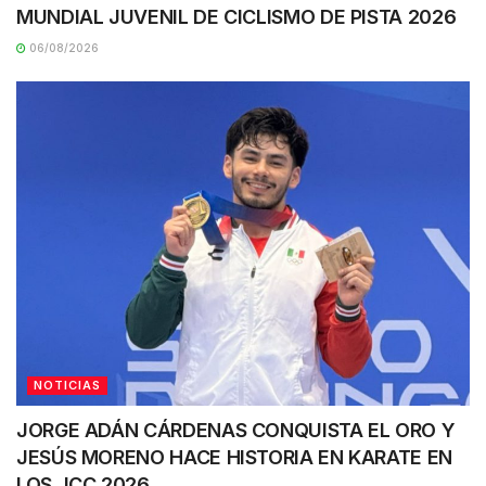
MUNDIAL JUVENIL DE CICLISMO DE PISTA 2026
06/08/2026
NOTICIAS
JORGE ADÁN CÁRDENAS CONQUISTA EL ORO Y
JESÚS MORENO HACE HISTORIA EN KARATE EN
LOS JCC 2026