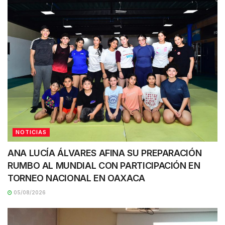
NOTICIAS
ANA LUCÍA ÁLVARES AFINA SU PREPARACIÓN
RUMBO AL MUNDIAL CON PARTICIPACIÓN EN
TORNEO NACIONAL EN OAXACA
05/08/2026