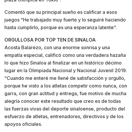
Comentó que su principal sueño es calificar a esos
juegos “He trabajado muy fuerte y lo seguiré haciendo
hasta cumplirlo, porque es una esperanza latente”.
ORGULLOSA POR TOP TEN DE SINALOA
Acosta Balarezo, con una enorme sonrisa y una
empatía especial, calificó como una verdadera hazaña
lo que hizo Sinaloa al finalizar en un histórico décimo
lugar en la Olimpiada Nacional y Nacional Juvenil 2019.
“Cuando me enteré me llené de satisfacción y orgullo,
porque he visto a los atletas competir como nunca, con
garra, con gran actitud y entrega, fue motivo de mucha
alegría conocer este resultado que creo es de todas
las fuerzas vivas del deporte sinaloense, producto del
esfuerzo de atletas, entrenadores, directivos y de los
apoyos oficiales.