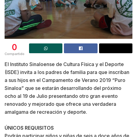
0
Compartido
El Instituto Sinaloense de Cultura Física y el Deporte
(ISDE) invita a los padres de familia para que inscriban
a sus hijos en el Campamento de Verano 2019 “Puro
Sinaloa” que se estarán desarrollando del próximo
ocho al 19 de Julio presentando otro gran evento
renovado y mejorado que ofrece una verdadera
amalgama de recreación y deporte.
ÚNICOS REQUISITOS
Podrán participar niños y niñas de seis a doce años de