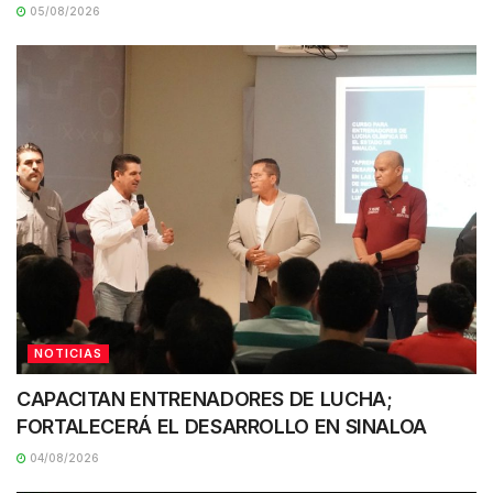
05/08/2026
NOTICIAS
CAPACITAN ENTRENADORES DE LUCHA;
FORTALECERÁ EL DESARROLLO EN SINALOA
04/08/2026