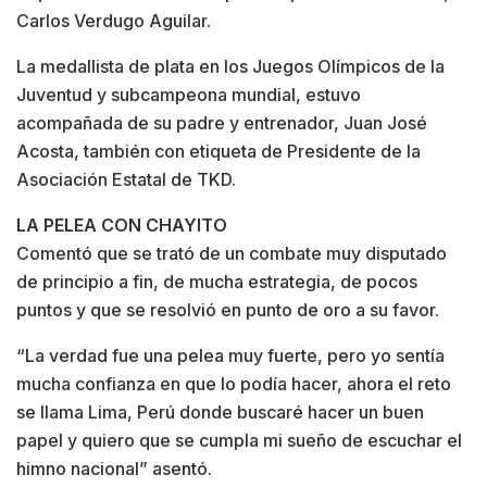
Carlos Verdugo Aguilar.
La medallista de plata en los Juegos Olímpicos de la
Juventud y subcampeona mundial, estuvo
acompañada de su padre y entrenador, Juan José
Acosta, también con etiqueta de Presidente de la
Asociación Estatal de TKD.
LA PELEA CON CHAYITO
Comentó que se trató de un combate muy disputado
de principio a fin, de mucha estrategia, de pocos
puntos y que se resolvió en punto de oro a su favor.
“La verdad fue una pelea muy fuerte, pero yo sentía
mucha confianza en que lo podía hacer, ahora el reto
se llama Lima, Perú donde buscaré hacer un buen
papel y quiero que se cumpla mi sueño de escuchar el
himno nacional” asentó.