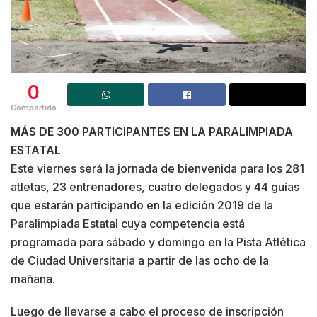
0
Compartido
MÁS DE 300 PARTICIPANTES EN LA PARALIMPIADA
ESTATAL
Este viernes será la jornada de bienvenida para los 281
atletas, 23 entrenadores, cuatro delegados y 44 guías
que estarán participando en la edición 2019 de la
Paralimpiada Estatal cuya competencia está
programada para sábado y domingo en la Pista Atlética
de Ciudad Universitaria a partir de las ocho de la
mañana.
Luego de llevarse a cabo el proceso de inscripción