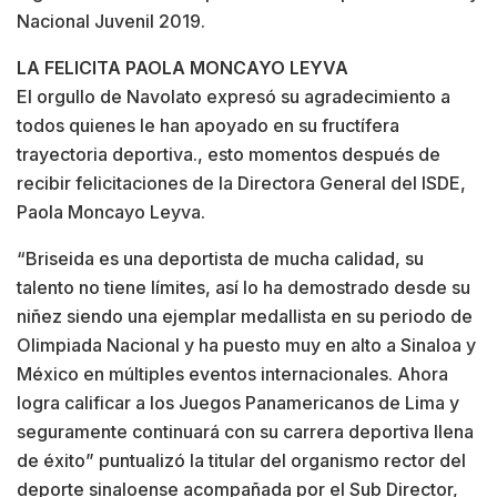
Nacional Juvenil 2019.
LA FELICITA PAOLA MONCAYO LEYVA
El orgullo de Navolato expresó su agradecimiento a
todos quienes le han apoyado en su fructífera
trayectoria deportiva., esto momentos después de
recibir felicitaciones de la Directora General del ISDE,
Paola Moncayo Leyva.
“Briseida es una deportista de mucha calidad, su
talento no tiene límites, así lo ha demostrado desde su
niñez siendo una ejemplar medallista en su periodo de
Olimpiada Nacional y ha puesto muy en alto a Sinaloa y
México en múltiples eventos internacionales. Ahora
logra calificar a los Juegos Panamericanos de Lima y
seguramente continuará con su carrera deportiva llena
de éxito” puntualizó la titular del organismo rector del
deporte sinaloense acompañada por el Sub Director,