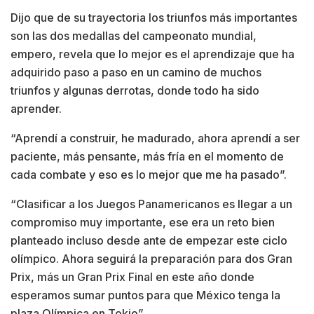
Dijo que de su trayectoria los triunfos más importantes
son las dos medallas del campeonato mundial,
empero, revela que lo mejor es el aprendizaje que ha
adquirido paso a paso en un camino de muchos
triunfos y algunas derrotas, donde todo ha sido
aprender.
“Aprendí a construir, he madurado, ahora aprendí a ser
paciente, más pensante, más fría en el momento de
cada combate y eso es lo mejor que me ha pasado”.
“Clasificar a los Juegos Panamericanos es llegar a un
compromiso muy importante, ese era un reto bien
planteado incluso desde ante de empezar este ciclo
olímpico. Ahora seguirá la preparación para dos Gran
Prix, más un Gran Prix Final en este año donde
esperamos sumar puntos para que México tenga la
plaza Olímpica en Tokio”.