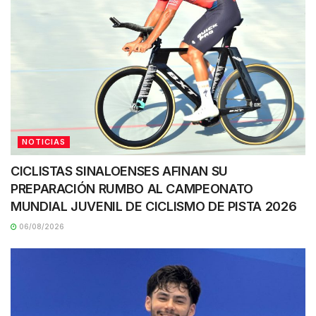
NOTICIAS
CICLISTAS SINALOENSES AFINAN SU
PREPARACIÓN RUMBO AL CAMPEONATO
MUNDIAL JUVENIL DE CICLISMO DE PISTA 2026
06/08/2026