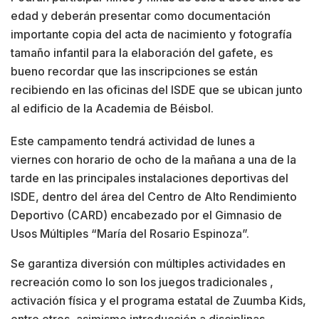
edad y deberán presentar como documentación
importante copia del acta de nacimiento y fotografía
tamaño infantil para la elaboración del gafete, es
bueno recordar que las inscripciones se están
recibiendo en las oficinas del ISDE que se ubican junto
al edificio de la Academia de Béisbol.
Este campamento tendrá actividad de lunes a
viernes con horario de ocho de la mañana a una de la
tarde en las principales instalaciones deportivas del
ISDE, dentro del área del Centro de Alto Rendimiento
Deportivo (CARD) encabezado por el Gimnasio de
Usos Múltiples “María del Rosario Espinoza”.
Se garantiza diversión con múltiples actividades en
recreación como lo son los juegos tradicionales ,
activación física y el programa estatal de Zuumba Kids,