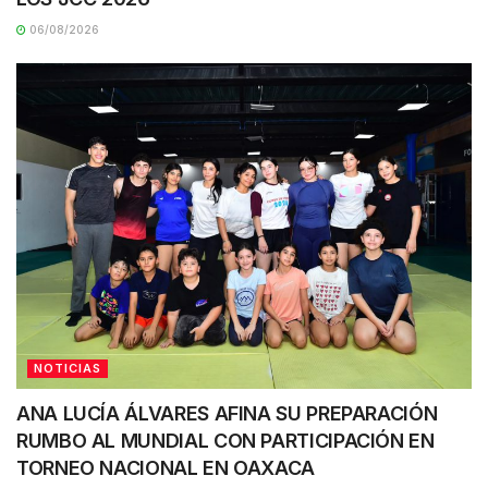
06/08/2026
NOTICIAS
ANA LUCÍA ÁLVARES AFINA SU PREPARACIÓN
RUMBO AL MUNDIAL CON PARTICIPACIÓN EN
TORNEO NACIONAL EN OAXACA