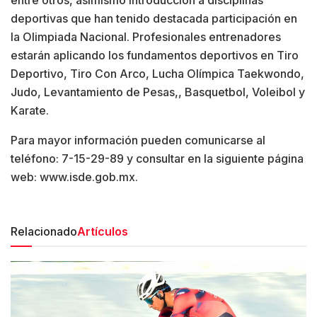
entre otros, asimismo introducción a disciplinas
deportivas que han tenido destacada participación en
la Olimpiada Nacional. Profesionales entrenadores
estarán aplicando los fundamentos deportivos en Tiro
Deportivo, Tiro Con Arco, Lucha Olímpica Taekwondo,
Judo, Levantamiento de Pesas,, Basquetbol, Voleibol y
Karate.
Para mayor información pueden comunicarse al
teléfono: 7-15-29-89 y consultar en la siguiente página
web: www.isde.gob.mx.
Relacionado
Artículos