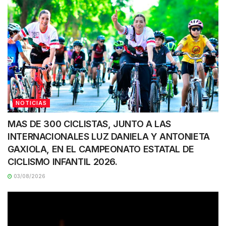
NOTICIAS
MAS DE 300 CICLISTAS, JUNTO A LAS
INTERNACIONALES LUZ DANIELA Y ANTONIETA
GAXIOLA, EN EL CAMPEONATO ESTATAL DE
CICLISMO INFANTIL 2026.
03/08/2026