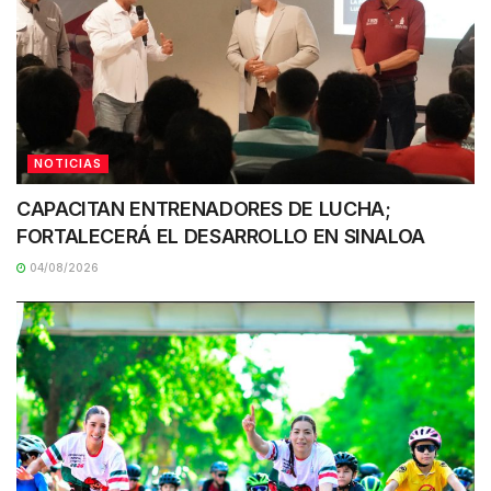
NOTICIAS
CAPACITAN ENTRENADORES DE LUCHA;
FORTALECERÁ EL DESARROLLO EN SINALOA
04/08/2026