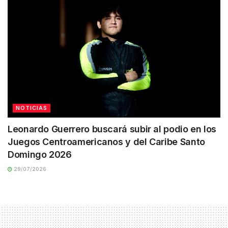
NOTICIAS
Leonardo Guerrero buscará subir al podio en los
Juegos Centroamericanos y del Caribe Santo
Domingo 2026
29/07/2026