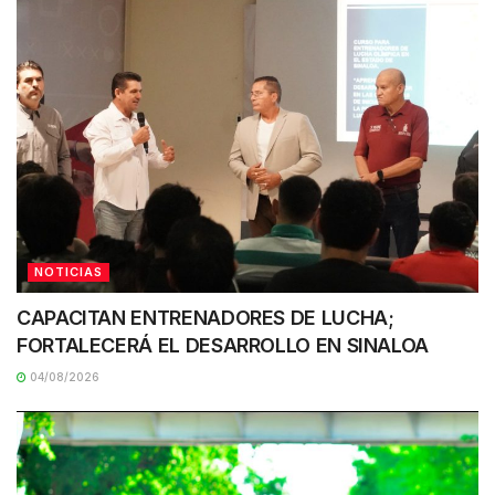
NOTICIAS
CAPACITAN ENTRENADORES DE LUCHA;
FORTALECERÁ EL DESARROLLO EN SINALOA
04/08/2026