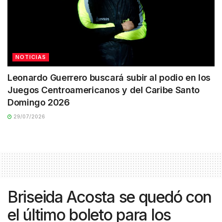
NOTICIAS
Leonardo Guerrero buscará subir al podio en los
Juegos Centroamericanos y del Caribe Santo
Domingo 2026
29/07/2026
Briseida Acosta se quedó con
el último boleto para los