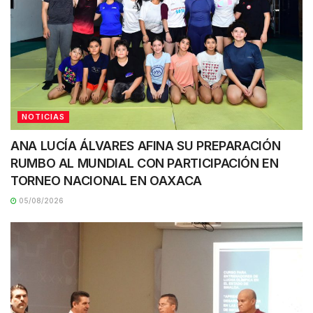
NOTICIAS
ANA LUCÍA ÁLVARES AFINA SU PREPARACIÓN
RUMBO AL MUNDIAL CON PARTICIPACIÓN EN
TORNEO NACIONAL EN OAXACA
05/08/2026