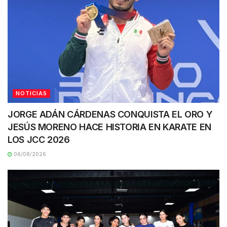
NOTICIAS
JORGE ADÁN CÁRDENAS CONQUISTA EL ORO Y
JESÚS MORENO HACE HISTORIA EN KARATE EN
LOS JCC 2026
06/08/2026