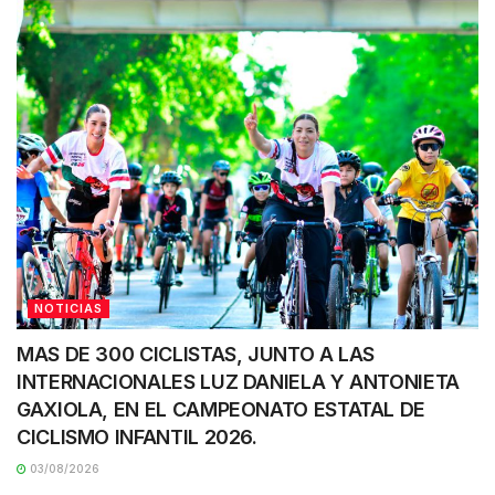
NOTICIAS
MAS DE 300 CICLISTAS, JUNTO A LAS
INTERNACIONALES LUZ DANIELA Y ANTONIETA
GAXIOLA, EN EL CAMPEONATO ESTATAL DE
CICLISMO INFANTIL 2026.
03/08/2026