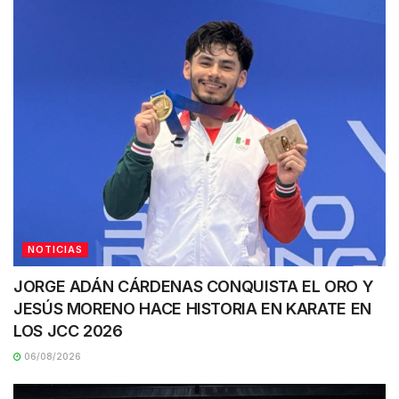
NOTICIAS
JORGE ADÁN CÁRDENAS CONQUISTA EL ORO Y
JESÚS MORENO HACE HISTORIA EN KARATE EN
LOS JCC 2026
06/08/2026