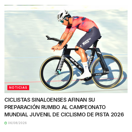
NOTICIAS
CICLISTAS SINALOENSES AFINAN SU
PREPARACIÓN RUMBO AL CAMPEONATO
MUNDIAL JUVENIL DE CICLISMO DE PISTA 2026
06/08/2026