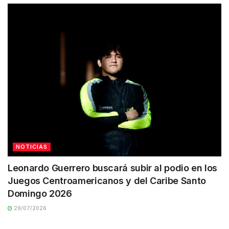
NOTICIAS
Leonardo Guerrero buscará subir al podio en los
Juegos Centroamericanos y del Caribe Santo
Domingo 2026
29/07/2026