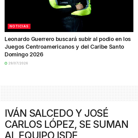
NOTICIAS
Leonardo Guerrero buscará subir al podio en los
Juegos Centroamericanos y del Caribe Santo
Domingo 2026
29/07/2026
IVÁN SALCEDO Y JOSÉ
CARLOS LÓPEZ, SE SUMAN
AL EQUIPO ISDE