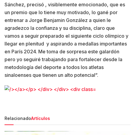
Sánchez, precisó , visiblemente emocionado, que es
un premio que lo tiene muy motivado, lo gané por
entrenar a Jorge Benjamin González a quien le
agradezco la confianza y su disciplina, claro que
vamos a seguir preparado el siguiente ciclo olímpico y
llegar en plenitud y aspirando a medallas importantes
en París 2024. Me toma de sorpresa este galardón
pero yo seguiré trabajando para fortalecer desde la
metodología del deporte a todos los atletas
sinaloenses que tienen un alto potencial”.
Relacionado
Artículos