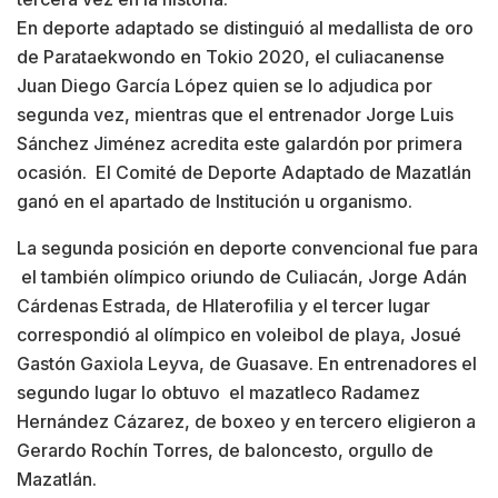
En deporte adaptado se distinguió al medallista de oro
de Parataekwondo en Tokio 2020, el culiacanense
Juan Diego García López quien se lo adjudica por
segunda vez, mientras que el entrenador Jorge Luis
Sánchez Jiménez acredita este galardón por primera
ocasión. El Comité de Deporte Adaptado de Mazatlán
ganó en el apartado de Institución u organismo.
La segunda posición en deporte convencional fue para
el también olímpico oriundo de Culiacán, Jorge Adán
Cárdenas Estrada, de Hlaterofilia y el tercer lugar
correspondió al olímpico en voleibol de playa, Josué
Gastón Gaxiola Leyva, de Guasave. En entrenadores el
segundo lugar lo obtuvo el mazatleco Radamez
Hernández Cázarez, de boxeo y en tercero eligieron a
Gerardo Rochín Torres, de baloncesto, orgullo de
Mazatlán.