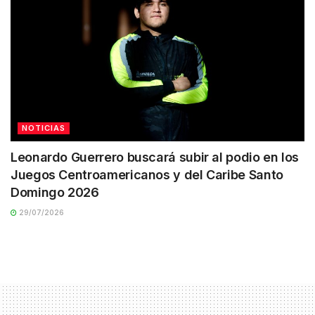
NOTICIAS
Leonardo Guerrero buscará subir al podio en los
Juegos Centroamericanos y del Caribe Santo
Domingo 2026
29/07/2026