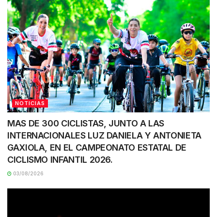
NOTICIAS
MAS DE 300 CICLISTAS, JUNTO A LAS
INTERNACIONALES LUZ DANIELA Y ANTONIETA
GAXIOLA, EN EL CAMPEONATO ESTATAL DE
CICLISMO INFANTIL 2026.
03/08/2026