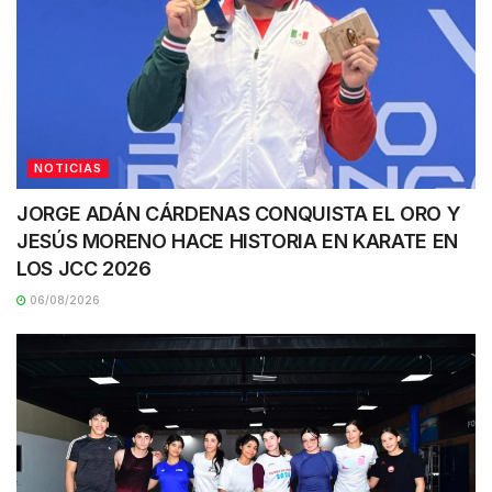
NOTICIAS
JORGE ADÁN CÁRDENAS CONQUISTA EL ORO Y
JESÚS MORENO HACE HISTORIA EN KARATE EN
LOS JCC 2026
06/08/2026