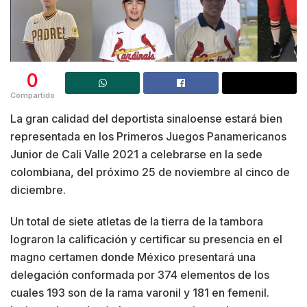
0
Compartido
La gran calidad del deportista sinaloense estará bien
representada en los Primeros Juegos Panamericanos
Junior de Cali Valle 2021 a celebrarse en la sede
colombiana, del próximo 25 de noviembre al cinco de
diciembre.
Un total de siete atletas de la tierra de la tambora
lograron la calificación y certificar su presencia en el
magno certamen donde México presentará una
delegación conformada por 374 elementos de los
cuales 193 son de la rama varonil y 181 en femenil.