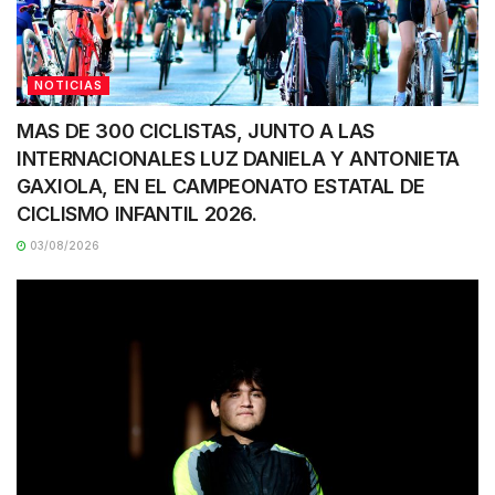
NOTICIAS
MAS DE 300 CICLISTAS, JUNTO A LAS
INTERNACIONALES LUZ DANIELA Y ANTONIETA
GAXIOLA, EN EL CAMPEONATO ESTATAL DE
CICLISMO INFANTIL 2026.
03/08/2026