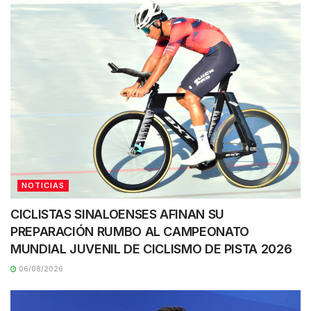
NOTICIAS
CICLISTAS SINALOENSES AFINAN SU
PREPARACIÓN RUMBO AL CAMPEONATO
MUNDIAL JUVENIL DE CICLISMO DE PISTA 2026
06/08/2026