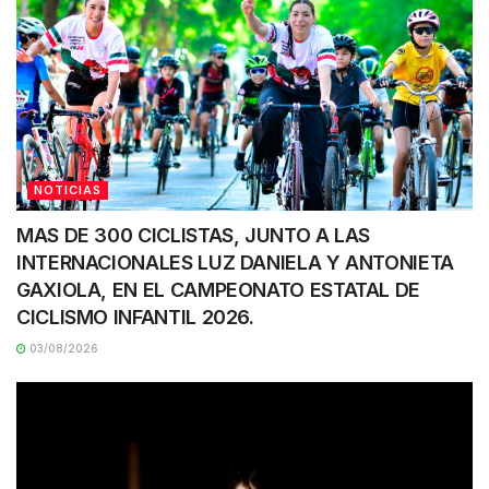
NOTICIAS
MAS DE 300 CICLISTAS, JUNTO A LAS
INTERNACIONALES LUZ DANIELA Y ANTONIETA
GAXIOLA, EN EL CAMPEONATO ESTATAL DE
CICLISMO INFANTIL 2026.
03/08/2026