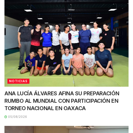
NOTICIAS
ANA LUCÍA ÁLVARES AFINA SU PREPARACIÓN
RUMBO AL MUNDIAL CON PARTICIPACIÓN EN
TORNEO NACIONAL EN OAXACA
05/08/2026