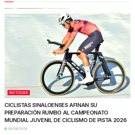
NOTICIAS
CICLISTAS SINALOENSES AFINAN SU
PREPARACIÓN RUMBO AL CAMPEONATO
MUNDIAL JUVENIL DE CICLISMO DE PISTA 2026
06/08/2026