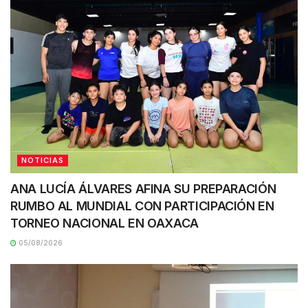
NOTICIAS
ANA LUCÍA ÁLVARES AFINA SU PREPARACIÓN
RUMBO AL MUNDIAL CON PARTICIPACIÓN EN
TORNEO NACIONAL EN OAXACA
05/08/2026