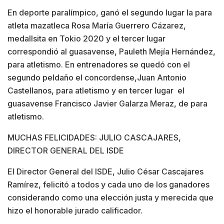
En deporte paralímpico, ganó el segundo lugar la para
atleta mazatleca Rosa María Guerrero Cázarez,
medallsita en Tokio 2020 y el tercer lugar
correspondió al guasavense, Pauleth Mejía Hernández,
para atletismo. En entrenadores se quedó con el
segundo peldaño el concordense,Juan Antonio
Castellanos, para atletismo y en tercer lugar el
guasavense Francisco Javier Galarza Meraz, de para
atletismo.
MUCHAS FELICIDADES: JULIO CASCAJARES,
DIRECTOR GENERAL DEL ISDE
El Director General del ISDE, Julio César Cascajares
Ramírez, felicitó a todos y cada uno de los ganadores
considerando como una elección justa y merecida que
hizo el honorable jurado calificador.