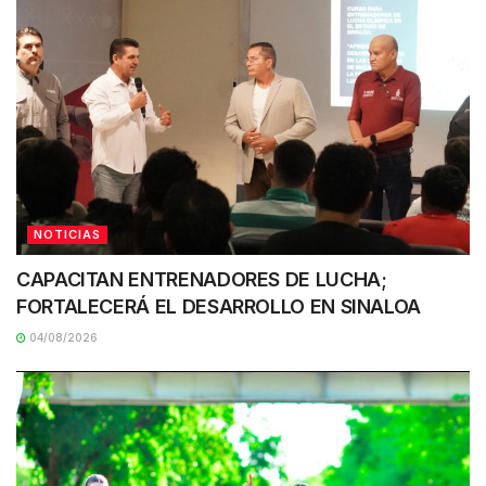
NOTICIAS
CAPACITAN ENTRENADORES DE LUCHA;
FORTALECERÁ EL DESARROLLO EN SINALOA
04/08/2026