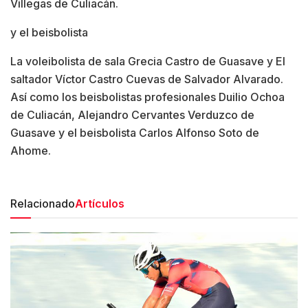
Villegas de Culiacán.
y el beisbolista
La voleibolista de sala Grecia Castro de Guasave y El
saltador Víctor Castro Cuevas de Salvador Alvarado.
Así como los beisbolistas profesionales Duilio Ochoa
de Culiacán, Alejandro Cervantes Verduzco de
Guasave y el beisbolista Carlos Alfonso Soto de
Ahome.
Relacionado
Artículos