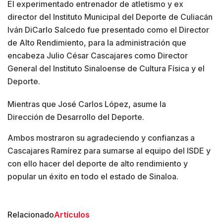
El experimentado entrenador de atletismo y ex
director del Instituto Municipal del Deporte de Culiacán
Iván DiCarlo Salcedo fue presentado como el Director
de Alto Rendimiento, para la administración que
encabeza Julio César Cascajares como Director
General del Instituto Sinaloense de Cultura Física y el
Deporte.
Mientras que José Carlos López, asume la
Dirección de Desarrollo del Deporte.
Ambos mostraron su agradeciendo y confianzas a
Cascajares Ramírez para sumarse al equipo del ISDE y
con ello hacer del deporte de alto rendimiento y
popular un éxito en todo el estado de Sinaloa.
Relacionado
Artículos