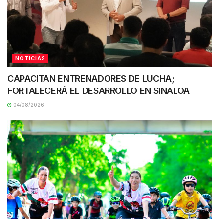
NOTICIAS
CAPACITAN ENTRENADORES DE LUCHA;
FORTALECERÁ EL DESARROLLO EN SINALOA
04/08/2026