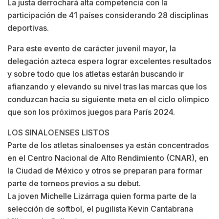
La justa derrochará alta competencia con la
participación de 41 países considerando 28 disciplinas
deportivas.
Para este evento de carácter juvenil mayor, la
delegación azteca espera lograr excelentes resultados
y sobre todo que los atletas estarán buscando ir
afianzando y elevando su nivel tras las marcas que los
conduzcan hacia su siguiente meta en el ciclo olímpico
que son los próximos juegos para París 2024.
LOS SINALOENSES LISTOS
Parte de los atletas sinaloenses ya están concentrados
en el Centro Nacional de Alto Rendimiento (CNAR), en
la Ciudad de México y otros se preparan para formar
parte de torneos previos a su debut.
La joven Michelle Lizárraga quien forma parte de la
selección de softbol, el pugilista Kevin Cantabrana