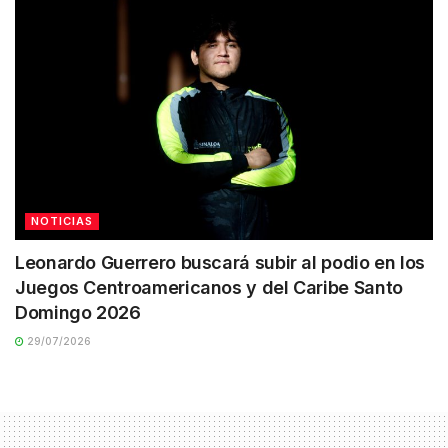
NOTICIAS
Leonardo Guerrero buscará subir al podio en los
Juegos Centroamericanos y del Caribe Santo
Domingo 2026
29/07/2026