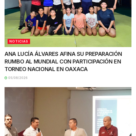
NOTICIAS
ANA LUCÍA ÁLVARES AFINA SU PREPARACIÓN
RUMBO AL MUNDIAL CON PARTICIPACIÓN EN
TORNEO NACIONAL EN OAXACA
05/08/2026