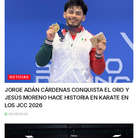
NOTICIAS
JORGE ADÁN CÁRDENAS CONQUISTA EL ORO Y
JESÚS MORENO HACE HISTORIA EN KARATE EN
LOS JCC 2026
06/08/2026