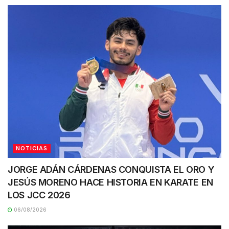
NOTICIAS
JORGE ADÁN CÁRDENAS CONQUISTA EL ORO Y
JESÚS MORENO HACE HISTORIA EN KARATE EN
LOS JCC 2026
06/08/2026