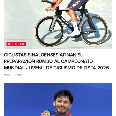
NOTICIAS
CICLISTAS SINALOENSES AFINAN SU
PREPARACIÓN RUMBO AL CAMPEONATO
MUNDIAL JUVENIL DE CICLISMO DE PISTA 2026
06/08/2026