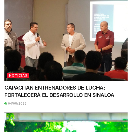
NOTICIAS
CAPACITAN ENTRENADORES DE LUCHA;
FORTALECERÁ EL DESARROLLO EN SINALOA
04/08/2026