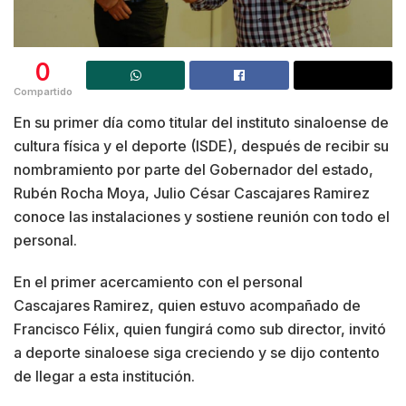
0
Compartido
En su primer día como titular del instituto sinaloense de
cultura física y el deporte (ISDE), después de recibir su
nombramiento por parte del Gobernador del estado,
Rubén Rocha Moya, Julio César Cascajares Ramirez
conoce las instalaciones y sostiene reunión con todo el
personal.
En el primer acercamiento con el personal
Cascajares Ramirez, quien estuvo acompañado de
Francisco Félix, quien fungirá como sub director, invitó
a deporte sinaloese siga creciendo y se dijo contento
de llegar a esta institución.