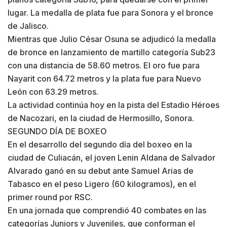
lugar. La medalla de plata fue para Sonora y el bronce
de Jalisco.
Mientras que Julio César Osuna se adjudicó la medalla
de bronce en lanzamiento de martillo categoría Sub23
con una distancia de 58.60 metros. El oro fue para
Nayarit con 64.72 metros y la plata fue para Nuevo
León con 63.29 metros.
La actividad continúa hoy en la pista del Estadio Héroes
de Nacozari, en la ciudad de Hermosillo, Sonora.
SEGUNDO DÍA DE BOXEO
En el desarrollo del segundo día del boxeo en la
ciudad de Culiacán, el joven Lenin Aldana de Salvador
Alvarado ganó en su debut ante Samuel Arias de
Tabasco en el peso Ligero (60 kilogramos), en el
primer round por RSC.
En una jornada que comprendió 40 combates en las
categorías Juniors y Juveniles, que conforman el