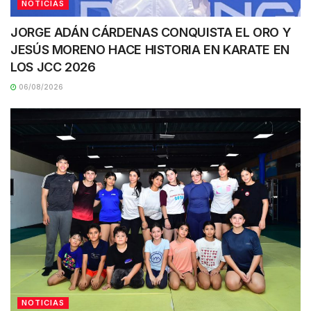
NOTICIAS
JORGE ADÁN CÁRDENAS CONQUISTA EL ORO Y
JESÚS MORENO HACE HISTORIA EN KARATE EN
LOS JCC 2026
06/08/2026
NOTICIAS