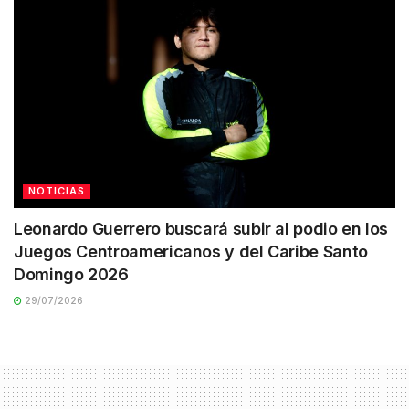
NOTICIAS
Leonardo Guerrero buscará subir al podio en los
Juegos Centroamericanos y del Caribe Santo
Domingo 2026
29/07/2026