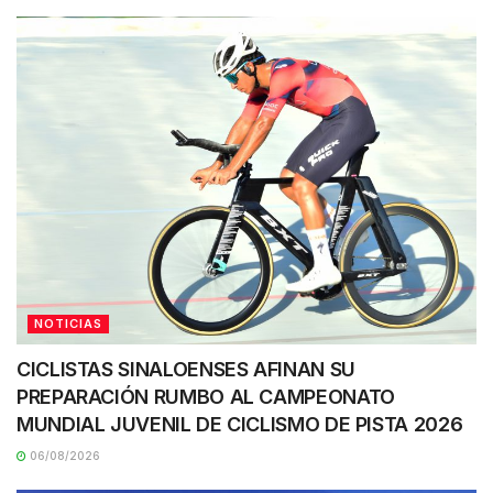
NOTICIAS
CICLISTAS SINALOENSES AFINAN SU
PREPARACIÓN RUMBO AL CAMPEONATO
MUNDIAL JUVENIL DE CICLISMO DE PISTA 2026
06/08/2026