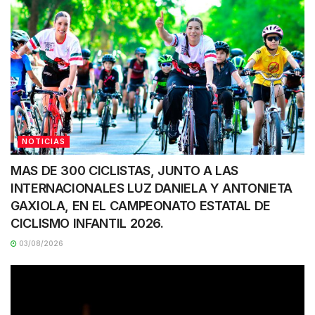
NOTICIAS
MAS DE 300 CICLISTAS, JUNTO A LAS
INTERNACIONALES LUZ DANIELA Y ANTONIETA
GAXIOLA, EN EL CAMPEONATO ESTATAL DE
CICLISMO INFANTIL 2026.
03/08/2026