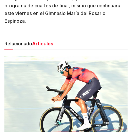
programa de cuartos de final, mismo que continuará
este viernes en el Gimnasio María del Rosario
Espinoza.
Relacionado
Artículos