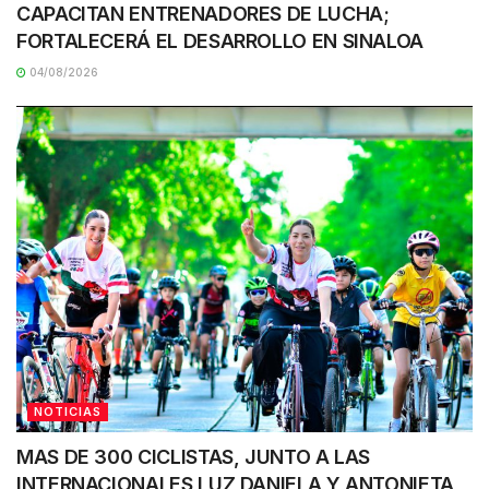
CAPACITAN ENTRENADORES DE LUCHA;
FORTALECERÁ EL DESARROLLO EN SINALOA
04/08/2026
NOTICIAS
MAS DE 300 CICLISTAS, JUNTO A LAS
INTERNACIONALES LUZ DANIELA Y ANTONIETA