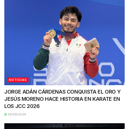
NOTICIAS
JORGE ADÁN CÁRDENAS CONQUISTA EL ORO Y
JESÚS MORENO HACE HISTORIA EN KARATE EN
LOS JCC 2026
06/08/2026