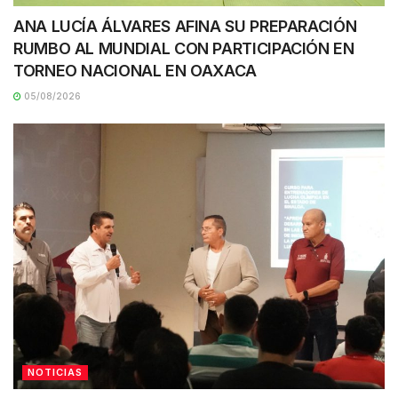
ANA LUCÍA ÁLVARES AFINA SU PREPARACIÓN
RUMBO AL MUNDIAL CON PARTICIPACIÓN EN
TORNEO NACIONAL EN OAXACA
05/08/2026
NOTICIAS