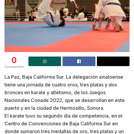
0
Compartido
La Paz, Baja California Sur. La delegación sinaloense
tiene una jornada de cuatro oros, tres platas y dos
bronces en karate y atletismo, de los Juegos
Nacionales Conade 2022, que se desarrollan en este
puerto y en la ciudad de Hermosillo, Sonora.
El karate tuvo su segundo día de competencia, en el
Centro de Convenciones de Baja California Sur en
donde sumaron tres medallas de oro, tres platas y un