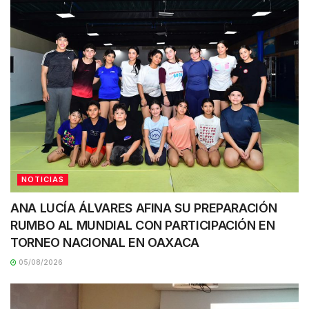
NOTICIAS
ANA LUCÍA ÁLVARES AFINA SU PREPARACIÓN
RUMBO AL MUNDIAL CON PARTICIPACIÓN EN
TORNEO NACIONAL EN OAXACA
05/08/2026