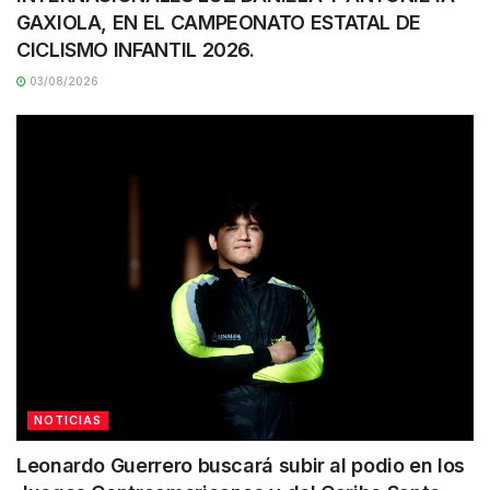
GAXIOLA, EN EL CAMPEONATO ESTATAL DE
CICLISMO INFANTIL 2026.
03/08/2026
NOTICIAS
Leonardo Guerrero buscará subir al podio en los