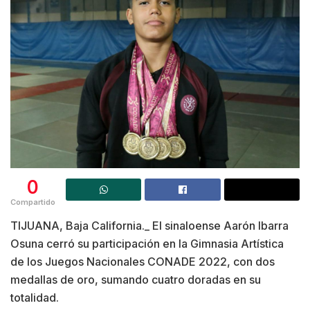
0
Compartido
TIJUANA, Baja California._ El sinaloense Aarón Ibarra
Osuna cerró su participación en la Gimnasia Artística
de los Juegos Nacionales CONADE 2022, con dos
medallas de oro, sumando cuatro doradas en su
totalidad.