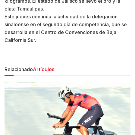
kilogramos. El estado de Jalisco se llevó el oro y la
plata Tamaulipas.
Este jueves continúa la actividad de la delegación
sinaloense en el segundo día de competencia, que se
desarrolla en el Centro de Convenciones de Baja
California Sur.
Relacionado
Artículos