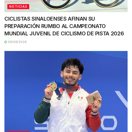
NOTICIAS
CICLISTAS SINALOENSES AFINAN SU
PREPARACIÓN RUMBO AL CAMPEONATO
MUNDIAL JUVENIL DE CICLISMO DE PISTA 2026
06/08/2026