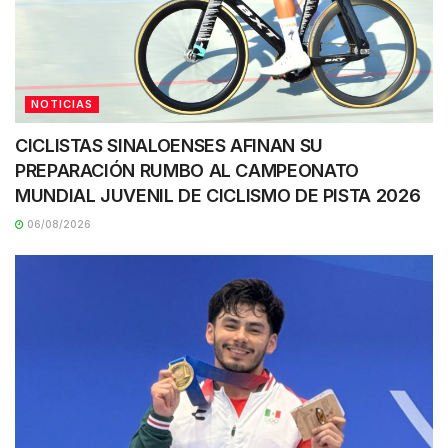
NOTICIAS
CICLISTAS SINALOENSES AFINAN SU
PREPARACIÓN RUMBO AL CAMPEONATO
MUNDIAL JUVENIL DE CICLISMO DE PISTA 2026
06/08/2026