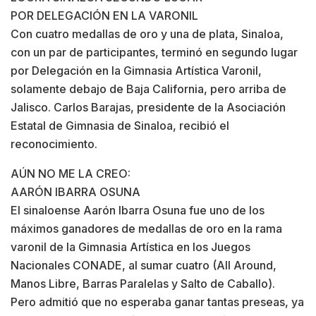
POR DELEGACIÓN EN LA VARONIL
Con cuatro medallas de oro y una de plata, Sinaloa,
con un par de participantes, terminó en segundo lugar
por Delegación en la Gimnasia Artística Varonil,
solamente debajo de Baja California, pero arriba de
Jalisco. Carlos Barajas, presidente de la Asociación
Estatal de Gimnasia de Sinaloa, recibió el
reconocimiento.
AÚN NO ME LA CREO:
AARÓN IBARRA OSUNA
El sinaloense Aarón Ibarra Osuna fue uno de los
máximos ganadores de medallas de oro en la rama
varonil de la Gimnasia Artística en los Juegos
Nacionales CONADE, al sumar cuatro (All Around,
Manos Libre, Barras Paralelas y Salto de Caballo).
Pero admitió que no esperaba ganar tantas preseas, ya