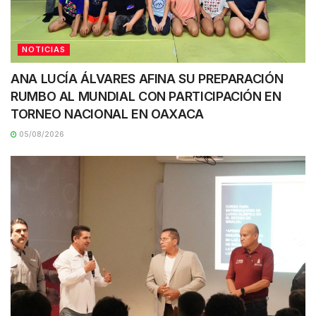
NOTICIAS
ANA LUCÍA ÁLVARES AFINA SU PREPARACIÓN
RUMBO AL MUNDIAL CON PARTICIPACIÓN EN
TORNEO NACIONAL EN OAXACA
05/08/2026