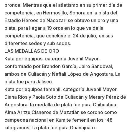
bronce. Mientras que el atletismo en su primer día de
competencia, en Hermosillo, Sonora en la pista del
Estadio Héroes de Nacozari se obtuvo un oro y una
plata, para llegar a 19 oros en lo que va de la
competencia, que concluye el 24 de julio, en sus
diferentes sedes y sub sedes.
LAS MEDALLAS DE ORO
Kata por equipos, categoría Juvenil Mayor,
conformado por Brandon García, Jairo Sandoval,
ambos de Culiacán y Neftali López de Angostura. La
plata fue para Jalisco.
Kata por equipos femenil, categoría Juvenil Mayor
Diana Ríos y Paola Soto de Culiacán y Merary Pérez de
Angostura, la medalla de plata fue para Chihuahua.
Alma Aritzu Cisneros de Mazatlán se coronó como
campeona nacional en Kumite femenil en los -48
kilogramos. La plata fue para Guanajuato.