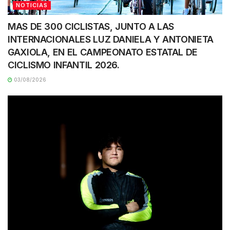
NOTICIAS
MAS DE 300 CICLISTAS, JUNTO A LAS
INTERNACIONALES LUZ DANIELA Y ANTONIETA
GAXIOLA, EN EL CAMPEONATO ESTATAL DE
CICLISMO INFANTIL 2026.
03/08/2026