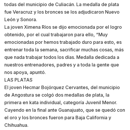
todas del municipio de Culiacán. La medalla de plata
fue Veracruz y los bronces se los adjudicaron Nuevo
León y Sonora.
La joven Ximena Ríos se dijo emocionada por el logro
obtenido, por el cual trabajaron para ello, “Muy
emocionadas por hemos trabajado duro para esto, es
entrenar toda la semana, sacrificar muchas cosas, más
que nada trabajar todos los días. Medalla dedicada a
nuestros entrenadores, padres y a toda la gente que
nos apoya, apuntó.
LAS PLATAS
El joven Hecmar Bojórquez Cervantes, del municipio
de Angostura se colgó dos medallas de plata, la
primera en kata individual, categoría Juvenil Menor.
Cayendo en la final ante Guanajuato, que se quedó con
el oro y los bronces fueron para Baja California y
Chihuahua.