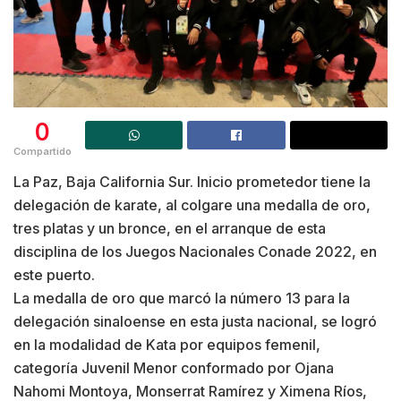
0
Compartido
La Paz, Baja California Sur. Inicio prometedor tiene la
delegación de karate, al colgare una medalla de oro,
tres platas y un bronce, en el arranque de esta
disciplina de los Juegos Nacionales Conade 2022, en
este puerto.
La medalla de oro que marcó la número 13 para la
delegación sinaloense en esta justa nacional, se logró
en la modalidad de Kata por equipos femenil,
categoría Juvenil Menor conformado por Ojana
Nahomi Montoya, Monserrat Ramírez y Ximena Ríos,