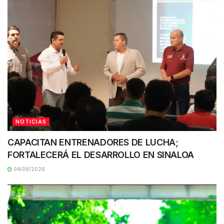
NOTICIAS
CAPACITAN ENTRENADORES DE LUCHA;
FORTALECERÁ EL DESARROLLO EN SINALOA
04/08/2026