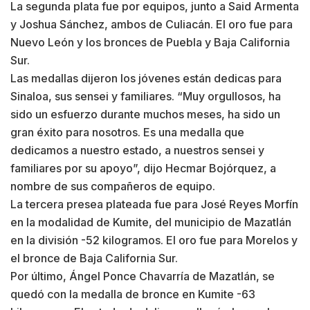
La segunda plata fue por equipos, junto a Said Armenta
y Joshua Sánchez, ambos de Culiacán. El oro fue para
Nuevo León y los bronces de Puebla y Baja California
Sur.
Las medallas dijeron los jóvenes están dedicas para
Sinaloa, sus sensei y familiares. “Muy orgullosos, ha
sido un esfuerzo durante muchos meses, ha sido un
gran éxito para nosotros. Es una medalla que
dedicamos a nuestro estado, a nuestros sensei y
familiares por su apoyo”, dijo Hecmar Bojórquez, a
nombre de sus compañeros de equipo.
La tercera presea plateada fue para José Reyes Morfín
en la modalidad de Kumite, del municipio de Mazatlán
en la división -52 kilogramos. El oro fue para Morelos y
el bronce de Baja California Sur.
Por último, Ángel Ponce Chavarría de Mazatlán, se
quedó con la medalla de bronce en Kumite -63