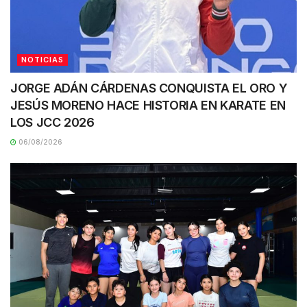
NOTICIAS
JORGE ADÁN CÁRDENAS CONQUISTA EL ORO Y
JESÚS MORENO HACE HISTORIA EN KARATE EN
LOS JCC 2026
06/08/2026