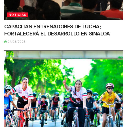
NOTICIAS
CAPACITAN ENTRENADORES DE LUCHA;
FORTALECERÁ EL DESARROLLO EN SINALOA
04/08/2026