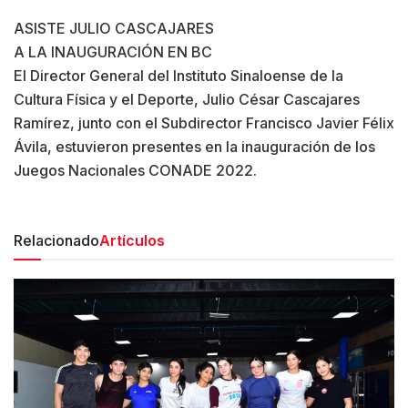
ASISTE JULIO CASCAJARES
A LA INAUGURACIÓN EN BC
El Director General del Instituto Sinaloense de la
Cultura Física y el Deporte, Julio César Cascajares
Ramírez, junto con el Subdirector Francisco Javier Félix
Ávila, estuvieron presentes en la inauguración de los
Juegos Nacionales CONADE 2022.
Relacionado
Artículos