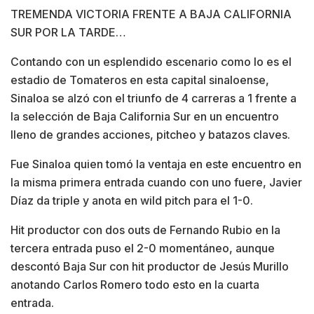
TREMENDA VICTORIA FRENTE A BAJA CALIFORNIA
SUR POR LA TARDE…
Contando con un esplendido escenario como lo es el
estadio de Tomateros en esta capital sinaloense,
Sinaloa se alzó con el triunfo de 4 carreras a 1 frente a
la selección de Baja California Sur en un encuentro
lleno de grandes acciones, pitcheo y batazos claves.
Fue Sinaloa quien tomó la ventaja en este encuentro en
la misma primera entrada cuando con uno fuere, Javier
Díaz da triple y anota en wild pitch para el 1-0.
Hit productor con dos outs de Fernando Rubio en la
tercera entrada puso el 2-0 momentáneo, aunque
descontó Baja Sur con hit productor de Jesús Murillo
anotando Carlos Romero todo esto en la cuarta
entrada.