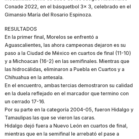
Conade 2022, en el básquetbol 3x 3, celebrado en el
Gimansio María del Rosario Espinoza.
RESULTADOS
En la primer final, Morelos se enfrentó a
Aguascalientes, las ahora campeonas dejaron es su
paso a la Ciudad de México en cuartos de final (11-10)
y a Michoacan (16-2) en las semifinales. Mientras que
las hidrocálidas, eliminaron a Puebla en Cuartos y a
Chihuahua en la antesala.
En el encuentro, ambas tercias demostraron su calidad
en la duela reflejado en el marcador que termino con
un cerrado 17-16.
Por su parte en la categoría 2004-05, fueron Hidalgo y
Tamaulipas las que se vieron las caras.
Hidalgo dejó fuera a Nuevo León en cuartos de final,
mientras que en la semifinal le arrebató el pase a