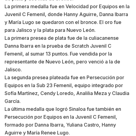
La primera medalla fue en Velocidad por Equipos en la
Juvenil C Femenil, donde Hanny Aguirre, Danna Ibarra
y María Lugo se quedaron con el bronce. El oro fue
para Jalisco y la plata para Nuevo León.
La primera presea de plata fue de la culiacanense
Danna Ibarra en la prueba de Scratch Juvenil C
Femenil, al sumar 13 puntos. Fue vendida por la
representante de Nuevo León, pero venció a la de
Jalisco.
La segunda presea plateada fue en Persecución por
Equipos en la Sub 23 Femenil, equipo integrado por
Sofía Martínez, Cendy Loredo, Analilia Meza y Claudia
García.
La última medalla que logró Sinaloa fue también en
Persecución por Equipos en la Juvenil C Femenil,
formado por Danna Ibarra, Yuliana Castro, Hanny
Aguirre y María Renee Lugo.