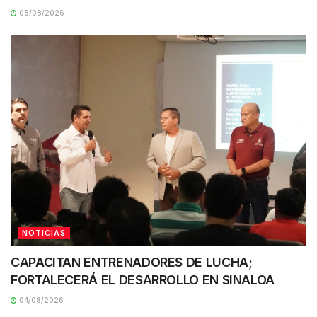
05/08/2026
NOTICIAS
CAPACITAN ENTRENADORES DE LUCHA;
FORTALECERÁ EL DESARROLLO EN SINALOA
04/08/2026