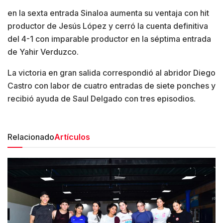
en la sexta entrada Sinaloa aumenta su ventaja con hit
productor de Jesús López y cerró la cuenta definitiva
del 4-1 con imparable productor en la séptima entrada
de Yahir Verduzco.
La victoria en gran salida correspondió al abridor Diego
Castro con labor de cuatro entradas de siete ponches y
recibió ayuda de Saul Delgado con tres episodios.
Relacionado
Artículos