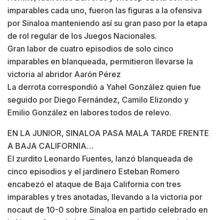
imparables cada uno, fueron las figuras a la ofensiva
por Sinaloa manteniendo así su gran paso por la etapa
de rol regular de los Juegos Nacionales.
Gran labor de cuatro episodios de solo cinco
imparables en blanqueada, permitieron llevarse la
victoria al abridor Aarón Pérez
La derrota correspondió a Yahel González quien fue
seguido por Diego Fernández, Camilo Elizondo y
Emilio González en labores todos de relevo.
EN LA JUNIOR, SINALOA PASA MALA TARDE FRENTE
A BAJA CALIFORNIA…
El zurdito Leonardo Fuentes, lanzó blanqueada de
cinco episodios y el jardinero Esteban Romero
encabezó el ataque de Baja California con tres
imparables y tres anotadas, llevando a la victoria por
nocaut de 10-0 sobre Sinaloa en partido celebrado en