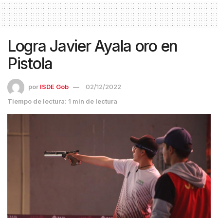
Logra Javier Ayala oro en
Pistola
por
ISDE Gob
02/12/2022
Tiempo de lectura: 1 min de lectura