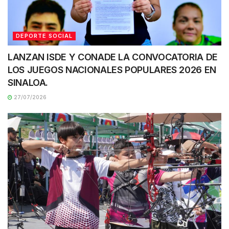
DEPORTE SOCIAL
LANZAN ISDE Y CONADE LA CONVOCATORIA DE
LOS JUEGOS NACIONALES POPULARES 2026 EN
SINALOA.
27/07/2026