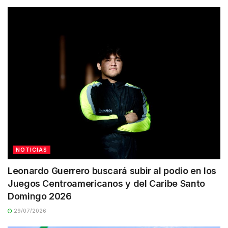
NOTICIAS
Leonardo Guerrero buscará subir al podio en los
Juegos Centroamericanos y del Caribe Santo
Domingo 2026
29/07/2026