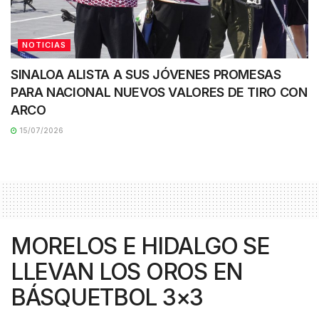
NOTICIAS
SINALOA ALISTA A SUS JÓVENES PROMESAS
PARA NACIONAL NUEVOS VALORES DE TIRO CON
ARCO
15/07/2026
MORELOS E HIDALGO SE
LLEVAN LOS OROS EN
BÁSQUETBOL 3×3