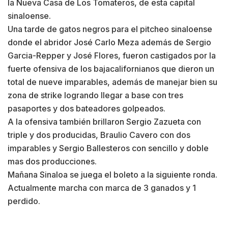
la Nueva Casa de Los Tomateros, de esta capital
sinaloense.
Una tarde de gatos negros para el pitcheo sinaloense
donde el abridor José Carlo Meza además de Sergio
Garcia-Repper y José Flores, fueron castigados por la
fuerte ofensiva de los bajacalifornianos que dieron un
total de nueve imparables, además de manejar bien su
zona de strike logrando llegar a base con tres
pasaportes y dos bateadores golpeados.
A la ofensiva también brillaron Sergio Zazueta con
triple y dos producidas, Braulio Cavero con dos
imparables y Sergio Ballesteros con sencillo y doble
mas dos producciones.
Mañana Sinaloa se juega el boleto a la siguiente ronda.
Actualmente marcha con marca de 3 ganados y 1
perdido.