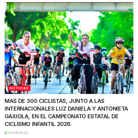
NOTICIAS
MAS DE 300 CICLISTAS, JUNTO A LAS
INTERNACIONALES LUZ DANIELA Y ANTONIETA
GAXIOLA, EN EL CAMPEONATO ESTATAL DE
CICLISMO INFANTIL 2026.
03/08/2026