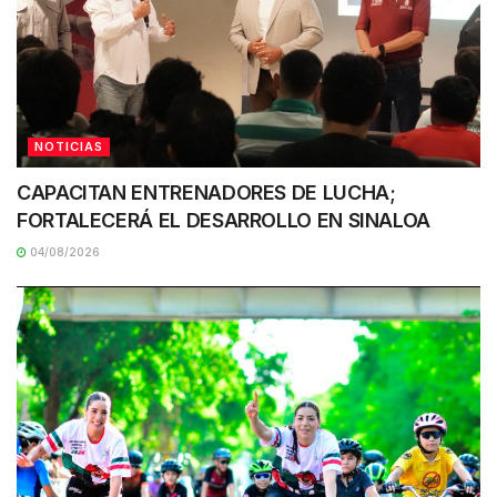
NOTICIAS
CAPACITAN ENTRENADORES DE LUCHA;
FORTALECERÁ EL DESARROLLO EN SINALOA
04/08/2026