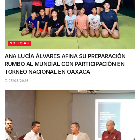
NOTICIAS
ANA LUCÍA ÁLVARES AFINA SU PREPARACIÓN
RUMBO AL MUNDIAL CON PARTICIPACIÓN EN
TORNEO NACIONAL EN OAXACA
05/08/2026