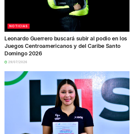
NOTICIAS
Leonardo Guerrero buscará subir al podio en los
Juegos Centroamericanos y del Caribe Santo
Domingo 2026
29/07/2026