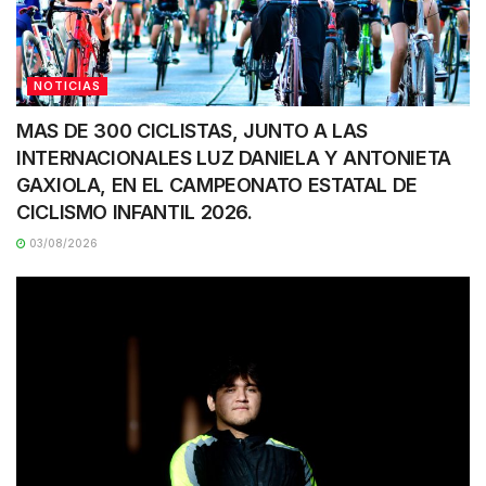
NOTICIAS
MAS DE 300 CICLISTAS, JUNTO A LAS
INTERNACIONALES LUZ DANIELA Y ANTONIETA
GAXIOLA, EN EL CAMPEONATO ESTATAL DE
CICLISMO INFANTIL 2026.
03/08/2026