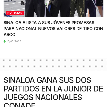
NOTICIAS
SINALOA ALISTA A SUS JÓVENES PROMESAS
PARA NACIONAL NUEVOS VALORES DE TIRO CON
ARCO
15/07/2026
SINALOA GANA SUS DOS
PARTIDOS EN LA JUNIOR DE
JUEGOS NACIONALES
CONADE