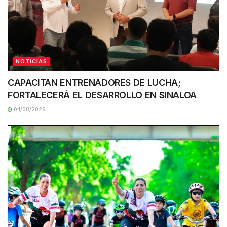
NOTICIAS
CAPACITAN ENTRENADORES DE LUCHA;
FORTALECERÁ EL DESARROLLO EN SINALOA
04/08/2026