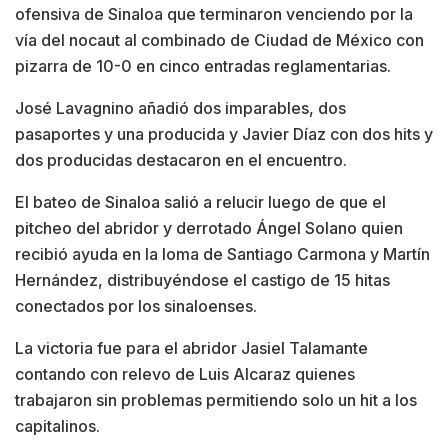
ofensiva de Sinaloa que terminaron venciendo por la
vía del nocaut al combinado de Ciudad de México con
pizarra de 10-0 en cinco entradas reglamentarias.
José Lavagnino añadió dos imparables, dos
pasaportes y una producida y Javier Díaz con dos hits y
dos producidas destacaron en el encuentro.
El bateo de Sinaloa salió a relucir luego de que el
pitcheo del abridor y derrotado Ángel Solano quien
recibió ayuda en la loma de Santiago Carmona y Martín
Hernández, distribuyéndose el castigo de 15 hitas
conectados por los sinaloenses.
La victoria fue para el abridor Jasiel Talamante
contando con relevo de Luis Alcaraz quienes
trabajaron sin problemas permitiendo solo un hit a los
capitalinos.