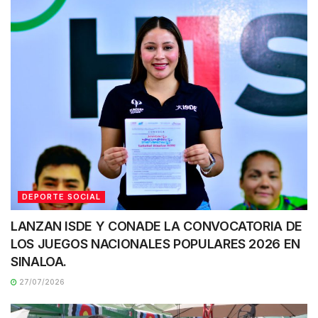
DEPORTE SOCIAL
LANZAN ISDE Y CONADE LA CONVOCATORIA DE
LOS JUEGOS NACIONALES POPULARES 2026 EN
SINALOA.
27/07/2026