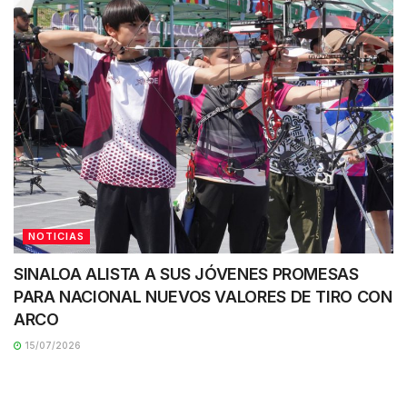
NOTICIAS
SINALOA ALISTA A SUS JÓVENES PROMESAS
PARA NACIONAL NUEVOS VALORES DE TIRO CON
ARCO
15/07/2026