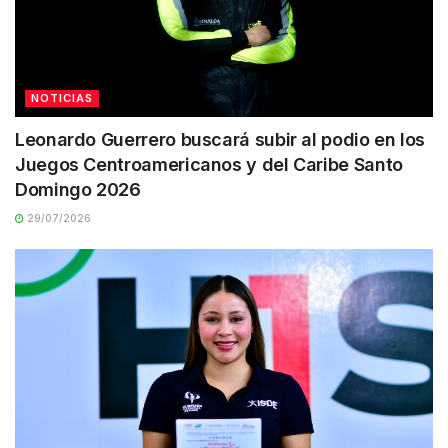
NOTICIAS
Leonardo Guerrero buscará subir al podio en los
Juegos Centroamericanos y del Caribe Santo
Domingo 2026
29/07/2026