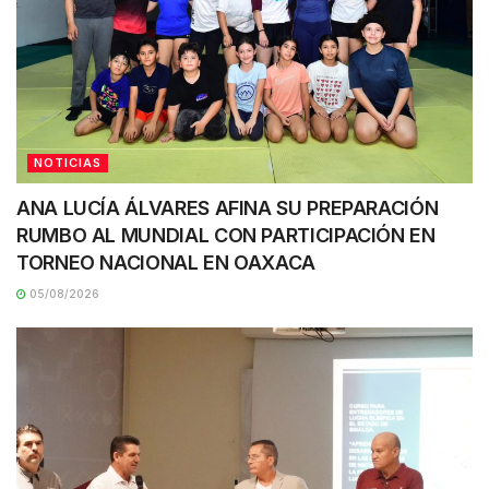
NOTICIAS
ANA LUCÍA ÁLVARES AFINA SU PREPARACIÓN
RUMBO AL MUNDIAL CON PARTICIPACIÓN EN
TORNEO NACIONAL EN OAXACA
05/08/2026