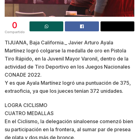
0
Compartido
TIJUANA, Baja California._ Javier Arturo Ayala
Martínez logró colgarse la medalla de oro en Pistola
Tiro Rápido, en la Juvenil Mayor Varonil, dentro de la
actividad de Tiro Deportivo en los Juegos Nacionales
CONADE 2022.
Y es que Ayala Martínez logró una puntuación de 375,
extraoficia, ya que los jueces tenían 372 unidades.
LOGRA CICLISMO
CUATRO MEDALLAS
En el Ciclismo, la delegación sinaloense comenzó bien
su participación en la frontera, al sumar par de presea
de plata y dos más de bronce.