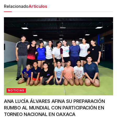
Relacionado
Artículos
NOTICIAS
ANA LUCÍA ÁLVARES AFINA SU PREPARACIÓN
RUMBO AL MUNDIAL CON PARTICIPACIÓN EN
TORNEO NACIONAL EN OAXACA