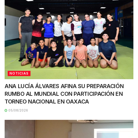
NOTICIAS
ANA LUCÍA ÁLVARES AFINA SU PREPARACIÓN
RUMBO AL MUNDIAL CON PARTICIPACIÓN EN
TORNEO NACIONAL EN OAXACA
05/08/2026