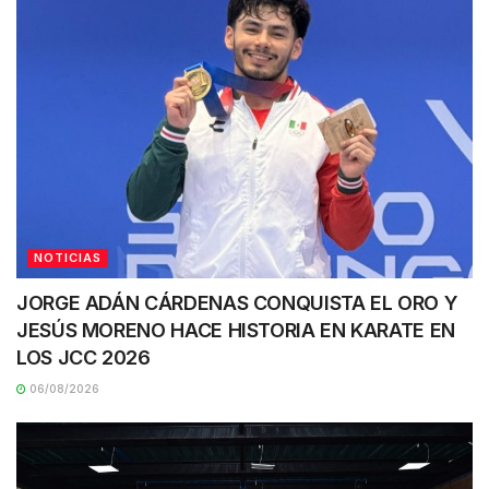
NOTICIAS
JORGE ADÁN CÁRDENAS CONQUISTA EL ORO Y
JESÚS MORENO HACE HISTORIA EN KARATE EN
LOS JCC 2026
06/08/2026