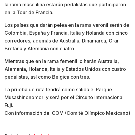
la rama masculina estarán pedalistas que participaron
en la Tour de Francia.
Los países que darán pelea en la rama varonil serán de
Colombia, España y Francia, Italia y Holanda con cinco
corredores, además de Australia, Dinamarca, Gran
Bretaña y Alemania con cuatro.
Mientras que en la rama femenil lo harán Australia,
Alemania, Holanda, Italia y Estados Unidos con cuatro
pedalistas, así como Bélgica con tres.
La prueba de ruta tendrá como salida el Parque
Musashinonomori y será por el Circuito Internacional
Fuji.
Con información del COM (Comité Olímpico Mexicano)