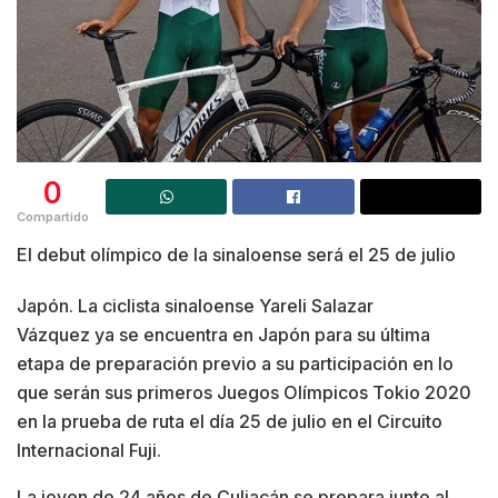
0
Compartido
El debut olímpico de la sinaloense será el 25 de julio
Japón. La ciclista sinaloense Yareli Salazar
Vázquez ya se encuentra en Japón para su última
etapa de preparación previo a su participación en lo
que serán sus primeros Juegos Olímpicos Tokio 2020
en la prueba de ruta el día 25 de julio en el Circuito
Internacional Fuji.
La joven de 24 años de Culiacán se prepara junto al