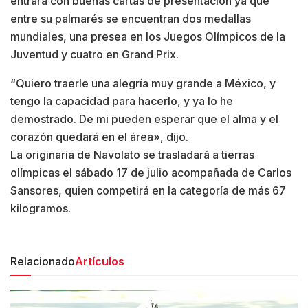
entrará con buenas cartas de presentación ya que
entre su palmarés se encuentran dos medallas
mundiales, una presea en los Juegos Olímpicos de la
Juventud y cuatro en Grand Prix.
“Quiero traerle una alegría muy grande a México, y
tengo la capacidad para hacerlo, y ya lo he
demostrado. De mi pueden esperar que el alma y el
corazón quedará en el área», dijo.
La originaria de Navolato se trasladará a tierras
olímpicas el sábado 17 de julio acompañada de Carlos
Sansores, quien competirá en la categoría de más 67
kilogramos.
Relacionado
Artículos