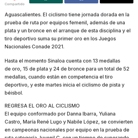
Compartido
Aguascalientes. El ciclismo tiene jornada dorada en la
prueba de ruta por equipos femenil, además de una
plata y un bronce en el arranque de esta disciplina y el
tiro deportivo suma su primer oro en los Juegos
Nacionales Conade 2021.
Hasta el momento Sinaloa cuenta con 13 medallas
de oro, 15 de plata y 24 de bronce para un total de 52
medallas, cuando están en competencia el tiro
deportivo, y este martes inicia el ciclismo de pista y
béisbol.
REGRESA EL ORO AL CICLISMO
El equipo conformado por Danna Ibarra, Yuliana
Castro, María René Lugo y Nabile López, se convierten
en campeonas nacionales por equipo en la prueba de
ruta categoría Juvenil C, con un tiempo de superando