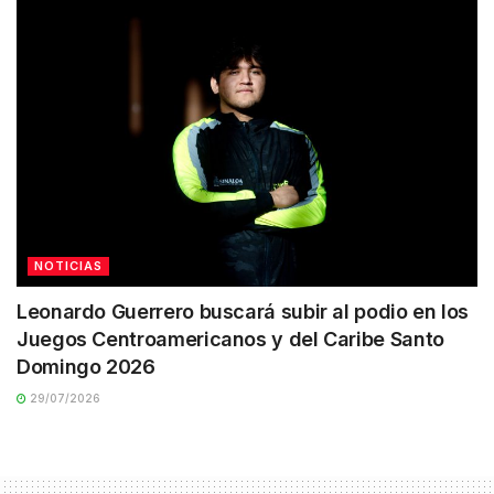
NOTICIAS
Leonardo Guerrero buscará subir al podio en los
Juegos Centroamericanos y del Caribe Santo
Domingo 2026
29/07/2026