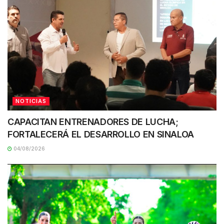
NOTICIAS
CAPACITAN ENTRENADORES DE LUCHA;
FORTALECERÁ EL DESARROLLO EN SINALOA
04/08/2026