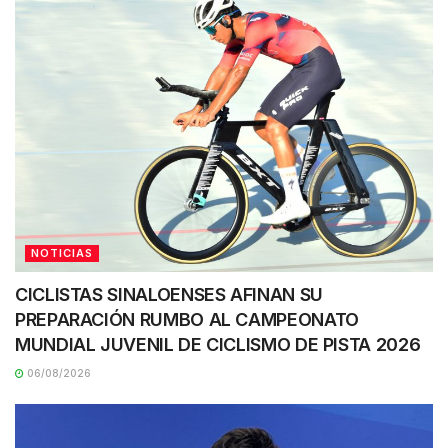
NOTICIAS
CICLISTAS SINALOENSES AFINAN SU
PREPARACIÓN RUMBO AL CAMPEONATO
MUNDIAL JUVENIL DE CICLISMO DE PISTA 2026
06/08/2026