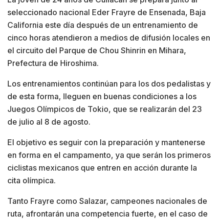
seleccionado nacional Eder Frayre de Ensenada, Baja
California este día después de un entrenamiento de
cinco horas atendieron a medios de difusión locales en
el circuito del Parque de Chou Shinrin en Mihara,
Prefectura de Hiroshima.
Los entrenamientos continúan para los dos pedalistas y
de esta forma, lleguen en buenas condiciones a los
Juegos Olímpicos de Tokio, que se realizarán del 23
de julio al 8 de agosto.
El objetivo es seguir con la preparación y mantenerse
en forma en el campamento, ya que serán los primeros
ciclistas mexicanos que entren en acción durante la
cita olímpica.
Tanto Frayre como Salazar, campeones nacionales de
ruta, afrontarán una competencia fuerte, en el caso de