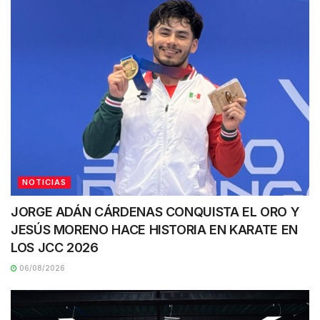
NOTICIAS
JORGE ADÁN CÁRDENAS CONQUISTA EL ORO Y
JESÚS MORENO HACE HISTORIA EN KARATE EN
LOS JCC 2026
06/08/2026