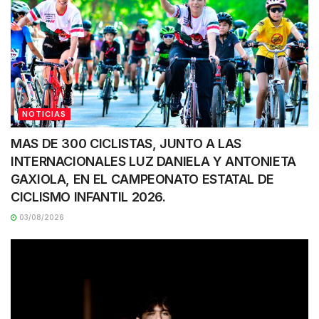
NOTICIAS
MAS DE 300 CICLISTAS, JUNTO A LAS
INTERNACIONALES LUZ DANIELA Y ANTONIETA
GAXIOLA, EN EL CAMPEONATO ESTATAL DE
CICLISMO INFANTIL 2026.
03/08/2026