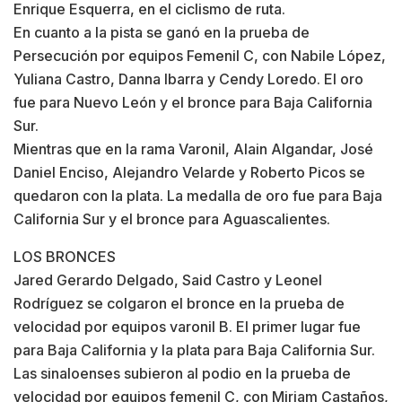
Enrique Esquerra, en el ciclismo de ruta.
En cuanto a la pista se ganó en la prueba de
Persecución por equipos Femenil C, con Nabile López,
Yuliana Castro, Danna Ibarra y Cendy Loredo. El oro
fue para Nuevo León y el bronce para Baja California
Sur.
Mientras que en la rama Varonil, Alain Algandar, José
Daniel Enciso, Alejandro Velarde y Roberto Picos se
quedaron con la plata. La medalla de oro fue para Baja
California Sur y el bronce para Aguascalientes.
LOS BRONCES
Jared Gerardo Delgado, Said Castro y Leonel
Rodríguez se colgaron el bronce en la prueba de
velocidad por equipos varonil B. El primer lugar fue
para Baja California y la plata para Baja California Sur.
Las sinaloenses subieron al podio en la prueba de
velocidad por equipos femenil C, con Miriam Castaños,