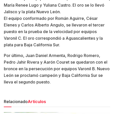
María Renee Lugo y Yuliana Castro. El oro se lo llevó
Jalisco y la plata Nuevo León.
El equipo conformado por Román Aguirre, César
Elenes y Carlos Alberto Angulo, se llevaron el tercer
puesto en la prueba de la velocidad por equipos
Varonil C. El oro correspondió a Aguascalientes y la
plata para Baja California Sur.
Por último, Juan Daniel Armenta, Rodrigo Romero,
Pedro Jahir Rivera y Aarón Couret se quedaron con el
bronce en la persecución por equipos Varonil B. Nuevo
León se proclamó campeón y Baja California Sur se
lleva el segundo puesto.
Relacionado
Artículos