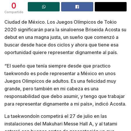
0
Compartido
Ciudad de México. Los Juegos Olímpicos de Tokio
2020 significarán para la sinaloense Briseida Acosta su
debut en una magna justa, un sueño que comenzó a
buscar desde hace dos ciclos y ahora que tiene esa
oportunidad quiere representar dignamente al país.
“El sueño que tenía siempre desde que practico
taekwondo es pode representar a México en unos
Juegos Olímpicos de adultos. Es una felicidad muy
grande, pero también en mi cabeza es una
responsabilidad que debo asumir, y tengo que trabajar
para representar dignamente a mi país», indicó Acosta.
La taekwondoín competirá el 27 de julio en las
instalaciones del Makuhari Messe Hall A, y al tatami