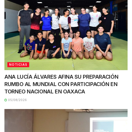
NOTICIAS
ANA LUCÍA ÁLVARES AFINA SU PREPARACIÓN
RUMBO AL MUNDIAL CON PARTICIPACIÓN EN
TORNEO NACIONAL EN OAXACA
05/08/2026