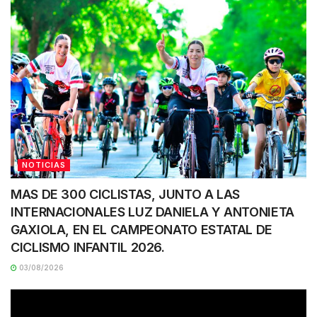
NOTICIAS
MAS DE 300 CICLISTAS, JUNTO A LAS
INTERNACIONALES LUZ DANIELA Y ANTONIETA
GAXIOLA, EN EL CAMPEONATO ESTATAL DE
CICLISMO INFANTIL 2026.
03/08/2026