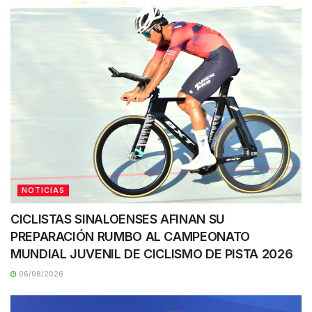
NOTICIAS
CICLISTAS SINALOENSES AFINAN SU
PREPARACIÓN RUMBO AL CAMPEONATO
MUNDIAL JUVENIL DE CICLISMO DE PISTA 2026
06/08/2026