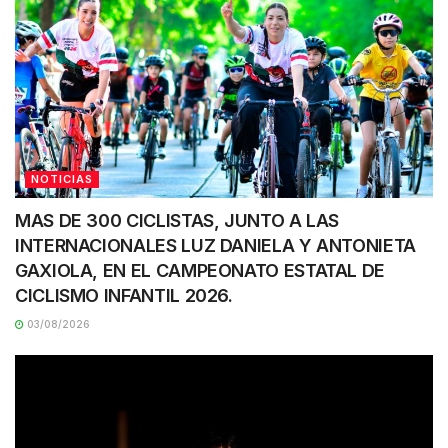
NOTICIAS
MAS DE 300 CICLISTAS, JUNTO A LAS
INTERNACIONALES LUZ DANIELA Y ANTONIETA
GAXIOLA, EN EL CAMPEONATO ESTATAL DE
CICLISMO INFANTIL 2026.
03/08/2026