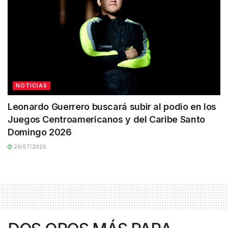
NOTICIAS
Leonardo Guerrero buscará subir al podio en los
Juegos Centroamericanos y del Caribe Santo
Domingo 2026
29/07/2026