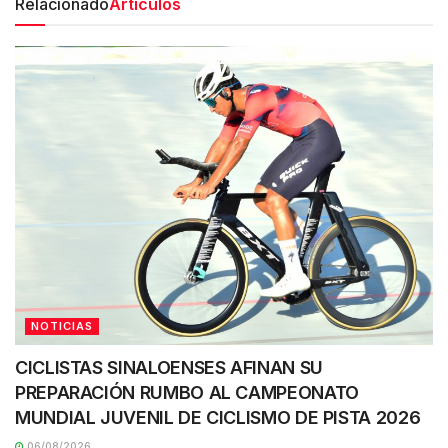
Relacionado
Artículos
NOTICIAS
CICLISTAS SINALOENSES AFINAN SU
PREPARACIÓN RUMBO AL CAMPEONATO
MUNDIAL JUVENIL DE CICLISMO DE PISTA 2026
06/08/2026