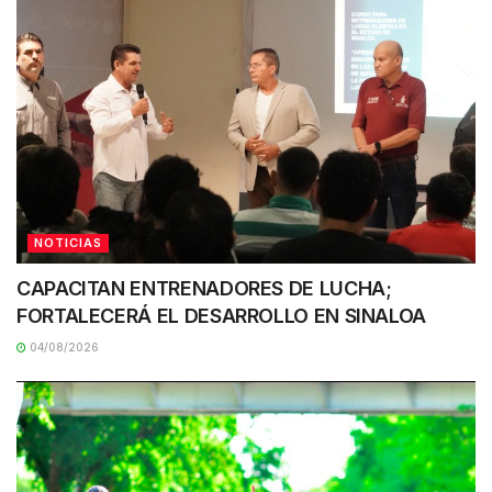
NOTICIAS
CAPACITAN ENTRENADORES DE LUCHA;
FORTALECERÁ EL DESARROLLO EN SINALOA
04/08/2026