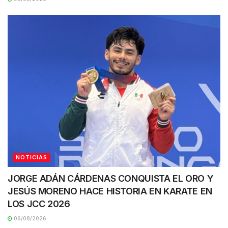
NOTICIAS
JORGE ADÁN CÁRDENAS CONQUISTA EL ORO Y
JESÚS MORENO HACE HISTORIA EN KARATE EN
LOS JCC 2026
06/08/2026