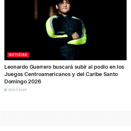
NOTICIAS
Leonardo Guerrero buscará subir al podio en los
Juegos Centroamericanos y del Caribe Santo
Domingo 2026
29/07/2026