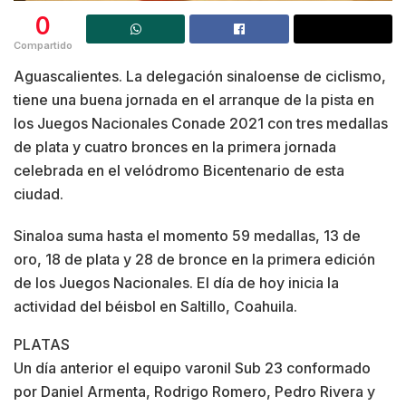
0
Compartido
Aguascalientes. La delegación sinaloense de ciclismo,
tiene una buena jornada en el arranque de la pista en
los Juegos Nacionales Conade 2021 con tres medallas
de plata y cuatro bronces en la primera jornada
celebrada en el velódromo Bicentenario de esta
ciudad.
Sinaloa suma hasta el momento 59 medallas, 13 de
oro, 18 de plata y 28 de bronce en la primera edición
de los Juegos Nacionales. El día de hoy inicia la
actividad del béisbol en Saltillo, Coahuila.
PLATAS
Un día anterior el equipo varonil Sub 23 conformado
por Daniel Armenta, Rodrigo Romero, Pedro Rivera y