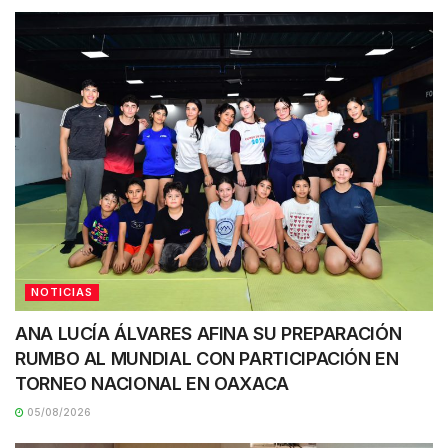
NOTICIAS
ANA LUCÍA ÁLVARES AFINA SU PREPARACIÓN
RUMBO AL MUNDIAL CON PARTICIPACIÓN EN
TORNEO NACIONAL EN OAXACA
05/08/2026