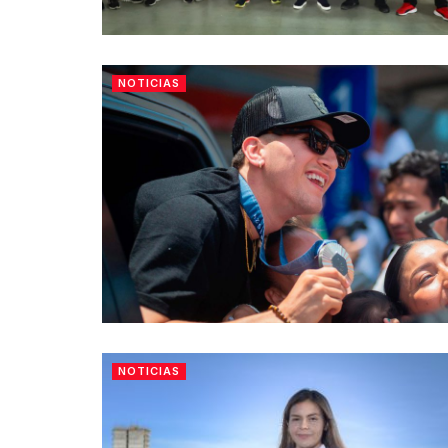
NOTICIAS
NOTICIAS