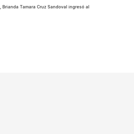
 Brianda Tamara Cruz Sandoval ingresó al