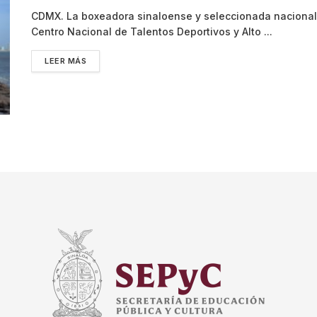
CDMX. La boxeadora sinaloense y seleccionada nacional,
Centro Nacional de Talentos Deportivos y Alto ...
LEER MÁS