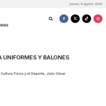
jueves, 6 agosto, 2026
RIAS
GA UNIFORMES Y BALONES
 Cultura Física y el Deporte, Julio César