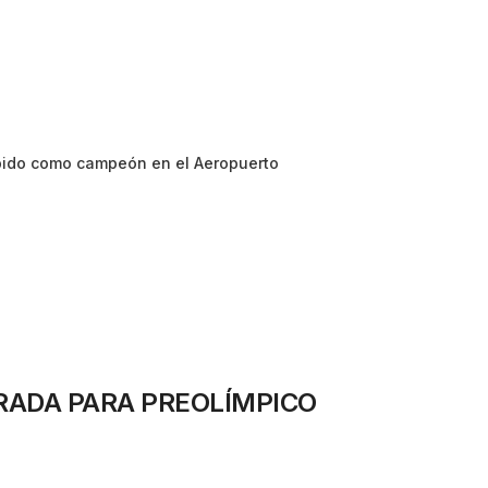
ibido como campeón en el Aeropuerto
RADA PARA PREOLÍMPICO