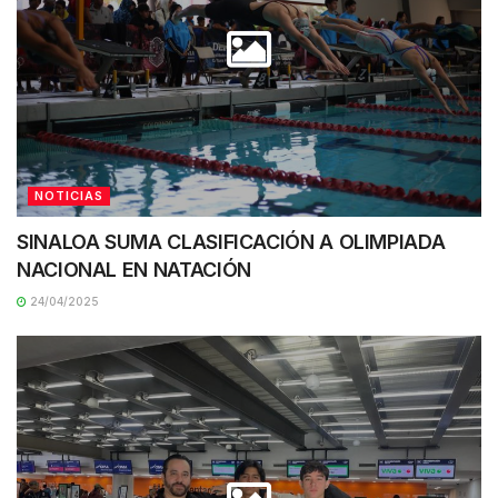
NOTICIAS
SINALOA SUMA CLASIFICACIÓN A OLIMPIADA
NACIONAL EN NATACIÓN
24/04/2025