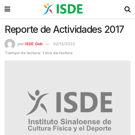
Reporte de Actividades 2017
por
ISDE Gob
02/12/2022
Tiempo de lectura: 1 min de lectura