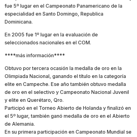
fue 5º lugar en el Campeonato Panamericano de la
especialidad en Santo Domingo, Republica
Dominicana.
En 2005 fue 1º lugar en la evaluación de
seleccionados nacionales en el COM.
****más información****
Obtuvo por tercera ocasión la medalla de oro en la
Olimpiada Nacional, ganando el título en la categoría
elite en Campeche. Ese año también obtuvo medalla
de oro en el selectivo y Campeonato Nacional Juvenil
y elite en Querétaro, Qro.
Participó en el Torneo Abierto de Holanda y finalizó en
el 5º lugar, también ganó medalla de oro en el Abierto
de Alemania.
En su primera participación en Campeonato Mundial se