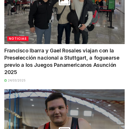
NOTICIAS
Francisco Ibarra y Gael Rosales viajan con la
Preselección nacional a Stuttgart, a foguearse
previo a los Juegos Panamericanos Asunción
2025
24/03/2025