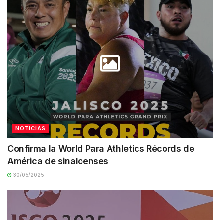
NOTICIAS
Confirma la World Para Athletics Récords de
América de sinaloenses
30/05/2025