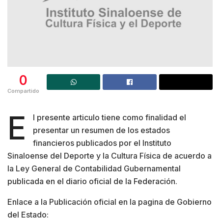
0
Compartido
E
l presente articulo tiene como finalidad el
presentar un resumen de los estados
financieros publicados por el Instituto
Sinaloense del Deporte y la Cultura Física de acuerdo a
la Ley General de Contabilidad Gubernamental
publicada en el diario oficial de la Federación.
Enlace a la Publicación oficial en la pagina de Gobierno
del Estado: