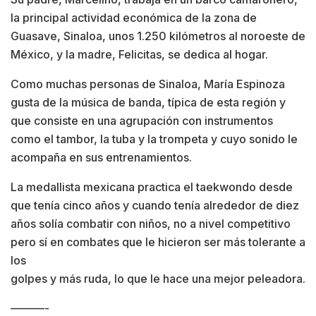
la principal actividad económica de la zona de
Guasave, Sinaloa, unos 1.250 kilómetros al noroeste de
México, y la madre, Felicitas, se dedica al hogar.
Como muchas personas de Sinaloa, María Espinoza
gusta de la música de banda, típica de esta región y
que consiste en una agrupación con instrumentos
como el tambor, la tuba y la trompeta y cuyo sonido le
acompaña en sus entrenamientos.
La medallista mexicana practica el taekwondo desde
que tenía cinco años y cuando tenía alrededor de diez
años solía combatir con niños, no a nivel competitivo
pero sí en combates que le hicieron ser más tolerante a
los
golpes y más ruda, lo que le hace una mejor peleadora.
———-