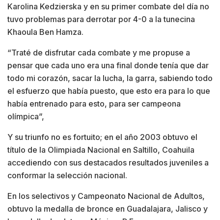
Karolina Kedzierska y en su primer combate del día no
tuvo problemas para derrotar por 4-0 a la tunecina
Khaoula Ben Hamza.
“Traté de disfrutar cada combate y me propuse a
pensar que cada uno era una final donde tenía que dar
todo mi corazón, sacar la lucha, la garra, sabiendo todo
el esfuerzo que había puesto, que esto era para lo que
había entrenado para esto, para ser campeona
olímpica”,
Y su triunfo no es fortuito; en el año 2003 obtuvo el
título de la Olimpiada Nacional en Saltillo, Coahuila
accediendo con sus destacados resultados juveniles a
conformar la selección nacional.
En los selectivos y Campeonato Nacional de Adultos,
obtuvo la medalla de bronce en Guadalajara, Jalisco y