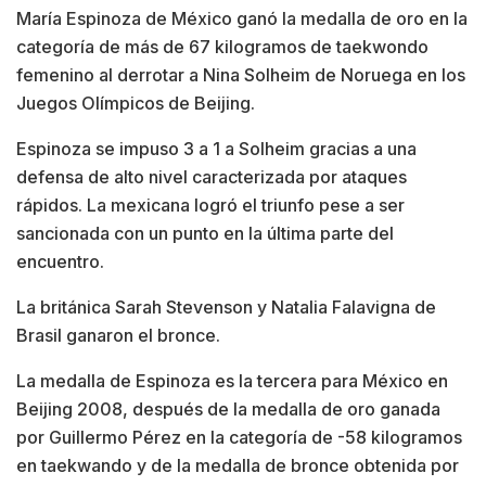
María Espinoza de México ganó la medalla de oro en la
categoría de más de 67 kilogramos de taekwondo
femenino al derrotar a Nina Solheim de Noruega en los
Juegos Olímpicos de Beijing.
Espinoza se impuso 3 a 1 a Solheim gracias a una
defensa de alto nivel caracterizada por ataques
rápidos. La mexicana logró el triunfo pese a ser
sancionada con un punto en la última parte del
encuentro.
La británica Sarah Stevenson y Natalia Falavigna de
Brasil ganaron el bronce.
La medalla de Espinoza es la tercera para México en
Beijing 2008, después de la medalla de oro ganada
por Guillermo Pérez en la categoría de -58 kilogramos
en taekwando y de la medalla de bronce obtenida por