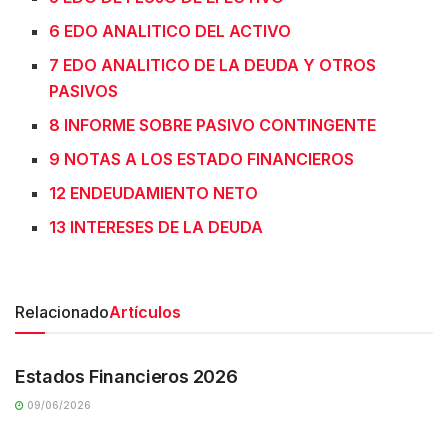
6 EDO ANALITICO DEL ACTIVO
7 EDO ANALITICO DE LA DEUDA Y OTROS
PASIVOS
8 INFORME SOBRE PASIVO CONTINGENTE
9 NOTAS A LOS ESTADO FINANCIEROS
12 ENDEUDAMIENTO NETO
13 INTERESES DE LA DEUDA
Relacionado
Artículos
TRANSPARENCIA
Estados Financieros 2026
09/06/2026
TRANSPARENCIA