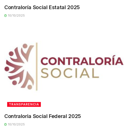
Contraloría Social Estatal 2025
10/10/2025
TRANSPARENCIA
Contraloria Social Federal 2025
10/10/2025
TRANSPARENCIA