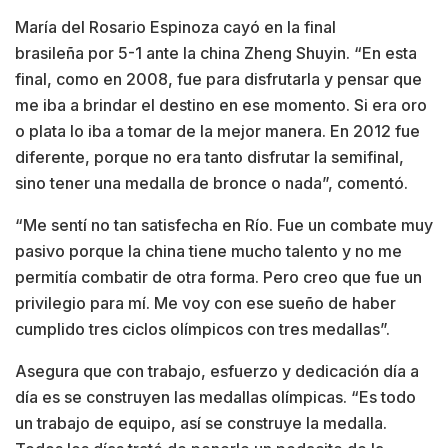
María del Rosario Espinoza cayó en la final
brasileña por 5-1 ante la china Zheng Shuyin. “En esta
final, como en 2008, fue para disfrutarla y pensar que
me iba a brindar el destino en ese momento. Si era oro
o plata lo iba a tomar de la mejor manera. En 2012 fue
diferente, porque no era tanto disfrutar la semifinal,
sino tener una medalla de bronce o nada”, comentó.
“Me sentí no tan satisfecha en Río. Fue un combate muy
pasivo porque la china tiene mucho talento y no me
permitía combatir de otra forma. Pero creo que fue un
privilegio para mí. Me voy con ese sueño de haber
cumplido tres ciclos olímpicos con tres medallas”.
Asegura que con trabajo, esfuerzo y dedicación día a
día es se construyen las medallas olímpicas. “Es todo
un trabajo de equipo, así se construye la medalla.