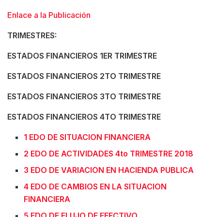
Enlace a la Publicación
TRIMESTRES:
ESTADOS FINANCIEROS 1ER TRIMESTRE
ESTADOS FINANCIEROS 2TO TRIMESTRE
ESTADOS FINANCIEROS 3TO TRIMESTRE
ESTADOS FINANCIEROS 4TO TRIMESTRE
1 EDO DE SITUACION FINANCIERA
2 EDO DE ACTIVIDADES 4to TRIMESTRE 2018
3 EDO DE VARIACION EN HACIENDA PUBLICA
4 EDO DE CAMBIOS EN LA SITUACION
FINANCIERA
5 EDO DE FLUJO DE EFECTIVO