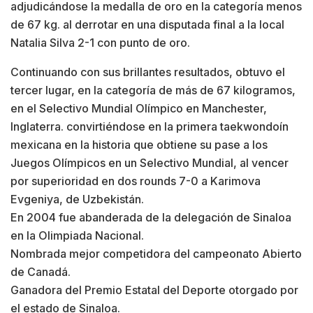
adjudicándose la medalla de oro en la categoría menos
de 67 kg. al derrotar en una disputada final a la local
Natalia Silva 2-1 con punto de oro.
Continuando con sus brillantes resultados, obtuvo el
tercer lugar, en la categoría de más de 67 kilogramos,
en el Selectivo Mundial Olímpico en Manchester,
Inglaterra. convirtiéndose en la primera taekwondoín
mexicana en la historia que obtiene su pase a los
Juegos Olímpicos en un Selectivo Mundial, al vencer
por superioridad en dos rounds 7-0 a Karimova
Evgeniya, de Uzbekistán.
En 2004 fue abanderada de la delegación de Sinaloa
en la Olimpiada Nacional.
Nombrada mejor competidora del campeonato Abierto
de Canadá.
Ganadora del Premio Estatal del Deporte otorgado por
el estado de Sinaloa.