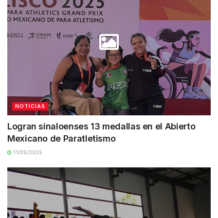
NOTICIAS
Logran sinaloenses 13 medallas en el Abierto
Mexicano de Paratletismo
11/05/2025