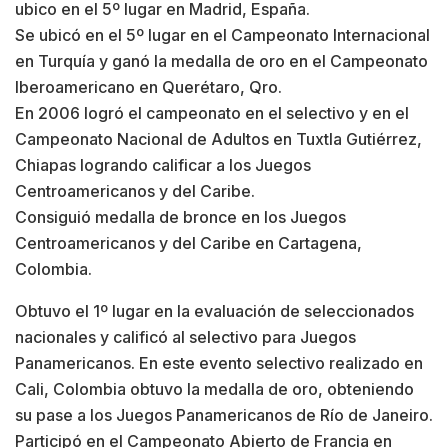
ubico en el 5º lugar en Madrid, España.
Se ubicó en el 5º lugar en el Campeonato Internacional
en Turquía y ganó la medalla de oro en el Campeonato
Iberoamericano en Querétaro, Qro.
En 2006 logró el campeonato en el selectivo y en el
Campeonato Nacional de Adultos en Tuxtla Gutiérrez,
Chiapas logrando calificar a los Juegos
Centroamericanos y del Caribe.
Consiguió medalla de bronce en los Juegos
Centroamericanos y del Caribe en Cartagena,
Colombia.
Obtuvo el 1º lugar en la evaluación de seleccionados
nacionales y calificó al selectivo para Juegos
Panamericanos. En este evento selectivo realizado en
Cali, Colombia obtuvo la medalla de oro, obteniendo
su pase a los Juegos Panamericanos de Río de Janeiro.
Participó en el Campeonato Abierto de Francia en