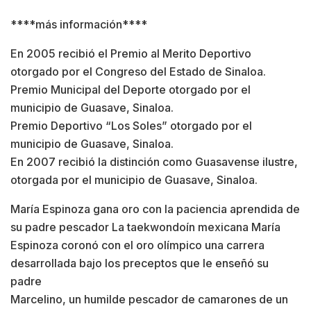
****más información****
En 2005 recibió el Premio al Merito Deportivo
otorgado por el Congreso del Estado de Sinaloa.
Premio Municipal del Deporte otorgado por el
municipio de Guasave, Sinaloa.
Premio Deportivo “Los Soles” otorgado por el
municipio de Guasave, Sinaloa.
En 2007 recibió la distinción como Guasavense ilustre,
otorgada por el municipio de Guasave, Sinaloa.
María Espinoza gana oro con la paciencia aprendida de
su padre pescador La taekwondoín mexicana María
Espinoza coronó con el oro olímpico una carrera
desarrollada bajo los preceptos que le enseñó su
padre
Marcelino, un humilde pescador de camarones de un