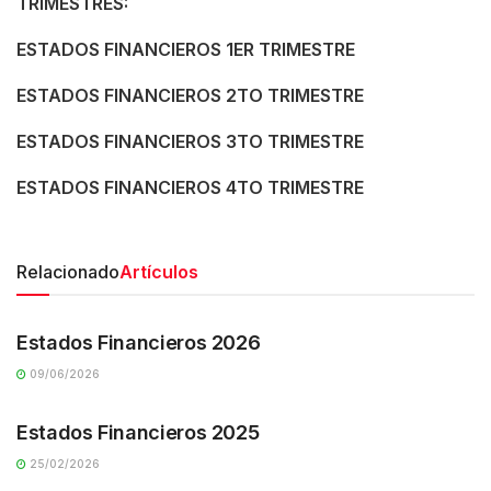
TRIMESTRES:
ESTADOS FINANCIEROS 1ER TRIMESTRE
ESTADOS FINANCIEROS 2TO TRIMESTRE
ESTADOS FINANCIEROS 3TO TRIMESTRE
ESTADOS FINANCIEROS 4TO TRIMESTRE
Relacionado
Artículos
TRANSPARENCIA
Estados Financieros 2026
09/06/2026
TRANSPARENCIA
Estados Financieros 2025
25/02/2026
TRANSPARENCIA