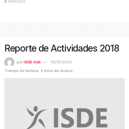
10/03/2025
Reporte de Actividades 2018
por
ISDE Gob
02/12/2022
Tiempo de lectura: 2 mins de lectura