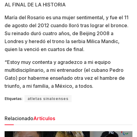
AL FINAL DE LA HISTORIA
María del Rosario es una mujer sentimental, y fue el 11
de agosto del 2012 cuando lloró tras lograr el bronce.
Su reinado duró cuatro años, de Beijing 2008 a
Londres y heredó el trono la serbia Milica Mandic,
quien la venció en cuartos de final.
“Estoy muy contenta y agradezco a mi equipo
multidisciplinario, a mi entrenador (el cubano Pedro
Gato) por haberme enseñado otra vez el hambre de
triunfo, a mi familia, a México, a todos.
Etiquetas:
atletas sinaloenses
Relacionado
Artículos