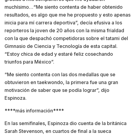
muchísimo…“Me siento contenta de haber obtenido
resultados, es algo que me he propuesto y esto apenas
inicia para mí carrera deportiva”, decía efusiva a los
reporteros la joven de 20 años con la misma frialdad
con la que despachó competidoras sobre el tatami del
Gimnasio de Ciencia y Tecnología de esta capital.
“Estoy chica de edad y estaré feliz cosechando
triunfos para México”.
“Me siento contenta con las dos medallas que se
obtuvieron en taekwondo, la primera fue una gran
motivación de saber que se podía lograr”, dijo
Espinoza.
****más información****
En las semifinales, Espinoza dio cuenta de la británica
Sarah Stevenson, en cuartos de final a la sueca