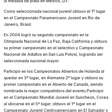
la medalla de plata en México, D.F.
Como seleccionada nacional juvenil obtuvo el 1º lugar
en el Campeonato Panamericano Juvenil en Río de
Janeiro, Brasil.
En 2004 logró su segundo campeonato en la
Olimpiada Nacional de La Paz, Baja California y obtuvo
su primer campeonato en el selectivo y Campeonato
Nacional de Adultos en San Luis Potosí, logrando ser
seleccionada nacional mayor.
Participó en los Campeonatos Abiertos de Holanda al
quedar en 3º lugar, en Alemania 2º lugar y obtuvo su
primer campeonato en el Abierto de Canadá, siendo
nombrada la mejor competidora del evento.Participó
en el Campeonato Mundial Juvenil en Suncheon, Corea
al ubicarse en el 5º lugar; obtuvo el 1º lugar en el
Campeonato Juvenil Centroamericano en El Salvador y