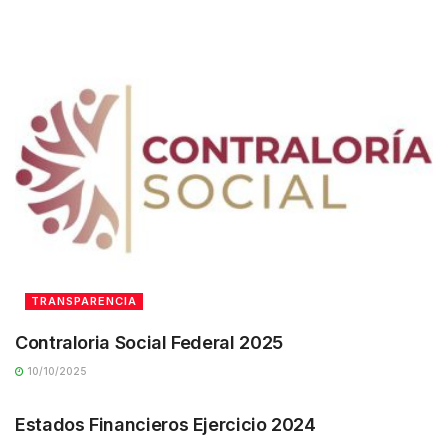
TRANSPARENCIA
Contraloria Social Federal 2025
10/10/2025
TRANSPARENCIA
Estados Financieros Ejercicio 2024