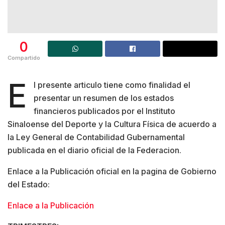
0
Compartido
E
l presente articulo tiene como finalidad el
presentar un resumen de los estados
financieros publicados por el Instituto
Sinaloense del Deporte y la Cultura Física de acuerdo a
la Ley General de Contabilidad Gubernamental
publicada en el diario oficial de la Federacion.
Enlace a la Publicación oficial en la pagina de Gobierno
del Estado:
Enlace a la Publicación