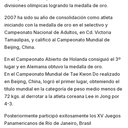
divisiones olímpicas logrando la medalla de oro.
2007 ha sido su año de consolidación como atleta
iniciando con la medalla de oro en el selectivo y
Campeonato Nacional de Adultos, en Cd. Victoria
Tamaulipas, y calificó al Campeonato Mundial de
Beijing, China.
En el Campeonato Abierto de Holanda consiguió el 3º
lugar y en Alemania obtuvo la medalla de oro.
En el Campeonato Mundial de Tae Kwon Do realizado
en Beijing, China, logró el primer lugar, obteniendo el
título mundial en la categoría de peso medio menos de
72 kgs. al derrotar a la atleta coreana Lee in Jong por
4-3.
Posteriormente participó exitosamente los XV Juegos
Panamericanos de Río de Janeiro, Brasil