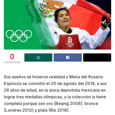
0
Compartido
Sus sueños se hicieron realidad y María del Rosario
Espinoza se convirtió el 20 de agosto del 2016, a sus
28 años de edad, en la única deportista mexicana en
lograr tres medallas olímpicas, y la colección la tiene
completa porque son oro (Beijing 2008), bronce
(Londres 2012) y plata (Río 2016).