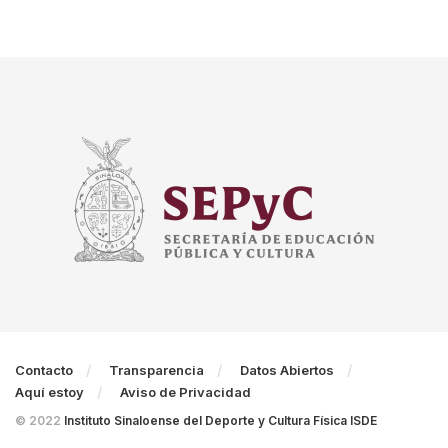
Contacto
Transparencia
Datos Abiertos
Aquí estoy
Aviso de Privacidad
© 2022
Instituto Sinaloense del Deporte y Cultura Física ISDE