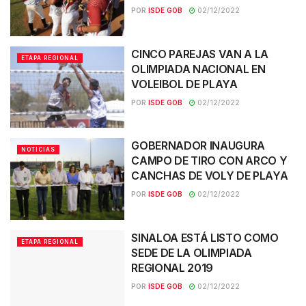
POR
ISDE GOB
02/12/2022
CINCO PAREJAS VAN A LA
ETAPA REGIONAL
OLIMPIADA NACIONAL EN
VOLEIBOL DE PLAYA
POR
ISDE GOB
02/12/2022
GOBERNADOR INAUGURA
NOTICIAS
CAMPO DE TIRO CON ARCO Y
CANCHAS DE VOLY DE PLAYA
POR
ISDE GOB
02/12/2022
SINALOA ESTÁ LISTO COMO
ETAPA REGIONAL
SEDE DE LA OLIMPIADA
REGIONAL 2019
POR
ISDE GOB
02/12/2022