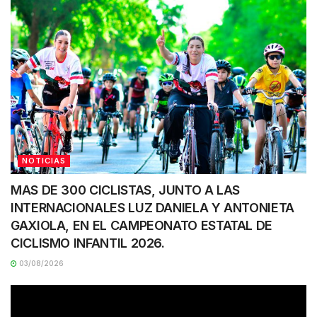
NOTICIAS
MAS DE 300 CICLISTAS, JUNTO A LAS
INTERNACIONALES LUZ DANIELA Y ANTONIETA
GAXIOLA, EN EL CAMPEONATO ESTATAL DE
CICLISMO INFANTIL 2026.
03/08/2026