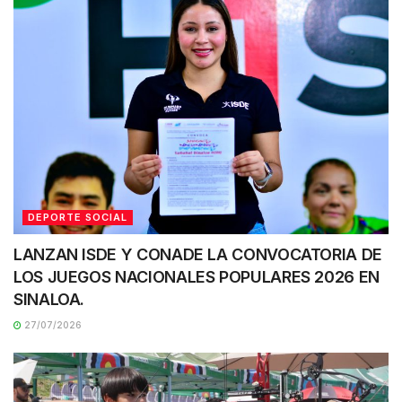
DEPORTE SOCIAL
LANZAN ISDE Y CONADE LA CONVOCATORIA DE
LOS JUEGOS NACIONALES POPULARES 2026 EN
SINALOA.
27/07/2026