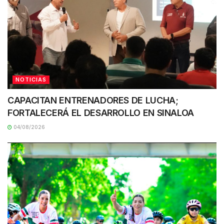
NOTICIAS
CAPACITAN ENTRENADORES DE LUCHA;
FORTALECERÁ EL DESARROLLO EN SINALOA
04/08/2026