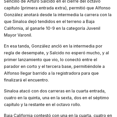
Sencillo de Arturo Salcido en el cierre del octavo
capítulo (primera entrada extra), permitió que Alfonso
González anotará desde la intermedia la carrera con la
que Sinaloa dejó tendidos en el terreno a Baja
California, al ganarle 10-9 en la categoría Juvenil
Mayor Varonil.
En esa tanda, González ancló en la intermedia por
regla de desempate, y Salcido no esperó mucho, y al
primer lanzamiento que vio, lo conectó entre el
parador en corto y el tercera base, permitiéndole a
Alfonso llegar barrido a la registradora para que
finalizará el encuentro.
Sinaloa atacó con dos carreras en la cuarta entrada,
cuatro en la quinta, una en la sexta, dos en el séptimo
capítulo y la restante en el octavo rollo.
Baja California contestó con una en la cuarta, cuatro en