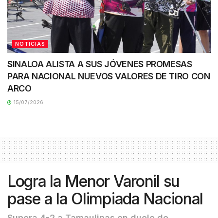
NOTICIAS
SINALOA ALISTA A SUS JÓVENES PROMESAS
PARA NACIONAL NUEVOS VALORES DE TIRO CON
ARCO
15/07/2026
Logra la Menor Varonil su
pase a la Olimpiada Nacional
Supera 4-2 a Tamaulipas en duelo de