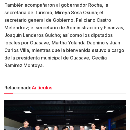
También acompañaron al gobernador Rocha, la
secretaria de Turismo, Mireya Sosa Osuna; el
secretario general de Gobierno, Feliciano Castro
Meléndrez; el secretario de Administración y Finanzas,
Joaquín Landeros Guicho; así como los diputados
locales por Guasave, Martha Yolanda Dagnino y Juan
Carlos Villa, mientras que la bienvenida estuvo a cargo
de la presidenta municipal de Guasave, Cecilia
Ramírez Montoya.
Relacionado
Artículos