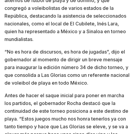
alternos de futbol de playa y de dominó, y que
congregó a voleibolistas de varios estados de la
República, destacando la asistencia de seleccionados
nacionales, como el local de El Cubilete, Inés Lara,
quien ha representado a México y a Sinaloa en torneo
mundialistas.
“No es hora de discursos, es hora de jugadas”, dijo el
gobernador al momento de dirigir un breve mensaje
para inaugurar la edición número 34 de dicho torneo, y
que consolida a Las Glorias como un referente nacional
de voleibol de playa en todo México.
Antes de hacer el saque inicial para poner en marcha
los partidos, el gobernador Rocha destacó que la
continuidad de este torneo posiciona a este destino de
playa. “Estos juegos mucho nos honra tenerlos ya con
tanto tiempo y hace que Las Glorias se eleve, y se va a