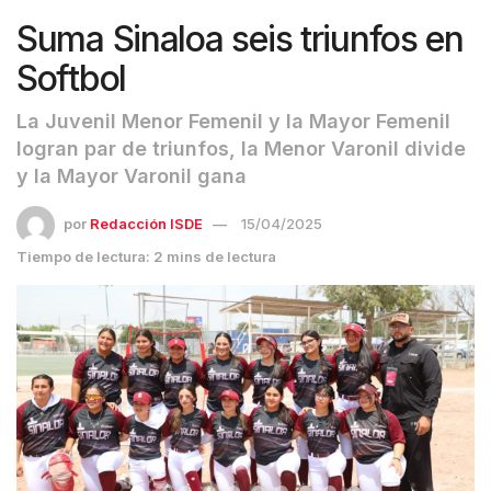
Suma Sinaloa seis triunfos en
Softbol
La Juvenil Menor Femenil y la Mayor Femenil
logran par de triunfos, la Menor Varonil divide
y la Mayor Varonil gana
por
Redacción ISDE
15/04/2025
Tiempo de lectura: 2 mins de lectura