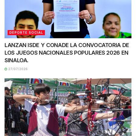
DEPORTE SOCIAL
LANZAN ISDE Y CONADE LA CONVOCATORIA DE
LOS JUEGOS NACIONALES POPULARES 2026 EN
SINALOA.
27/07/2026