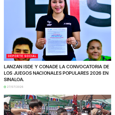
DEPORTE SOCIAL
LANZAN ISDE Y CONADE LA CONVOCATORIA DE
LOS JUEGOS NACIONALES POPULARES 2026 EN
SINALOA.
27/07/2026