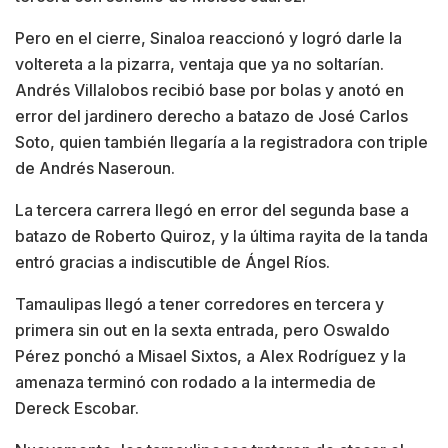
Pero en el cierre, Sinaloa reaccionó y logró darle la
voltereta a la pizarra, ventaja que ya no soltarían.
Andrés Villalobos recibió base por bolas y anotó en
error del jardinero derecho a batazo de José Carlos
Soto, quien también llegaría a la registradora con triple
de Andrés Naseroun.
La tercera carrera llegó en error del segunda base a
batazo de Roberto Quiroz, y la última rayita de la tanda
entró gracias a indiscutible de Ángel Ríos.
Tamaulipas llegó a tener corredores en tercera y
primera sin out en la sexta entrada, pero Oswaldo
Pérez ponchó a Misael Sixtos, a Alex Rodríguez y la
amenaza terminó con rodado a la intermedia de
Dereck Escobar.