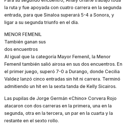
la ruta y fue apoyada con cuatro carrera en la segunda
entrada, para que Sinaloa superará 5-4 a Sonora, y
ligar a su segunda triunfo en el día.
MENOR FEMENIL
También ganan sus
dos encuentros
Al igual que la categoría Mayor Femenil, la Menor
Femenil también salió airosa en sus dos encuentros. En
el primer juego, superó 7-0 a Durango, donde Cecilia
Valdez lanzó cinco entradas sin hit ni carrera. Terminó
admitiendo un hit en la sexta tanda de Kelly Sicairos.
Las pupilas de Jorge Germán «Chino» Corvera Rojo
atacaron con dos carreras en la primera, una en la
segunda, otra en la tercera, un par en la cuarta y la
restante en el sexto rollo.