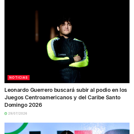
NOTICIAS
Leonardo Guerrero buscará subir al podio en los
Juegos Centroamericanos y del Caribe Santo
Domingo 2026
29/07/2026