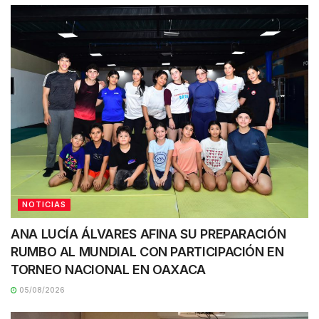
NOTICIAS
ANA LUCÍA ÁLVARES AFINA SU PREPARACIÓN
RUMBO AL MUNDIAL CON PARTICIPACIÓN EN
TORNEO NACIONAL EN OAXACA
05/08/2026