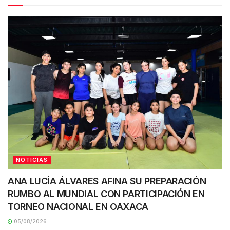
NOTICIAS
ANA LUCÍA ÁLVARES AFINA SU PREPARACIÓN
RUMBO AL MUNDIAL CON PARTICIPACIÓN EN
TORNEO NACIONAL EN OAXACA
05/08/2026