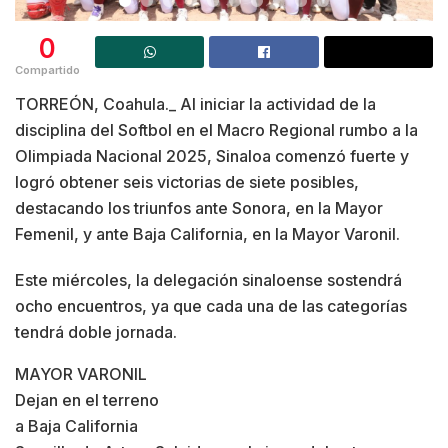
0
Compartido
TORREÓN, Coahula._ Al iniciar la actividad de la
disciplina del Softbol en el Macro Regional rumbo a la
Olimpiada Nacional 2025, Sinaloa comenzó fuerte y
logró obtener seis victorias de siete posibles,
destacando los triunfos ante Sonora, en la Mayor
Femenil, y ante Baja California, en la Mayor Varonil.
Este miércoles, la delegación sinaloense sostendrá
ocho encuentros, ya que cada una de las categorías
tendrá doble jornada.
MAYOR VARONIL
Dejan en el terreno
a Baja California