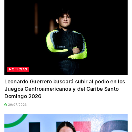
NOTICIAS
Leonardo Guerrero buscará subir al podio en los
Juegos Centroamericanos y del Caribe Santo
Domingo 2026
29/07/2026