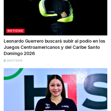
NOTICIAS
Leonardo Guerrero buscará subir al podio en los
Juegos Centroamericanos y del Caribe Santo
Domingo 2026
29/07/2026