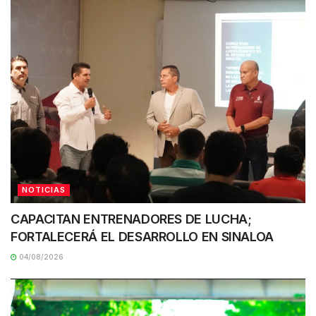
NOTICIAS
CAPACITAN ENTRENADORES DE LUCHA;
FORTALECERÁ EL DESARROLLO EN SINALOA
04/08/2026