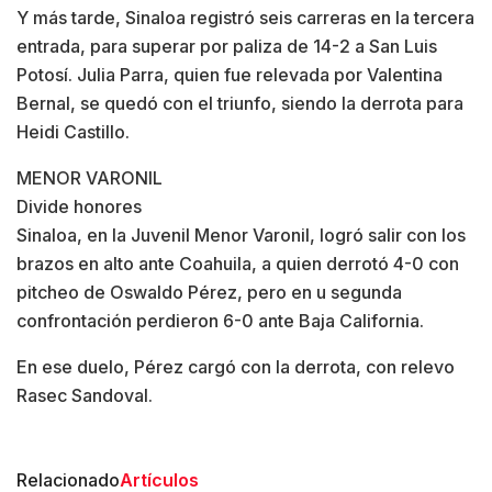
Y más tarde, Sinaloa registró seis carreras en la tercera
entrada, para superar por paliza de 14-2 a San Luis
Potosí. Julia Parra, quien fue relevada por Valentina
Bernal, se quedó con el triunfo, siendo la derrota para
Heidi Castillo.
MENOR VARONIL
Divide honores
Sinaloa, en la Juvenil Menor Varonil, logró salir con los
brazos en alto ante Coahuila, a quien derrotó 4-0 con
pitcheo de Oswaldo Pérez, pero en u segunda
confrontación perdieron 6-0 ante Baja California.
En ese duelo, Pérez cargó con la derrota, con relevo
Rasec Sandoval.
Relacionado
Artículos