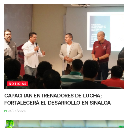
NOTICIAS
CAPACITAN ENTRENADORES DE LUCHA;
FORTALECERÁ EL DESARROLLO EN SINALOA
04/08/2026