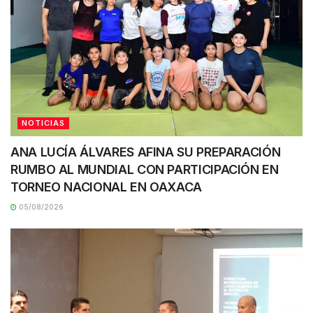
NOTICIAS
ANA LUCÍA ÁLVARES AFINA SU PREPARACIÓN
RUMBO AL MUNDIAL CON PARTICIPACIÓN EN
TORNEO NACIONAL EN OAXACA
05/08/2026