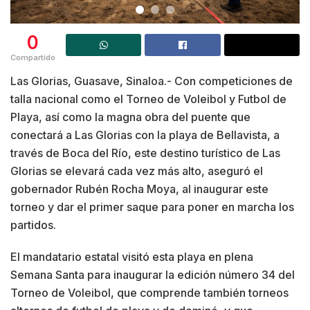
0
Compartido
Las Glorias, Guasave, Sinaloa.- Con competiciones de
talla nacional como el Torneo de Voleibol y Futbol de
Playa, así como la magna obra del puente que
conectará a Las Glorias con la playa de Bellavista, a
través de Boca del Río, este destino turístico de Las
Glorias se elevará cada vez más alto, aseguró el
gobernador Rubén Rocha Moya, al inaugurar este
torneo y dar el primer saque para poner en marcha los
partidos.
El mandatario estatal visitó esta playa en plena
Semana Santa para inaugurar la edición número 34 del
Torneo de Voleibol, que comprende también torneos