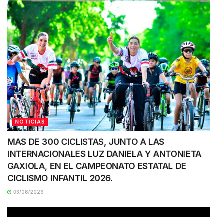
NOTICIAS
MAS DE 300 CICLISTAS, JUNTO A LAS
INTERNACIONALES LUZ DANIELA Y ANTONIETA
GAXIOLA, EN EL CAMPEONATO ESTATAL DE
CICLISMO INFANTIL 2026.
03/08/2026