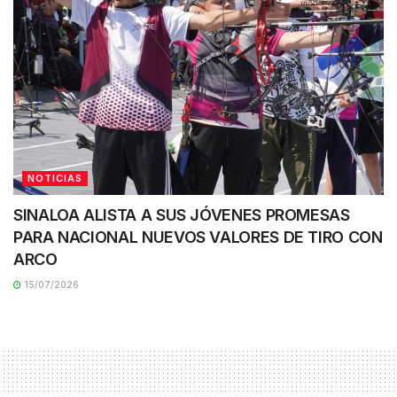
NOTICIAS
SINALOA ALISTA A SUS JÓVENES PROMESAS
PARA NACIONAL NUEVOS VALORES DE TIRO CON
ARCO
15/07/2026