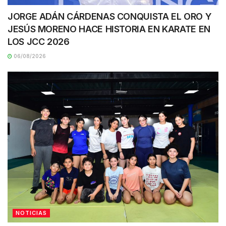
JORGE ADÁN CÁRDENAS CONQUISTA EL ORO Y
JESÚS MORENO HACE HISTORIA EN KARATE EN
LOS JCC 2026
06/08/2026
NOTICIAS