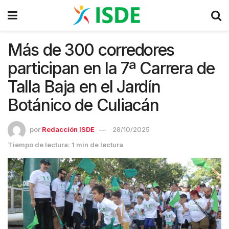
Más de 300 corredores
participan en la 7ª Carrera de
Talla Baja en el Jardín
Botánico de Culiacán
por
Redacción ISDE
28/10/2025
Tiempo de lectura: 1 min de lectura