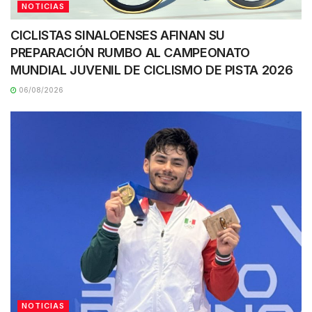
NOTICIAS
CICLISTAS SINALOENSES AFINAN SU
PREPARACIÓN RUMBO AL CAMPEONATO
MUNDIAL JUVENIL DE CICLISMO DE PISTA 2026
06/08/2026
NOTICIAS