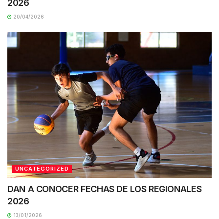
2026
20/04/2026
UNCATEGORIZED
DAN A CONOCER FECHAS DE LOS REGIONALES
2026
13/01/2026