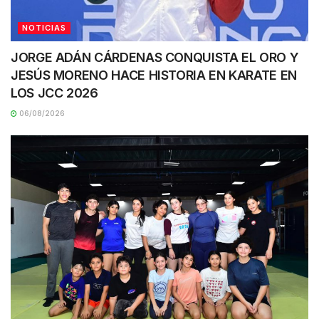
NOTICIAS
JORGE ADÁN CÁRDENAS CONQUISTA EL ORO Y
JESÚS MORENO HACE HISTORIA EN KARATE EN
LOS JCC 2026
06/08/2026