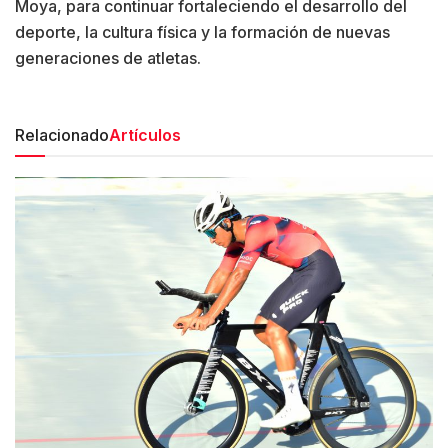
Moya, para continuar fortaleciendo el desarrollo del
deporte, la cultura física y la formación de nuevas
generaciones de atletas.
Relacionado
Artículos