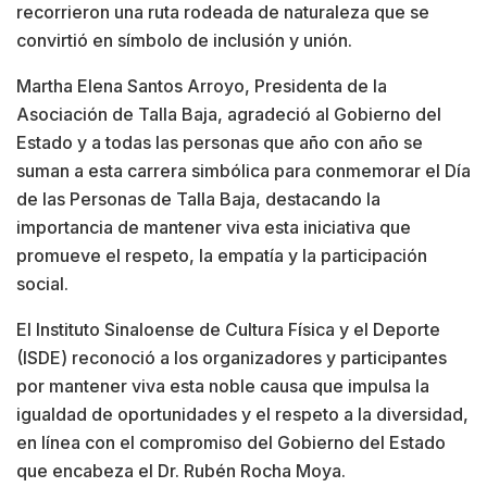
recorrieron una ruta rodeada de naturaleza que se
convirtió en símbolo de inclusión y unión.
Martha Elena Santos Arroyo, Presidenta de la
Asociación de Talla Baja, agradeció al Gobierno del
Estado y a todas las personas que año con año se
suman a esta carrera simbólica para conmemorar el Día
de las Personas de Talla Baja, destacando la
importancia de mantener viva esta iniciativa que
promueve el respeto, la empatía y la participación
social.
El Instituto Sinaloense de Cultura Física y el Deporte
(ISDE) reconoció a los organizadores y participantes
por mantener viva esta noble causa que impulsa la
igualdad de oportunidades y el respeto a la diversidad,
en línea con el compromiso del Gobierno del Estado
que encabeza el Dr. Rubén Rocha Moya.