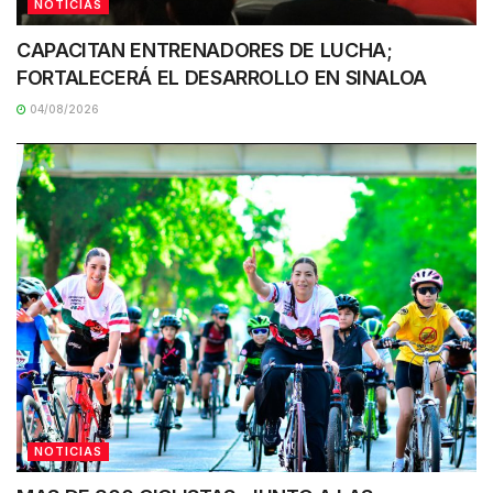
NOTICIAS
CAPACITAN ENTRENADORES DE LUCHA;
FORTALECERÁ EL DESARROLLO EN SINALOA
04/08/2026
NOTICIAS