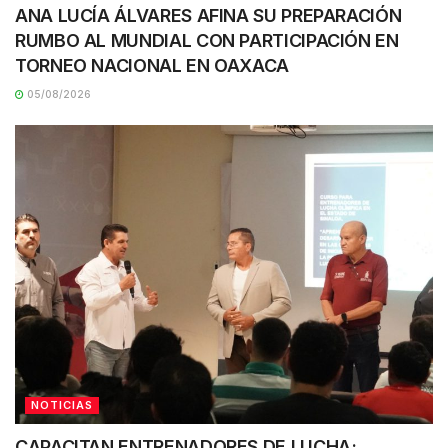
ANA LUCÍA ÁLVARES AFINA SU PREPARACIÓN
RUMBO AL MUNDIAL CON PARTICIPACIÓN EN
TORNEO NACIONAL EN OAXACA
05/08/2026
NOTICIAS
CAPACITAN ENTRENADORES DE LUCHA;