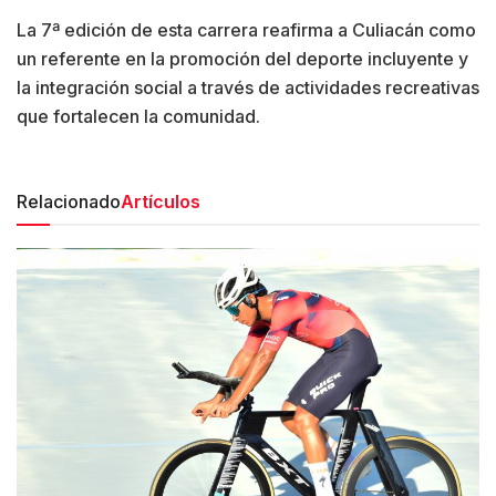
La 7ª edición de esta carrera reafirma a Culiacán como
un referente en la promoción del deporte incluyente y
la integración social a través de actividades recreativas
que fortalecen la comunidad.
Relacionado
Artículos