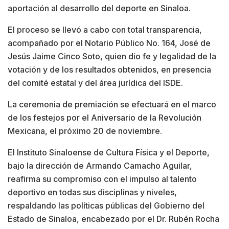
aportación al desarrollo del deporte en Sinaloa.
El proceso se llevó a cabo con total transparencia,
acompañado por el Notario Público No. 164, José de
Jesús Jaime Cinco Soto, quien dio fe y legalidad de la
votación y de los resultados obtenidos, en presencia
del comité estatal y del área jurídica del ISDE.
La ceremonia de premiación se efectuará en el marco
de los festejos por el Aniversario de la Revolución
Mexicana, el próximo 20 de noviembre.
El Instituto Sinaloense de Cultura Física y el Deporte,
bajo la dirección de Armando Camacho Aguilar,
reafirma su compromiso con el impulso al talento
deportivo en todas sus disciplinas y niveles,
respaldando las políticas públicas del Gobierno del
Estado de Sinaloa, encabezado por el Dr. Rubén Rocha