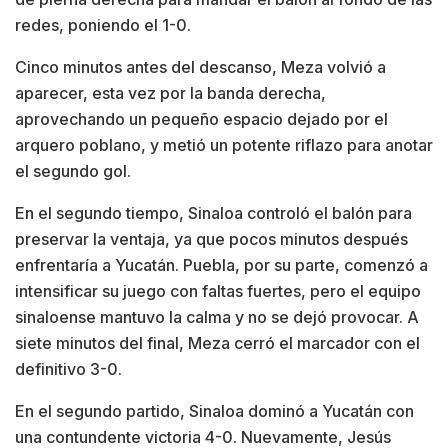
redes, poniendo el 1-0.
Cinco minutos antes del descanso, Meza volvió a
aparecer, esta vez por la banda derecha,
aprovechando un pequeño espacio dejado por el
arquero poblano, y metió un potente riflazo para anotar
el segundo gol.
En el segundo tiempo, Sinaloa controló el balón para
preservar la ventaja, ya que pocos minutos después
enfrentaría a Yucatán. Puebla, por su parte, comenzó a
intensificar su juego con faltas fuertes, pero el equipo
sinaloense mantuvo la calma y no se dejó provocar. A
siete minutos del final, Meza cerró el marcador con el
definitivo 3-0.
En el segundo partido, Sinaloa dominó a Yucatán con
una contundente victoria 4-0. Nuevamente, Jesús