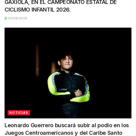
GAXIOLA, EN EL CAMPEONATO ESTATAL DE
CICLISMO INFANTIL 2026.
03/08/2026
NOTICIAS
Leonardo Guerrero buscará subir al podio en los
Juegos Centroamericanos y del Caribe Santo