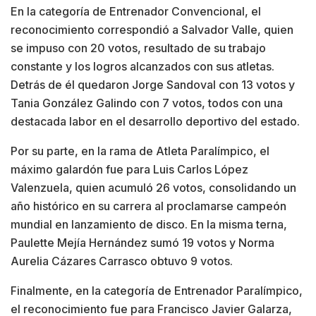
En la categoría de Entrenador Convencional, el
reconocimiento correspondió a Salvador Valle, quien
se impuso con 20 votos, resultado de su trabajo
constante y los logros alcanzados con sus atletas.
Detrás de él quedaron Jorge Sandoval con 13 votos y
Tania González Galindo con 7 votos, todos con una
destacada labor en el desarrollo deportivo del estado.
Por su parte, en la rama de Atleta Paralímpico, el
máximo galardón fue para Luis Carlos López
Valenzuela, quien acumuló 26 votos, consolidando un
año histórico en su carrera al proclamarse campeón
mundial en lanzamiento de disco. En la misma terna,
Paulette Mejía Hernández sumó 19 votos y Norma
Aurelia Cázares Carrasco obtuvo 9 votos.
Finalmente, en la categoría de Entrenador Paralímpico,
el reconocimiento fue para Francisco Javier Galarza,