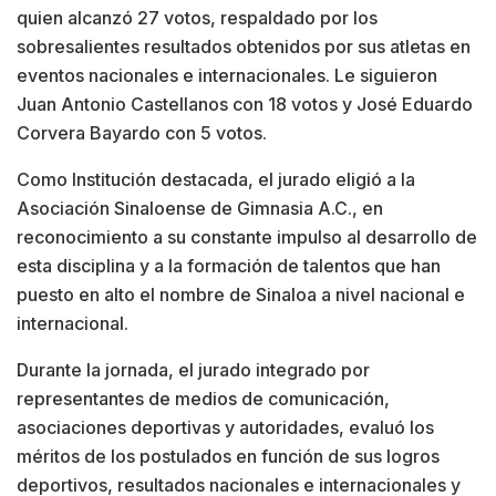
quien alcanzó 27 votos, respaldado por los
sobresalientes resultados obtenidos por sus atletas en
eventos nacionales e internacionales. Le siguieron
Juan Antonio Castellanos con 18 votos y José Eduardo
Corvera Bayardo con 5 votos.
Como Institución destacada, el jurado eligió a la
Asociación Sinaloense de Gimnasia A.C., en
reconocimiento a su constante impulso al desarrollo de
esta disciplina y a la formación de talentos que han
puesto en alto el nombre de Sinaloa a nivel nacional e
internacional.
Durante la jornada, el jurado integrado por
representantes de medios de comunicación,
asociaciones deportivas y autoridades, evaluó los
méritos de los postulados en función de sus logros
deportivos, resultados nacionales e internacionales y