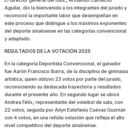
Aguilar, dio la bienvenida a los integrantes del jurado y
reconoció la importante labor que desempeñan en
este proceso que distingue a los máximos exponentes
del deporte sinaloense en las categorías convencional
y adaptado.
RESULTADOS DE LA VOTACIÓN 2025
En la categoría Deportista Convencional, el ganador
fue Aarón Francisco Ibarra, de la disciplina de gimnasia
artística, quien obtuvo 23 votos por parte del jurado,
reconociendo su destacada trayectoria y resultados
durante el presente año. En segundo lugar se ubicó
Andrea Félix, representante del voleibol de sala, con
22 votos, seguida por Ailyn Estefanía Cuevas Guzmán
con 4 votos, en una reñida votación que refleja el alto
nivel competitivo del deporte sinaloense.