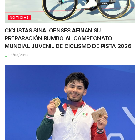
NOTICIAS
CICLISTAS SINALOENSES AFINAN SU
PREPARACIÓN RUMBO AL CAMPEONATO
MUNDIAL JUVENIL DE CICLISMO DE PISTA 2026
06/08/2026