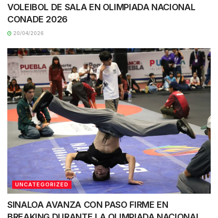
VOLEIBOL DE SALA EN OLIMPIADA NACIONAL
CONADE 2026
20/04/2026
UNCATEGORIZED
SINALOA AVANZA CON PASO FIRME EN
BREAKING DURANTE LA OLIMPIADA NACIONAL