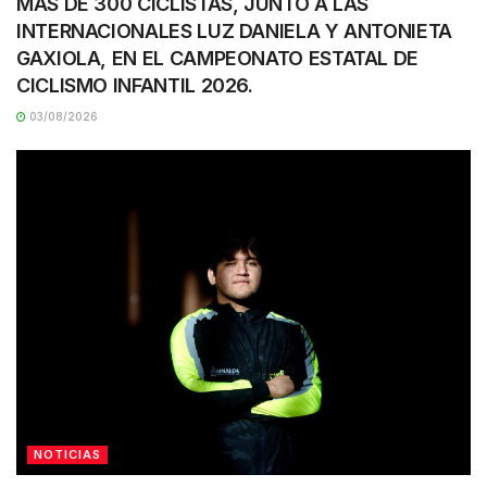
MAS DE 300 CICLISTAS, JUNTO A LAS
INTERNACIONALES LUZ DANIELA Y ANTONIETA
GAXIOLA, EN EL CAMPEONATO ESTATAL DE
CICLISMO INFANTIL 2026.
03/08/2026
NOTICIAS