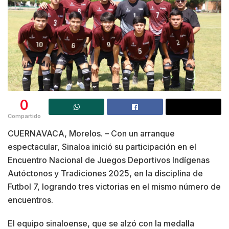
0
Compartido
CUERNAVACA, Morelos. – Con un arranque
espectacular, Sinaloa inició su participación en el
Encuentro Nacional de Juegos Deportivos Indígenas
Autóctonos y Tradiciones 2025, en la disciplina de
Futbol 7, logrando tres victorias en el mismo número de
encuentros.
El equipo sinaloense, que se alzó con la medalla