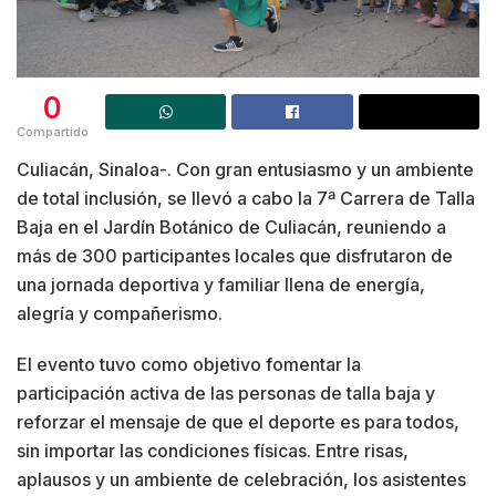
0
Compartido
Culiacán, Sinaloa-. Con gran entusiasmo y un ambiente
de total inclusión, se llevó a cabo la 7ª Carrera de Talla
Baja en el Jardín Botánico de Culiacán, reuniendo a
más de 300 participantes locales que disfrutaron de
una jornada deportiva y familiar llena de energía,
alegría y compañerismo.
El evento tuvo como objetivo fomentar la
participación activa de las personas de talla baja y
reforzar el mensaje de que el deporte es para todos,
sin importar las condiciones físicas. Entre risas,
aplausos y un ambiente de celebración, los asistentes