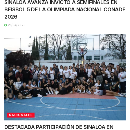
SINALOA AVANZA INVICTO A SEMIFINALES EN
BEISBOL 5 DE LA OLIMPIADA NACIONAL CONADE
2026
21/04/2026
NACIONALES
DESTACADA PARTICIPACIÓN DE SINALOA EN