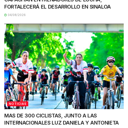
FORTALECERÁ EL DESARROLLO EN SINALOA
04/08/2026
NOTICIAS
MAS DE 300 CICLISTAS, JUNTO A LAS
INTERNACIONALES LUZ DANIELA Y ANTONIETA