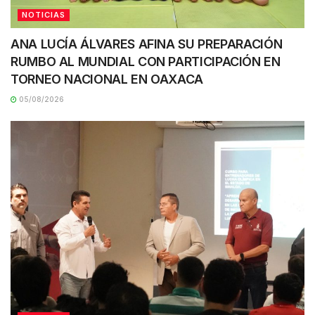
NOTICIAS
ANA LUCÍA ÁLVARES AFINA SU PREPARACIÓN
RUMBO AL MUNDIAL CON PARTICIPACIÓN EN
TORNEO NACIONAL EN OAXACA
05/08/2026