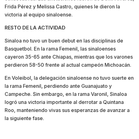
Frida Pérez y Melissa Castro, quienes le dieron la
victoria al equipo sinaloense.
RESTO DE LA ACTIVIDAD
Sinaloa no tuvo un buen debut en las disciplinas de
Basquetbol. En la rama Femenil, las sinaloenses
cayeron 35-65 ante Chiapas, mientras que los varones
perdieron 58-50 frente al actual campeón Michoacán.
En Voleibol, la delegación sinaloense no tuvo suerte en
la rama Femenil, perdiendo ante Guanajuato y
Campeche. Sin embargo, en la rama Varonil, Sinaloa
logró una victoria importante al derrotar a Quintana
Roo, manteniendo vivas sus esperanzas de avanzar a
la siguiente fase.