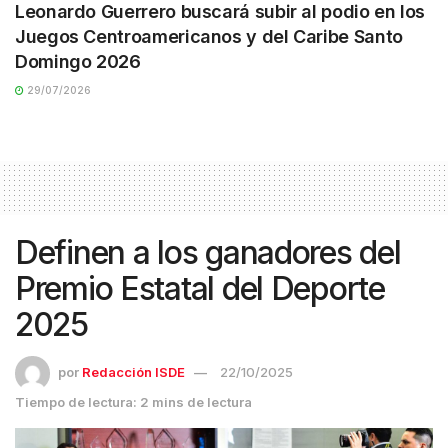
Leonardo Guerrero buscará subir al podio en los
Juegos Centroamericanos y del Caribe Santo
Domingo 2026
29/07/2026
Definen a los ganadores del
Premio Estatal del Deporte
2025
por
Redacción ISDE
22/10/2025
Tiempo de lectura: 2 mins de lectura