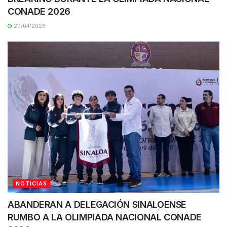
CONADE 2026
20/04/2026
NOTICIAS
ABANDERAN A DELEGACIÓN SINALOENSE
RUMBO A LA OLIMPIADA NACIONAL CONADE