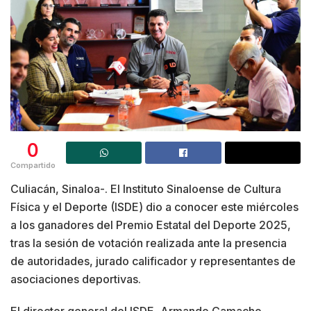
0
Compartido
Culiacán, Sinaloa-. El Instituto Sinaloense de Cultura
Física y el Deporte (ISDE) dio a conocer este miércoles
a los ganadores del Premio Estatal del Deporte 2025,
tras la sesión de votación realizada ante la presencia
de autoridades, jurado calificador y representantes de
asociaciones deportivas.
El director general del ISDE, Armando Camacho