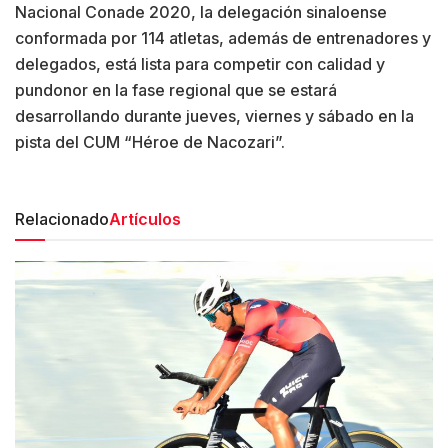
Nacional Conade 2020, la delegación sinaloense
conformada por 114 atletas, además de entrenadores y
delegados, está lista para competir con calidad y
pundonor en la fase regional que se estará
desarrollando durante jueves, viernes y sábado en la
pista del CUM “Héroe de Nacozari”.
Relacionado
Artículos