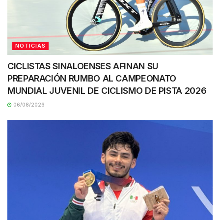
NOTICIAS
CICLISTAS SINALOENSES AFINAN SU
PREPARACIÓN RUMBO AL CAMPEONATO
MUNDIAL JUVENIL DE CICLISMO DE PISTA 2026
06/08/2026