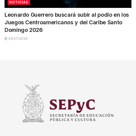
NOTICIAS
Leonardo Guerrero buscará subir al podio en los
Juegos Centroamericanos y del Caribe Santo
Domingo 2026
29/07/2026