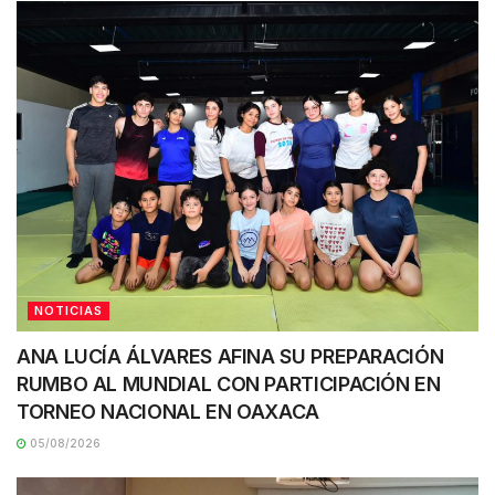
NOTICIAS
ANA LUCÍA ÁLVARES AFINA SU PREPARACIÓN
RUMBO AL MUNDIAL CON PARTICIPACIÓN EN
TORNEO NACIONAL EN OAXACA
05/08/2026