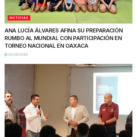
NOTICIAS
ANA LUCÍA ÁLVARES AFINA SU PREPARACIÓN
RUMBO AL MUNDIAL CON PARTICIPACIÓN EN
TORNEO NACIONAL EN OAXACA
05/08/2026