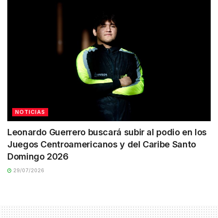
NOTICIAS
Leonardo Guerrero buscará subir al podio en los
Juegos Centroamericanos y del Caribe Santo
Domingo 2026
29/07/2026