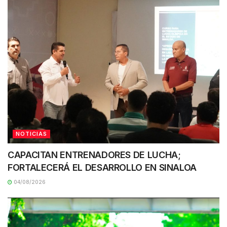
NOTICIAS
CAPACITAN ENTRENADORES DE LUCHA;
FORTALECERÁ EL DESARROLLO EN SINALOA
04/08/2026