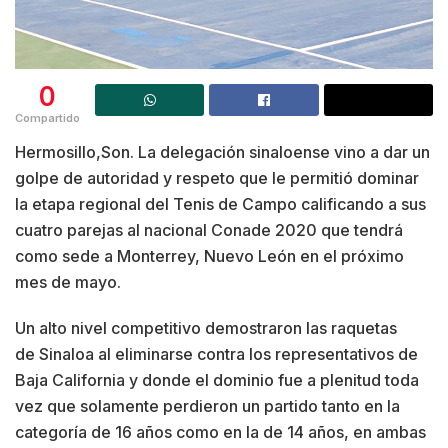
0
Compartido
Hermosillo,Son. La delegación sinaloense vino a dar un
golpe de autoridad y respeto que le permitió dominar
la etapa regional del Tenis de Campo calificando a sus
cuatro parejas al nacional Conade 2020 que tendrá
como sede a Monterrey, Nuevo León en el próximo
mes de mayo.
Un alto nivel competitivo demostraron las raquetas
de Sinaloa al eliminarse contra los representativos de
Baja California y donde el dominio fue a plenitud toda
vez que solamente perdieron un partido tanto en la
categoría de 16 años como en la de 14 años, en ambas