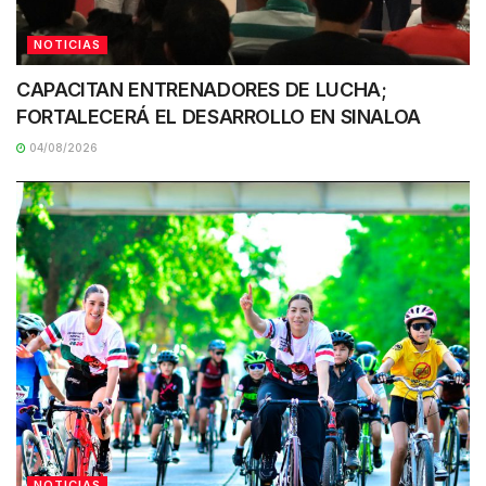
NOTICIAS
CAPACITAN ENTRENADORES DE LUCHA;
FORTALECERÁ EL DESARROLLO EN SINALOA
04/08/2026
NOTICIAS