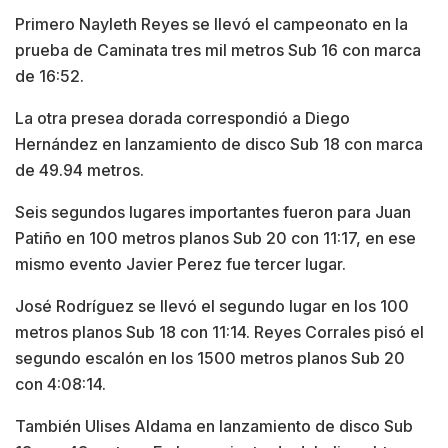
Primero Nayleth Reyes se llevó el campeonato en la
prueba de Caminata tres mil metros Sub 16 con marca
de 16:52.
La otra presea dorada correspondió a Diego
Hernández en lanzamiento de disco Sub 18 con marca
de 49.94 metros.
Seis segundos lugares importantes fueron para Juan
Patiño en 100 metros planos Sub 20 con 11:17, en ese
mismo evento Javier Perez fue tercer lugar.
José Rodríguez se llevó el segundo lugar en los 100
metros planos Sub 18 con 11:14. Reyes Corrales pisó el
segundo escalón en los 1500 metros planos Sub 20
con 4:08:14.
También Ulises Aldama en lanzamiento de disco Sub