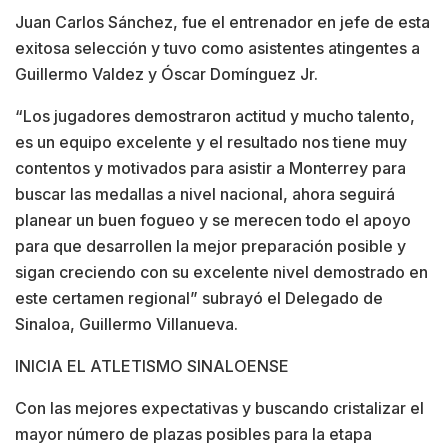
Juan Carlos Sánchez, fue el entrenador en jefe de esta
exitosa selección y tuvo como asistentes atingentes a
Guillermo Valdez y Óscar Domínguez Jr.
“Los jugadores demostraron actitud y mucho talento,
es un equipo excelente y el resultado nos tiene muy
contentos y motivados para asistir a Monterrey para
buscar las medallas a nivel nacional, ahora seguirá
planear un buen fogueo y se merecen todo el apoyo
para que desarrollen la mejor preparación posible y
sigan creciendo con su excelente nivel demostrado en
este certamen regional” subrayó el Delegado de
Sinaloa, Guillermo Villanueva.
INICIA EL ATLETISMO SINALOENSE
Con las mejores expectativas y buscando cristalizar el
mayor número de plazas posibles para la etapa