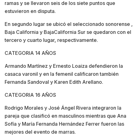
ramas y se llevaron seis de los siete puntos que
estuvieron en disputa.
En segundo lugar se ubicó el seleccionado sonorense ,
Baja California y BajaCalifornia Sur se quedaron con el
tercero y cuarto lugar, respectivamente.
CATEGORIA 14 AÑOS
Armando Martínez y Ernesto Loaiza defendieron la
casaca varonil y en la femenil calificaron también
Fernanda Sandoval y Karen Edith Arellano.
CATEGORIA 16 AÑOS
Rodrigo Morales y José Ángel Rivera integraron la
pareja que clasificó en masculinos mientras que Ana
Sofía y María Fernanda Hernández Ferrer fueron las
mejores del evento de marras.