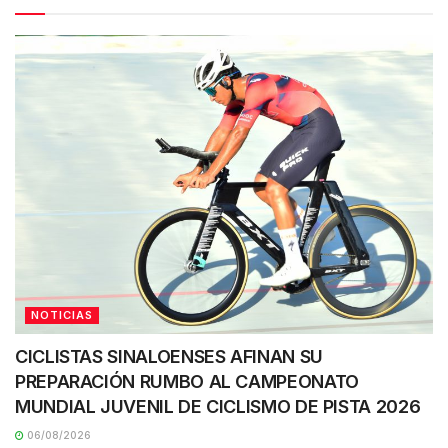
NOTICIAS
CICLISTAS SINALOENSES AFINAN SU
PREPARACIÓN RUMBO AL CAMPEONATO
MUNDIAL JUVENIL DE CICLISMO DE PISTA 2026
06/08/2026