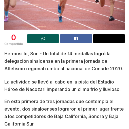
0
Compartido
Hermosillo, Son.- Un total de 14 medallas logró la
delegación sinaloense en la primera jornada del
Atletismo regional rumbo al nacional de Conade 2020.
La actividad se llevó al cabo en la pista del Estadio
Héroe de Nacozari imperando un clima frio y lluvioso.
En esta primera de tres jornadas que contempla el
evento, dos sinaloenses lograron el primer lugar frente
a los competidores de Baja California, Sonora y Baja
California Sur.