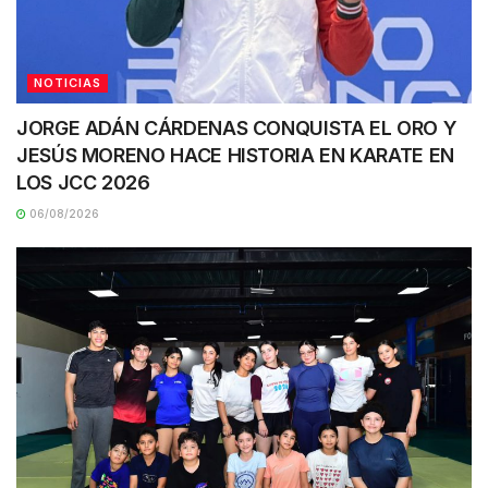
NOTICIAS
JORGE ADÁN CÁRDENAS CONQUISTA EL ORO Y
JESÚS MORENO HACE HISTORIA EN KARATE EN
LOS JCC 2026
06/08/2026