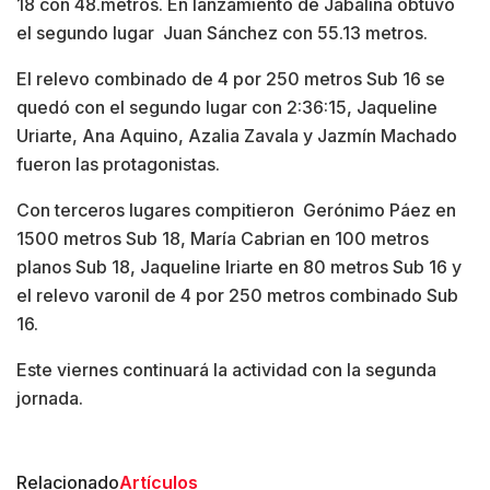
18 con 48.metros. En lanzamiento de Jabalina obtuvo
el segundo lugar Juan Sánchez con 55.13 metros.
El relevo combinado de 4 por 250 metros Sub 16 se
quedó con el segundo lugar con 2:36:15, Jaqueline
Uriarte, Ana Aquino, Azalia Zavala y Jazmín Machado
fueron las protagonistas.
Con terceros lugares compitieron Gerónimo Páez en
1500 metros Sub 18, María Cabrian en 100 metros
planos Sub 18, Jaqueline Iriarte en 80 metros Sub 16 y
el relevo varonil de 4 por 250 metros combinado Sub
16.
Este viernes continuará la actividad con la segunda
jornada.
Relacionado
Artículos