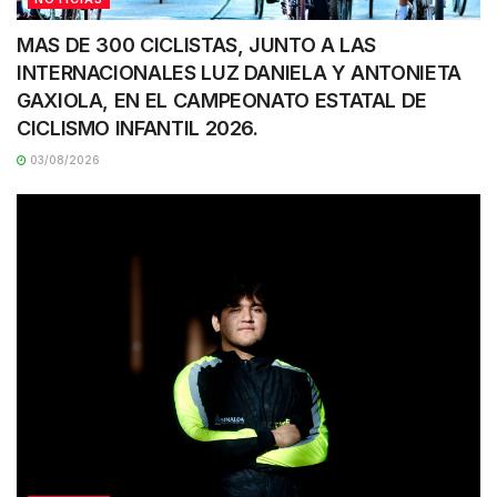
MAS DE 300 CICLISTAS, JUNTO A LAS
INTERNACIONALES LUZ DANIELA Y ANTONIETA
GAXIOLA, EN EL CAMPEONATO ESTATAL DE
CICLISMO INFANTIL 2026.
03/08/2026