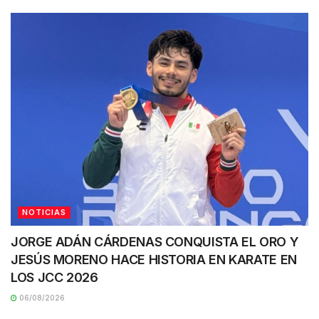
NOTICIAS
JORGE ADÁN CÁRDENAS CONQUISTA EL ORO Y
JESÚS MORENO HACE HISTORIA EN KARATE EN
LOS JCC 2026
06/08/2026