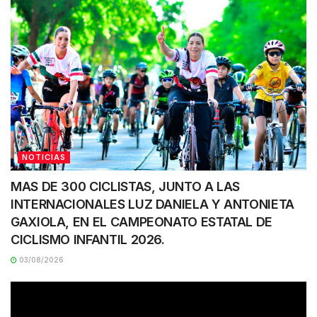
NOTICIAS
MAS DE 300 CICLISTAS, JUNTO A LAS
INTERNACIONALES LUZ DANIELA Y ANTONIETA
GAXIOLA, EN EL CAMPEONATO ESTATAL DE
CICLISMO INFANTIL 2026.
03/08/2026