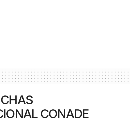
UCHAS
CIONAL CONADE