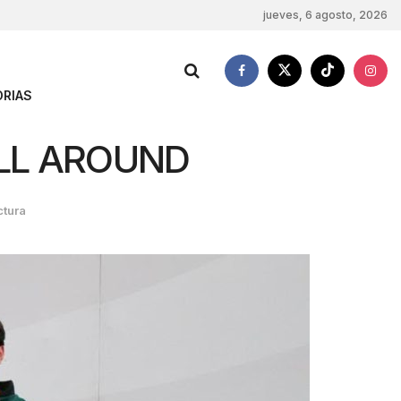
jueves, 6 agosto, 2026
RIAS
ALL AROUND
ctura