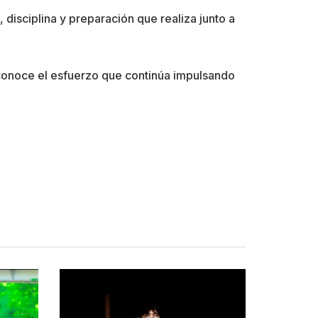
 disciplina y preparación que realiza junto a
 reconoce el esfuerzo que continúa impulsando