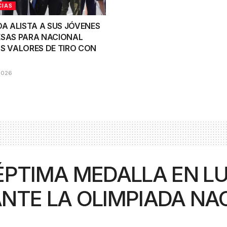
CIAS
OA ALISTA A SUS JÓVENES
SAS PARA NACIONAL
S VALORES DE TIRO CON
2026
ÉPTIMA MEDALLA EN L
NTE LA OLIMPIADA NA