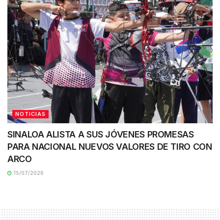
NOTICIAS
SINALOA ALISTA A SUS JÓVENES PROMESAS
PARA NACIONAL NUEVOS VALORES DE TIRO CON
ARCO
15/07/2026