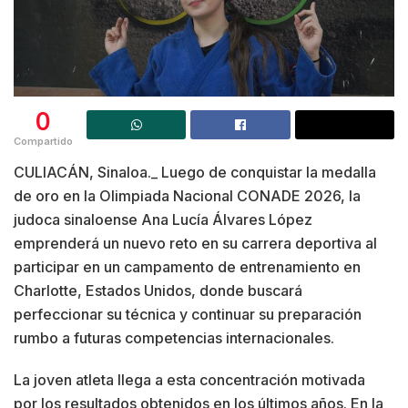
0
Compartido
CULIACÁN, Sinaloa._ Luego de conquistar la medalla
de oro en la Olimpiada Nacional CONADE 2026, la
judoca sinaloense Ana Lucía Álvares López
emprenderá un nuevo reto en su carrera deportiva al
participar en un campamento de entrenamiento en
Charlotte, Estados Unidos, donde buscará
perfeccionar su técnica y continuar su preparación
rumbo a futuras competencias internacionales.
La joven atleta llega a esta concentración motivada
por los resultados obtenidos en los últimos años. En la