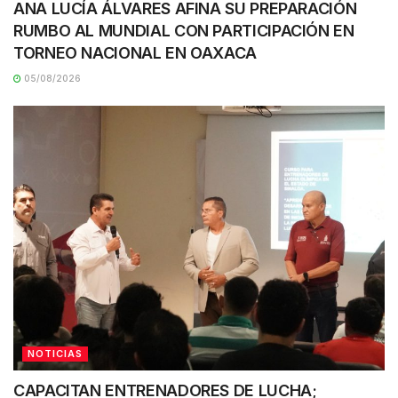
ANA LUCÍA ÁLVARES AFINA SU PREPARACIÓN
RUMBO AL MUNDIAL CON PARTICIPACIÓN EN
TORNEO NACIONAL EN OAXACA
05/08/2026
NOTICIAS
CAPACITAN ENTRENADORES DE LUCHA;