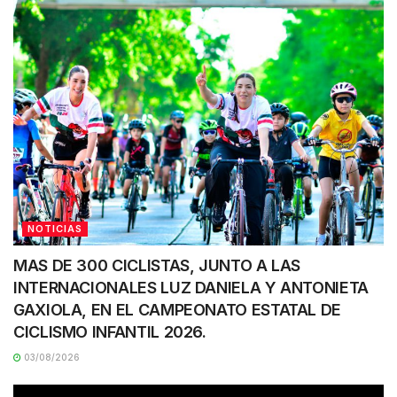
NOTICIAS
MAS DE 300 CICLISTAS, JUNTO A LAS
INTERNACIONALES LUZ DANIELA Y ANTONIETA
GAXIOLA, EN EL CAMPEONATO ESTATAL DE
CICLISMO INFANTIL 2026.
03/08/2026