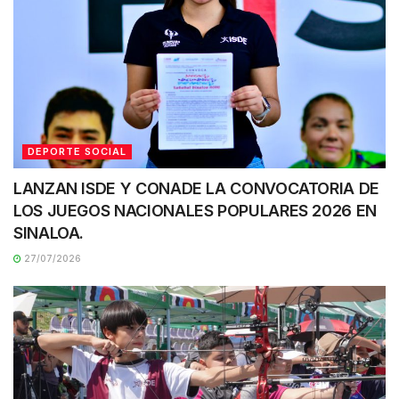
DEPORTE SOCIAL
LANZAN ISDE Y CONADE LA CONVOCATORIA DE
LOS JUEGOS NACIONALES POPULARES 2026 EN
SINALOA.
27/07/2026