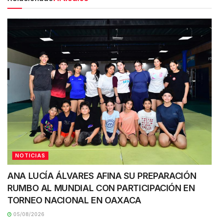
NOTICIAS
ANA LUCÍA ÁLVARES AFINA SU PREPARACIÓN
RUMBO AL MUNDIAL CON PARTICIPACIÓN EN
TORNEO NACIONAL EN OAXACA
05/08/2026