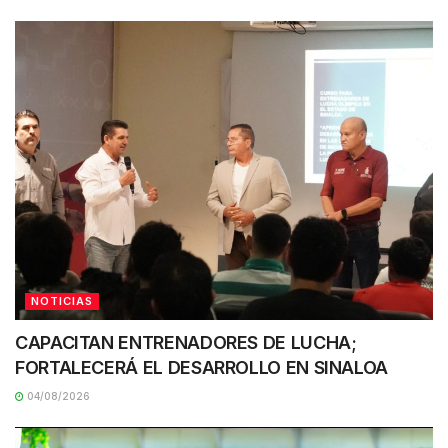
NOTICIAS
CAPACITAN ENTRENADORES DE LUCHA;
FORTALECERÁ EL DESARROLLO EN SINALOA
04/08/2026