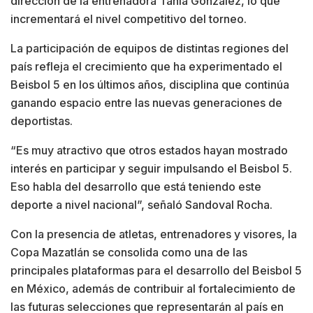
dirección de la entrenadora Tania González, lo que
incrementará el nivel competitivo del torneo.
La participación de equipos de distintas regiones del
país refleja el crecimiento que ha experimentado el
Beisbol 5 en los últimos años, disciplina que continúa
ganando espacio entre las nuevas generaciones de
deportistas.
“Es muy atractivo que otros estados hayan mostrado
interés en participar y seguir impulsando el Beisbol 5.
Eso habla del desarrollo que está teniendo este
deporte a nivel nacional”, señaló Sandoval Rocha.
Con la presencia de atletas, entrenadores y visores, la
Copa Mazatlán se consolida como una de las
principales plataformas para el desarrollo del Beisbol 5
en México, además de contribuir al fortalecimiento de
las futuras selecciones que representarán al país en