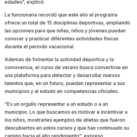
edades”, explicó.
La funcionaria recordó que este año el programa
ofrece un total de 15 disciplinas deportivas, ampliando
las opciones para que niñas, niños y jóvenes puedan
conocer y practicar diferentes actividades físicas
durante el periodo vacacional.
Además de fomentar la actividad deportiva y la
convivencia, el curso de verano busca convertirse en
una plataforma para detectar y desarrollar nuevos
talentos que, en un futuro, puedan representar a sus
municipios y al estado en competencias oficiales.
“Es un orgullo representar a un estado o a un
municipio. Lo que buscamos es motivar e incentivar a
los niños, mostrarles ejemplos de atletas que fueron
descubiertos en estos cursos y que han continuado su
camino hacia el alto rendimiento”, expresó.