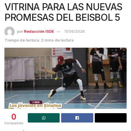
VITRINA PARA LAS NUEVAS
PROMESAS DEL BEISBOL 5
por
Redacción ISDE
11/06/2026
Tiempo de lectura: 2 mins de lectura
0
Compartido