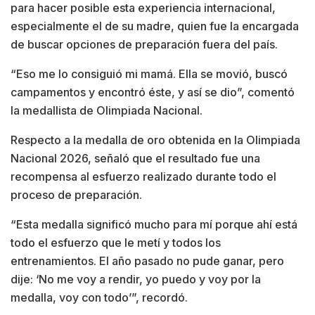
para hacer posible esta experiencia internacional,
especialmente el de su madre, quien fue la encargada
de buscar opciones de preparación fuera del país.
“Eso me lo consiguió mi mamá. Ella se movió, buscó
campamentos y encontró éste, y así se dio”, comentó
la medallista de Olimpiada Nacional.
Respecto a la medalla de oro obtenida en la Olimpiada
Nacional 2026, señaló que el resultado fue una
recompensa al esfuerzo realizado durante todo el
proceso de preparación.
“Esta medalla significó mucho para mí porque ahí está
todo el esfuerzo que le metí y todos los
entrenamientos. El año pasado no pude ganar, pero
dije: ‘No me voy a rendir, yo puedo y voy por la
medalla, voy con todo’”, recordó.