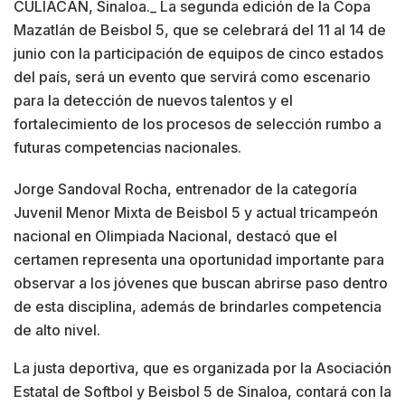
CULIACÁN, Sinaloa._ La segunda edición de la Copa
Mazatlán de Beisbol 5, que se celebrará del 11 al 14 de
junio con la participación de equipos de cinco estados
del país, será un evento que servirá como escenario
para la detección de nuevos talentos y el
fortalecimiento de los procesos de selección rumbo a
futuras competencias nacionales.
Jorge Sandoval Rocha, entrenador de la categoría
Juvenil Menor Mixta de Beisbol 5 y actual tricampeón
nacional en Olimpiada Nacional, destacó que el
certamen representa una oportunidad importante para
observar a los jóvenes que buscan abrirse paso dentro
de esta disciplina, además de brindarles competencia
de alto nivel.
La justa deportiva, que es organizada por la Asociación
Estatal de Softbol y Beisbol 5 de Sinaloa, contará con la