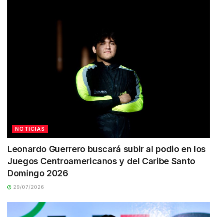
NOTICIAS
Leonardo Guerrero buscará subir al podio en los
Juegos Centroamericanos y del Caribe Santo
Domingo 2026
29/07/2026