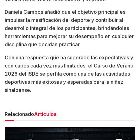
Daniela Campos añadió que el objetivo principal es
impulsar la masificación del deporte y contribuir al
desarrollo integral de los participantes, brindándoles
herramientas para mejorar su desempeño en cualquier
disciplina que decidan practicar.
Con una respuesta que ha superado las expectativas y
con cupos cada vez más limitados, el Curso de Verano
2026 del ISDE se perfila como una de las actividades
deportivas más exitosas y esperadas para la niñez
sinaloense.
Relacionado
Artículos