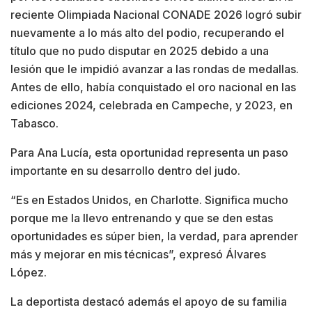
reciente Olimpiada Nacional CONADE 2026 logró subir
nuevamente a lo más alto del podio, recuperando el
título que no pudo disputar en 2025 debido a una
lesión que le impidió avanzar a las rondas de medallas.
Antes de ello, había conquistado el oro nacional en las
ediciones 2024, celebrada en Campeche, y 2023, en
Tabasco.
Para Ana Lucía, esta oportunidad representa un paso
importante en su desarrollo dentro del judo.
“Es en Estados Unidos, en Charlotte. Significa mucho
porque me la llevo entrenando y que se den estas
oportunidades es súper bien, la verdad, para aprender
más y mejorar en mis técnicas”, expresó Álvares
López.
La deportista destacó además el apoyo de su familia