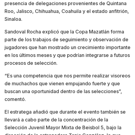
presencia de delegaciones provenientes de Quintana
Roo, Jalisco, Chihuahua, Coahuila y el estado anfitrión,
Sinaloa.
Sandoval Rocha explicó que la Copa Mazatlán forma
parte de los trabajos de seguimiento y observación de
jugadores que han mostrado un crecimiento importante
en los últimos meses y que podrían integrarse a futuros
procesos de selección.
“Es una competencia que nos permite realizar visoreos
de muchachos que vienen empujando fuerte y que
buscan una oportunidad dentro de las selecciones”,
comentó.
El estratega añadió que durante el evento también se
llevará a cabo parte de la concentración de la
Selección Juvenil Mayor Mixta de Beisbol 5, bajo la