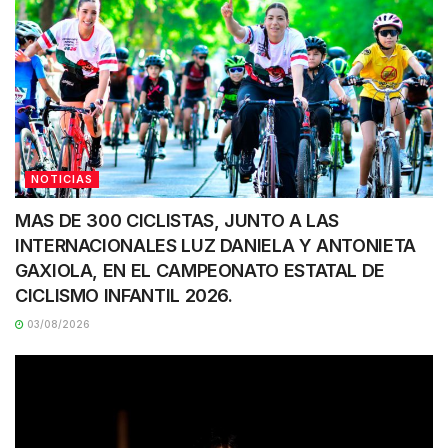
NOTICIAS
MAS DE 300 CICLISTAS, JUNTO A LAS
INTERNACIONALES LUZ DANIELA Y ANTONIETA
GAXIOLA, EN EL CAMPEONATO ESTATAL DE
CICLISMO INFANTIL 2026.
03/08/2026