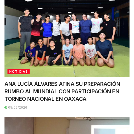
NOTICIAS
ANA LUCÍA ÁLVARES AFINA SU PREPARACIÓN
RUMBO AL MUNDIAL CON PARTICIPACIÓN EN
TORNEO NACIONAL EN OAXACA
05/08/2026