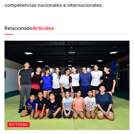
competencias nacionales e internacionales.
Relacionado
Artículos
NOTICIAS