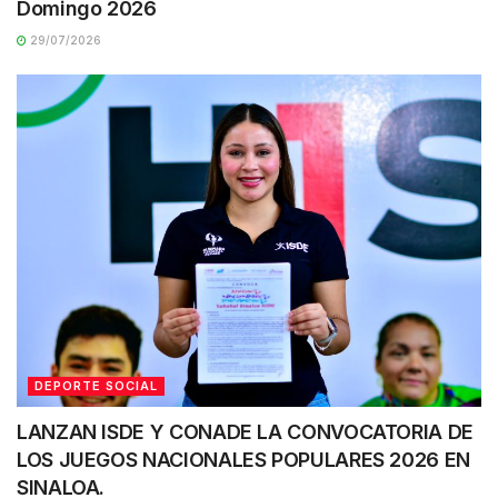
Domingo 2026
29/07/2026
DEPORTE SOCIAL
LANZAN ISDE Y CONADE LA CONVOCATORIA DE
LOS JUEGOS NACIONALES POPULARES 2026 EN
SINALOA.