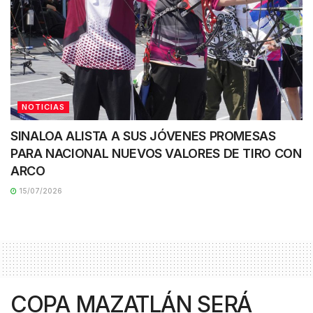
NOTICIAS
SINALOA ALISTA A SUS JÓVENES PROMESAS
PARA NACIONAL NUEVOS VALORES DE TIRO CON
ARCO
15/07/2026
COPA MAZATLÁN SERÁ