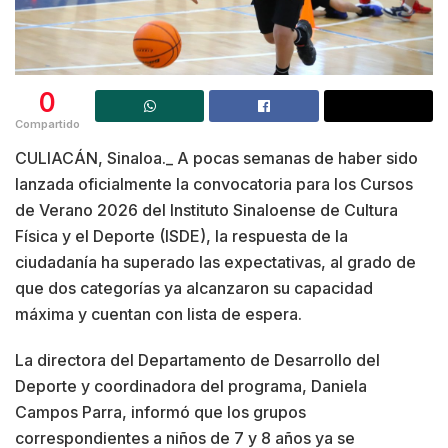
0
Compartido
CULIACÁN, Sinaloa._ A pocas semanas de haber sido
lanzada oficialmente la convocatoria para los Cursos
de Verano 2026 del Instituto Sinaloense de Cultura
Física y el Deporte (ISDE), la respuesta de la
ciudadanía ha superado las expectativas, al grado de
que dos categorías ya alcanzaron su capacidad
máxima y cuentan con lista de espera.
La directora del Departamento de Desarrollo del
Deporte y coordinadora del programa, Daniela
Campos Parra, informó que los grupos
correspondientes a niños de 7 y 8 años ya se