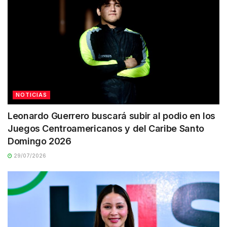
NOTICIAS
Leonardo Guerrero buscará subir al podio en los
Juegos Centroamericanos y del Caribe Santo
Domingo 2026
29/07/2026