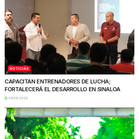
NOTICIAS
CAPACITAN ENTRENADORES DE LUCHA;
FORTALECERÁ EL DESARROLLO EN SINALOA
04/08/2026