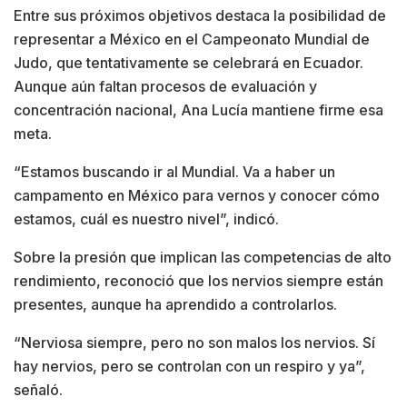
Entre sus próximos objetivos destaca la posibilidad de
representar a México en el Campeonato Mundial de
Judo, que tentativamente se celebrará en Ecuador.
Aunque aún faltan procesos de evaluación y
concentración nacional, Ana Lucía mantiene firme esa
meta.
“Estamos buscando ir al Mundial. Va a haber un
campamento en México para vernos y conocer cómo
estamos, cuál es nuestro nivel”, indicó.
Sobre la presión que implican las competencias de alto
rendimiento, reconoció que los nervios siempre están
presentes, aunque ha aprendido a controlarlos.
“Nerviosa siempre, pero no son malos los nervios. Sí
hay nervios, pero se controlan con un respiro y ya”,
señaló.