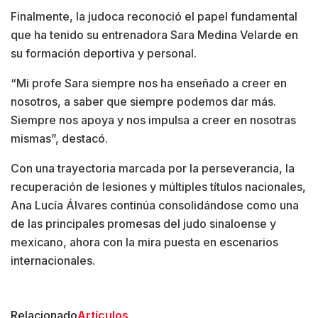
Finalmente, la judoca reconoció el papel fundamental
que ha tenido su entrenadora Sara Medina Velarde en
su formación deportiva y personal.
“Mi profe Sara siempre nos ha enseñado a creer en
nosotros, a saber que siempre podemos dar más.
Siempre nos apoya y nos impulsa a creer en nosotras
mismas”, destacó.
Con una trayectoria marcada por la perseverancia, la
recuperación de lesiones y múltiples títulos nacionales,
Ana Lucía Álvares continúa consolidándose como una
de las principales promesas del judo sinaloense y
mexicano, ahora con la mira puesta en escenarios
internacionales.
Relacionado
Artículos