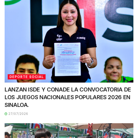
DEPORTE SOCIAL
LANZAN ISDE Y CONADE LA CONVOCATORIA DE
LOS JUEGOS NACIONALES POPULARES 2026 EN
SINALOA.
27/07/2026