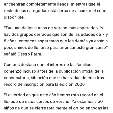
encuentran completamente llenos, mientras que el
resto de las categorías está cerca de alcanzar el cupo
disponible.
“Fue uno de los cursos de verano más esperados. Ya
hay dos grupos cerrados que son de las edades de 7 y
8 años, entonces esperamos que los demás ya están a
pocos niños de llenarse para arrancar este gran curso”,
señaló Castro Parra.
Campos destacó que el interés de las familias
comenzó incluso antes de la publicación oficial de la
convocatoria, situación que se ha traducido en cifras
récord de inscripción para la edición 2026.
“La verdad es que este año hemos roto récord en el
llenado de estos cursos de verano. Ya estamos a 50
niños de que se cierre totalmente el grupo en todas las