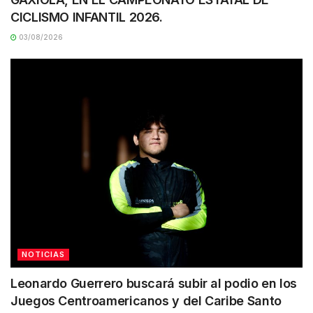
CICLISMO INFANTIL 2026.
03/08/2026
NOTICIAS
Leonardo Guerrero buscará subir al podio en los
Juegos Centroamericanos y del Caribe Santo