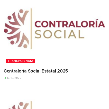
TRANSPARENCIA
Contraloría Social Estatal 2025
10/10/2025