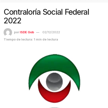
Contraloría Social Federal
2022
por
ISDE Gob
02/12/2022
Tiempo de lectura: 1 min de lectura