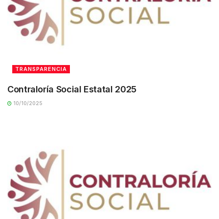
TRANSPARENCIA
Contraloría Social Estatal 2025
10/10/2025