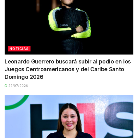
NOTICIAS
Leonardo Guerrero buscará subir al podio en los
Juegos Centroamericanos y del Caribe Santo
Domingo 2026
29/07/2026