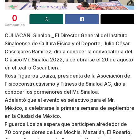
0
Compartido
CULIACÁN, Sinaloa._ El Director General del Instituto
Sinaloense de Cultura Física y el Deporte, Julio César
Cascajares Ramírez, dio a conocer la convocatoria del
Clásico Mr. Sinaloa 2022, a celebrarse el 20 de agosto
en el teatro Óscar Liera.
Rosa Figueroa Loaiza, presidenta de la Asociación de
Fisicoconstructivismo y Fitness de Sinaloa AC, dio a
conocer los pormenores del Mr. Sinaloa.
Adelantó que el evento es selectivo para el Mr.
México, a celebrarse la primera semana de septiembre
en la Ciudad de México.
Figueroa Loaiza espera que participen alrededor de
70 competidores de Los Mochis, Mazatlán, El Rosario,