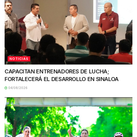
NOTICIAS
CAPACITAN ENTRENADORES DE LUCHA;
FORTALECERÁ EL DESARROLLO EN SINALOA
04/08/2026