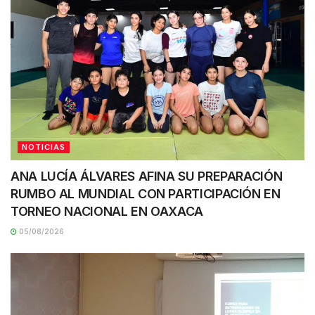
NOTICIAS
ANA LUCÍA ÁLVARES AFINA SU PREPARACIÓN
RUMBO AL MUNDIAL CON PARTICIPACIÓN EN
TORNEO NACIONAL EN OAXACA
05/08/2026