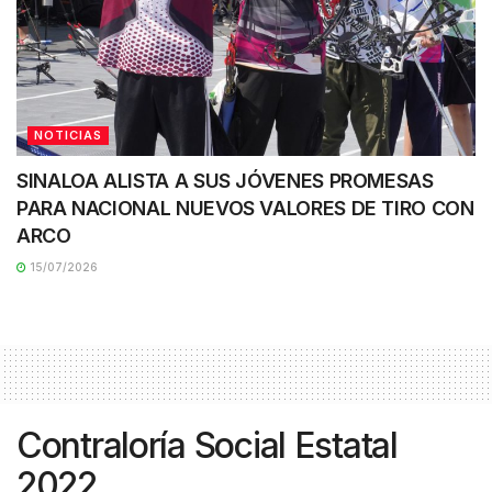
NOTICIAS
SINALOA ALISTA A SUS JÓVENES PROMESAS
PARA NACIONAL NUEVOS VALORES DE TIRO CON
ARCO
15/07/2026
Contraloría Social Estatal
2022