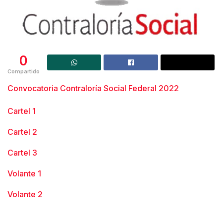
0
Compartido
Convocatoria Contraloría Social Federal 2022
Cartel 1
Cartel 2
Cartel 3
Volante 1
Volante 2