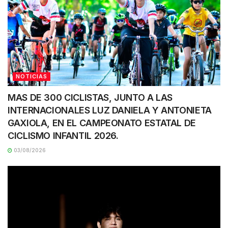
NOTICIAS
MAS DE 300 CICLISTAS, JUNTO A LAS
INTERNACIONALES LUZ DANIELA Y ANTONIETA
GAXIOLA, EN EL CAMPEONATO ESTATAL DE
CICLISMO INFANTIL 2026.
03/08/2026