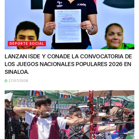
DEPORTE SOCIAL
LANZAN ISDE Y CONADE LA CONVOCATORIA DE
LOS JUEGOS NACIONALES POPULARES 2026 EN
SINALOA.
27/07/2026