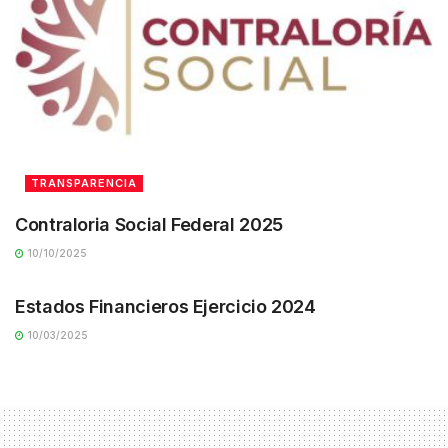
TRANSPARENCIA
Contraloria Social Federal 2025
10/10/2025
TRANSPARENCIA
Estados Financieros Ejercicio 2024
10/03/2025