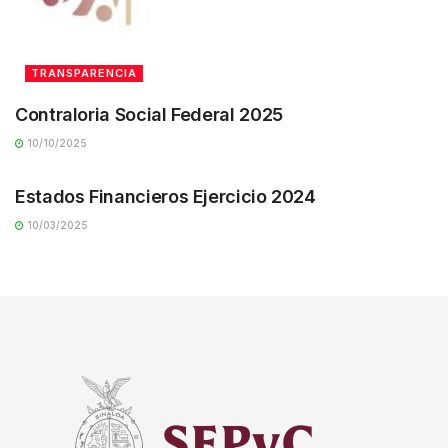
TRANSPARENCIA
Contraloria Social Federal 2025
10/10/2025
TRANSPARENCIA
Estados Financieros Ejercicio 2024
10/03/2025