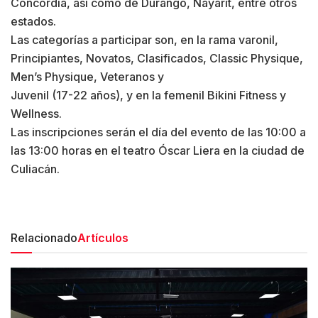
Concordia, así como de Durango, Nayarit, entre otros
estados.
Las categorías a participar son, en la rama varonil,
Principiantes, Novatos, Clasificados, Classic Physique,
Men’s Physique, Veteranos y
Juvenil (17-22 años), y en la femenil Bikini Fitness y
Wellness.
Las inscripciones serán el día del evento de las 10:00 a
las 13:00 horas en el teatro Óscar Liera en la ciudad de
Culiacán.
Relacionado
Artículos