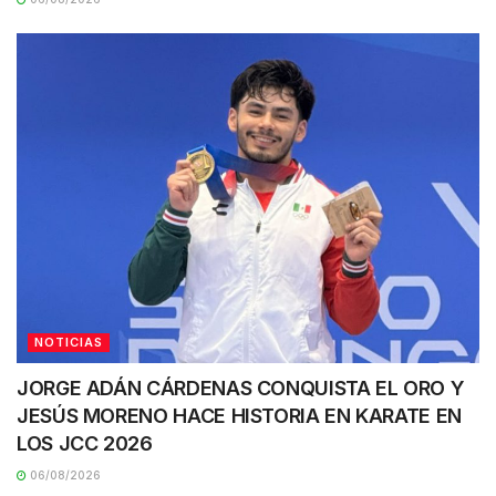
NOTICIAS
JORGE ADÁN CÁRDENAS CONQUISTA EL ORO Y
JESÚS MORENO HACE HISTORIA EN KARATE EN
LOS JCC 2026
06/08/2026