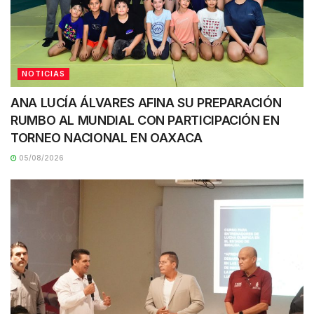
NOTICIAS
ANA LUCÍA ÁLVARES AFINA SU PREPARACIÓN
RUMBO AL MUNDIAL CON PARTICIPACIÓN EN
TORNEO NACIONAL EN OAXACA
05/08/2026