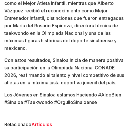
como el Mejor Atleta Infantil, mientras que Alberto
Vázquez recibió el reconocimiento como Mejor
Entrenador Infantil, distinciones que fueron entregadas
por María del Rosario Espinoza, directora técnica de
taekwondo en la Olimpiada Nacional y una de las
máximas figuras históricas del deporte sinaloense y
mexicano.
Con estos resultados, Sinaloa inicia de manera positiva
su participación en la Olimpiada Nacional CONADE
2026, reafirmando el talento y nivel competitivo de sus
atletas en la máxima justa deportiva juvenil del país.
Los Jóvenes en Sinaloa estamos Haciendo #AlgoBien
#Sinaloa #Taekwondo #OrgulloSinaloense
Relacionado
Artículos