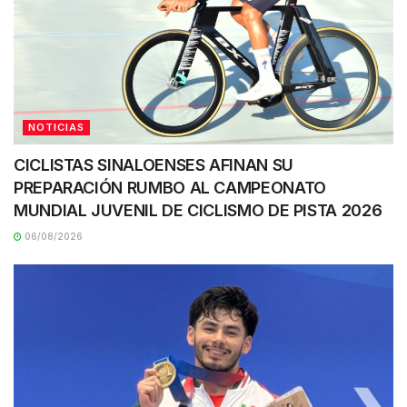
NOTICIAS
CICLISTAS SINALOENSES AFINAN SU
PREPARACIÓN RUMBO AL CAMPEONATO
MUNDIAL JUVENIL DE CICLISMO DE PISTA 2026
06/08/2026