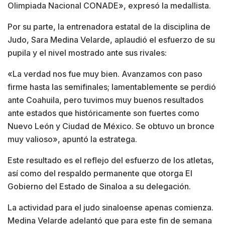
Olimpiada Nacional CONADE», expresó la medallista.
Por su parte, la entrenadora estatal de la disciplina de
Judo, Sara Medina Velarde, aplaudió el esfuerzo de su
pupila y el nivel mostrado ante sus rivales:
«La verdad nos fue muy bien. Avanzamos con paso
firme hasta las semifinales; lamentablemente se perdió
ante Coahuila, pero tuvimos muy buenos resultados
ante estados que históricamente son fuertes como
Nuevo León y Ciudad de México. Se obtuvo un bronce
muy valioso», apuntó la estratega.
Este resultado es el reflejo del esfuerzo de los atletas,
así como del respaldo permanente que otorga El
Gobierno del Estado de Sinaloa a su delegación.
La actividad para el judo sinaloense apenas comienza.
Medina Velarde adelantó que para este fin de semana