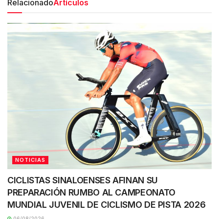
Relacionado
Artículos
NOTICIAS
CICLISTAS SINALOENSES AFINAN SU
PREPARACIÓN RUMBO AL CAMPEONATO
MUNDIAL JUVENIL DE CICLISMO DE PISTA 2026
06/08/2026