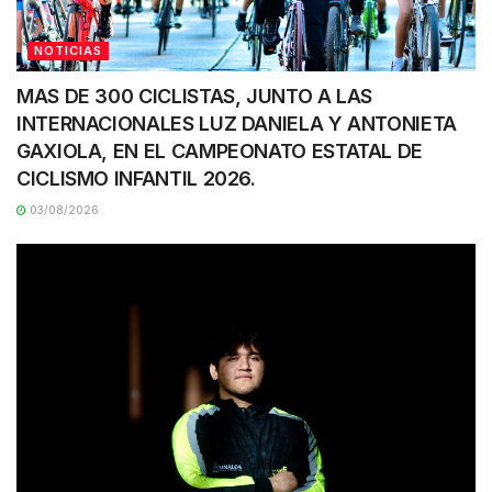
NOTICIAS
MAS DE 300 CICLISTAS, JUNTO A LAS
INTERNACIONALES LUZ DANIELA Y ANTONIETA
GAXIOLA, EN EL CAMPEONATO ESTATAL DE
CICLISMO INFANTIL 2026.
03/08/2026