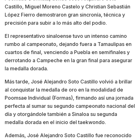
Castillo, Miguel Moreno Castelo y Christian Sebastián
López Fierro demostraron gran sincronía, técnica y
precisión para subir a lo más alto del podio.
El representativo sinaloense tuvo un intenso camino
rumbo al campeonato, dejando fuera a Tamaulipas en
cuartos de final, venciendo a Puebla en semifinales y
derrotando a Campeche en la gran final para asegurar
la medalla dorada.
Más tarde, José Alejandro Soto Castillo volvió a brillar
al conquistar la medalla de oro en la modalidad de
Poomsae Individual (Formas), firmando así una jornada
perfecta al sumar su segundo campeonato nacional del
día y otorgándole también a Sinaloa su segunda
medalla dorada en el inicio del taekwondo.
Además, José Alejandro Soto Castillo fue reconocido