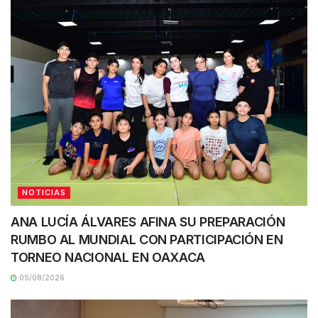
NOTICIAS
ANA LUCÍA ÁLVARES AFINA SU PREPARACIÓN
RUMBO AL MUNDIAL CON PARTICIPACIÓN EN
TORNEO NACIONAL EN OAXACA
05/08/2026