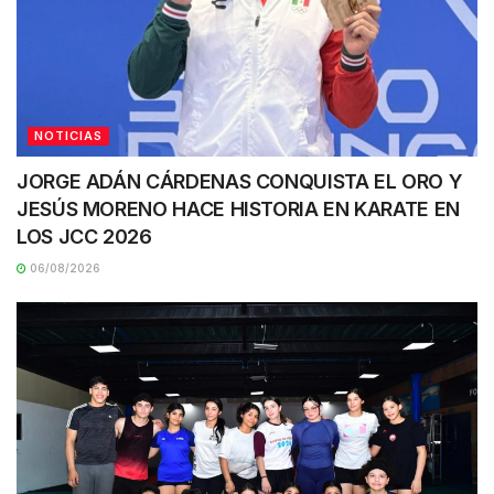
NOTICIAS
JORGE ADÁN CÁRDENAS CONQUISTA EL ORO Y
JESÚS MORENO HACE HISTORIA EN KARATE EN
LOS JCC 2026
06/08/2026