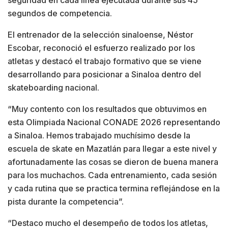
segundos de competencia.
El entrenador de la selección sinaloense, Néstor
Escobar, reconoció el esfuerzo realizado por los
atletas y destacó el trabajo formativo que se viene
desarrollando para posicionar a Sinaloa dentro del
skateboarding nacional.
“Muy contento con los resultados que obtuvimos en
esta Olimpiada Nacional CONADE 2026 representando
a Sinaloa. Hemos trabajado muchísimo desde la
escuela de skate en Mazatlán para llegar a este nivel y
afortunadamente las cosas se dieron de buena manera
para los muchachos. Cada entrenamiento, cada sesión
y cada rutina que se practica termina reflejándose en la
pista durante la competencia”.
“Destaco mucho el desempeño de todos los atletas,