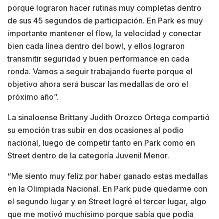
porque lograron hacer rutinas muy completas dentro
de sus 45 segundos de participación. En Park es muy
importante mantener el flow, la velocidad y conectar
bien cada línea dentro del bowl, y ellos lograron
transmitir seguridad y buen performance en cada
ronda. Vamos a seguir trabajando fuerte porque el
objetivo ahora será buscar las medallas de oro el
próximo año”.
La sinaloense Brittany Judith Orozco Ortega compartió
su emoción tras subir en dos ocasiones al podio
nacional, luego de competir tanto en Park como en
Street dentro de la categoría Juvenil Menor.
“Me siento muy feliz por haber ganado estas medallas
en la Olimpiada Nacional. En Park pude quedarme con
el segundo lugar y en Street logré el tercer lugar, algo
que me motivó muchísimo porque sabía que podía