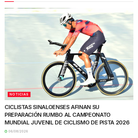
NOTICIAS
CICLISTAS SINALOENSES AFINAN SU
PREPARACIÓN RUMBO AL CAMPEONATO
MUNDIAL JUVENIL DE CICLISMO DE PISTA 2026
06/08/2026