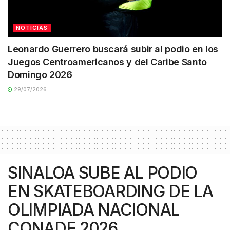
NOTICIAS
Leonardo Guerrero buscará subir al podio en los
Juegos Centroamericanos y del Caribe Santo
Domingo 2026
29/07/2026
SINALOA SUBE AL PODIO
EN SKATEBOARDING DE LA
OLIMPIADA NACIONAL
CONADE 2026