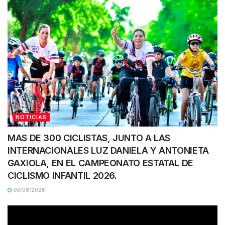
NOTICIAS
MAS DE 300 CICLISTAS, JUNTO A LAS
INTERNACIONALES LUZ DANIELA Y ANTONIETA
GAXIOLA, EN EL CAMPEONATO ESTATAL DE
CICLISMO INFANTIL 2026.
03/08/2026