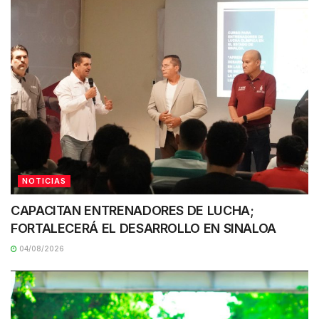
NOTICIAS
CAPACITAN ENTRENADORES DE LUCHA;
FORTALECERÁ EL DESARROLLO EN SINALOA
04/08/2026