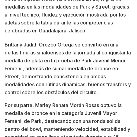
medallas en las modalidades de Park y Street, gracias
al nivel técnico, fluidez y ejecución mostrada por los
atletas sobre la tabla durante las competencias
celebradas en Guadalajara, Jalisco.
Brittany Judith Orozco Ortega se convirtió en una
de las figuras sinaloenses de la jornada al conquistar la
medalla de plata en la prueba de Park Juvenil Menor
Femenil, además de sumar medalla de bronce en
Street, demostrando consistencia en ambas
modalidades con rutinas dinámicas, buenos transfers y
control sobre los obstáculos del circuito.
Por su parte, Marley Renata Morán Rosas obtuvo la
medalla de bronce en la categoría Juvenil Mayor
Femenil de Park, destacando con una ronda sólida
dentro del bowl, manteniendo velocidad, estabilidad y
seguridad en cada línea ejecutada durante sus 45