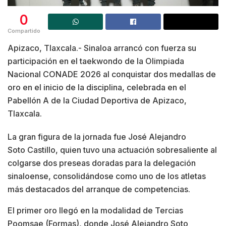
0
Compartido
Apizaco, Tlaxcala.- Sinaloa arrancó con fuerza su
participación en el taekwondo de la Olimpiada
Nacional CONADE 2026 al conquistar dos medallas de
oro en el inicio de la disciplina, celebrada en el
Pabellón A de la Ciudad Deportiva de Apizaco,
Tlaxcala.
La gran figura de la jornada fue José Alejandro
Soto Castillo, quien tuvo una actuación sobresaliente al
colgarse dos preseas doradas para la delegación
sinaloense, consolidándose como uno de los atletas
más destacados del arranque de competencias.
El primer oro llegó en la modalidad de Tercias
Poomsae (Formas), donde José Alejandro Soto