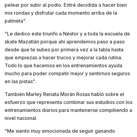
pelear por subir al podio. Entré decidida a hacer bien
mis rondas y disfrutar cada momento arriba de la
patineta”.
“Le dedico este triunfo a Néstor y a toda la escuela de
skate Mazatlán porque ahí aprendemos paso a paso
desde que te subes por primera vez a la tabla hasta
que empiezas a hacer trucos y mejorar cada rutina.
Todo lo que hacemos en los entrenamientos ayuda
mucho para poder competir mejor y sentirnos seguros
en las pistas”.
También Marley Renata Morán Rosas habló sobre el
esfuerzo que representa combinar sus estudios con los
entrenamientos diarios para mantenerse compitiendo a
nivel nacional.
“Me siento muy emocionada de seguir ganando