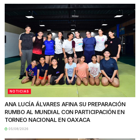
NOTICIAS
ANA LUCÍA ÁLVARES AFINA SU PREPARACIÓN
RUMBO AL MUNDIAL CON PARTICIPACIÓN EN
TORNEO NACIONAL EN OAXACA
05/08/2026