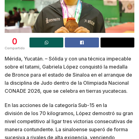
0
Compartido
Mérida, Yucatán. – Sólida y con una técnica impecable
sobre el tatami, Gabriela López conquistó la medalla
de Bronce para el estado de Sinaloa en el arranque de
la disciplina de Judo dentro de la Olimpiada Nacional
CONADE 2026, que se celebra en tierras yucatecas.
En las acciones de la categoría Sub-15 en la
división de los 70 kilogramos, López demostró su gran
nivel competitivo al ligar tres victorias consecutivas de
manera contundente. La sinaloense superó de forma
sucesiva a rivales de alta exigencia, venciendo