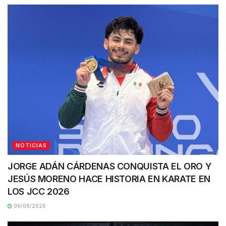
NOTICIAS
JORGE ADÁN CÁRDENAS CONQUISTA EL ORO Y
JESÚS MORENO HACE HISTORIA EN KARATE EN
LOS JCC 2026
06/08/2026