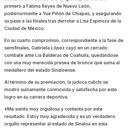
primero a Fátima Reyes de Nuevo León,
posteriormente a Yue Piñón de Chiapas, y asegurando
su pase a las finales tras derrotar a Lisa Espinoza de la
Ciudad de México.
En su cuarto compromiso, correspondiente a la fase de
semifinales, Gabriela López cayó en un cerrado
combate ante Lía Balderas de Coahuila, quedándose
con una muy merecida presea de bronce que suma al
medallero del estado Sinaloense.
Al término de su premiación, la judoca culichi se
mostró sumamente conmovida y satisfecha por este
logro en su carrera deportiva:
«Me siento muy orgullosa y contenta por este
resultado. Estoy muy agradecida y es un verdadero
orgullo representar al estado de Sinaloa en esta