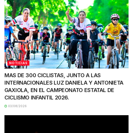
NOTICIAS
MAS DE 300 CICLISTAS, JUNTO A LAS
INTERNACIONALES LUZ DANIELA Y ANTONIETA
GAXIOLA, EN EL CAMPEONATO ESTATAL DE
CICLISMO INFANTIL 2026.
03/08/2026