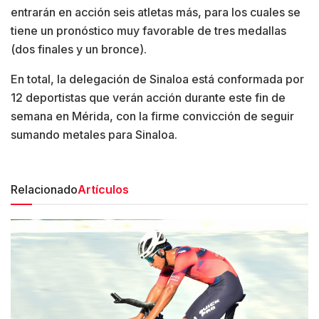
entrarán en acción seis atletas más, para los cuales se
tiene un pronóstico muy favorable de tres medallas
(dos finales y un bronce).
En total, la delegación de Sinaloa está conformada por
12 deportistas que verán acción durante este fin de
semana en Mérida, con la firme convicción de seguir
sumando metales para Sinaloa.
Relacionado
Artículos