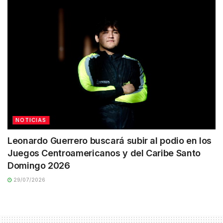
NOTICIAS
Leonardo Guerrero buscará subir al podio en los
Juegos Centroamericanos y del Caribe Santo
Domingo 2026
29/07/2026