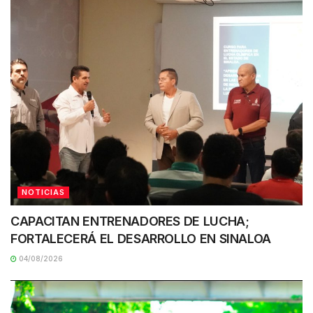
NOTICIAS
CAPACITAN ENTRENADORES DE LUCHA;
FORTALECERÁ EL DESARROLLO EN SINALOA
04/08/2026