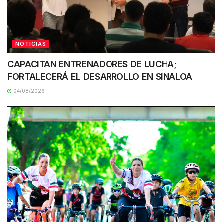
NOTICIAS
CAPACITAN ENTRENADORES DE LUCHA;
FORTALECERÁ EL DESARROLLO EN SINALOA
04/08/2026