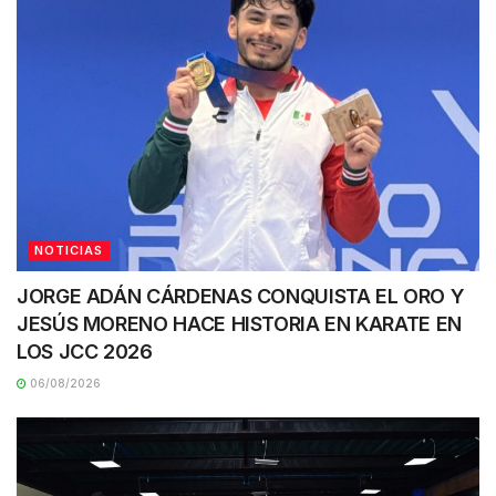
NOTICIAS
JORGE ADÁN CÁRDENAS CONQUISTA EL ORO Y
JESÚS MORENO HACE HISTORIA EN KARATE EN
LOS JCC 2026
06/08/2026