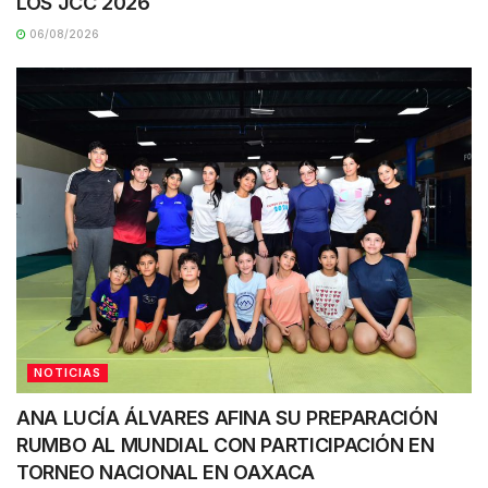
LOS JCC 2026
06/08/2026
NOTICIAS
ANA LUCÍA ÁLVARES AFINA SU PREPARACIÓN
RUMBO AL MUNDIAL CON PARTICIPACIÓN EN
TORNEO NACIONAL EN OAXACA