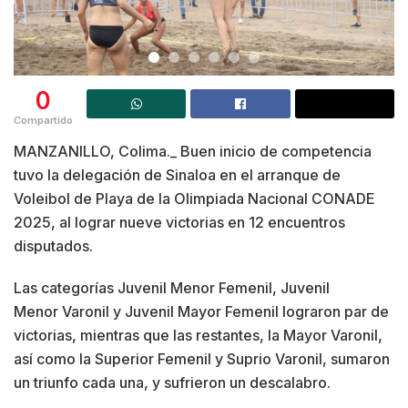
0
Compartido
MANZANILLO, Colima._ Buen inicio de competencia
tuvo la delegación de Sinaloa en el arranque de
Voleibol de Playa de la Olimpiada Nacional CONADE
2025, al lograr nueve victorias en 12 encuentros
disputados.
Las categorías Juvenil Menor Femenil, Juvenil
Menor Varonil y Juvenil Mayor Femenil lograron par de
victorias, mientras que las restantes, la Mayor Varonil,
así como la Superior Femenil y Suprio Varonil, sumaron
un triunfo cada una, y sufrieron un descalabro.