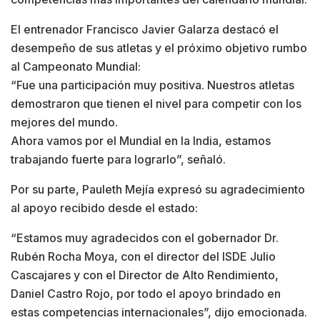
El entrenador Francisco Javier Galarza destacó el
desempeño de sus atletas y el próximo objetivo rumbo
al Campeonato Mundial:
“Fue una participación muy positiva. Nuestros atletas
demostraron que tienen el nivel para competir con los
mejores del mundo.
Ahora vamos por el Mundial en la India, estamos
trabajando fuerte para lograrlo”, señaló.
Por su parte, Pauleth Mejía expresó su agradecimiento
al apoyo recibido desde el estado:
“Estamos muy agradecidos con el gobernador Dr.
Rubén Rocha Moya, con el director del ISDE Julio
Cascajares y con el Director de Alto Rendimiento,
Daniel Castro Rojo, por todo el apoyo brindado en
estas competencias internacionales”, dijo emocionada.