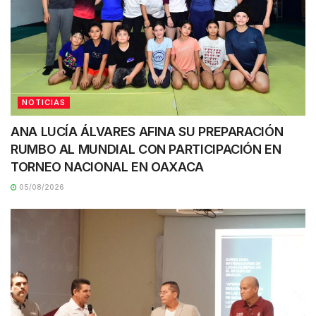
NOTICIAS
ANA LUCÍA ÁLVARES AFINA SU PREPARACIÓN
RUMBO AL MUNDIAL CON PARTICIPACIÓN EN
TORNEO NACIONAL EN OAXACA
05/08/2026