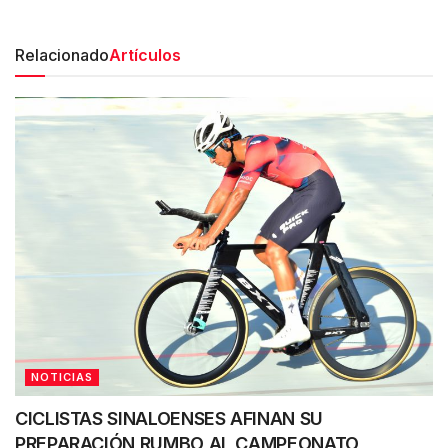
Relacionado
Artículos
NOTICIAS
CICLISTAS SINALOENSES AFINAN SU
PREPARACIÓN RUMBO AL CAMPEONATO