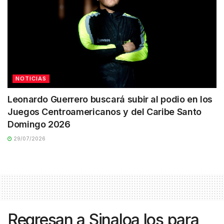
NOTICIAS
Leonardo Guerrero buscará subir al podio en los
Juegos Centroamericanos y del Caribe Santo
Domingo 2026
29/07/2026
Regresan a Sinaloa los para