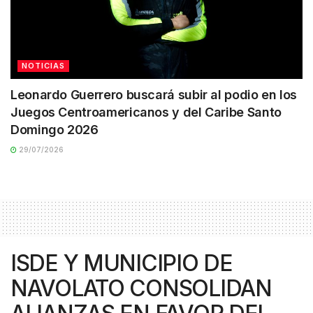
NOTICIAS
Leonardo Guerrero buscará subir al podio en los
Juegos Centroamericanos y del Caribe Santo
Domingo 2026
29/07/2026
ISDE Y MUNICIPIO DE
NAVOLATO CONSOLIDAN