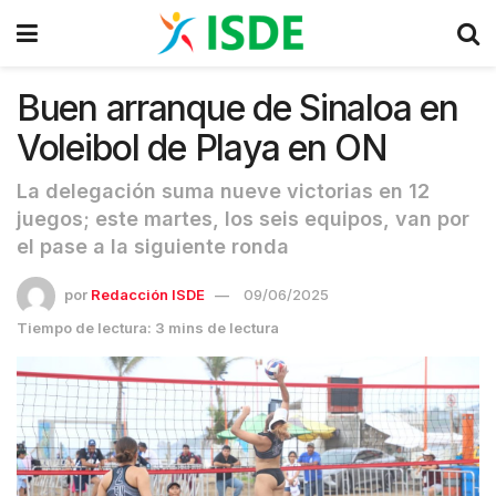
Buen arranque de Sinaloa en
Voleibol de Playa en ON
La delegación suma nueve victorias en 12
juegos; este martes, los seis equipos, van por
el pase a la siguiente ronda
por
Redacción ISDE
09/06/2025
Tiempo de lectura: 3 mins de lectura