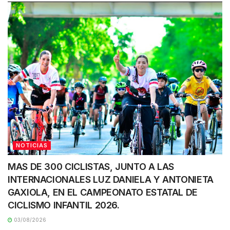
NOTICIAS
MAS DE 300 CICLISTAS, JUNTO A LAS
INTERNACIONALES LUZ DANIELA Y ANTONIETA
GAXIOLA, EN EL CAMPEONATO ESTATAL DE
CICLISMO INFANTIL 2026.
03/08/2026