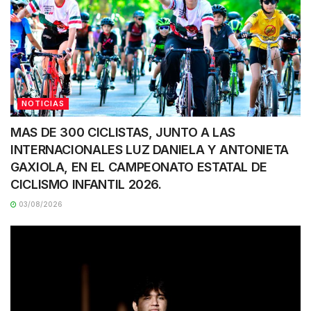
NOTICIAS
MAS DE 300 CICLISTAS, JUNTO A LAS
INTERNACIONALES LUZ DANIELA Y ANTONIETA
GAXIOLA, EN EL CAMPEONATO ESTATAL DE
CICLISMO INFANTIL 2026.
03/08/2026