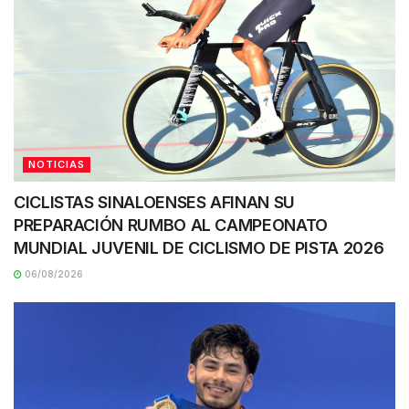
NOTICIAS
CICLISTAS SINALOENSES AFINAN SU
PREPARACIÓN RUMBO AL CAMPEONATO
MUNDIAL JUVENIL DE CICLISMO DE PISTA 2026
06/08/2026