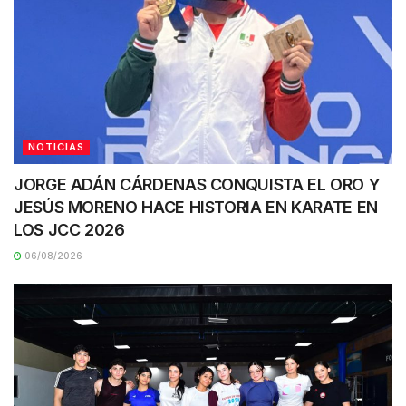
NOTICIAS
JORGE ADÁN CÁRDENAS CONQUISTA EL ORO Y
JESÚS MORENO HACE HISTORIA EN KARATE EN
LOS JCC 2026
06/08/2026