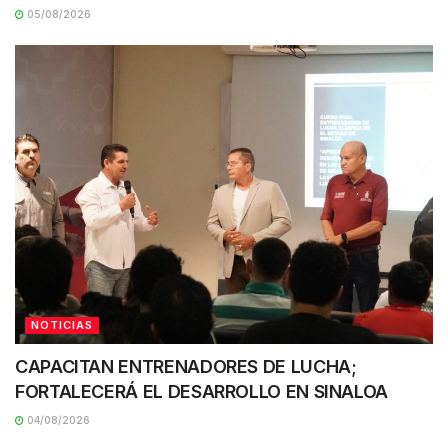
05/08/2026
NOTICIAS
CAPACITAN ENTRENADORES DE LUCHA;
FORTALECERÁ EL DESARROLLO EN SINALOA
04/08/2026