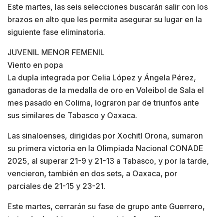
Este martes, las seis selecciones buscarán salir con los
brazos en alto que les permita asegurar su lugar en la
siguiente fase eliminatoria.
JUVENIL MENOR FEMENIL
Viento en popa
La dupla integrada por Celia López y Ángela Pérez,
ganadoras de la medalla de oro en Voleibol de Sala el
mes pasado en Colima, lograron par de triunfos ante
sus similares de Tabasco y Oaxaca.
Las sinaloenses, dirigidas por Xochitl Orona, sumaron
su primera victoria en la Olimpiada Nacional CONADE
2025, al superar 21-9 y 21-13 a Tabasco, y por la tarde,
vencieron, también en dos sets, a Oaxaca, por
parciales de 21-15 y 23-21.
Este martes, cerrarán su fase de grupo ante Guerrero,