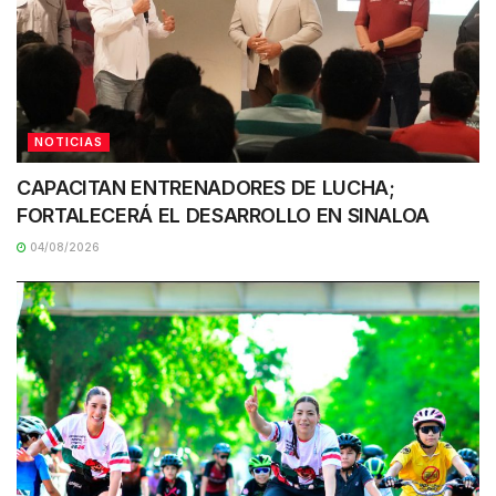
NOTICIAS
CAPACITAN ENTRENADORES DE LUCHA;
FORTALECERÁ EL DESARROLLO EN SINALOA
04/08/2026