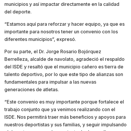
municipios y así impactar directamente en la calidad
del deporte.
“Estamos aquí para reforzar y hacer equipo, ya que es
importante para nosotros tener un convenio con los
diferentes municipios”, expresó.
Por su parte, el Dr. Jorge Rosario Bojórquez
Berrelleza, alcalde de navolato, agradeció el respaldo
del ISDE y resaltó que el municipio cañero es tierra de
talento deportivo, por lo que este tipo de alianzas son
fundamentales para impulsar a las nuevas
generaciones de atletas.
“Este convenio es muy importante porque fortalece el
trabajo conjunto que ya venimos realizando con el
ISDE. Nos permitirá traer más beneficios y apoyos para
nuestros deportistas y sus familias, y seguir impulsando