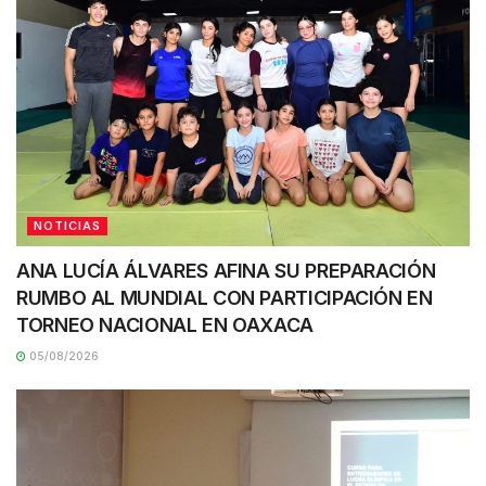
NOTICIAS
ANA LUCÍA ÁLVARES AFINA SU PREPARACIÓN
RUMBO AL MUNDIAL CON PARTICIPACIÓN EN
TORNEO NACIONAL EN OAXACA
05/08/2026