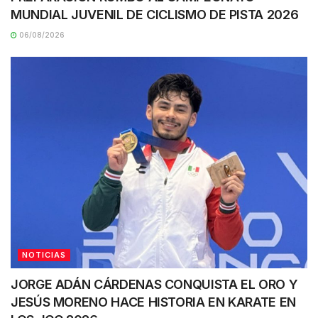
MUNDIAL JUVENIL DE CICLISMO DE PISTA 2026
06/08/2026
NOTICIAS
JORGE ADÁN CÁRDENAS CONQUISTA EL ORO Y
JESÚS MORENO HACE HISTORIA EN KARATE EN