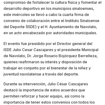
compromiso de fortalecer la cultura física y fomentar el
desarrollo deportivo en los municipios sinaloenses,
este miércoles se llevó a cabo la cuarta firma de
convenio de colaboración entre el Instituto Sinaloense
del Deporte (ISDE) y el H. Ayuntamiento de Navolato,
en un acto encabezado por autoridades municipales.
El evento fue presidido por el Director general del
ISDE Julio Cesar Cascajares y el presidente Municipal
de Navolato, Dr. Jorge Rosario Bojórquez Berrelleza,
quienes reafirmaron su interés y disposición de
trabajar en conjunto por el bienestar de la niñez y
juventud navolatense a través del deporte.
Durante su intervención, Julio César Cascajares
destacó la importancia de estos acuerdos que
permiten reforzar y hacer equipo, así como la
importancia de tener estos convenios con todos los