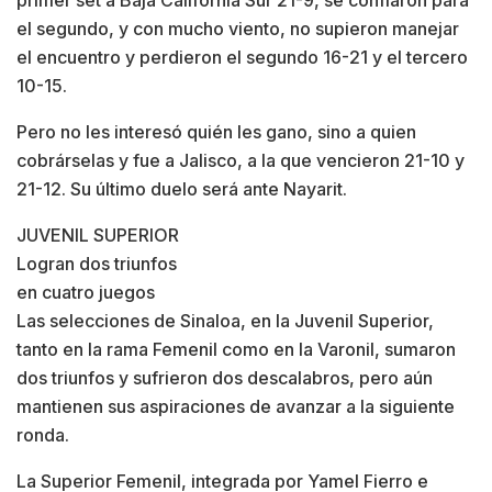
el segundo, y con mucho viento, no supieron manejar
el encuentro y perdieron el segundo 16-21 y el tercero
10-15.
Pero no les interesó quién les gano, sino a quien
cobrárselas y fue a Jalisco, a la que vencieron 21-10 y
21-12. Su último duelo será ante Nayarit.
JUVENIL SUPERIOR
Logran dos triunfos
en cuatro juegos
Las selecciones de Sinaloa, en la Juvenil Superior,
tanto en la rama Femenil como en la Varonil, sumaron
dos triunfos y sufrieron dos descalabros, pero aún
mantienen sus aspiraciones de avanzar a la siguiente
ronda.
La Superior Femenil, integrada por Yamel Fierro e