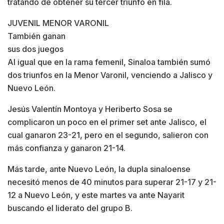
tratando de obtener su tercer triunfo en fila.
JUVENIL MENOR VARONIL
También ganan
sus dos juegos
Al igual que en la rama femenil, Sinaloa también sumó
dos triunfos en la Menor Varonil, venciendo a Jalisco y
Nuevo León.
Jesús Valentín Montoya y Heriberto Sosa se
complicaron un poco en el primer set ante Jalisco, el
cual ganaron 23-21, pero en el segundo, salieron con
más confianza y ganaron 21-14.
Más tarde, ante Nuevo León, la dupla sinaloense
necesitó menos de 40 minutos para superar 21-17 y 21-
12 a Nuevo León, y este martes va ante Nayarit
buscando el liderato del grupo B.