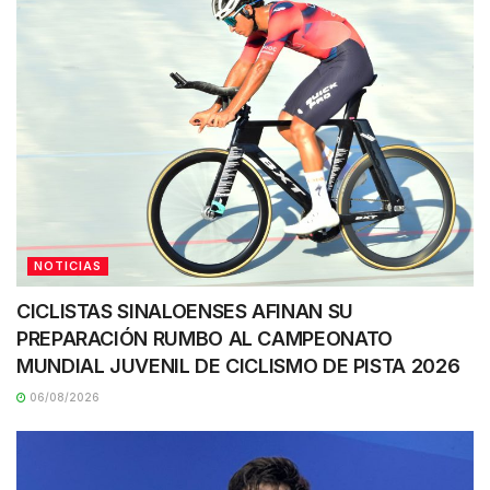
NOTICIAS
CICLISTAS SINALOENSES AFINAN SU
PREPARACIÓN RUMBO AL CAMPEONATO
MUNDIAL JUVENIL DE CICLISMO DE PISTA 2026
06/08/2026