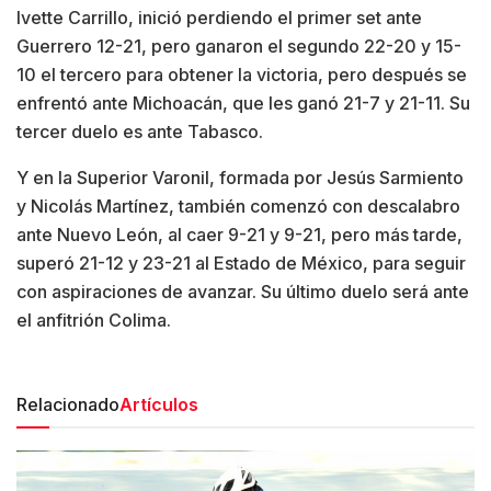
Ivette Carrillo, inició perdiendo el primer set ante
Guerrero 12-21, pero ganaron el segundo 22-20 y 15-
10 el tercero para obtener la victoria, pero después se
enfrentó ante Michoacán, que les ganó 21-7 y 21-11. Su
tercer duelo es ante Tabasco.
Y en la Superior Varonil, formada por Jesús Sarmiento
y Nicolás Martínez, también comenzó con descalabro
ante Nuevo León, al caer 9-21 y 9-21, pero más tarde,
superó 21-12 y 23-21 al Estado de México, para seguir
con aspiraciones de avanzar. Su último duelo será ante
el anfitrión Colima.
Relacionado
Artículos