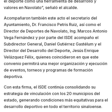
el deporte como una herramienta de desarrollo y
valores en Navolato”, señaló el alcalde.
Acompañaron también este acto el secretario del
Ayuntamiento, Dr. Francisco Petris Ruiz, así como el
Director de Deportes de Navolato, Ing. Marcos Antonio
Vega Fernández y por parte del ISDE acompaño el
Subdirector General, Daniel Gutiérrez Gastélum y el
Director del Desarrollo del Deporte, Jesús Enrique
Velázquez Félix, quienes coincidieron en que este
convenio permitirá una mejor organización y ejecución
de eventos, torneos y programas de formación
deportiva.
Con esta firma, el ISDE continúa consolidando su
estrategia de vinculación con los 20 municipios del
estado, generando condiciones más equitativas para el
desarrollo deportivo en todo el territorio sinaloense.