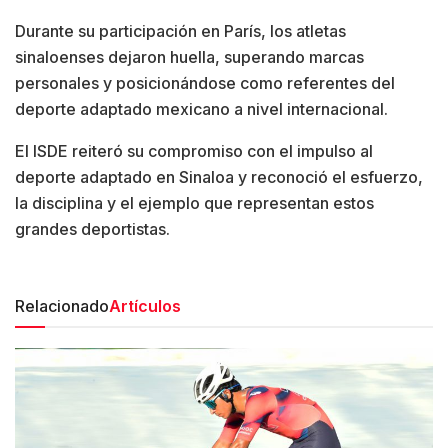
Durante su participación en París, los atletas
sinaloenses dejaron huella, superando marcas
personales y posicionándose como referentes del
deporte adaptado mexicano a nivel internacional.
El ISDE reiteró su compromiso con el impulso al
deporte adaptado en Sinaloa y reconoció el esfuerzo,
la disciplina y el ejemplo que representan estos
grandes deportistas.
Relacionado
Artículos