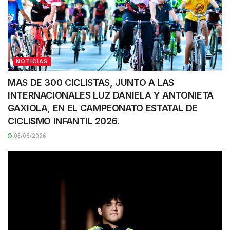
NOTICIAS
MAS DE 300 CICLISTAS, JUNTO A LAS
INTERNACIONALES LUZ DANIELA Y ANTONIETA
GAXIOLA, EN EL CAMPEONATO ESTATAL DE
CICLISMO INFANTIL 2026.
03/08/2026