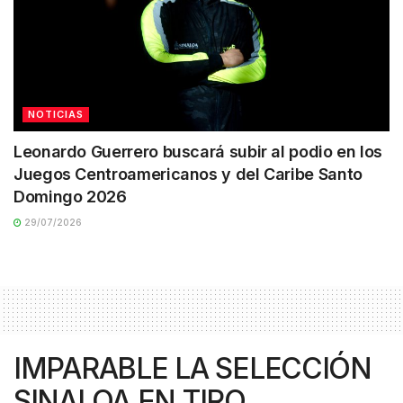
NOTICIAS
Leonardo Guerrero buscará subir al podio en los
Juegos Centroamericanos y del Caribe Santo
Domingo 2026
29/07/2026
IMPARABLE LA SELECCIÓN
SINALOA EN TIRO