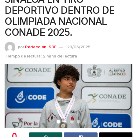
DEPORTIVO DENTRO DE
OLIMPIADA NACIONAL
CONADE 2025.
por
Redacción ISDE
23/06/2025
Tiempo de lectura: 2 mins de lectura
0