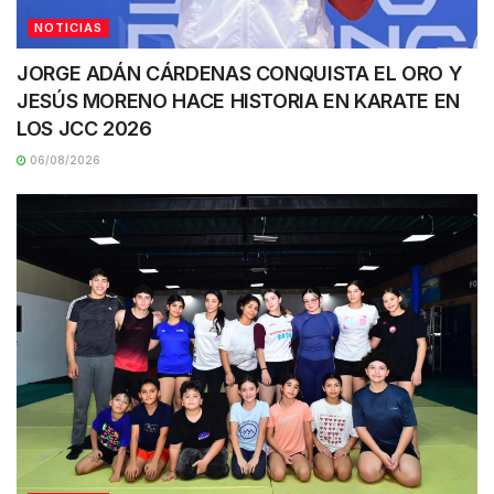
NOTICIAS
JORGE ADÁN CÁRDENAS CONQUISTA EL ORO Y
JESÚS MORENO HACE HISTORIA EN KARATE EN
LOS JCC 2026
06/08/2026