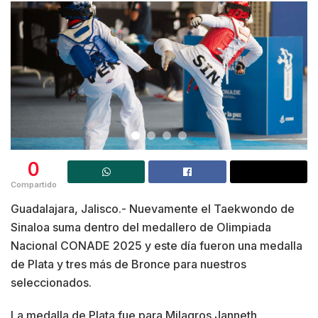
0
Compartido
Guadalajara, Jalisco.- Nuevamente el Taekwondo de
Sinaloa suma dentro del medallero de Olimpiada
Nacional CONADE 2025 y este día fueron una medalla
de Plata y tres más de Bronce para nuestros
seleccionados.
La medalla de Plata fue para Milagros Janneth