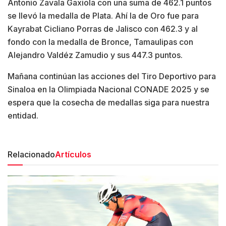
Antonio Zavala Gaxiola con una suma de 462.1 puntos
se llevó la medalla de Plata. Ahí la de Oro fue para
Kayrabat Cicliano Porras de Jalisco con 462.3 y al
fondo con la medalla de Bronce, Tamaulipas con
Alejandro Valdéz Zamudio y sus 447.3 puntos.
Mañana continúan las acciones del Tiro Deportivo para
Sinaloa en la Olimpiada Nacional CONADE 2025 y se
espera que la cosecha de medallas siga para nuestra
entidad.
Relacionado
Artículos