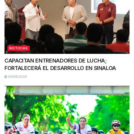
NOTICIAS
CAPACITAN ENTRENADORES DE LUCHA;
FORTALECERÁ EL DESARROLLO EN SINALOA
04/08/2026