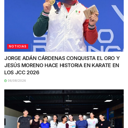
NOTICIAS
JORGE ADÁN CÁRDENAS CONQUISTA EL ORO Y
JESÚS MORENO HACE HISTORIA EN KARATE EN
LOS JCC 2026
06/08/2026