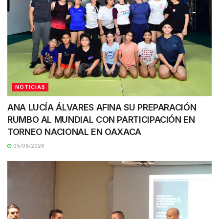
NOTICIAS
ANA LUCÍA ÁLVARES AFINA SU PREPARACIÓN
RUMBO AL MUNDIAL CON PARTICIPACIÓN EN
TORNEO NACIONAL EN OAXACA
05/08/2026