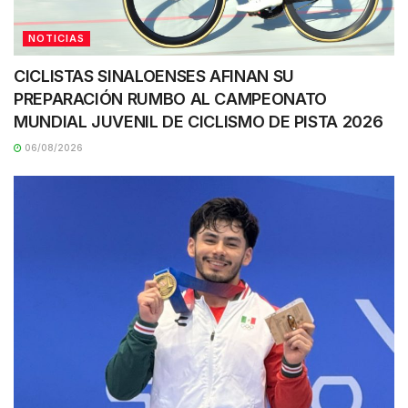
NOTICIAS
CICLISTAS SINALOENSES AFINAN SU
PREPARACIÓN RUMBO AL CAMPEONATO
MUNDIAL JUVENIL DE CICLISMO DE PISTA 2026
06/08/2026