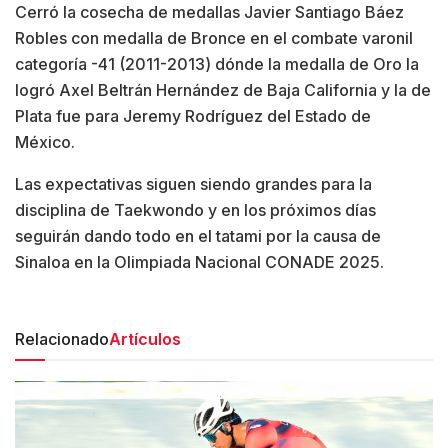
Cerró la cosecha de medallas Javier Santiago Báez
Robles con medalla de Bronce en el combate varonil
categoría -41 (2011-2013) dónde la medalla de Oro la
logró Axel Beltrán Hernández de Baja California y la de
Plata fue para Jeremy Rodríguez del Estado de
México.
Las expectativas siguen siendo grandes para la
disciplina de Taekwondo y en los próximos días
seguirán dando todo en el tatami por la causa de
Sinaloa en la Olimpiada Nacional CONADE 2025.
Relacionado
Artículos