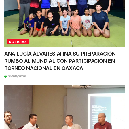
NOTICIAS
ANA LUCÍA ÁLVARES AFINA SU PREPARACIÓN
RUMBO AL MUNDIAL CON PARTICIPACIÓN EN
TORNEO NACIONAL EN OAXACA
05/08/2026