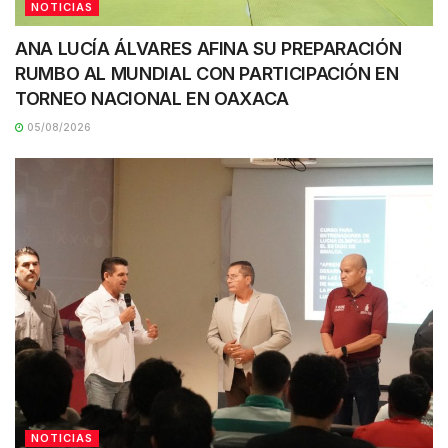
NOTICIAS
ANA LUCÍA ÁLVARES AFINA SU PREPARACIÓN
RUMBO AL MUNDIAL CON PARTICIPACIÓN EN
TORNEO NACIONAL EN OAXACA
05/08/2026
NOTICIAS