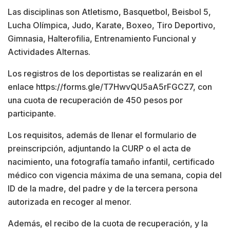
Las disciplinas son Atletismo, Basquetbol, Beisbol 5,
Lucha Olímpica, Judo, Karate, Boxeo, Tiro Deportivo,
Gimnasia, Halterofilia, Entrenamiento Funcional y
Actividades Alternas.
Los registros de los deportistas se realizarán en el
enlace https://forms.gle/T7HwvQU5aA5rFGCZ7, con
una cuota de recuperación de 450 pesos por
participante.
Los requisitos, además de llenar el formulario de
preinscripción, adjuntando la CURP o el acta de
nacimiento, una fotografía tamaño infantil, certificado
médico con vigencia máxima de una semana, copia del
ID de la madre, del padre y de la tercera persona
autorizada en recoger al menor.
Además, el recibo de la cuota de recuperación, y la