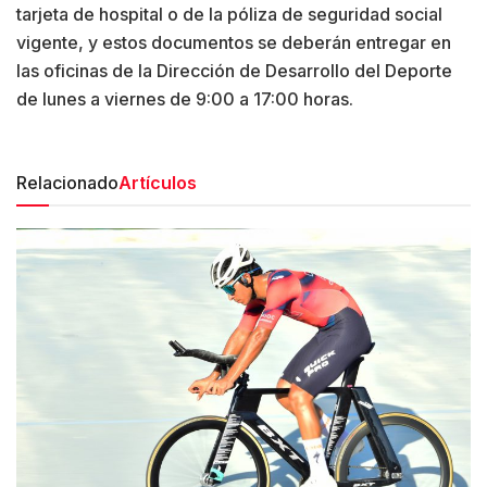
tarjeta de hospital o de la póliza de seguridad social
vigente, y estos documentos se deberán entregar en
las oficinas de la Dirección de Desarrollo del Deporte
de lunes a viernes de 9:00 a 17:00 horas.
Relacionado
Artículos