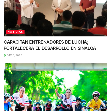
NOTICIAS
CAPACITAN ENTRENADORES DE LUCHA;
FORTALECERÁ EL DESARROLLO EN SINALOA
04/08/2026