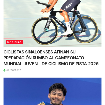
NOTICIAS
CICLISTAS SINALOENSES AFINAN SU
PREPARACIÓN RUMBO AL CAMPEONATO
MUNDIAL JUVENIL DE CICLISMO DE PISTA 2026
06/08/2026