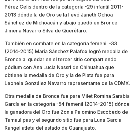
Pérez Celis dentro de la categoría -29 infantil 2011-
2013 dónde la de Oro se la llevó Janeth Ochoa
Sánchez de Michoacán y abajo quedó en Bronce
Jimena Navarro Silva de Querétaro.
También en combate en la categoría femenil -33
(2014-2015) María Sánchez Palafox logró medalla de
Bronce al quedar en el tercer sitio compartiendo
pódium con Ana Lucia Nassri de Chihuahua que
obtiene la medalla de Oro y la de Plata fue para
Leonela González Navarro representante de la CDMX.
Otra medalla de Bronce fue para Milet Romina Sarabia
García en la categoría -54 femenil (2014-2015) dónde
la ganadora del Oro fue Zonia Palomino Escobedo de
Tamaulipas y el segundo sitio fue para Luna García
Rangel atleta del estado de Guanajuato.