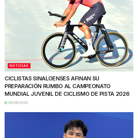
NOTICIAS
CICLISTAS SINALOENSES AFINAN SU
PREPARACIÓN RUMBO AL CAMPEONATO
MUNDIAL JUVENIL DE CICLISMO DE PISTA 2026
06/08/2026