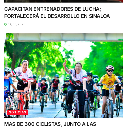
CAPACITAN ENTRENADORES DE LUCHA;
FORTALECERÁ EL DESARROLLO EN SINALOA
04/08/2026
NOTICIAS
MAS DE 300 CICLISTAS, JUNTO A LAS