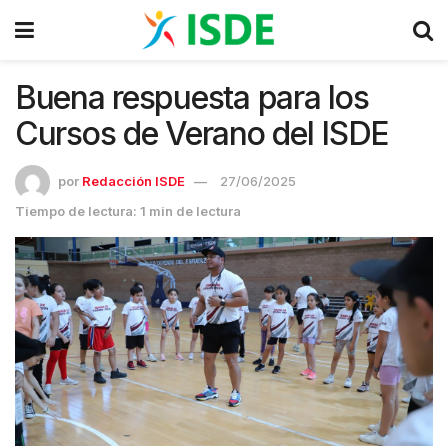
Buena respuesta para los
Cursos de Verano del ISDE
por
Redacción ISDE
27/06/2025
Tiempo de lectura: 1 min de lectura