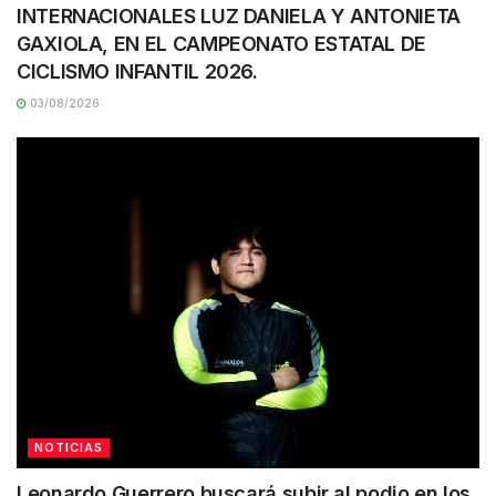
INTERNACIONALES LUZ DANIELA Y ANTONIETA
GAXIOLA, EN EL CAMPEONATO ESTATAL DE
CICLISMO INFANTIL 2026.
03/08/2026
NOTICIAS
Leonardo Guerrero buscará subir al podio en los