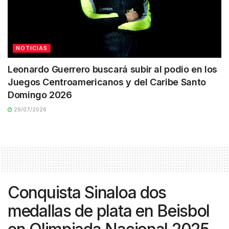
NOTICIAS
Leonardo Guerrero buscará subir al podio en los
Juegos Centroamericanos y del Caribe Santo
Domingo 2026
29/07/2026
Conquista Sinaloa dos
medallas de plata en Beisbol