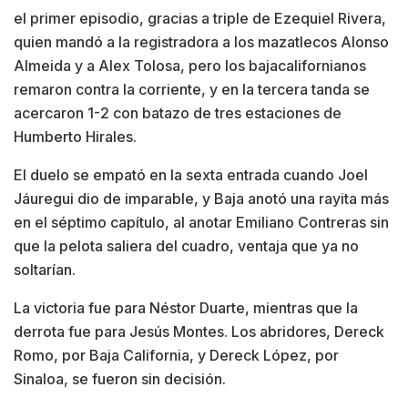
el primer episodio, gracias a triple de Ezequiel Rivera,
quien mandó a la registradora a los mazatlecos Alonso
Almeida y a Alex Tolosa, pero los bajacalifornianos
remaron contra la corriente, y en la tercera tanda se
acercaron 1-2 con batazo de tres estaciones de
Humberto Hirales.
El duelo se empató en la sexta entrada cuando Joel
Jáuregui dio de imparable, y Baja anotó una rayita más
en el séptimo capítulo, al anotar Emiliano Contreras sin
que la pelota saliera del cuadro, ventaja que ya no
soltarían.
La victoria fue para Néstor Duarte, mientras que la
derrota fue para Jesús Montes. Los abridores, Dereck
Romo, por Baja California, y Dereck López, por
Sinaloa, se fueron sin decisión.