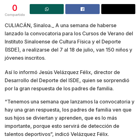
0
Compartido
CULIACÁN, Sinaloa._ A una semana de haberse
lanzado la convocatoria para los Cursos de Verano del
Instituto Sinaloense de Cultura Física y el Deporte
(ISDE), a realizarse del 7 al 18 de julio, van 150 niños y
jóvenes inscritos.
Así lo informó Jesús Velázquez Félix, director de
Desarrollo del Deporte del ISDE, quien se sorprendió
por la gran respuesta de los padres de familia.
“Tenemos una semana que lanzamos la convocatoria y
hay una gran respuesta, los padres de familia ven que
sus hijos se diviertan y aprenden, que es lo más
importante, porque esto servirá de detección de
talentos deportivos”, indicó Velázquez Félix.