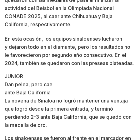
actividad del Beisbol en la Olimpiada Nacional
CONADE 2025, al caer ante Chihuahua y Baja
California, respectivamente.
En esta ocasión, los equipos sinaloenses lucharon
y dejaron todo en el diamante, pero los resultados no
le favorecieron por segundo año consecutivo. En el
2024, también se quedaron con las preseas plateadas.
JUNIOR
Dan pelea, pero cae
ante Baja California
La novena de Sinaloa no logró mantener una ventaja
que logró desde la primera entrada, y terminó
perdiendo 2-3 ante Baja California, que se quedó con
la medalla de oro.
Los sinaloenses se fueron al frente en el marcador en