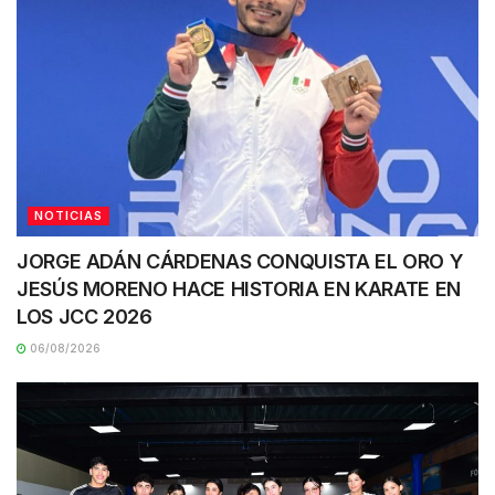
NOTICIAS
JORGE ADÁN CÁRDENAS CONQUISTA EL ORO Y
JESÚS MORENO HACE HISTORIA EN KARATE EN
LOS JCC 2026
06/08/2026