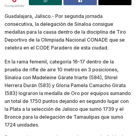
Compartido
Guadalajara, Jalisco.- Por segunda jornada
consecutiva, la delegación de Sinaloa consigue
medallas para la causa dentro de la disciplina de Tiro
Deportivo de la Olimpiada Nacional CONADE que se
celebra en el CODE Paradero de esta ciudad.
En la rama femenil, categoría 16-17 dentro de la
prueba de rifle de aire 10 metros en 3 posiciones,
Sinaloa con Madeleine Gárate Iriarte (584), Shirel
Herrera Durán (583) y Gloria Pamela Camacho Girata
(583) lograron la medalla de Oro por equipos sumando
un total de 1750 puntos dejando en segundo lugar con
la Plata a la selección de Jalisco que sumó 1739 y el
Bronce para la delegación de Tamaulipas que sumó
1724 unidades.