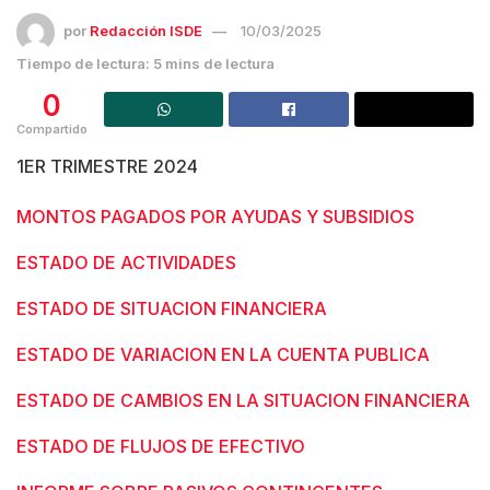
por
Redacción ISDE
10/03/2025
Tiempo de lectura: 5 mins de lectura
0
Compartido
1ER TRIMESTRE 2024
MONTOS PAGADOS POR AYUDAS Y SUBSIDIOS
ESTADO DE ACTIVIDADES
ESTADO DE SITUACION FINANCIERA
ESTADO DE VARIACION EN LA CUENTA PUBLICA
ESTADO DE CAMBIOS EN LA SITUACION FINANCIERA
ESTADO DE FLUJOS DE EFECTIVO