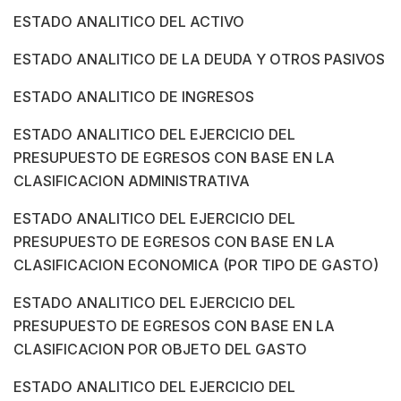
ESTADO ANALITICO DEL ACTIVO
ESTADO ANALITICO DE LA DEUDA Y OTROS PASIVOS
ESTADO ANALITICO DE INGRESOS
ESTADO ANALITICO DEL EJERCICIO DEL
PRESUPUESTO DE EGRESOS CON BASE EN LA
CLASIFICACION ADMINISTRATIVA
ESTADO ANALITICO DEL EJERCICIO DEL
PRESUPUESTO DE EGRESOS CON BASE EN LA
CLASIFICACION ECONOMICA (POR TIPO DE GASTO)
ESTADO ANALITICO DEL EJERCICIO DEL
PRESUPUESTO DE EGRESOS CON BASE EN LA
CLASIFICACION POR OBJETO DEL GASTO
ESTADO ANALITICO DEL EJERCICIO DEL