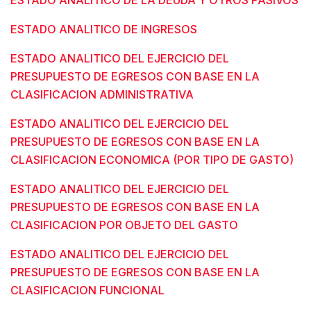
ESTADO ANALITICO DE INGRESOS
ESTADO ANALITICO DEL EJERCICIO DEL
PRESUPUESTO DE EGRESOS CON BASE EN LA
CLASIFICACION ADMINISTRATIVA
ESTADO ANALITICO DEL EJERCICIO DEL
PRESUPUESTO DE EGRESOS CON BASE EN LA
CLASIFICACION ECONOMICA (POR TIPO DE GASTO)
ESTADO ANALITICO DEL EJERCICIO DEL
PRESUPUESTO DE EGRESOS CON BASE EN LA
CLASIFICACION POR OBJETO DEL GASTO
ESTADO ANALITICO DEL EJERCICIO DEL
PRESUPUESTO DE EGRESOS CON BASE EN LA
CLASIFICACION FUNCIONAL