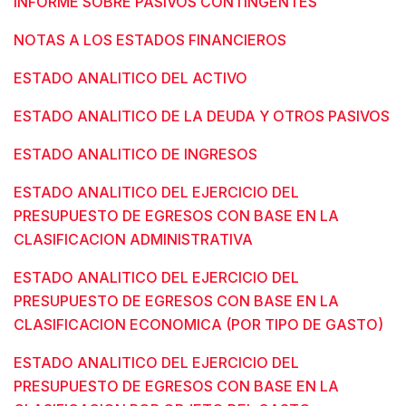
INFORME SOBRE PASIVOS CONTINGENTES
NOTAS A LOS ESTADOS FINANCIEROS
ESTADO ANALITICO DEL ACTIVO
ESTADO ANALITICO DE LA DEUDA Y OTROS PASIVOS
ESTADO ANALITICO DE INGRESOS
ESTADO ANALITICO DEL EJERCICIO DEL
PRESUPUESTO DE EGRESOS CON BASE EN LA
CLASIFICACION ADMINISTRATIVA
ESTADO ANALITICO DEL EJERCICIO DEL
PRESUPUESTO DE EGRESOS CON BASE EN LA
CLASIFICACION ECONOMICA (POR TIPO DE GASTO)
ESTADO ANALITICO DEL EJERCICIO DEL
PRESUPUESTO DE EGRESOS CON BASE EN LA