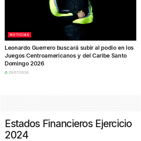
NOTICIAS
Leonardo Guerrero buscará subir al podio en los
Juegos Centroamericanos y del Caribe Santo
Domingo 2026
29/07/2026
Estados Financieros Ejercicio
2024