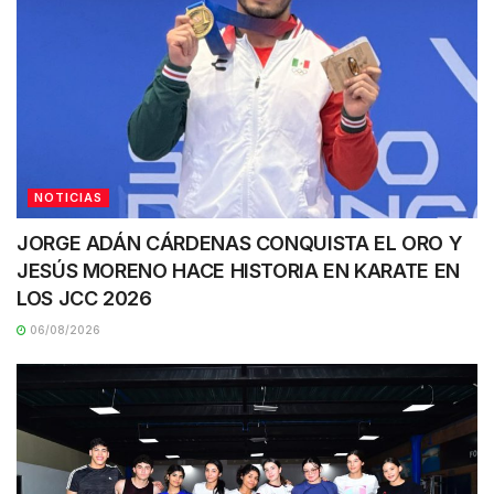
NOTICIAS
JORGE ADÁN CÁRDENAS CONQUISTA EL ORO Y
JESÚS MORENO HACE HISTORIA EN KARATE EN
LOS JCC 2026
06/08/2026