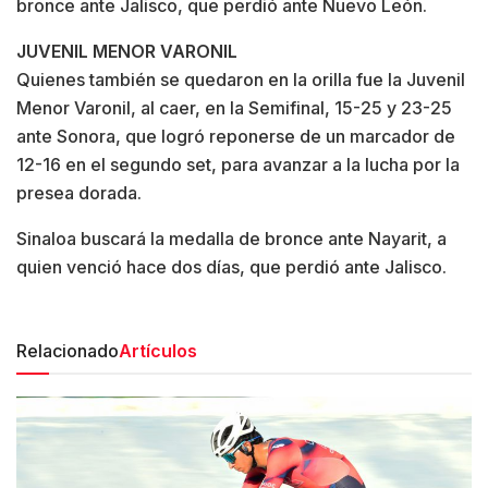
bronce ante Jalisco, que perdió ante Nuevo León.
JUVENIL MENOR VARONIL
Quienes también se quedaron en la orilla fue la Juvenil
Menor Varonil, al caer, en la Semifinal, 15-25 y 23-25
ante Sonora, que logró reponerse de un marcador de
12-16 en el segundo set, para avanzar a la lucha por la
presea dorada.
Sinaloa buscará la medalla de bronce ante Nayarit, a
quien venció hace dos días, que perdió ante Jalisco.
Relacionado
Artículos