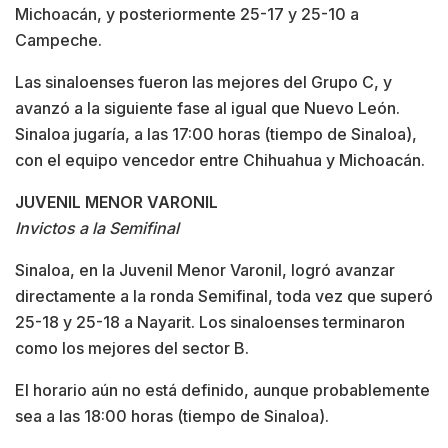
Michoacán, y posteriormente 25-17 y 25-10 a
Campeche.
Las sinaloenses fueron las mejores del Grupo C, y
avanzó a la siguiente fase al igual que Nuevo León.
Sinaloa jugaría, a las 17:00 horas (tiempo de Sinaloa),
con el equipo vencedor entre Chihuahua y Michoacán.
JUVENIL MENOR VARONIL
Invictos a la Semifinal
Sinaloa, en la Juvenil Menor Varonil, logró avanzar
directamente a la ronda Semifinal, toda vez que superó
25-18 y 25-18 a Nayarit. Los sinaloenses terminaron
como los mejores del sector B.
El horario aún no está definido, aunque probablemente
sea a las 18:00 horas (tiempo de Sinaloa).