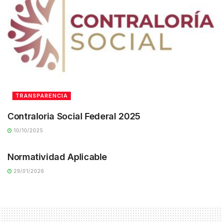
TRANSPARENCIA
Contraloria Social Federal 2025
10/10/2025
TRANSPARENCIA
Normatividad Aplicable
29/01/2026