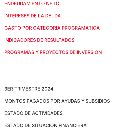
ENDEUDAMIENTO NETO
INTERESES DE LA DEUDA
GASTO POR CATEGORIA PROGRAMATICA
INDICADORES DE RESULTADOS
PROGRAMAS Y PROYECTOS DE INVERSION
3ER TRIMESTRE 2024
MONTOS PAGADOS POR AYUDAS Y SUBSIDIOS
ESTADO DE ACTIVIDADES
ESTADO DE SITUACION FINANCIERA