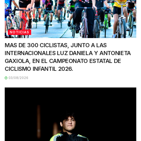
NOTICIAS
MAS DE 300 CICLISTAS, JUNTO A LAS
INTERNACIONALES LUZ DANIELA Y ANTONIETA
GAXIOLA, EN EL CAMPEONATO ESTATAL DE
CICLISMO INFANTIL 2026.
03/08/2026