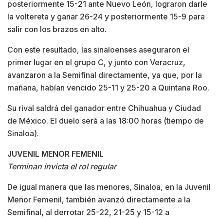
posteriormente 15-21 ante Nuevo León, lograron darle
la voltereta y ganar 26-24 y posteriormente 15-9 para
salir con los brazos en alto.
Con este resultado, las sinaloenses aseguraron el
primer lugar en el grupo C, y junto con Veracruz,
avanzaron a la Semifinal directamente, ya que, por la
mañana, habían vencido 25-11 y 25-20 a Quintana Roo.
Su rival saldrá del ganador entre Chihuahua y Ciudad
de México. El duelo será a las 18:00 horas (tiempo de
Sinaloa).
JUVENIL MENOR FEMENIL
Terminan invicta el rol regular
De igual manera que las menores, Sinaloa, en la Juvenil
Menor Femenil, también avanzó directamente a la
Semifinal, al derrotar 25-22, 21-25 y 15-12 a