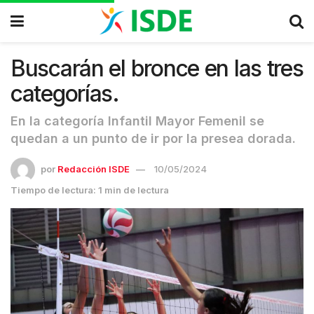
Buscarán el bronce en las tres
categorías.
En la categoría Infantil Mayor Femenil se
quedan a un punto de ir por la presea dorada.
por
Redacción ISDE
10/05/2024
Tiempo de lectura: 1 min de lectura