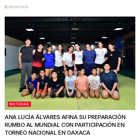
06/08/2026
NOTICIAS
ANA LUCÍA ÁLVARES AFINA SU PREPARACIÓN
RUMBO AL MUNDIAL CON PARTICIPACIÓN EN
TORNEO NACIONAL EN OAXACA