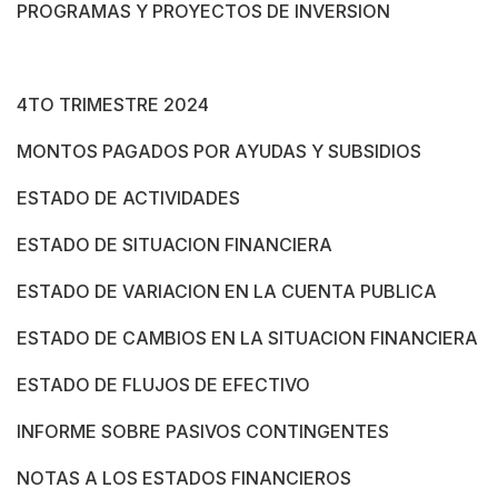
PROGRAMAS Y PROYECTOS DE INVERSION
4TO TRIMESTRE 2024
MONTOS PAGADOS POR AYUDAS Y SUBSIDIOS
ESTADO DE ACTIVIDADES
ESTADO DE SITUACION FINANCIERA
ESTADO DE VARIACION EN LA CUENTA PUBLICA
ESTADO DE CAMBIOS EN LA SITUACION FINANCIERA
ESTADO DE FLUJOS DE EFECTIVO
INFORME SOBRE PASIVOS CONTINGENTES
NOTAS A LOS ESTADOS FINANCIEROS