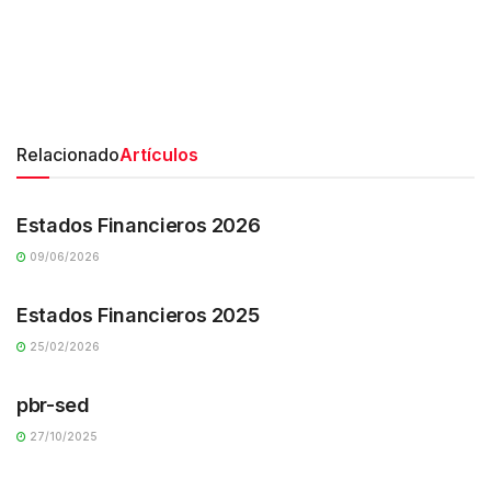
Relacionado
Artículos
TRANSPARENCIA
Estados Financieros 2026
09/06/2026
TRANSPARENCIA
Estados Financieros 2025
25/02/2026
TRANSPARENCIA
pbr-sed
27/10/2025