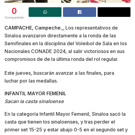
0
Compartido
CAMPACHE, Campeche._
Los representativos de
Sinaloa avanzaron directamente a la ronda de las
Semifinales en la disciplina del Voleibol de Sala en los
Nacionales CONADE 2024, al salir victoriosos en sus
compromisos de de la última ronda del rol regular.
Este jueves, buscarán avanzar a las finales, para
luchar por las medallas.
INFANTIL MAYOR FEMENIL
Sacan la casta sinaloense
En la categoría Infantil Mayor Femenil, Sinaloa sacó la
casta que tienen los sinaloenses, y tras perder el
primer set 15-25 y estar abajo 0-5 en el segundo set y