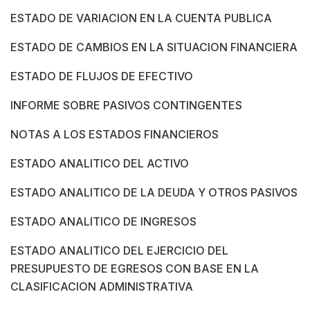
ESTADO DE VARIACION EN LA CUENTA PUBLICA
ESTADO DE CAMBIOS EN LA SITUACION FINANCIERA
ESTADO DE FLUJOS DE EFECTIVO
INFORME SOBRE PASIVOS CONTINGENTES
NOTAS A LOS ESTADOS FINANCIEROS
ESTADO ANALITICO DEL ACTIVO
ESTADO ANALITICO DE LA DEUDA Y OTROS PASIVOS
ESTADO ANALITICO DE INGRESOS
ESTADO ANALITICO DEL EJERCICIO DEL
PRESUPUESTO DE EGRESOS CON BASE EN LA
CLASIFICACION ADMINISTRATIVA