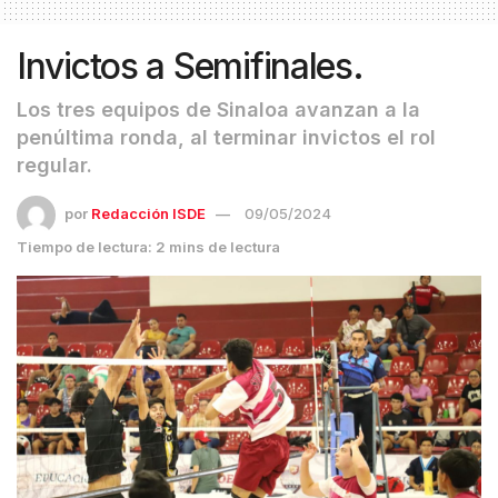
Invictos a Semifinales.
Los tres equipos de Sinaloa avanzan a la
penúltima ronda, al terminar invictos el rol
regular.
por
Redacción ISDE
09/05/2024
Tiempo de lectura: 2 mins de lectura