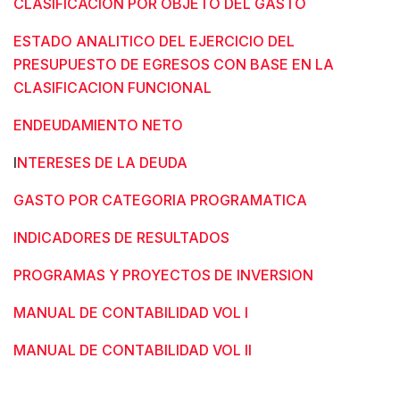
CLASIFICACION POR OBJETO DEL GASTO
ESTADO ANALITICO DEL EJERCICIO DEL
PRESUPUESTO DE EGRESOS CON BASE EN LA
CLASIFICACION FUNCIONAL
ENDEUDAMIENTO NETO
I
NTERESES DE LA DEUDA
GASTO POR CATEGORIA PROGRAMATICA
INDICADORES DE RESULTADOS
PROGRAMAS Y PROYECTOS DE INVERSION
MANUAL DE CONTABILIDAD VOL I
MANUAL DE CONTABILIDAD VOL II