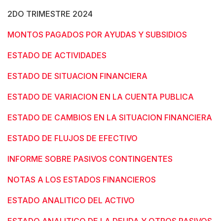
2DO TRIMESTRE 2024
MONTOS PAGADOS POR AYUDAS Y SUBSIDIOS
ESTADO DE ACTIVIDADES
ESTADO DE SITUACION FINANCIERA
ESTADO DE VARIACION EN LA CUENTA PUBLICA
ESTADO DE CAMBIOS EN LA SITUACION FINANCIERA
ESTADO DE FLUJOS DE EFECTIVO
INFORME SOBRE PASIVOS CONTINGENTES
NOTAS A LOS ESTADOS FINANCIEROS
ESTADO ANALITICO DEL ACTIVO
ESTADO ANALITICO DE LA DEUDA Y OTROS PASIVOS