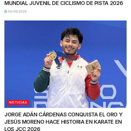
MUNDIAL JUVENIL DE CICLISMO DE PISTA 2026
06/08/2026
NOTICIAS
JORGE ADÁN CÁRDENAS CONQUISTA EL ORO Y
JESÚS MORENO HACE HISTORIA EN KARATE EN
LOS JCC 2026