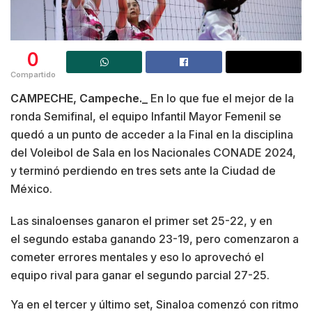
0
Compartido
CAMPECHE, Campeche._
En lo que fue el mejor de la
ronda Semifinal, el equipo Infantil Mayor Femenil se
quedó a un punto de acceder a la Final en la disciplina
del Voleibol de Sala en los Nacionales CONADE 2024,
y terminó perdiendo en tres sets ante la Ciudad de
México.
Las sinaloenses ganaron el primer set 25-22, y en
el segundo estaba ganando 23-19, pero comenzaron a
cometer errores mentales y eso lo aprovechó el
equipo rival para ganar el segundo parcial 27-25.
Ya en el tercer y último set, Sinaloa comenzó con ritmo