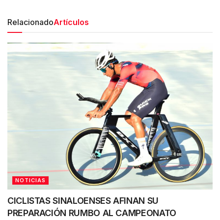
Relacionado
Artículos
NOTICIAS
CICLISTAS SINALOENSES AFINAN SU
PREPARACIÓN RUMBO AL CAMPEONATO