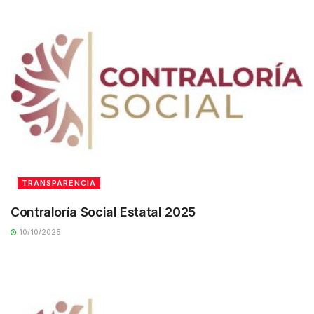
TRANSPARENCIA
Contraloría Social Estatal 2025
10/10/2025