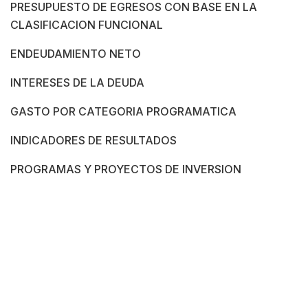
PRESUPUESTO DE EGRESOS CON BASE EN LA
CLASIFICACION FUNCIONAL
ENDEUDAMIENTO NETO
INTERESES DE LA DEUDA
GASTO POR CATEGORIA PROGRAMATICA
INDICADORES DE RESULTADOS
PROGRAMAS Y PROYECTOS DE INVERSION