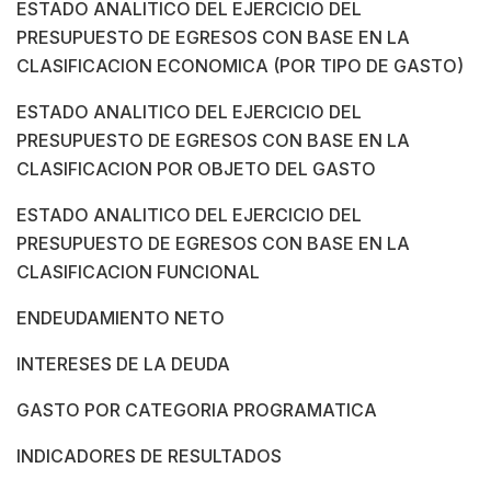
ESTADO ANALITICO DEL EJERCICIO DEL
PRESUPUESTO DE EGRESOS CON BASE EN LA
CLASIFICACION ECONOMICA (POR TIPO DE GASTO)
ESTADO ANALITICO DEL EJERCICIO DEL
PRESUPUESTO DE EGRESOS CON BASE EN LA
CLASIFICACION POR OBJETO DEL GASTO
ESTADO ANALITICO DEL EJERCICIO DEL
PRESUPUESTO DE EGRESOS CON BASE EN LA
CLASIFICACION FUNCIONAL
ENDEUDAMIENTO NETO
INTERESES DE LA DEUDA
GASTO POR CATEGORIA PROGRAMATICA
INDICADORES DE RESULTADOS