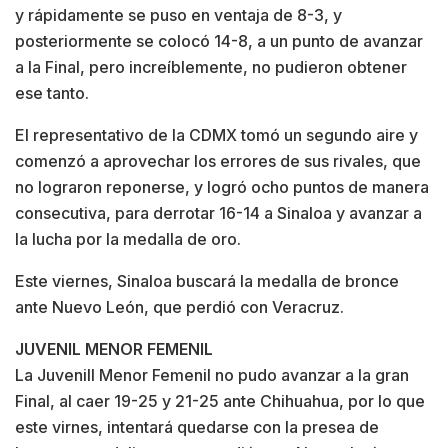
y rápidamente se puso en ventaja de 8-3, y
posteriormente se colocó 14-8, a un punto de avanzar
a la Final, pero increíblemente, no pudieron obtener
ese tanto.
El representativo de la CDMX tomó un segundo aire y
comenzó a aprovechar los errores de sus rivales, que
no lograron reponerse, y logró ocho puntos de manera
consecutiva, para derrotar 16-14 a Sinaloa y avanzar a
la lucha por la medalla de oro.
Este viernes, Sinaloa buscará la medalla de bronce
ante Nuevo León, que perdió con Veracruz.
JUVENIL MENOR FEMENIL
La Juvenill Menor Femenil no pudo avanzar a la gran
Final, al caer 19-25 y 21-25 ante Chihuahua, por lo que
este virnes, intentará quedarse con la presea de