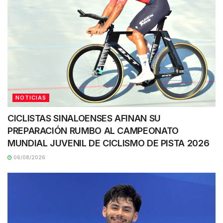
NOTICIAS
CICLISTAS SINALOENSES AFINAN SU
PREPARACIÓN RUMBO AL CAMPEONATO
MUNDIAL JUVENIL DE CICLISMO DE PISTA 2026
06/08/2026