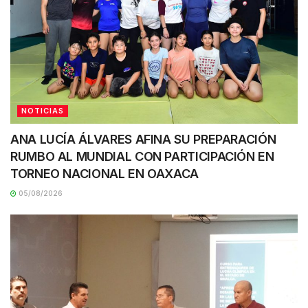
NOTICIAS
ANA LUCÍA ÁLVARES AFINA SU PREPARACIÓN
RUMBO AL MUNDIAL CON PARTICIPACIÓN EN
TORNEO NACIONAL EN OAXACA
05/08/2026