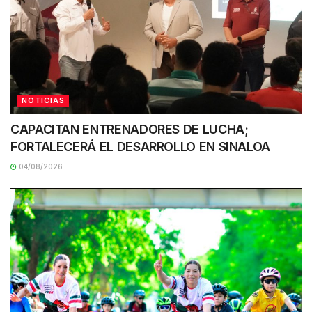
NOTICIAS
CAPACITAN ENTRENADORES DE LUCHA;
FORTALECERÁ EL DESARROLLO EN SINALOA
04/08/2026