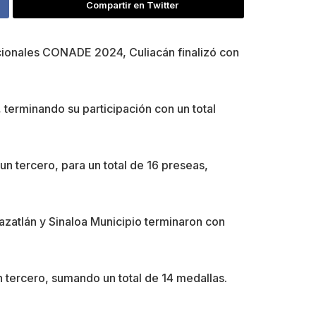
Compartir en Twitter
Nacionales CONADE 2024, Culiacán finalizó con
terminando su participación con un total
un tercero, para un total de 16 preseas,
azatlán y Sinaloa Municipio terminaron con
tercero, sumando un total de 14 medallas.