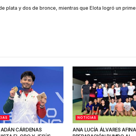
e plata y dos de bronce, mientras que Elota logró un primer
CIAS
NOTICIAS
 ADÁN CÁRDENAS
ANA LUCÍA ÁLVARES AFINA