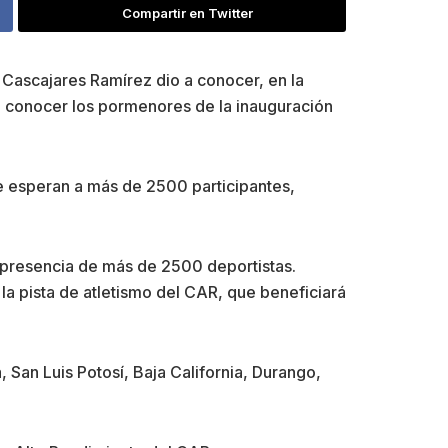
Compartir en Twitter
r Cascajares Ramírez dio a conocer, en la
a conocer los pormenores de la inauguración
 esperan a más de 2500 participantes,
presencia de más de 2500 deportistas.
a pista de atletismo del CAR, que beneficiará
San Luis Potosí, Baja California, Durango,