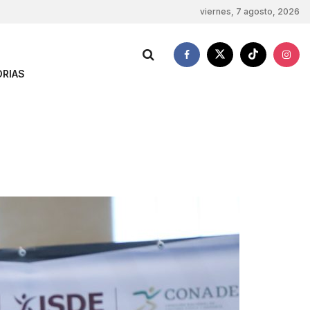
viernes, 7 agosto, 2026
RIAS