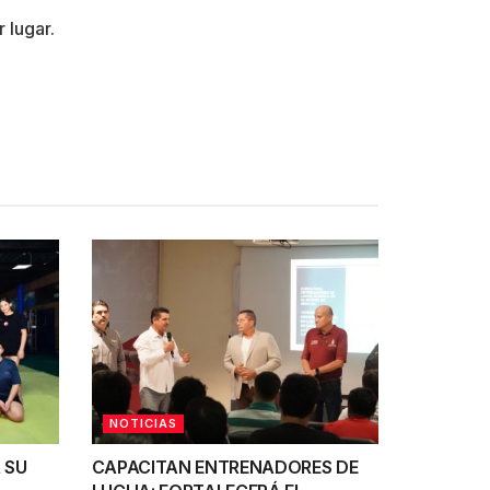
 lugar.
NOTICIAS
 SU
CAPACITAN ENTRENADORES DE