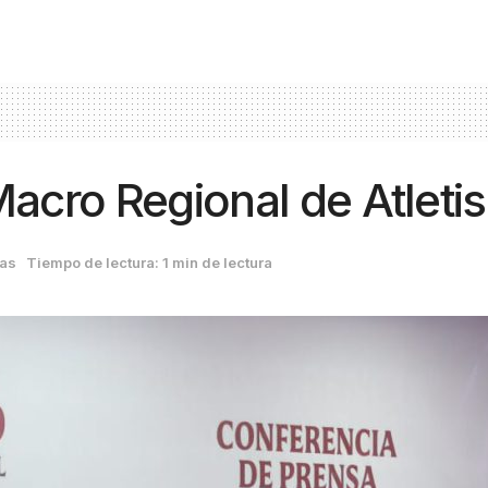
Macro Regional de Atlet
ias
Tiempo de lectura: 1 min de lectura