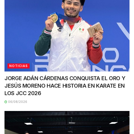
NOTICIAS
JORGE ADÁN CÁRDENAS CONQUISTA EL ORO Y
JESÚS MORENO HACE HISTORIA EN KARATE EN
LOS JCC 2026
06/08/2026