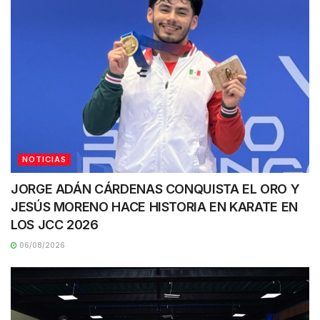
NOTICIAS
JORGE ADÁN CÁRDENAS CONQUISTA EL ORO Y
JESÚS MORENO HACE HISTORIA EN KARATE EN
LOS JCC 2026
06/08/2026