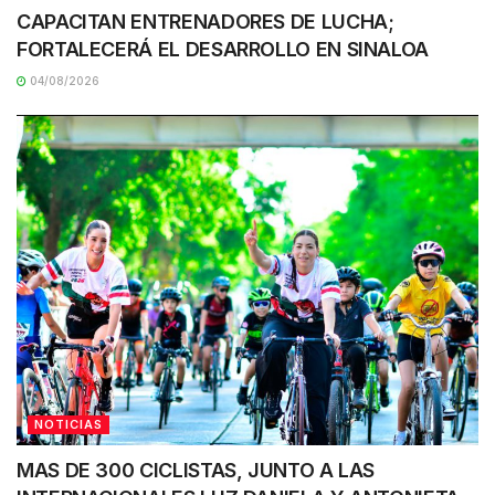
CAPACITAN ENTRENADORES DE LUCHA;
FORTALECERÁ EL DESARROLLO EN SINALOA
04/08/2026
NOTICIAS
MAS DE 300 CICLISTAS, JUNTO A LAS