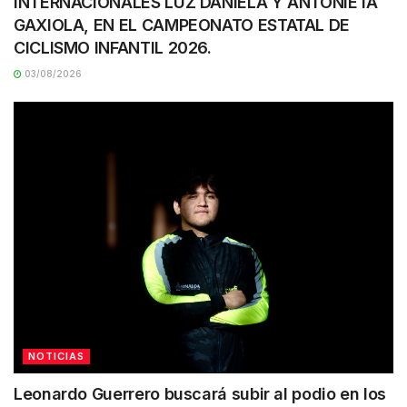
INTERNACIONALES LUZ DANIELA Y ANTONIETA
GAXIOLA, EN EL CAMPEONATO ESTATAL DE
CICLISMO INFANTIL 2026.
03/08/2026
NOTICIAS
Leonardo Guerrero buscará subir al podio en los