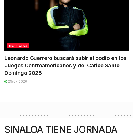
NOTICIAS
Leonardo Guerrero buscará subir al podio en los
Juegos Centroamericanos y del Caribe Santo
Domingo 2026
29/07/2026
SINALOA TIENE JORNADA