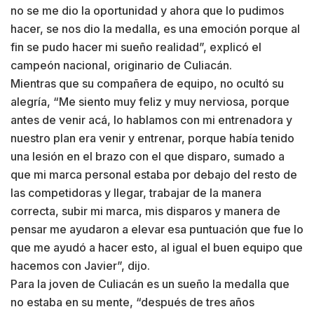
no se me dio la oportunidad y ahora que lo pudimos
hacer, se nos dio la medalla, es una emoción porque al
fin se pudo hacer mi sueño realidad”, explicó el
campeón nacional, originario de Culiacán.
Mientras que su compañera de equipo, no ocultó su
alegría, “Me siento muy feliz y muy nerviosa, porque
antes de venir acá, lo hablamos con mi entrenadora y
nuestro plan era venir y entrenar, porque había tenido
una lesión en el brazo con el que disparo, sumado a
que mi marca personal estaba por debajo del resto de
las competidoras y llegar, trabajar de la manera
correcta, subir mi marca, mis disparos y manera de
pensar me ayudaron a elevar esa puntuación que fue lo
que me ayudó a hacer esto, al igual el buen equipo que
hacemos con Javier”, dijo.
Para la joven de Culiacán es un sueño la medalla que
no estaba en su mente, “después de tres años