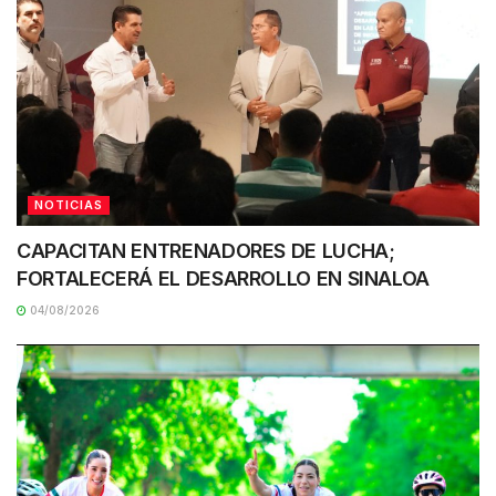
NOTICIAS
CAPACITAN ENTRENADORES DE LUCHA;
FORTALECERÁ EL DESARROLLO EN SINALOA
04/08/2026