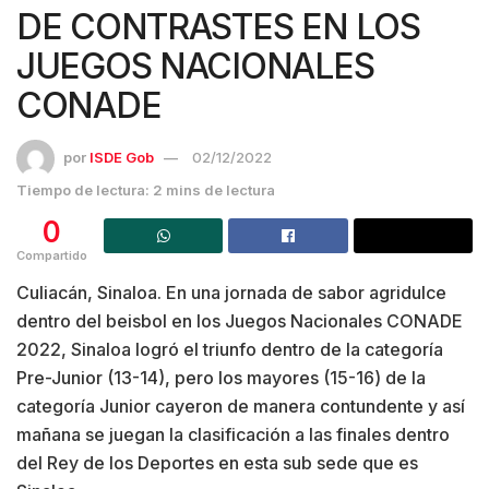
DE CONTRASTES EN LOS
JUEGOS NACIONALES
CONADE
por
ISDE Gob
02/12/2022
Tiempo de lectura: 2 mins de lectura
0
Compartido
Culiacán, Sinaloa. En una jornada de sabor agridulce
dentro del beisbol en los Juegos Nacionales CONADE
2022, Sinaloa logró el triunfo dentro de la categoría
Pre-Junior (13-14), pero los mayores (15-16) de la
categoría Junior cayeron de manera contundente y así
mañana se juegan la clasificación a las finales dentro
del Rey de los Deportes en esta sub sede que es