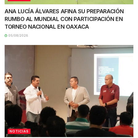
ANA LUCÍA ÁLVARES AFINA SU PREPARACIÓN
RUMBO AL MUNDIAL CON PARTICIPACIÓN EN
TORNEO NACIONAL EN OAXACA
05/08/2026
NOTICIAS