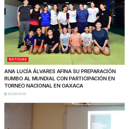
NOTICIAS
ANA LUCÍA ÁLVARES AFINA SU PREPARACIÓN
RUMBO AL MUNDIAL CON PARTICIPACIÓN EN
TORNEO NACIONAL EN OAXACA
05/08/2026