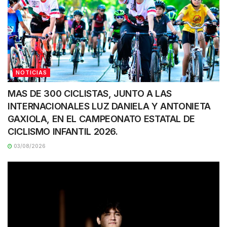
NOTICIAS
MAS DE 300 CICLISTAS, JUNTO A LAS
INTERNACIONALES LUZ DANIELA Y ANTONIETA
GAXIOLA, EN EL CAMPEONATO ESTATAL DE
CICLISMO INFANTIL 2026.
03/08/2026