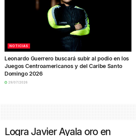
NOTICIAS
Leonardo Guerrero buscará subir al podio en los
Juegos Centroamericanos y del Caribe Santo
Domingo 2026
29/07/2026
Logra Javier Ayala oro en