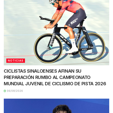
NOTICIAS
CICLISTAS SINALOENSES AFINAN SU
PREPARACIÓN RUMBO AL CAMPEONATO
MUNDIAL JUVENIL DE CICLISMO DE PISTA 2026
06/08/2026