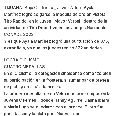
TIJUANA, Baja California._ Javier Arturo Ayala
Martínez logró colgarse la medalla de oro en Pistola
Tiro Rápido, en la Juvenil Mayor Varonil, dentro de la
actividad de Tiro Deportivo en los Juegos Nacionales
CONADE 2022.
Y es que Ayala Martínez logró una puntuación de 375,
extraoficia, ya que los jueces tenían 372 unidades.
LOGRA CICLISMO
CUATRO MEDALLAS
En el Ciclismo, la delegación sinaloense comenzó bien
su participación en la frontera, al sumar par de presea
de plata y dos más de bronce.
La primera medalla fue en Velocidad por Equipos en la
Juvenil C Femenil, donde Hanny Aguirre, Danna Ibarra
y María Lugo se quedaron con el bronce. El oro fue
para Jalisco y la plata para Nuevo León.