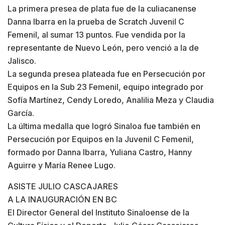
La primera presea de plata fue de la culiacanense
Danna Ibarra en la prueba de Scratch Juvenil C
Femenil, al sumar 13 puntos. Fue vendida por la
representante de Nuevo León, pero venció a la de
Jalisco.
La segunda presea plateada fue en Persecución por
Equipos en la Sub 23 Femenil, equipo integrado por
Sofía Martínez, Cendy Loredo, Analilia Meza y Claudia
García.
La última medalla que logró Sinaloa fue también en
Persecución por Equipos en la Juvenil C Femenil,
formado por Danna Ibarra, Yuliana Castro, Hanny
Aguirre y María Renee Lugo.
ASISTE JULIO CASCAJARES
A LA INAUGURACIÓN EN BC
El Director General del Instituto Sinaloense de la