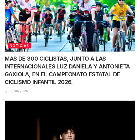
NOTICIAS
MAS DE 300 CICLISTAS, JUNTO A LAS
INTERNACIONALES LUZ DANIELA Y ANTONIETA
GAXIOLA, EN EL CAMPEONATO ESTATAL DE
CICLISMO INFANTIL 2026.
03/08/2026