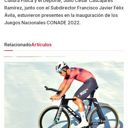
Cultura Física y el Deporte, Julio César Cascajares
Ramírez, junto con el Subdirector Francisco Javier Félix
Ávila, estuvieron presentes en la inauguración de los
Juegos Nacionales CONADE 2022.
Relacionado
Artículos