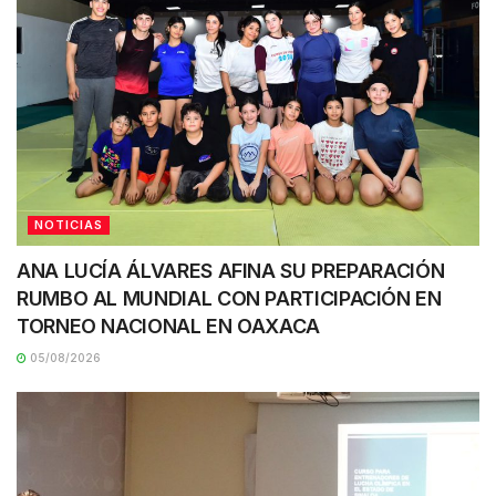
NOTICIAS
ANA LUCÍA ÁLVARES AFINA SU PREPARACIÓN
RUMBO AL MUNDIAL CON PARTICIPACIÓN EN
TORNEO NACIONAL EN OAXACA
05/08/2026