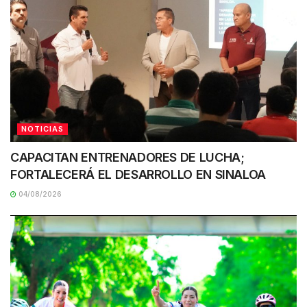
NOTICIAS
CAPACITAN ENTRENADORES DE LUCHA;
FORTALECERÁ EL DESARROLLO EN SINALOA
04/08/2026