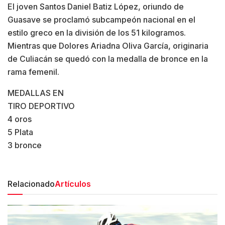
El joven Santos Daniel Batiz López, oriundo de
Guasave se proclamó subcampeón nacional en el
estilo greco en la división de los 51 kilogramos.
Mientras que Dolores Ariadna Oliva García, originaria
de Culiacán se quedó con la medalla de bronce en la
rama femenil.
MEDALLAS EN
TIRO DEPORTIVO
4 oros
5 Plata
3 bronce
Relacionado
Artículos