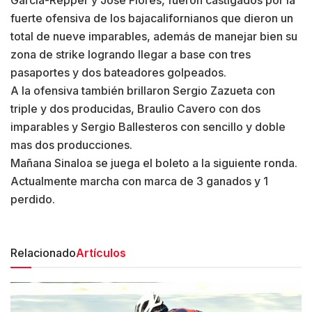
fuerte ofensiva de los bajacalifornianos que dieron un
total de nueve imparables, además de manejar bien su
zona de strike logrando llegar a base con tres
pasaportes y dos bateadores golpeados.
A la ofensiva también brillaron Sergio Zazueta con
triple y dos producidas, Braulio Cavero con dos
imparables y Sergio Ballesteros con sencillo y doble
mas dos producciones.
Mañana Sinaloa se juega el boleto a la siguiente ronda.
Actualmente marcha con marca de 3 ganados y 1
perdido.
Relacionado
Artículos