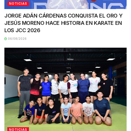
NOTICIAS
JORGE ADÁN CÁRDENAS CONQUISTA EL ORO Y
JESÚS MORENO HACE HISTORIA EN KARATE EN
LOS JCC 2026
06/08/2026
NOTICIAS