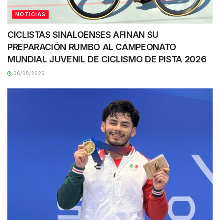
NOTICIAS
CICLISTAS SINALOENSES AFINAN SU
PREPARACIÓN RUMBO AL CAMPEONATO
MUNDIAL JUVENIL DE CICLISMO DE PISTA 2026
06/08/2026