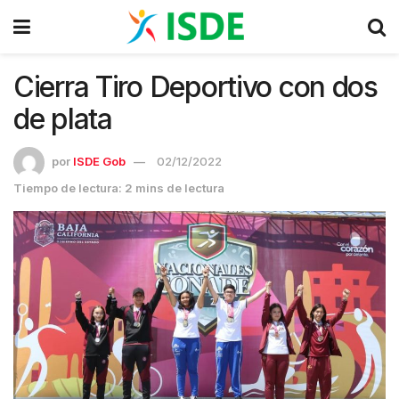
Cierra Tiro Deportivo con dos
de plata
por
ISDE Gob
02/12/2022
Tiempo de lectura: 2 mins de lectura