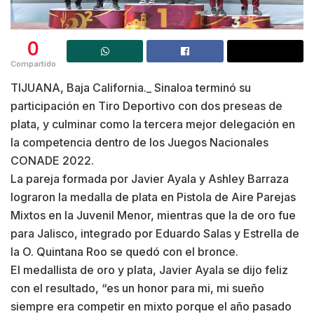
0
Compartido
TIJUANA, Baja California._ Sinaloa terminó su
participación en Tiro Deportivo con dos preseas de
plata, y culminar como la tercera mejor delegación en
la competencia dentro de los Juegos Nacionales
CONADE 2022.
La pareja formada por Javier Ayala y Ashley Barraza
lograron la medalla de plata en Pistola de Aire Parejas
Mixtos en la Juvenil Menor, mientras que la de oro fue
para Jalisco, integrado por Eduardo Salas y Estrella de
la O. Quintana Roo se quedó con el bronce.
El medallista de oro y plata, Javier Ayala se dijo feliz
con el resultado, “es un honor para mi, mi sueño
siempre era competir en mixto porque el año pasado