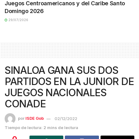
Juegos Centroamericanos y del Caribe Santo
Domingo 2026
29/07/2026
SINALOA GANA SUS DOS
PARTIDOS EN LA JUNIOR DE
JUEGOS NACIONALES
CONADE
por
ISDE Gob
02/12/2022
Tiempo de lectura: 2 mins de lectura