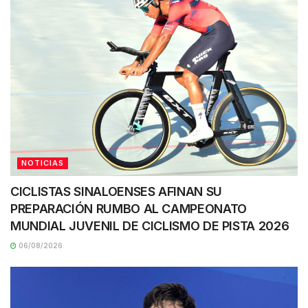
NOTICIAS
CICLISTAS SINALOENSES AFINAN SU
PREPARACIÓN RUMBO AL CAMPEONATO
MUNDIAL JUVENIL DE CICLISMO DE PISTA 2026
06/08/2026