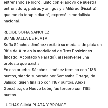
entrenando se logró, junto con el apoyo de nuestra
entrenadora, padres y amigos y a Mildred (Fisiatra),
que me da terapia diaria”, expresó la medallista
nacional.
RECIBE SOFÍA SÁNCHEZ
SU MEDALLA DE PLATA
Sofía Sánchez Jiménez recibió su medalla de plata en
Rifle de Aire en la modalidad de Tres Posiciones
(Incado, Acostado y Parado), al resolverse una
protesta que existía.
En esa prueba, Sánchez Jiménez terminó con 1186
puntos, siendo superada por Samantha Ortega, de
Jalisco, quien finalizó con 1187 puntos. Alexa
González, de Nuevo León, fue tercero con 1185
puntos.
LUCHAS SUMA PLATA Y BRONCE