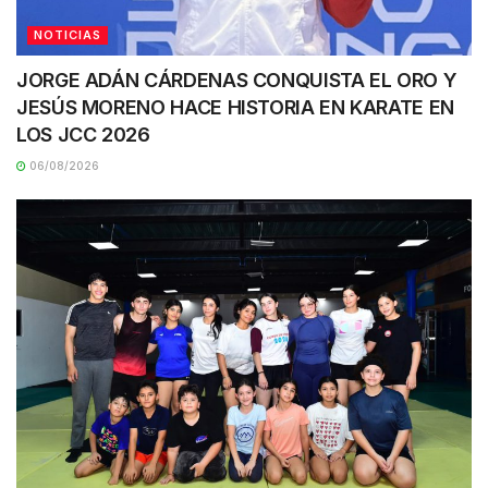
NOTICIAS
JORGE ADÁN CÁRDENAS CONQUISTA EL ORO Y
JESÚS MORENO HACE HISTORIA EN KARATE EN
LOS JCC 2026
06/08/2026