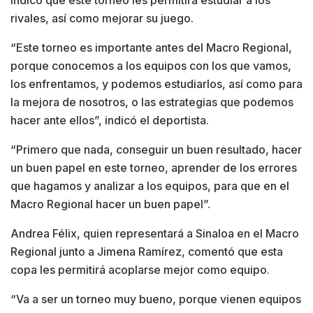
indicó que este torneo les permitirá estudiar a los
rivales, así como mejorar su juego.
“Este torneo es importante antes del Macro Regional,
porque conocemos a los equipos con los que vamos,
los enfrentamos, y podemos estudiarlos, así como para
la mejora de nosotros, o las estrategias que podemos
hacer ante ellos”, indicó el deportista.
“Primero que nada, conseguir un buen resultado, hacer
un buen papel en este torneo, aprender de los errores
que hagamos y analizar a los equipos, para que en el
Macro Regional hacer un buen papel”.
Andrea Félix, quien representará a Sinaloa en el Macro
Regional junto a Jimena Ramírez, comentó que esta
copa les permitirá acoplarse mejor como equipo.
“Va a ser un torneo muy bueno, porque vienen equipos