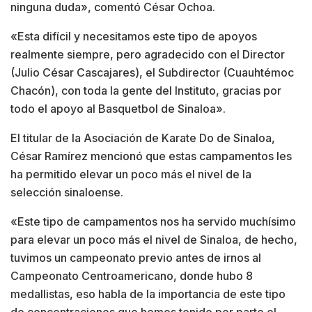
ninguna duda», comentó César Ochoa.
«Esta difícil y necesitamos este tipo de apoyos
realmente siempre, pero agradecido con el Director
(Julio César Cascajares), el Subdirector (Cuauhtémoc
Chacón), con toda la gente del Instituto, gracias por
todo el apoyo al Basquetbol de Sinaloa».
El titular de la Asociación de Karate Do de Sinaloa,
César Ramírez mencionó que estas campamentos les
ha permitido elevar un poco más el nivel de la
selección sinaloense.
«Este tipo de campamentos nos ha servido muchísimo
para elevar un poco más el nivel de Sinaloa, de hecho,
tuvimos un campeonato previo antes de irnos al
Campeonato Centroamericano, donde hubo 8
medallistas, eso habla de la importancia de este tipo