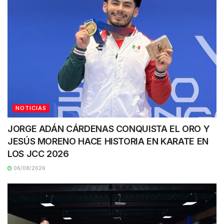
NOTICIAS
JORGE ADÁN CÁRDENAS CONQUISTA EL ORO Y
JESÚS MORENO HACE HISTORIA EN KARATE EN
LOS JCC 2026
06/08/2026