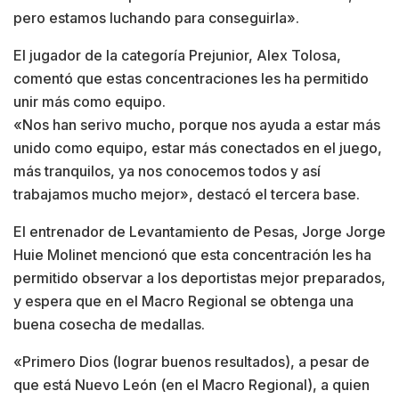
pero estamos luchando para conseguirla».
El jugador de la categoría Prejunior, Alex Tolosa,
comentó que estas concentraciones les ha permitido
unir más como equipo.
«Nos han serivo mucho, porque nos ayuda a estar más
unido como equipo, estar más conectados en el juego,
más tranquilos, ya nos conocemos todos y así
trabajamos mucho mejor», destacó el tercera base.
El entrenador de Levantamiento de Pesas, Jorge Jorge
Huie Molinet mencionó que esta concentración les ha
permitido observar a los deportistas mejor preparados,
y espera que en el Macro Regional se obtenga una
buena cosecha de medallas.
«Primero Dios (lograr buenos resultados), a pesar de
que está Nuevo León (en el Macro Regional), a quien