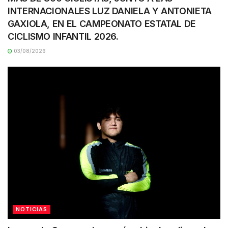
INTERNACIONALES LUZ DANIELA Y ANTONIETA
GAXIOLA, EN EL CAMPEONATO ESTATAL DE
CICLISMO INFANTIL 2026.
03/08/2026
NOTICIAS