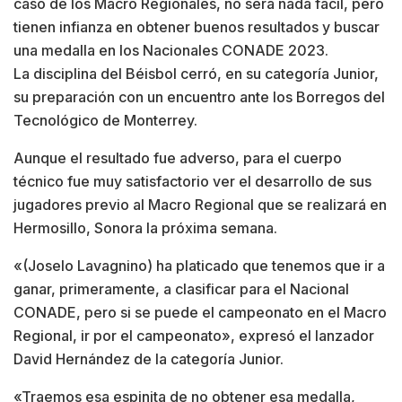
caso de los Macro Regionales, no será nada fácil, pero
tienen infianza en obtener buenos resultados y buscar
una medalla en los Nacionales CONADE 2023.
La disciplina del Béisbol cerró, en su categoría Junior,
su preparación con un encuentro ante los Borregos del
Tecnológico de Monterrey.
Aunque el resultado fue adverso, para el cuerpo
técnico fue muy satisfactorio ver el desarrollo de sus
jugadores previo al Macro Regional que se realizará en
Hermosillo, Sonora la próxima semana.
«(Joselo Lavagnino) ha platicado que tenemos que ir a
ganar, primeramente, a clasificar para el Nacional
CONADE, pero si se puede el campeonato en el Macro
Regional, ir por el campeonato», expresó el lanzador
David Hernández de la categoría Junior.
«Traemos esa espinita de no obtener esa medalla,