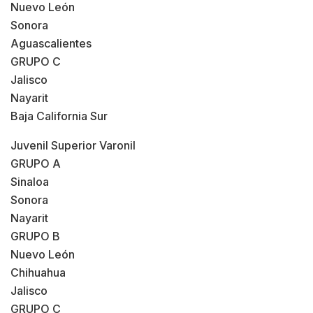
Nuevo León
Sonora
Aguascalientes
GRUPO C
Jalisco
Nayarit
Baja California Sur
Juvenil Superior Varonil
GRUPO A
Sinaloa
Sonora
Nayarit
GRUPO B
Nuevo León
Chihuahua
Jalisco
GRUPO C