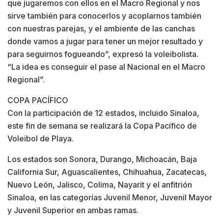
que jugaremos con ellos en el Macro Regional y nos
sirve también para conocerlos y acoplarnos también
con nuestras parejas, y el ambiente de las canchas
donde vamos a jugar para tener un mejor resultado y
para seguirnos fogueando”, expresó la voleibolista.
“La idea es conseguir el pase al Nacional en el Macro
Regional”.
COPA PACÍFICO
Con la participación de 12 estados, incluido Sinaloa,
este fin de semana se realizará la Copa Pacífico de
Voleibol de Playa.
Los estados son Sonora, Durango, Michoacán, Baja
California Sur, Aguascalientes, Chihuahua, Zacatecas,
Nuevo León, Jalisco, Colima, Nayarit y el anfitrión
Sinaloa, en las categorías Juvenil Menor, Juvenil Mayor
y Juvenil Superior en ambas ramas.