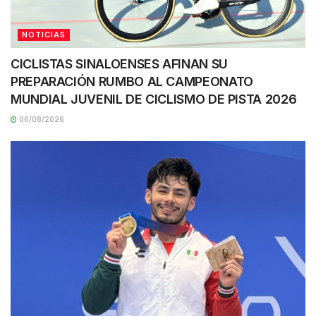
NOTICIAS
CICLISTAS SINALOENSES AFINAN SU
PREPARACIÓN RUMBO AL CAMPEONATO
MUNDIAL JUVENIL DE CICLISMO DE PISTA 2026
06/08/2026