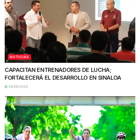
NOTICIAS
CAPACITAN ENTRENADORES DE LUCHA;
FORTALECERÁ EL DESARROLLO EN SINALOA
04/08/2026