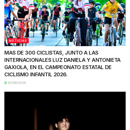
NOTICIAS
MAS DE 300 CICLISTAS, JUNTO A LAS
INTERNACIONALES LUZ DANIELA Y ANTONIETA
GAXIOLA, EN EL CAMPEONATO ESTATAL DE
CICLISMO INFANTIL 2026.
03/08/2026