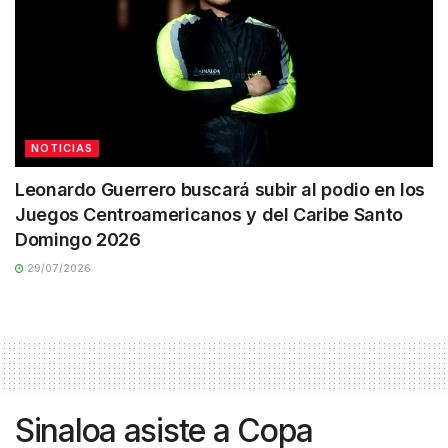
NOTICIAS
Leonardo Guerrero buscará subir al podio en los
Juegos Centroamericanos y del Caribe Santo
Domingo 2026
29/07/2026
Sinaloa asiste a Copa