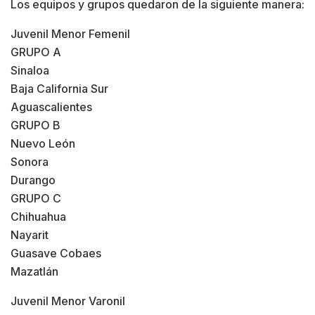
Los equipos y grupos quedaron de la siguiente manera:
Juvenil Menor Femenil
GRUPO A
Sinaloa
Baja California Sur
Aguascalientes
GRUPO B
Nuevo León
Sonora
Durango
GRUPO C
Chihuahua
Nayarit
Guasave Cobaes
Mazatlán
Juvenil Menor Varonil