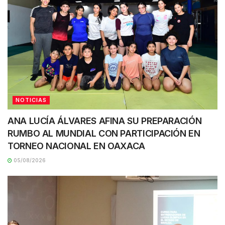
NOTICIAS
ANA LUCÍA ÁLVARES AFINA SU PREPARACIÓN
RUMBO AL MUNDIAL CON PARTICIPACIÓN EN
TORNEO NACIONAL EN OAXACA
05/08/2026