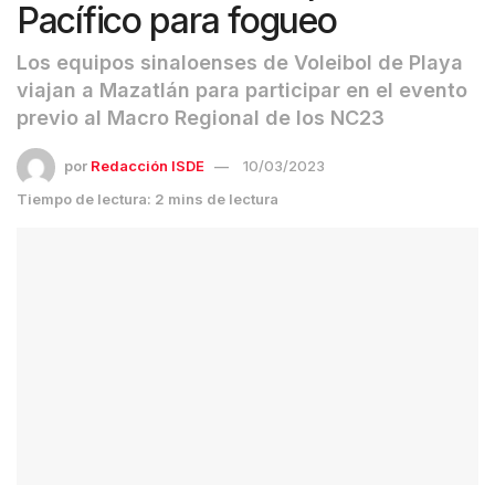
Pacífico para fogueo
Los equipos sinaloenses de Voleibol de Playa
viajan a Mazatlán para participar en el evento
previo al Macro Regional de los NC23
por
Redacción ISDE
10/03/2023
Tiempo de lectura: 2 mins de lectura