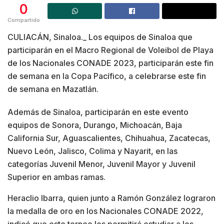
0
Compartido
CULIACÁN, Sinaloa._ Los equipos de Sinaloa que
participarán en el Macro Regional de Voleibol de Playa
de los Nacionales CONADE 2023, participarán este fin
de semana en la Copa Pacífico, a celebrarse este fin
de semana en Mazatlán.
Además de Sinaloa, participarán en este evento
equipos de Sonora, Durango, Michoacán, Baja
California Sur, Aguascalientes, Chihuahua, Zacatecas,
Nuevo León, Jalisco, Colima y Nayarit, en las
categorías Juvenil Menor, Juvenil Mayor y Juvenil
Superior en ambas ramas.
Heraclio Ibarra, quien junto a Ramón González lograron
la medalla de oro en los Nacionales CONADE 2022,