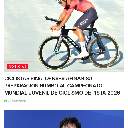
NOTICIAS
CICLISTAS SINALOENSES AFINAN SU
PREPARACIÓN RUMBO AL CAMPEONATO
MUNDIAL JUVENIL DE CICLISMO DE PISTA 2026
06/08/2026