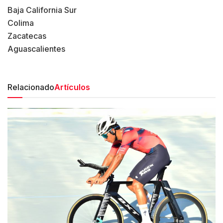
Baja California Sur
Colima
Zacatecas
Aguascalientes
Relacionado
Artículos