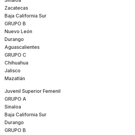
Sinaloa
Zacatecas
Baja California Sur
GRUPO B
Nuevo León
Durango
Aguascalientes
GRUPO C
Chihuahua
Jalisco
Mazatlán
Juvenil Superior Femenil
GRUPO A
Sinaloa
Baja California Sur
Durango
GRUPO B