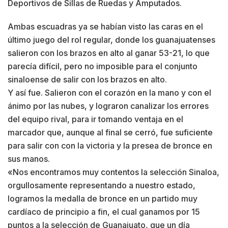
Deportivos de Sillas de Ruedas y Amputados.
Ambas escuadras ya se habían visto las caras en el
último juego del rol regular, donde los guanajuatenses
salieron con los brazos en alto al ganar 53-21, lo que
parecía difícil, pero no imposible para el conjunto
sinaloense de salir con los brazos en alto.
Y así fue. Salieron con el corazón en la mano y con el
ánimo por las nubes, y lograron canalizar los errores
del equipo rival, para ir tomando ventaja en el
marcador que, aunque al final se cerró, fue suficiente
para salir con con la victoria y la presea de bronce en
sus manos.
«Nos encontramos muy contentos la selección Sinaloa,
orgullosamente representando a nuestro estado,
logramos la medalla de bronce en un partido muy
cardíaco de principio a fin, el cual ganamos por 15
puntos a la selección de Guanajuato, que un día