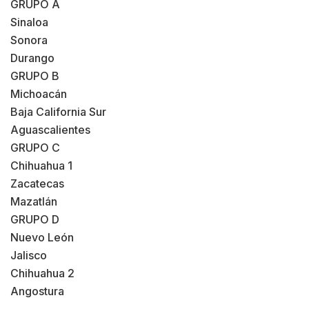
GRUPO A
Sinaloa
Sonora
Durango
GRUPO B
Michoacán
Baja California Sur
Aguascalientes
GRUPO C
Chihuahua 1
Zacatecas
Mazatlán
GRUPO D
Nuevo León
Jalisco
Chihuahua 2
Angostura