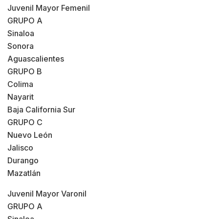
Juvenil Mayor Femenil
GRUPO A
Sinaloa
Sonora
Aguascalientes
GRUPO B
Colima
Nayarit
Baja California Sur
GRUPO C
Nuevo León
Jalisco
Durango
Mazatlán
Juvenil Mayor Varonil
GRUPO A