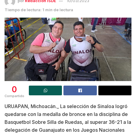
por
Redacción ISDE
10/03/2023
Tiempo de lectura: 1 min de lectura
0
Compartido
URUAPAN, Michoacán._ La selección de Sinaloa logró
quedarse con la medalla de bronce en la disciplina de
Basquetbol Sobre Silla de Ruedas, al superar 36-21 a la
delegación de Guanajuato en los Juegos Nacionales