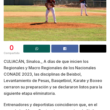
0
Compartido
CULIACÁN, Sinaloa._ A días de que inicien los
Regionales y Macro Regionales de los Nacionales
CONADE 2023, las disciplinas de Beisbol,
Levantamiento de Pesas, Basqetbiol, Karate y Boxeo
cerraron su preparación y se declararon listos para la
siguiente etapa eliminatoria.
Entrenadores y deportistas coincidieron que, en el