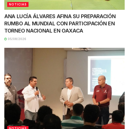
NOTICIAS
ANA LUCÍA ÁLVARES AFINA SU PREPARACIÓN
RUMBO AL MUNDIAL CON PARTICIPACIÓN EN
TORNEO NACIONAL EN OAXACA
05/08/2026
NOTICIAS