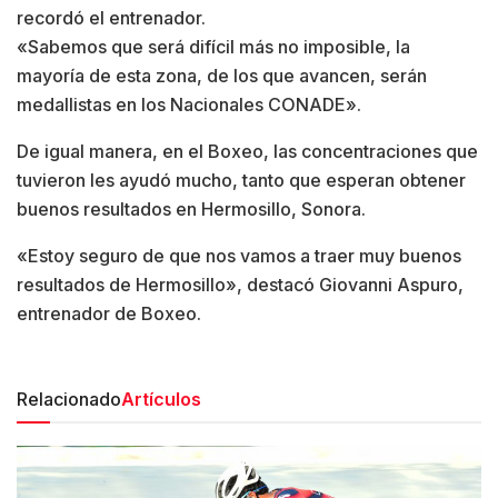
recordó el entrenador.
«Sabemos que será difícil más no imposible, la
mayoría de esta zona, de los que avancen, serán
medallistas en los Nacionales CONADE».
De igual manera, en el Boxeo, las concentraciones que
tuvieron les ayudó mucho, tanto que esperan obtener
buenos resultados en Hermosillo, Sonora.
«Estoy seguro de que nos vamos a traer muy buenos
resultados de Hermosillo», destacó Giovanni Aspuro,
entrenador de Boxeo.
Relacionado
Artículos