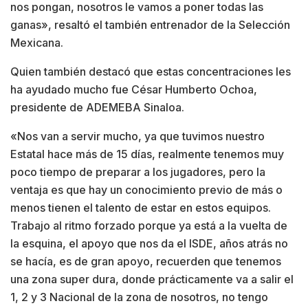
nos pongan, nosotros le vamos a poner todas las
ganas», resaltó el también entrenador de la Selección
Mexicana.
Quien también destacó que estas concentraciones les
ha ayudado mucho fue César Humberto Ochoa,
presidente de ADEMEBA Sinaloa.
«Nos van a servir mucho, ya que tuvimos nuestro
Estatal hace más de 15 días, realmente tenemos muy
poco tiempo de preparar a los jugadores, pero la
ventaja es que hay un conocimiento previo de más o
menos tienen el talento de estar en estos equipos.
Trabajo al ritmo forzado porque ya está a la vuelta de
la esquina, el apoyo que nos da el ISDE, años atrás no
se hacía, es de gran apoyo, recuerden que tenemos
una zona super dura, donde prácticamente va a salir el
1, 2 y 3 Nacional de la zona de nosotros, no tengo