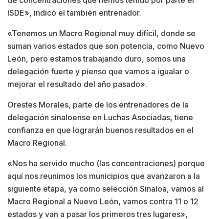
de concentraciones que hemos tenido por parte el
ISDE», indicó el también entrenador.
«Tenemos un Macro Regional muy difícil, donde se
suman varios estados que son potencia, como Nuevo
León, pero estamos trabajando duro, somos una
delegación fuerte y pienso que vamos a igualar o
mejorar el resultado del año pasado».
Orestes Morales, parte de los entrenadores de la
delegación sinaloense en Luchas Asociadas, tiene
confianza en que lograrán buenos resultados en el
Macro Regional.
«Nos ha servido mucho (las concentraciones) porque
aquí nos reunimos los municipios que avanzaron a la
siguiente etapa, ya como selección Sinaloa, vamos al
Macro Regional a Nuevo León, vamos contra 11 o 12
estados y van a pasar los primeros tres lugares»,