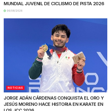
MUNDIAL JUVENIL DE CICLISMO DE PISTA 2026
06/08/2026
NOTICIAS
JORGE ADÁN CÁRDENAS CONQUISTA EL ORO Y
JESÚS MORENO HACE HISTORIA EN KARATE EN
LOS JCC 2026