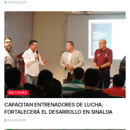
05/08/2026
NOTICIAS
CAPACITAN ENTRENADORES DE LUCHA;
FORTALECERÁ EL DESARROLLO EN SINALOA
04/08/2026