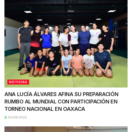
NOTICIAS
ANA LUCÍA ÁLVARES AFINA SU PREPARACIÓN
RUMBO AL MUNDIAL CON PARTICIPACIÓN EN
TORNEO NACIONAL EN OAXACA
05/08/2026