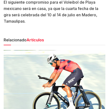
El siguiente compromiso para el Voleibol de Playa
mexicano será en casa, ya que la cuarta fecha de la
gira será celebrada del 10 al 14 de julio en Madero,
Tamaulipas.
Relacionado
Artículos