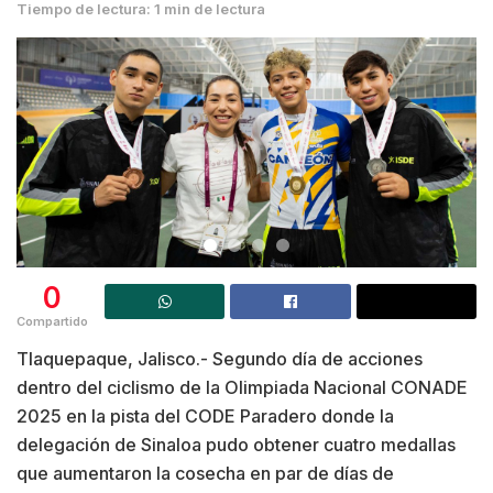
Tiempo de lectura: 1 min de lectura
0
Compartido
Tlaquepaque, Jalisco.- Segundo día de acciones
dentro del ciclismo de la Olimpiada Nacional CONADE
2025 en la pista del CODE Paradero donde la
delegación de Sinaloa pudo obtener cuatro medallas
que aumentaron la cosecha en par de días de