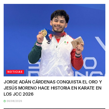
NOTICIAS
JORGE ADÁN CÁRDENAS CONQUISTA EL ORO Y
JESÚS MORENO HACE HISTORIA EN KARATE EN
LOS JCC 2026
06/08/2026