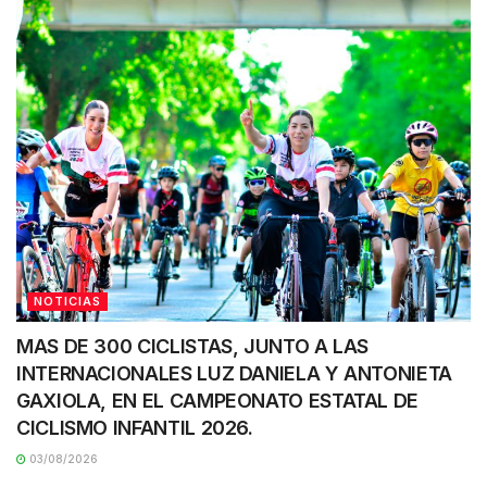
NOTICIAS
MAS DE 300 CICLISTAS, JUNTO A LAS
INTERNACIONALES LUZ DANIELA Y ANTONIETA
GAXIOLA, EN EL CAMPEONATO ESTATAL DE
CICLISMO INFANTIL 2026.
03/08/2026