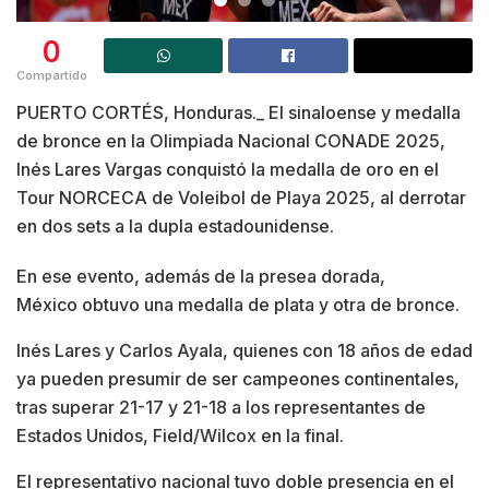
0
Compartido
PUERTO CORTÉS, Honduras._ El sinaloense y medalla
de bronce en la Olimpiada Nacional CONADE 2025,
Inés Lares Vargas conquistó la medalla de oro en el
Tour NORCECA de Voleibol de Playa 2025, al derrotar
en dos sets a la dupla estadounidense.
En ese evento, además de la presea dorada,
México obtuvo una medalla de plata y otra de bronce.
Inés Lares y Carlos Ayala, quienes con 18 años de edad
ya pueden presumir de ser campeones continentales,
tras superar 21-17 y 21-18 a los representantes de
Estados Unidos, Field/Wilcox en la final.
El representativo nacional tuvo doble presencia en el