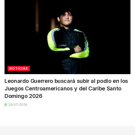
NOTICIAS
Leonardo Guerrero buscará subir al podio en los
Juegos Centroamericanos y del Caribe Santo
Domingo 2026
29/07/2026