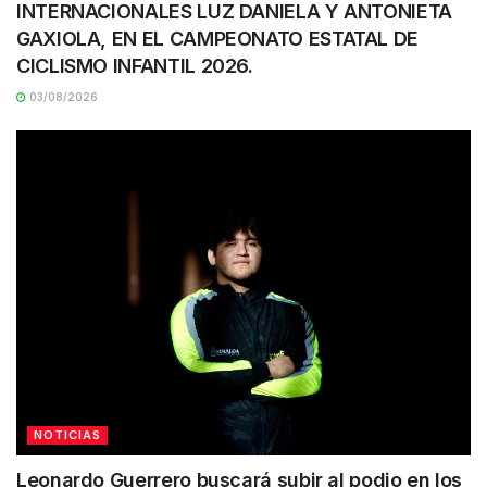
INTERNACIONALES LUZ DANIELA Y ANTONIETA
GAXIOLA, EN EL CAMPEONATO ESTATAL DE
CICLISMO INFANTIL 2026.
03/08/2026
NOTICIAS
Leonardo Guerrero buscará subir al podio en los