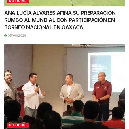
NOTICIAS
ANA LUCÍA ÁLVARES AFINA SU PREPARACIÓN
RUMBO AL MUNDIAL CON PARTICIPACIÓN EN
TORNEO NACIONAL EN OAXACA
05/08/2026
NOTICIAS