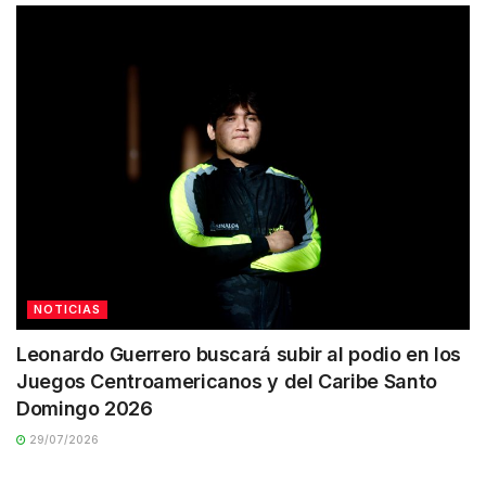
NOTICIAS
Leonardo Guerrero buscará subir al podio en los
Juegos Centroamericanos y del Caribe Santo
Domingo 2026
29/07/2026