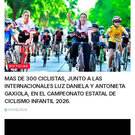
NOTICIAS
MAS DE 300 CICLISTAS, JUNTO A LAS
INTERNACIONALES LUZ DANIELA Y ANTONIETA
GAXIOLA, EN EL CAMPEONATO ESTATAL DE
CICLISMO INFANTIL 2026.
03/08/2026