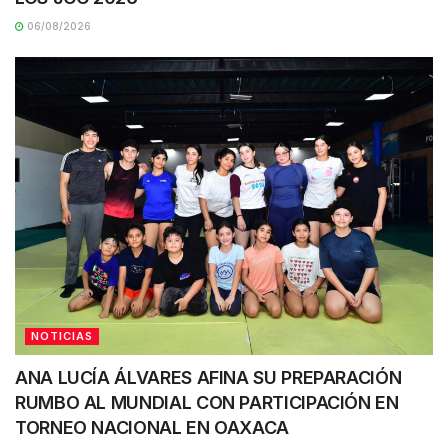
06/08/2026
NOTICIAS
ANA LUCÍA ÁLVARES AFINA SU PREPARACIÓN
RUMBO AL MUNDIAL CON PARTICIPACIÓN EN
TORNEO NACIONAL EN OAXACA