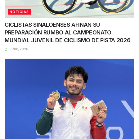
NOTICIAS
CICLISTAS SINALOENSES AFINAN SU
PREPARACIÓN RUMBO AL CAMPEONATO
MUNDIAL JUVENIL DE CICLISMO DE PISTA 2026
06/08/2026