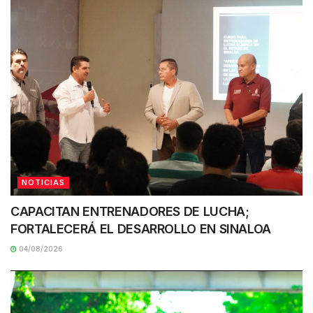
NOTICIAS
CAPACITAN ENTRENADORES DE LUCHA;
FORTALECERÁ EL DESARROLLO EN SINALOA
04/08/2026