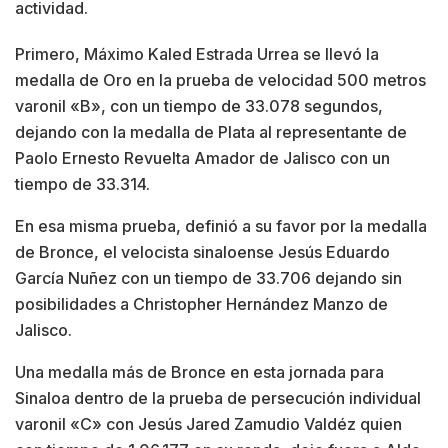
actividad.
Primero, Máximo Kaled Estrada Urrea se llevó la
medalla de Oro en la prueba de velocidad 500 metros
varonil «B», con un tiempo de 33.078 segundos,
dejando con la medalla de Plata al representante de
Paolo Ernesto Revuelta Amador de Jalisco con un
tiempo de 33.314.
En esa misma prueba, definió a su favor por la medalla
de Bronce, el velocista sinaloense Jesús Eduardo
García Nuñez con un tiempo de 33.706 dejando sin
posibilidades a Christopher Hernández Manzo de
Jalisco.
Una medalla más de Bronce en esta jornada para
Sinaloa dentro de la prueba de persecución individual
varonil «C» con Jesús Jared Zamudio Valdéz quien