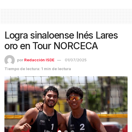
Logra sinaloense Inés Lares
oro en Tour NORCECA
por
Redacción ISDE
01/07/2025
Tiempo de lectura: 1 min de lectura