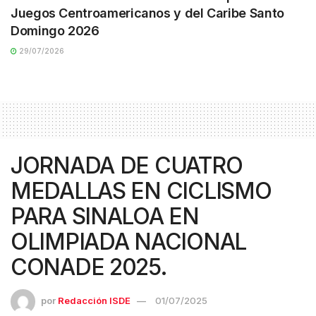
Juegos Centroamericanos y del Caribe Santo
Domingo 2026
29/07/2026
JORNADA DE CUATRO
MEDALLAS EN CICLISMO
PARA SINALOA EN
OLIMPIADA NACIONAL
CONADE 2025.
por
Redacción ISDE
01/07/2025