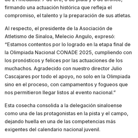
firmando una actuación histórica que refleja el
compromiso, el talento y la preparación de sus atletas.
Al respecto, el presidente de la Asociación de
Atletismo de Sinaloa, Melecio Angulo, expresó:
“Estamos contentos por lo logrado en la etapa final de
la Olimpiada Nacional CONADE 2025, cumpliendo con
los pronósticos y felices por las actuaciones de los
muchachos. Agradecido con nuestro director Julio
Cascajares por todo el apoyo, no solo en la Olimpiada
sino en el proceso, con campamentos y fogueos que
nos permitieron llegar listos al evento nacional.”
Esta cosecha consolida a la delegación sinaloense
como una de las protagonistas en la pista y el campo,
dejando huella en una de las competencias más
exigentes del calendario nacional juvenil.