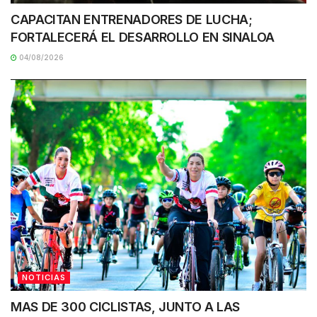
CAPACITAN ENTRENADORES DE LUCHA;
FORTALECERÁ EL DESARROLLO EN SINALOA
04/08/2026
NOTICIAS
MAS DE 300 CICLISTAS, JUNTO A LAS