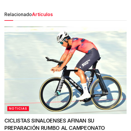
Relacionado
Artículos
NOTICIAS
CICLISTAS SINALOENSES AFINAN SU
PREPARACIÓN RUMBO AL CAMPEONATO