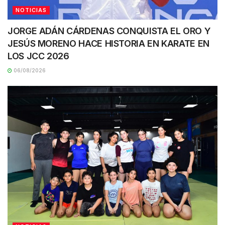
NOTICIAS
JORGE ADÁN CÁRDENAS CONQUISTA EL ORO Y
JESÚS MORENO HACE HISTORIA EN KARATE EN
LOS JCC 2026
06/08/2026