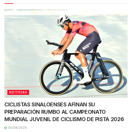
NOTICIAS
CICLISTAS SINALOENSES AFINAN SU
PREPARACIÓN RUMBO AL CAMPEONATO
MUNDIAL JUVENIL DE CICLISMO DE PISTA 2026
06/08/2026