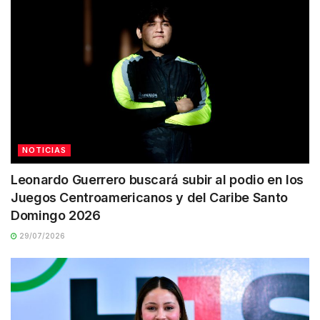
NOTICIAS
Leonardo Guerrero buscará subir al podio en los
Juegos Centroamericanos y del Caribe Santo
Domingo 2026
29/07/2026