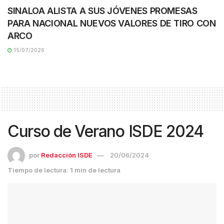
SINALOA ALISTA A SUS JÓVENES PROMESAS
PARA NACIONAL NUEVOS VALORES DE TIRO CON
ARCO
15/07/2026
Curso de Verano ISDE 2024
por
Redacción ISDE
20/06/2024
Tiempo de lectura: 1 min de lectura