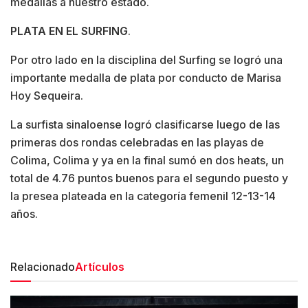
medallas a nuestro estado.
PLATA EN EL SURFING
.
Por otro lado en la disciplina del Surfing se logró una
importante medalla de plata por conducto de Marisa
Hoy Sequeira.
La surfista sinaloense logró clasificarse luego de las
primeras dos rondas celebradas en las playas de
Colima, Colima y ya en la final sumó en dos heats, un
total de 4.76 puntos buenos para el segundo puesto y
la presea plateada en la categoría femenil 12-13-14
años.
Relacionado
Artículos