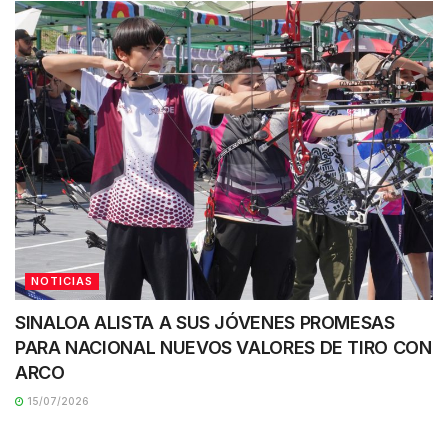
NOTICIAS
SINALOA ALISTA A SUS JÓVENES PROMESAS
PARA NACIONAL NUEVOS VALORES DE TIRO CON
ARCO
15/07/2026