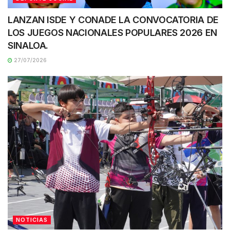
LANZAN ISDE Y CONADE LA CONVOCATORIA DE
LOS JUEGOS NACIONALES POPULARES 2026 EN
SINALOA.
27/07/2026
NOTICIAS