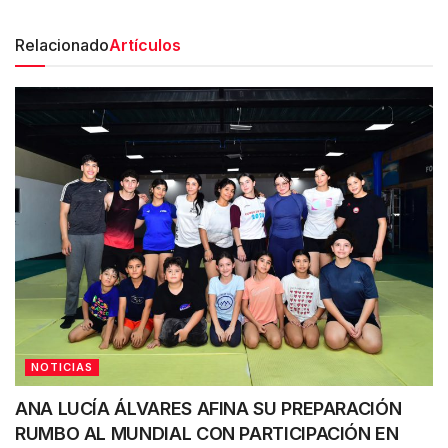
Relacionado
Artículos
NOTICIAS
ANA LUCÍA ÁLVARES AFINA SU PREPARACIÓN
RUMBO AL MUNDIAL CON PARTICIPACIÓN EN