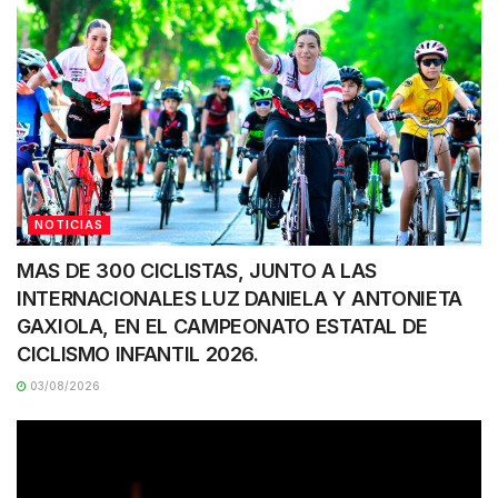
NOTICIAS
MAS DE 300 CICLISTAS, JUNTO A LAS
INTERNACIONALES LUZ DANIELA Y ANTONIETA
GAXIOLA, EN EL CAMPEONATO ESTATAL DE
CICLISMO INFANTIL 2026.
03/08/2026