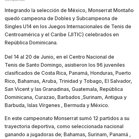
Integrando la selección de México, Monserrat Montaño
quedó campeona de Dobles y Subcampeona de
Singles U14 en los Juegos Internacionales de Tenis de
Centroamérica y el Caribe (JITIC) celebrados en
República Dominicana.
Del 14 al 20 de Junio, en el Centro Nacional de
Tenis de Santo Domingo, asistieron los 96 juveniles
clasificados de Costa Rica, Panamá, Honduras, Puerto
Rico, Bahamas, Aruba, Trinidad y Tobago, El Salvador,
San Vicent y las Granadinas, Guatemala, República
Dominicana, Curazao, Barbados ,Surinam, Antigua y
Barbuda, Islas Vírgenes , Bermuda y México.
En este campeonato Monserrat sumó 12 partidos a su
trayectoria deportiva, como seleccionada nacional
ganando a jugadoras de; Bahamas, Surinam, Panamá ,