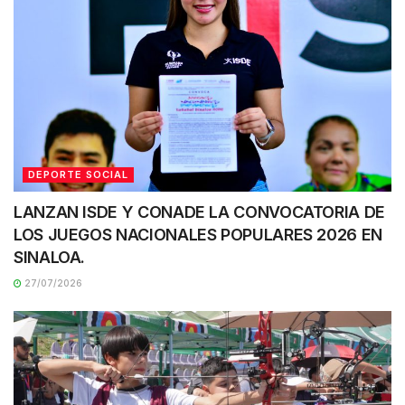
DEPORTE SOCIAL
LANZAN ISDE Y CONADE LA CONVOCATORIA DE
LOS JUEGOS NACIONALES POPULARES 2026 EN
SINALOA.
27/07/2026