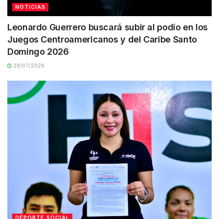
NOTICIAS
Leonardo Guerrero buscará subir al podio en los
Juegos Centroamericanos y del Caribe Santo
Domingo 2026
29/07/2026
DEPORTE SOCIAL