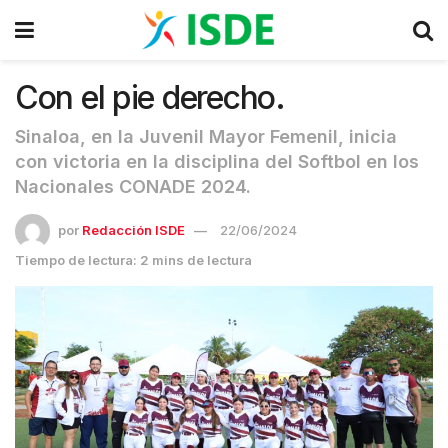
Con el pie derecho.
Sinaloa, en la Juvenil Mayor Femenil, inicia
con victoria en la disciplina del Softbol en los
Nacionales CONADE 2024.
por
Redacción ISDE
22/06/2024
Tiempo de lectura: 2 mins de lectura