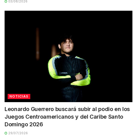
03/08/2026
NOTICIAS
Leonardo Guerrero buscará subir al podio en los
Juegos Centroamericanos y del Caribe Santo
Domingo 2026
29/07/2026