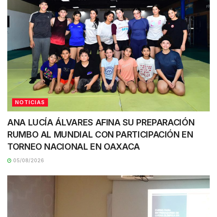
NOTICIAS
ANA LUCÍA ÁLVARES AFINA SU PREPARACIÓN
RUMBO AL MUNDIAL CON PARTICIPACIÓN EN
TORNEO NACIONAL EN OAXACA
05/08/2026