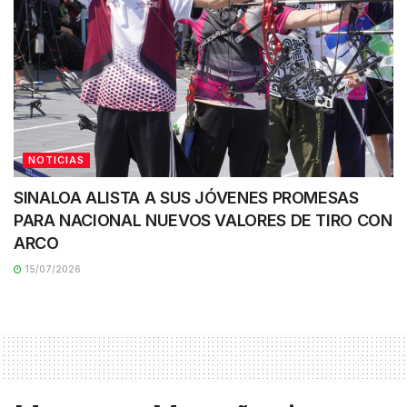
NOTICIAS
SINALOA ALISTA A SUS JÓVENES PROMESAS
PARA NACIONAL NUEVOS VALORES DE TIRO CON
ARCO
15/07/2026