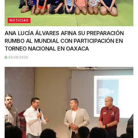
NOTICIAS
ANA LUCÍA ÁLVARES AFINA SU PREPARACIÓN
RUMBO AL MUNDIAL CON PARTICIPACIÓN EN
TORNEO NACIONAL EN OAXACA
05/08/2026