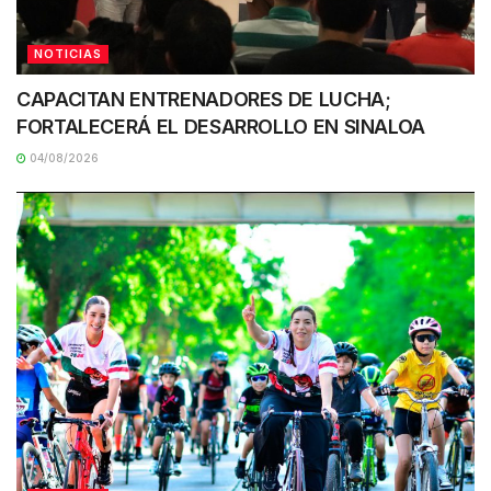
NOTICIAS
CAPACITAN ENTRENADORES DE LUCHA;
FORTALECERÁ EL DESARROLLO EN SINALOA
04/08/2026