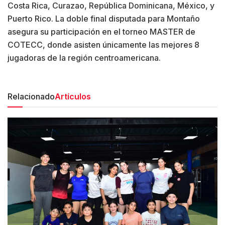
Costa Rica, Curazao, República Dominicana, México, y
Puerto Rico. La doble final disputada para Montaño
asegura su participación en el torneo MASTER de
COTECC, donde asisten únicamente las mejores 8
jugadoras de la región centroamericana.
Relacionado
Artículos