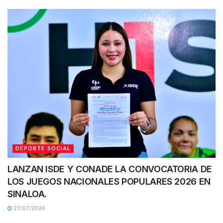
DEPORTE SOCIAL
LANZAN ISDE Y CONADE LA CONVOCATORIA DE
LOS JUEGOS NACIONALES POPULARES 2026 EN
SINALOA.
27/07/2026