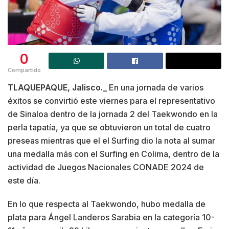
0
Compartido
TLAQUEPAQUE, Jalisco._
En una jornada de varios
éxitos se convirtió este viernes para el representativo
de Sinaloa dentro de la jornada 2 del Taekwondo en la
perla tapatía, ya que se obtuvieron un total de cuatro
preseas mientras que el el Surfing dio la nota al sumar
una medalla más con el Surfing en Colima, dentro de la
actividad de Juegos Nacionales CONADE 2024 de
este día.
En lo que respecta al Taekwondo, hubo medalla de
plata para Ángel Landeros Sarabia en la categoría 10-