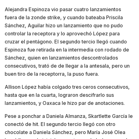
Alejandra Espinoza vio pasar cuatro lanzamientos
fuera de la zonde strike, y cuando bateaba Priscila
Sánchez, Aguilar hizo un lanzamiento que no pudo
controlar la receptora y lo aprovechó López para
cruzar el pentágono. El segundo tercio llegó cuando
Espinoza fue retirada en la intermedia con rodado de
Sánchez, quien en lanzamientos descontrolados
consecutivos, trató de de llegar a la antesala, pero un
buen tiro de la receptorra, la puso fuera.
Allison López había colgado tres ceros consecutivos,
hasta que en la cuarta, lograron descifrarlo sus
lanzamientos, y Oaxaca le hizo par de anotaciones.
Pese a ponchar a Daniela Almanza, Skartlette García le
conectó de hit. El segundo tercio llegó con otro
chocolate a Daniela Sánchez, pero María José Olea