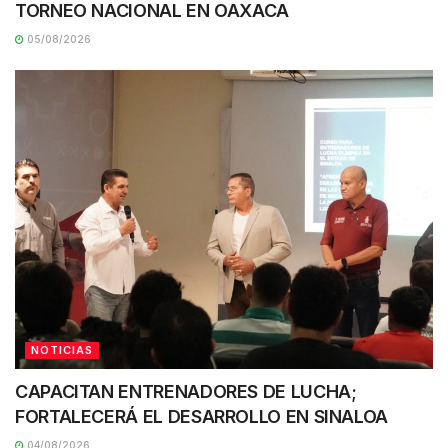
TORNEO NACIONAL EN OAXACA
05/08/2026
NOTICIAS
CAPACITAN ENTRENADORES DE LUCHA;
FORTALECERÁ EL DESARROLLO EN SINALOA
04/08/2026