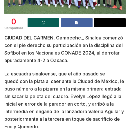
0
Compartido
CIUDAD DEL CARMEN, Campeche
._ Sinaloa comenzó
con el pie derecho su participación en la disciplina del
Softbol en los Nacionales CONADE 2024, al derrotar
apuradamente 4-2 a Oaxaca.
La escuadra sinaloense, que el año pasado se
quedó con la plata al caer ante la Ciudad de México, le
puso número a la pizarra en la misma primera entrada
sin sacar la pelota del cuadro. Evelyn López llegó a la
inicial en error de la parador en corto, y arribó a la
intermedia en engaño de la lanzadora Valeria Aguilar y
posteriormente a la tercera en toque de sacrificio de
Emily Quevedo.