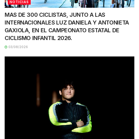
NOTICIAS
MAS DE 300 CICLISTAS, JUNTO A LAS
INTERNACIONALES LUZ DANIELA Y ANTONIETA
GAXIOLA, EN EL CAMPEONATO ESTATAL DE
CICLISMO INFANTIL 2026.
03/08/2026