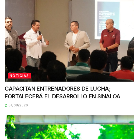
NOTICIAS
CAPACITAN ENTRENADORES DE LUCHA;
FORTALECERÁ EL DESARROLLO EN SINALOA
04/08/2026