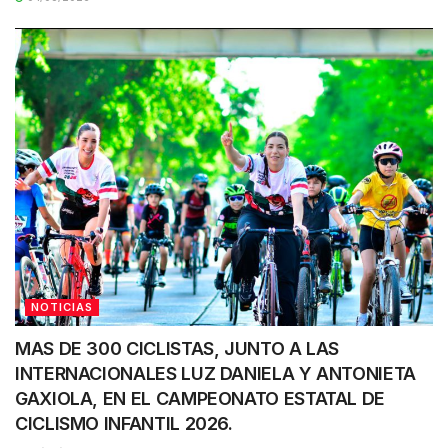
NOTICIAS
MAS DE 300 CICLISTAS, JUNTO A LAS
INTERNACIONALES LUZ DANIELA Y ANTONIETA
GAXIOLA, EN EL CAMPEONATO ESTATAL DE
CICLISMO INFANTIL 2026.