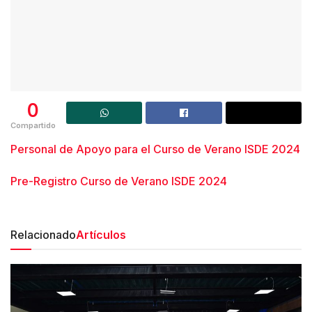
0
Compartido
Personal de Apoyo para el Curso de Verano ISDE 2024
Pre-Registro Curso de Verano ISDE 2024
Relacionado
Artículos