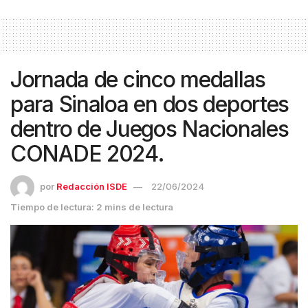
Jornada de cinco medallas
para Sinaloa en dos deportes
dentro de Juegos Nacionales
CONADE 2024.
por
Redacción ISDE
22/06/2024
Tiempo de lectura: 2 mins de lectura