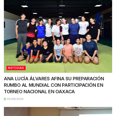
NOTICIAS
ANA LUCÍA ÁLVARES AFINA SU PREPARACIÓN
RUMBO AL MUNDIAL CON PARTICIPACIÓN EN
TORNEO NACIONAL EN OAXACA
05/08/2026