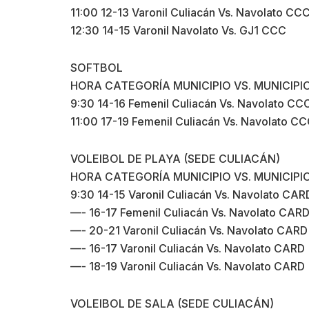
11:00 12-13 Varonil Culiacán Vs. Navolato CC
12:30 14-15 Varonil Navolato Vs. GJ1 CCC
SOFTBOL
HORA CATEGORÍA MUNICIPIO VS. MUNICIPI
9:30 14-16 Femenil Culiacán Vs. Navolato CC
11:00 17-19 Femenil Culiacán Vs. Navolato C
VOLEIBOL DE PLAYA (SEDE CULIACÁN)
HORA CATEGORÍA MUNICIPIO VS. MUNICIPI
9:30 14-15 Varonil Culiacán Vs. Navolato CAR
—- 16-17 Femenil Culiacán Vs. Navolato CAR
—- 20-21 Varonil Culiacán Vs. Navolato CARD
—- 16-17 Varonil Culiacán Vs. Navolato CARD
—- 18-19 Varonil Culiacán Vs. Navolato CARD
VOLEIBOL DE SALA (SEDE CULIACÁN)