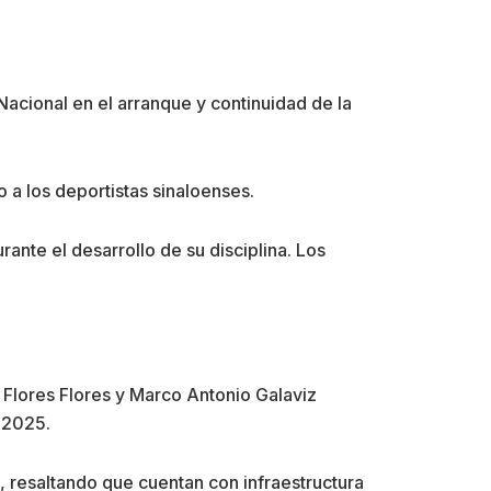
 Nacional en el arranque y continuidad de la
o a los deportistas sinaloenses.
nte el desarrollo de su disciplina. Los
Flores Flores y Marco Antonio Galaviz
 2025.
), resaltando que cuentan con infraestructura