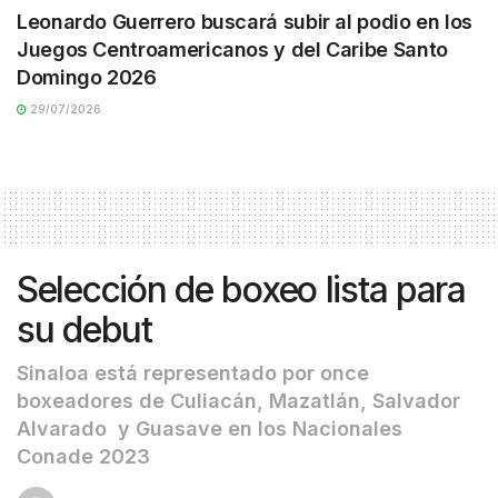
Leonardo Guerrero buscará subir al podio en los
Juegos Centroamericanos y del Caribe Santo
Domingo 2026
29/07/2026
Selección de boxeo lista para
su debut
Sinaloa está representado por once
boxeadores de Culiacán, Mazatlán, Salvador
Alvarado y Guasave en los Nacionales
Conade 2023