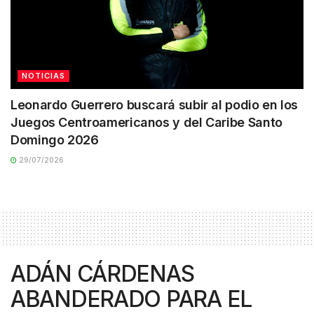
NOTICIAS
Leonardo Guerrero buscará subir al podio en los
Juegos Centroamericanos y del Caribe Santo
Domingo 2026
29/07/2026
ADÁN CÁRDENAS
ABANDERADO PARA EL