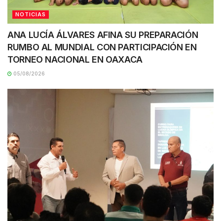
NOTICIAS
ANA LUCÍA ÁLVARES AFINA SU PREPARACIÓN
RUMBO AL MUNDIAL CON PARTICIPACIÓN EN
TORNEO NACIONAL EN OAXACA
05/08/2026