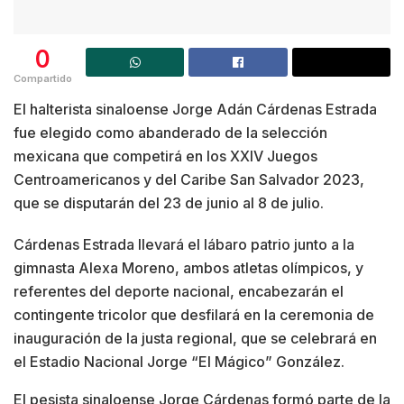
0
Compartido
El halterista sinaloense Jorge Adán Cárdenas Estrada
fue elegido como abanderado de la selección
mexicana que competirá en los XXIV Juegos
Centroamericanos y del Caribe San Salvador 2023,
que se disputarán del 23 de junio al 8 de julio.
Cárdenas Estrada llevará el lábaro patrio junto a la
gimnasta Alexa Moreno, ambos atletas olímpicos, y
referentes del deporte nacional, encabezarán el
contingente tricolor que desfilará en la ceremonia de
inauguración de la justa regional, que se celebrará en
el Estadio Nacional Jorge “El Mágico” González.
El pesista sinaloense Jorge Cárdenas formó parte de la