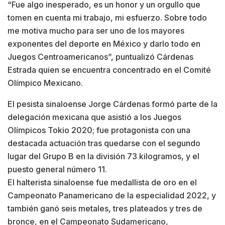
“Fue algo inesperado, es un honor y un orgullo que
tomen en cuenta mi trabajo, mi esfuerzo. Sobre todo
me motiva mucho para ser uno de los mayores
exponentes del deporte en México y darlo todo en
Juegos Centroamericanos”, puntualizó Cárdenas
Estrada quien se encuentra concentrado en el Comité
Olímpico Mexicano.
El pesista sinaloense Jorge Cárdenas formó parte de la
delegación mexicana que asistió a los Juegos
Olímpicos Tokio 2020; fue protagonista con una
destacada actuación tras quedarse con el segundo
lugar del Grupo B en la división 73 kilogramos, y el
puesto general número 11.
El halterista sinaloense fue medallista de oro en el
Campeonato Panamericano de la especialidad 2022, y
también ganó seis metales, tres plateados y tres de
bronce, en el Campeonato Sudamericano,