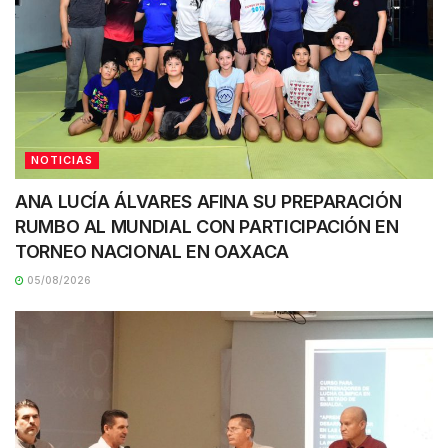
NOTICIAS
ANA LUCÍA ÁLVARES AFINA SU PREPARACIÓN
RUMBO AL MUNDIAL CON PARTICIPACIÓN EN
TORNEO NACIONAL EN OAXACA
05/08/2026