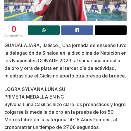
0
Compartido
GUADALAJARA, Jalisco._ Una jornada de ensueño tuvo
la delegación de Sinaloa en la disciplina de Natación en
los Nacionales CONADE 2023, al sumar una medalla
de oro y otra de plata en el tercer día de actividad,
mientras que el Ciclismo aportó otra presea de bronce.
LOGRA SYLVANA LUNA SU
PRIMERA MEDALLA EN NC
Sylvana Luna Casillas hizo claro los pronósticos y logró
colgarse la medalla de oro en la prueba de los 50
Metros Libre en la categoría 14-15 Años Femenil, al
cronometrar un tiempo de 27.06 segundos.