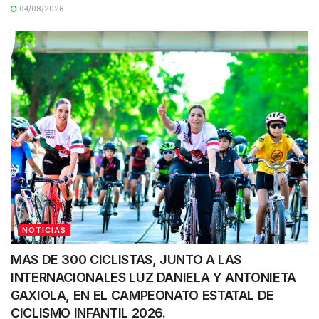
04/08/2026
NOTICIAS
MAS DE 300 CICLISTAS, JUNTO A LAS
INTERNACIONALES LUZ DANIELA Y ANTONIETA
GAXIOLA, EN EL CAMPEONATO ESTATAL DE
CICLISMO INFANTIL 2026.