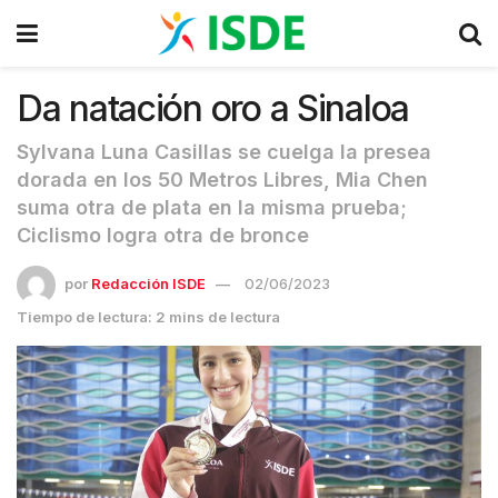
Da natación oro a Sinaloa
Sylvana Luna Casillas se cuelga la presea
dorada en los 50 Metros Libres, Mia Chen
suma otra de plata en la misma prueba;
Ciclismo logra otra de bronce
por
Redacción ISDE
02/06/2023
Tiempo de lectura: 2 mins de lectura