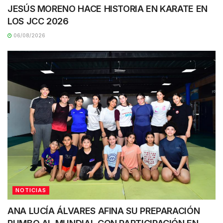
JESÚS MORENO HACE HISTORIA EN KARATE EN
LOS JCC 2026
06/08/2026
NOTICIAS
ANA LUCÍA ÁLVARES AFINA SU PREPARACIÓN