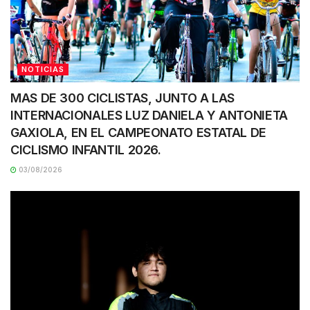
NOTICIAS
MAS DE 300 CICLISTAS, JUNTO A LAS
INTERNACIONALES LUZ DANIELA Y ANTONIETA
GAXIOLA, EN EL CAMPEONATO ESTATAL DE
CICLISMO INFANTIL 2026.
03/08/2026