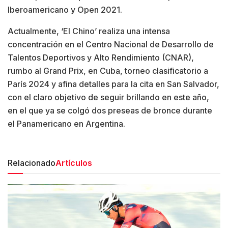
Iberoamericano y Open 2021.
Actualmente, ‘El Chino’ realiza una intensa
concentración en el Centro Nacional de Desarrollo de
Talentos Deportivos y Alto Rendimiento (CNAR),
rumbo al Grand Prix, en Cuba, torneo clasificatorio a
París 2024 y afina detalles para la cita en San Salvador,
con el claro objetivo de seguir brillando en este año,
en el que ya se colgó dos preseas de bronce durante
el Panamericano en Argentina.
Relacionado
Artículos