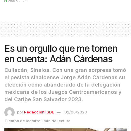
29/07/2026
Es un orgullo que me tomen
en cuenta: Adán Cárdenas
Culiacán, Sinaloa. Con una gran sorpresa tomó
el pesista sinaloense Jorge Adán Cárdenas su
elección como abanderado de la delegación
mexicana de los Juegos Centroamericanos y
del Caribe San Salvador 2023.
por
Redacción ISDE
02/06/2023
Tiempo de lectura: 1 min de lectura