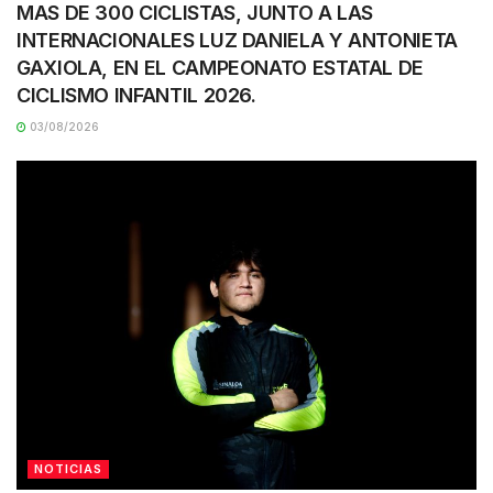
MAS DE 300 CICLISTAS, JUNTO A LAS
INTERNACIONALES LUZ DANIELA Y ANTONIETA
GAXIOLA, EN EL CAMPEONATO ESTATAL DE
CICLISMO INFANTIL 2026.
03/08/2026
NOTICIAS