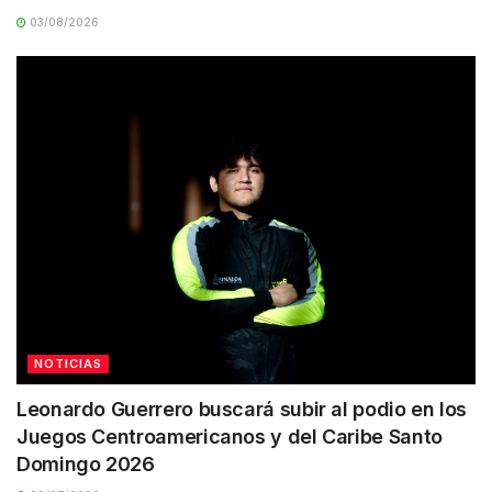
03/08/2026
NOTICIAS
Leonardo Guerrero buscará subir al podio en los
Juegos Centroamericanos y del Caribe Santo
Domingo 2026