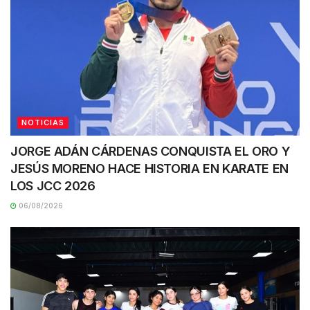
NOTICIAS
JORGE ADÁN CÁRDENAS CONQUISTA EL ORO Y
JESÚS MORENO HACE HISTORIA EN KARATE EN
LOS JCC 2026
06/08/2026