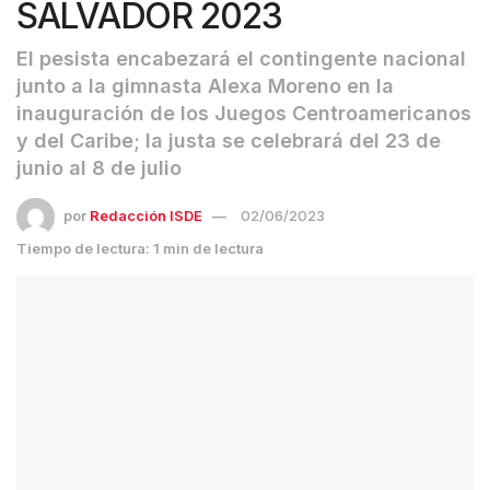
SALVADOR 2023
El pesista encabezará el contingente nacional
junto a la gimnasta Alexa Moreno en la
inauguración de los Juegos Centroamericanos
y del Caribe; la justa se celebrará del 23 de
junio al 8 de julio
por
Redacción ISDE
02/06/2023
Tiempo de lectura: 1 min de lectura