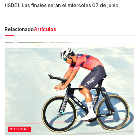
(ISDE). Las finales serán el miércoles 07 de junio.
Relacionado
Artículos
NOTICIAS