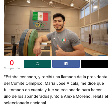
0
Compartido
“Estaba cenando, y recibí una llamada de la presidenta
del Comité Olímpico, Maria José Alcala, me dice que
fui tomado en cuenta y fue seleccionado para hacer
uno de los abanderados junto a Alexa Moreno, relata el
seleccionado nacional.