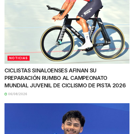
NOTICIAS
CICLISTAS SINALOENSES AFINAN SU
PREPARACIÓN RUMBO AL CAMPEONATO
MUNDIAL JUVENIL DE CICLISMO DE PISTA 2026
06/08/2026