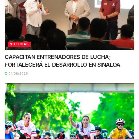
NOTICIAS
CAPACITAN ENTRENADORES DE LUCHA;
FORTALECERÁ EL DESARROLLO EN SINALOA
04/08/2026