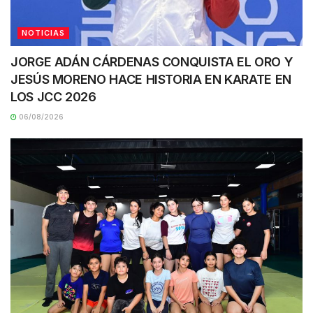
NOTICIAS
JORGE ADÁN CÁRDENAS CONQUISTA EL ORO Y
JESÚS MORENO HACE HISTORIA EN KARATE EN
LOS JCC 2026
06/08/2026