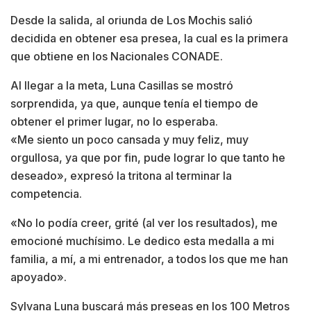
Desde la salida, al oriunda de Los Mochis salió
decidida en obtener esa presea, la cual es la primera
que obtiene en los Nacionales CONADE.
Al llegar a la meta, Luna Casillas se mostró
sorprendida, ya que, aunque tenía el tiempo de
obtener el primer lugar, no lo esperaba.
«Me siento un poco cansada y muy feliz, muy
orgullosa, ya que por fin, pude lograr lo que tanto he
deseado», expresó la tritona al terminar la
competencia.
«No lo podía creer, grité (al ver los resultados), me
emocioné muchísimo. Le dedico esta medalla a mi
familia, a mí, a mi entrenador, a todos los que me han
apoyado».
Sylvana Luna buscará más preseas en los 100 Metros