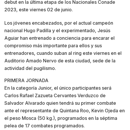
debut en la última etapa de los Nacionales Conade
2023, este viernes 02 de junio.
Los jóvenes encabezados, por el actual campeón
nacional Hugo Padilla y el experimentado, Jesús
Aguiar han entrenado a conciencia para encarar el
compromiso más importante para ellos y sus
entrenadores, cuando suban al ring este viernes en el
Auditorio Amado Nervo de esta ciudad, sede de la
actividad del pugilismo.
PRIMERA JORNADA
En la categoría Junior, el único participantes será
Carlos Rafael Zazueta Cervantes Verduzco de
Salvador Alvarado quien tendrá su primer combate
ante el representante de Quintana Roo, Kevin Ojeda en
el peso Mosca (50 kg.), programados en la séptima
pelea de 17 combates programados.