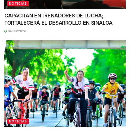
NOTICIAS
CAPACITAN ENTRENADORES DE LUCHA;
FORTALECERÁ EL DESARROLLO EN SINALOA
04/08/2026
NOTICIAS