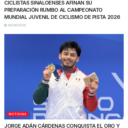
CICLISTAS SINALOENSES AFINAN SU
PREPARACIÓN RUMBO AL CAMPEONATO
MUNDIAL JUVENIL DE CICLISMO DE PISTA 2026
06/08/2026
NOTICIAS
JORGE ADÁN CÁRDENAS CONQUISTA EL ORO Y