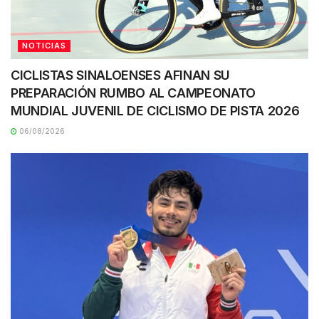
NOTICIAS
CICLISTAS SINALOENSES AFINAN SU
PREPARACIÓN RUMBO AL CAMPEONATO
MUNDIAL JUVENIL DE CICLISMO DE PISTA 2026
06/08/2026