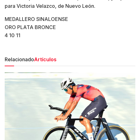
para Victoria Velazco, de Nuevo León.
MEDALLERO SINALOENSE
ORO PLATA BRONCE
4 10 11
Relacionado
Artículos