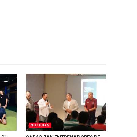
NOTICIAS