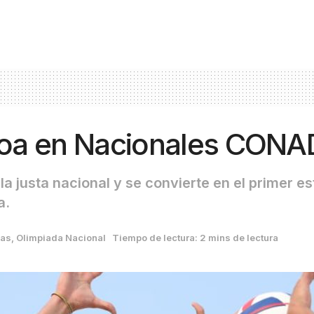
aloa en Nacionales CONA
 la justa nacional y se convierte en el primer
a.
ias
,
Olimpiada Nacional
Tiempo de lectura: 2 mins de lectura