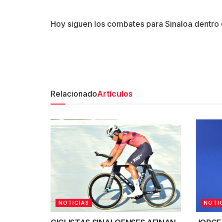
Hoy siguen los combates para Sinaloa dentro 
Relacionado
Artículos
NOTICIAS
NOTI