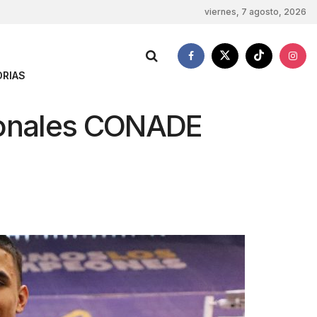
viernes, 7 agosto, 2026
RIAS
ionales CONADE