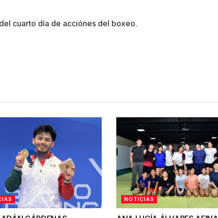
del cuarto día de acciónes del boxeo.
CIAS
NOTICIAS